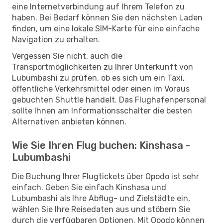
eine Internetverbindung auf Ihrem Telefon zu
haben. Bei Bedarf können Sie den nächsten Laden
finden, um eine lokale SIM-Karte für eine einfache
Navigation zu erhalten.
Vergessen Sie nicht, auch die
Transportmöglichkeiten zu Ihrer Unterkunft von
Lubumbashi zu prüfen, ob es sich um ein Taxi,
öffentliche Verkehrsmittel oder einen im Voraus
gebuchten Shuttle handelt. Das Flughafenpersonal
sollte Ihnen am Informationsschalter die besten
Alternativen anbieten können.
Wie Sie Ihren Flug buchen: Kinshasa -
Lubumbashi
Die Buchung Ihrer Flugtickets über Opodo ist sehr
einfach. Geben Sie einfach Kinshasa und
Lubumbashi als Ihre Abflug- und Zielstädte ein,
wählen Sie Ihre Reisedaten aus und stöbern Sie
durch die verfügbaren Optionen. Mit Opodo können