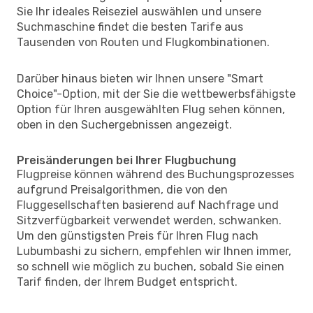
Sie Ihr ideales Reiseziel auswählen und unsere
Suchmaschine findet die besten Tarife aus
Tausenden von Routen und Flugkombinationen.
Darüber hinaus bieten wir Ihnen unsere "Smart
Choice"-Option, mit der Sie die wettbewerbsfähigste
Option für Ihren ausgewählten Flug sehen können,
oben in den Suchergebnissen angezeigt.
Preisänderungen bei Ihrer Flugbuchung
Flugpreise können während des Buchungsprozesses
aufgrund Preisalgorithmen, die von den
Fluggesellschaften basierend auf Nachfrage und
Sitzverfügbarkeit verwendet werden, schwanken.
Um den günstigsten Preis für Ihren Flug nach
Lubumbashi zu sichern, empfehlen wir Ihnen immer,
so schnell wie möglich zu buchen, sobald Sie einen
Tarif finden, der Ihrem Budget entspricht.