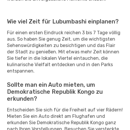
Wie viel Zeit für Lubumbashi einplanen?
Für einen ersten Eindruck reichen 3 bis 7 Tage völlig
aus. So haben Sie genug Zeit, um die wichtigsten
Sehenswürdigkeiten zu besichtigen und das Flair
der Stadt zu genießen. Mit etwas mehr Zeit können
Sie tiefer in die lokalen Viertel eintauchen, die
kulinarische Vielfalt entdecken und in den Parks
entspannen.
Sollte man ein Auto mieten, um
Demokratische Republik Kongo zu
erkunden?
Entscheiden Sie sich für die Freiheit auf vier Rädern!
Mieten Sie ein Auto direkt am Flughafen und
erkunden Sie Demokratische Republik Kongo ganz
nach Ihren Vorstellungen. Besuchen Sie versteckte