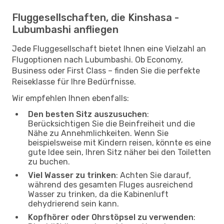
Fluggesellschaften, die Kinshasa -
Lubumbashi anfliegen
Jede Fluggesellschaft bietet Ihnen eine Vielzahl an
Flugoptionen nach Lubumbashi. Ob Economy,
Business oder First Class – finden Sie die perfekte
Reiseklasse für Ihre Bedürfnisse.
Wir empfehlen Ihnen ebenfalls:
Den besten Sitz auszusuchen
:
Berücksichtigen Sie die Beinfreiheit und die
Nähe zu Annehmlichkeiten. Wenn Sie
beispielsweise mit Kindern reisen, könnte es eine
gute Idee sein, Ihren Sitz näher bei den Toiletten
zu buchen.
Viel Wasser zu trinken
: Achten Sie darauf,
während des gesamten Fluges ausreichend
Wasser zu trinken, da die Kabinenluft
dehydrierend sein kann.
Kopfhörer oder Ohrstöpsel zu verwenden
: