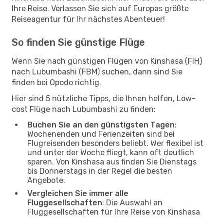
Ihre Reise. Verlassen Sie sich auf Europas größte
Reiseagentur für Ihr nächstes Abenteuer!
So finden Sie günstige Flüge
Wenn Sie nach günstigen Flügen von Kinshasa (FIH)
nach Lubumbashi (FBM) suchen, dann sind Sie
finden bei Opodo richtig.
Hier sind 5 nützliche Tipps, die Ihnen helfen, Low-
cost Flüge nach Lubumbashi zu finden:
Buchen Sie an den günstigsten Tagen
:
Wochenenden und Ferienzeiten sind bei
Flugreisenden besonders beliebt. Wer flexibel ist
und unter der Woche fliegt, kann oft deutlich
sparen. Von Kinshasa aus finden Sie Dienstags
bis Donnerstags in der Regel die besten
Angebote.
Vergleichen Sie immer alle
Fluggesellschaften
: Die Auswahl an
Fluggesellschaften für Ihre Reise von Kinshasa