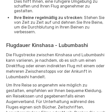
Dies hilft Ihnen, eine ruhigere Umgebung zu
schaffen und Ihren Flug angenehmer zu
gestalten.
Ihre Beine regelmäßig zu strecken
: Stehen Sie
von Zeit zu Zeit auf und dehnen Sie Ihre Beine,
um die Durchblutung in Ihren Beinen zu
verbessern.
Flugdauer Kinshasa - Lubumbashi
Die Flugstrecke zwischen Kinshasa und Lubumbashi
kann variieren, je nachdem, ob es sich um einen
Direktflug oder einen indirekten Flug mit einem oder
mehreren Zwischenstopps vor der Ankunft in
Lubumbashi handelt.
Um Ihre Reise so angenehm wie möglich zu
gestalten, empfehlen wir Ihnen bequeme Kleidung,
ein Reisekissen und gegebenenfalls einen
Augenverband. Für Unterhaltung während des
Fluges eignen sich Bücher, Zeitschriften,