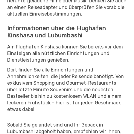
heruntergeladene Filme oder Musik. Denken Sie auch
an einen Reiseadapter und überprüfen Sie vorab die
aktuellen Einreisebestimmungen.
Informationen über die Flughäfen
Kinshasa und Lubumbashi
Am Flughafen Kinshasa können Sie bereits vor dem
Einsteigen alle nützlichen Einrichtungen und
Dienstleistungen genießen.
Dort finden Sie alle Einrichtungen und
Annehmlichkeiten, die jeder Reisende benötigt. Von
exklusivem Shopping und Gourmet-Restaurants
über letzte Minute Souvenirs und die neuesten
Bestseller bis hin zu kostenlosem WLAN und einem
leckeren Frühstück – hier ist für jeden Geschmack
etwas dabei.
Sobald Sie gelandet sind und Ihr Gepäck in
Lubumbashi abgeholt haben, empfehlen wir Ihnen,