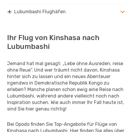
Lubumbashi Flughäfen
Ihr Flug von Kinshasa nach
Lubumbashi
Jemand hat mal gesagt: „Lebe ohne Ausreden, reise
ohne Reue“. Und wer träumt nicht davon, Kinshasa
hinter sich zu lassen und ein neues Abenteuer
irgendwo in Demokratische Republik Kongo zu
erleben? Manche planen schon ewig eine Reise nach
Lubumbashi, während andere vielleicht noch nach
Inspiration suchen. Wie auch immer Ihr Fall heute ist,
sind Sie hier genau richtig!
Bei Opodo finden Sie Top-Angebote für Flüge von
Kinshasa nach Lubumbashi. Hier finden Sie alles über