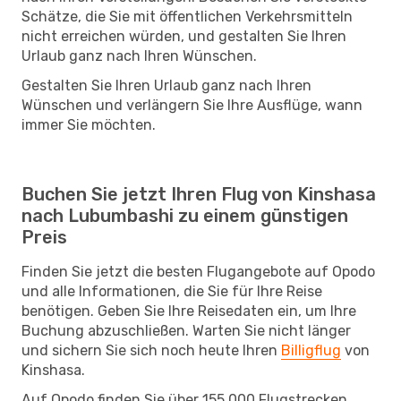
Schätze, die Sie mit öffentlichen Verkehrsmitteln
nicht erreichen würden, und gestalten Sie Ihren
Urlaub ganz nach Ihren Wünschen.
Gestalten Sie Ihren Urlaub ganz nach Ihren
Wünschen und verlängern Sie Ihre Ausflüge, wann
immer Sie möchten.
Buchen Sie jetzt Ihren Flug von Kinshasa
nach Lubumbashi zu einem günstigen
Preis
Finden Sie jetzt die besten Flugangebote auf Opodo
und alle Informationen, die Sie für Ihre Reise
benötigen. Geben Sie Ihre Reisedaten ein, um Ihre
Buchung abzuschließen. Warten Sie nicht länger
und sichern Sie sich noch heute Ihren
Billigflug
von
Kinshasa.
Auf Opodo finden Sie über 155.000 Flugstrecken,