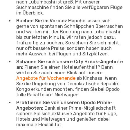
nach Lubumbashi ist groß. Mit unserer
Suchmaschine finden Sie alle verfügbaren Flüge
im Überblick.
Buchen Sie im Voraus
: Manche lassen sich
gerne von spontanen Schnäppchen überraschen
und warten mit der Buchung nach Lubumbashi
bis zur letzten Minute. Wir raten jedoch dazu,
frühzeitig zu buchen. So sichern Sie sich nicht
nur oft bessere Preise, sondern haben auch
mehr Auswahl bei Flügen und Sitzplätzen.
Schauen Sie sich unsere City Break-Angebote
an
: Planen Sie einen Hotelaufenthalt? Dann
werfen Sie auch einen Blick auf unsere
Angebote für Wochenende
ab Kinshasa. Wenn
Sie die Umgebung von Demokratische Republik
Kongo erkunden möchten, finden Sie bei Opodo
tolle Rabatte auf Mietwagen.
Profitieren Sie von unseren Opodo Prime-
Angeboten
: Dank einer Prime-Mitgliedschaft
sichern Sie sich exklusive Angebote für Flüge,
Hotels und Mietwagen und genießen dabei
maximale Flexibilität.