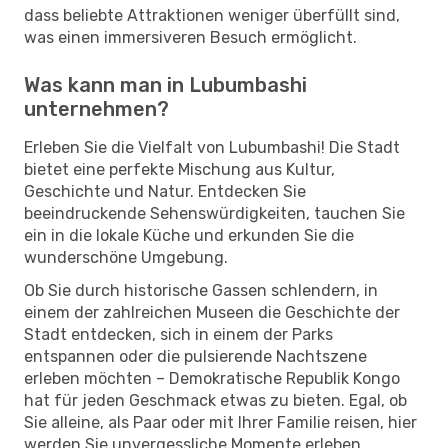
dass beliebte Attraktionen weniger überfüllt sind,
was einen immersiveren Besuch ermöglicht.
Was kann man in Lubumbashi
unternehmen?
Erleben Sie die Vielfalt von Lubumbashi! Die Stadt
bietet eine perfekte Mischung aus Kultur,
Geschichte und Natur. Entdecken Sie
beeindruckende Sehenswürdigkeiten, tauchen Sie
ein in die lokale Küche und erkunden Sie die
wunderschöne Umgebung.
Ob Sie durch historische Gassen schlendern, in
einem der zahlreichen Museen die Geschichte der
Stadt entdecken, sich in einem der Parks
entspannen oder die pulsierende Nachtszene
erleben möchten – Demokratische Republik Kongo
hat für jeden Geschmack etwas zu bieten. Egal, ob
Sie alleine, als Paar oder mit Ihrer Familie reisen, hier
werden Sie unvergessliche Momente erleben.