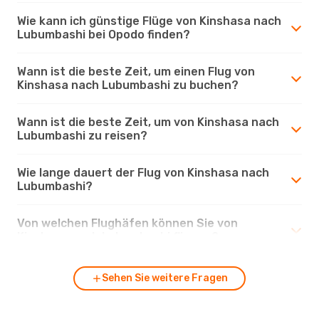
Wie kann ich günstige Flüge von Kinshasa nach
Lubumbashi bei Opodo finden?
Wann ist die beste Zeit, um einen Flug von
Kinshasa nach Lubumbashi zu buchen?
Wann ist die beste Zeit, um von Kinshasa nach
Lubumbashi zu reisen?
Wie lange dauert der Flug von Kinshasa nach
Lubumbashi?
Von welchen Flughäfen können Sie von
Kinshasa nach Lubumbashi fliegen?
Sehen Sie weitere Fragen