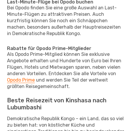
Last-Minute-Flüge bei Opodo buchen
Bei Opodo finden Sie eine große Auswahl an Last-
Minute-Flügen zu attraktiven Preisen. Auch
kurzfristig können Sie noch ein Schnäppchen
machen, besonders außerhalb der Hauptreisezeiten
in Demokratische Republik Kongo.
Rabatte für Opodo Prime-Mitglieder
Als Opodo Prime-Mitglied können Sie exklusive
Angebote erhalten und Hunderte von Euro bei Ihren
Flügen, Hotels und Mietwagen sparen, neben vielen
anderen Vorteilen. Entdecken Sie alle Vorteile von
Opodo Prime
und werden Sie Teil der weltweit
größten Reisegemeinschaft.
Beste Reisezeit von Kinshasa nach
Lubumbashi
Demokratische Republik Kongo – ein Land, das so viel
zu bieten hat: von köstlicher Küche und