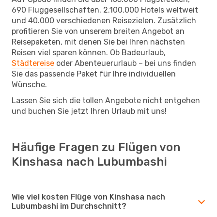
690 Fluggesellschaften, 2.100.000 Hotels weltweit
und 40.000 verschiedenen Reisezielen. Zusätzlich
profitieren Sie von unserem breiten Angebot an
Reisepaketen, mit denen Sie bei Ihren nächsten
Reisen viel sparen können. Ob Badeurlaub,
Städtereise
oder Abenteuerurlaub – bei uns finden
Sie das passende Paket für Ihre individuellen
Wünsche.
Lassen Sie sich die tollen Angebote nicht entgehen
und buchen Sie jetzt Ihren Urlaub mit uns!
Häufige Fragen zu Flügen von
Kinshasa nach Lubumbashi
Wie viel kosten Flüge von Kinshasa nach
Lubumbashi im Durchschnitt?