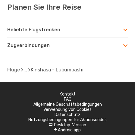
Planen Sie Ihre Reise
Beliebte Flugstrecken
Zugverbindungen
Flüge
Kinshasa - Lubumbashi
Kontakt
FAQ
Allgemeine Geschäftsbedingungen
Verwendung von Cookies
Datenschutz
Nutzungsbedingungen für Aktionscodes
Desktop-Version
d
Android app
A