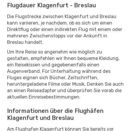
Flugdauer Klagenfurt - Breslau
Die Flugstrecke zwischen Klagenfurt und Breslau
kann variieren, je nachdem, ob es sich um einen
Direktflug oder einen indirekten Flug mit einem oder
mehreren Zwischenstopps vor der Ankunft in
Breslau handelt.
Um Ihre Reise so angenehm wie möglich zu
gestalten, empfehlen wir Ihnen bequeme Kleidung,
ein Reisekissen und gegebenenfalls einen
Augenverband. Für Unterhaltung während des
Fluges eignen sich Bücher, Zeitschriften,
heruntergeladene Filme oder Musik. Denken Sie auch
an einen Reiseadapter und überprüfen Sie vorab die
aktuellen Einreisebestimmungen.
Informationen über die Flughäfen
Klagenfurt und Breslau
Am Flughafen Klagenfurt können Sie bereits vor