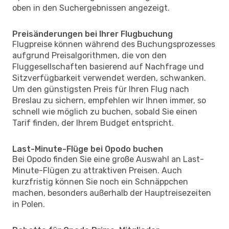
oben in den Suchergebnissen angezeigt.
Preisänderungen bei Ihrer Flugbuchung
Flugpreise können während des Buchungsprozesses
aufgrund Preisalgorithmen, die von den
Fluggesellschaften basierend auf Nachfrage und
Sitzverfügbarkeit verwendet werden, schwanken.
Um den günstigsten Preis für Ihren Flug nach
Breslau zu sichern, empfehlen wir Ihnen immer, so
schnell wie möglich zu buchen, sobald Sie einen
Tarif finden, der Ihrem Budget entspricht.
Last-Minute-Flüge bei Opodo buchen
Bei Opodo finden Sie eine große Auswahl an Last-
Minute-Flügen zu attraktiven Preisen. Auch
kurzfristig können Sie noch ein Schnäppchen
machen, besonders außerhalb der Hauptreisezeiten
in Polen.