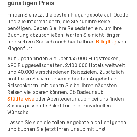
günstigen Preis
Finden Sie jetzt die besten Flugangebote auf Opodo
und alle Informationen, die Sie für Ihre Reise
benötigen. Geben Sie Ihre Reisedaten ein, um Ihre
Buchung abzuschließen. Warten Sie nicht länger
und sichern Sie sich noch heute Ihren
Billigflug
von
Klagenfurt.
Auf Opodo finden Sie über 155.000 Flugstrecken,
690 Fluggesellschaften, 2.100.000 Hotels weltweit
und 40.000 verschiedenen Reisezielen. Zusätzlich
profitieren Sie von unserem breiten Angebot an
Reisepaketen, mit denen Sie bei Ihren nächsten
Reisen viel sparen können. Ob Badeurlaub,
Städtereise
oder Abenteuerurlaub – bei uns finden
Sie das passende Paket für Ihre individuellen
Wünsche.
Lassen Sie sich die tollen Angebote nicht entgehen
und buchen Sie jetzt Ihren Urlaub mit uns!