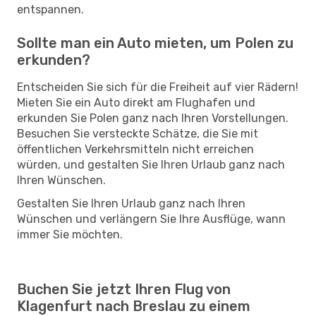
entspannen.
Sollte man ein Auto mieten, um Polen zu
erkunden?
Entscheiden Sie sich für die Freiheit auf vier Rädern!
Mieten Sie ein Auto direkt am Flughafen und
erkunden Sie Polen ganz nach Ihren Vorstellungen.
Besuchen Sie versteckte Schätze, die Sie mit
öffentlichen Verkehrsmitteln nicht erreichen
würden, und gestalten Sie Ihren Urlaub ganz nach
Ihren Wünschen.
Gestalten Sie Ihren Urlaub ganz nach Ihren
Wünschen und verlängern Sie Ihre Ausflüge, wann
immer Sie möchten.
Buchen Sie jetzt Ihren Flug von
Klagenfurt nach Breslau zu einem