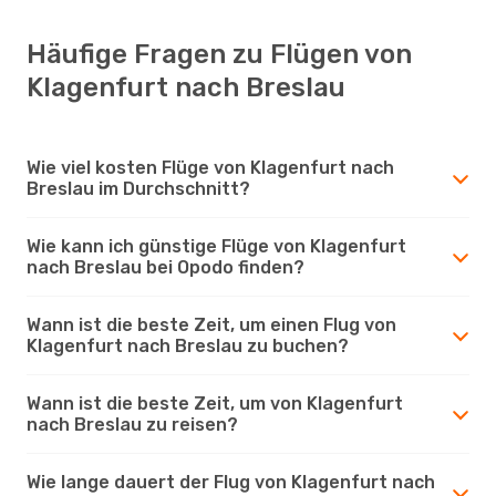
Häufige Fragen zu Flügen von
Klagenfurt nach Breslau
Wie viel kosten Flüge von Klagenfurt nach
Breslau im Durchschnitt?
Wie kann ich günstige Flüge von Klagenfurt
nach Breslau bei Opodo finden?
Wann ist die beste Zeit, um einen Flug von
Klagenfurt nach Breslau zu buchen?
Wann ist die beste Zeit, um von Klagenfurt
nach Breslau zu reisen?
Wie lange dauert der Flug von Klagenfurt nach