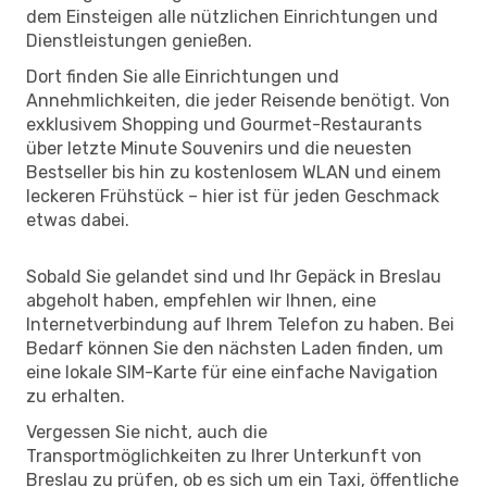
dem Einsteigen alle nützlichen Einrichtungen und
Dienstleistungen genießen.
Dort finden Sie alle Einrichtungen und
Annehmlichkeiten, die jeder Reisende benötigt. Von
exklusivem Shopping und Gourmet-Restaurants
über letzte Minute Souvenirs und die neuesten
Bestseller bis hin zu kostenlosem WLAN und einem
leckeren Frühstück – hier ist für jeden Geschmack
etwas dabei.
Sobald Sie gelandet sind und Ihr Gepäck in Breslau
abgeholt haben, empfehlen wir Ihnen, eine
Internetverbindung auf Ihrem Telefon zu haben. Bei
Bedarf können Sie den nächsten Laden finden, um
eine lokale SIM-Karte für eine einfache Navigation
zu erhalten.
Vergessen Sie nicht, auch die
Transportmöglichkeiten zu Ihrer Unterkunft von
Breslau zu prüfen, ob es sich um ein Taxi, öffentliche