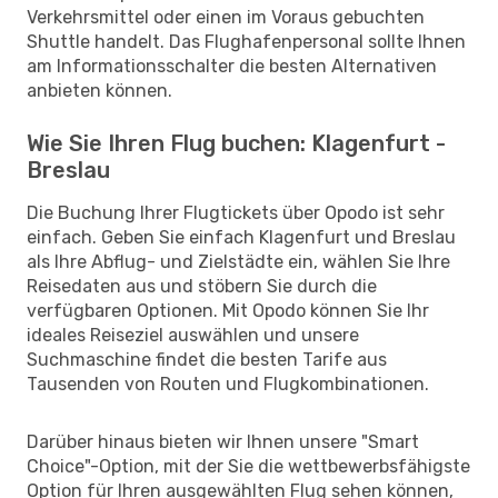
Verkehrsmittel oder einen im Voraus gebuchten
Shuttle handelt. Das Flughafenpersonal sollte Ihnen
am Informationsschalter die besten Alternativen
anbieten können.
Wie Sie Ihren Flug buchen: Klagenfurt -
Breslau
Die Buchung Ihrer Flugtickets über Opodo ist sehr
einfach. Geben Sie einfach Klagenfurt und Breslau
als Ihre Abflug- und Zielstädte ein, wählen Sie Ihre
Reisedaten aus und stöbern Sie durch die
verfügbaren Optionen. Mit Opodo können Sie Ihr
ideales Reiseziel auswählen und unsere
Suchmaschine findet die besten Tarife aus
Tausenden von Routen und Flugkombinationen.
Darüber hinaus bieten wir Ihnen unsere "Smart
Choice"-Option, mit der Sie die wettbewerbsfähigste
Option für Ihren ausgewählten Flug sehen können,