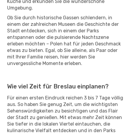
Küche und erkunden Sie die wunderschöne
Umgebung.
Ob Sie durch historische Gassen schlendern, in
einem der zahlreichen Museen die Geschichte der
Stadt entdecken, sich in einem der Parks
entspannen oder die pulsierende Nachtszene
erleben möchten – Polen hat für jeden Geschmack
etwas zu bieten. Egal, ob Sie alleine, als Paar oder
mit Ihrer Familie reisen, hier werden Sie
unvergessliche Momente erleben.
Wie viel Zeit für Breslau einplanen?
Für einen ersten Eindruck reichen 3 bis 7 Tage völlig
aus. So haben Sie genug Zeit, um die wichtigsten
Sehenswürdigkeiten zu besichtigen und das Flair
der Stadt zu genießen. Mit etwas mehr Zeit können
Sie tiefer in die lokalen Viertel eintauchen, die
kulinarische Vielfalt entdecken und in den Parks