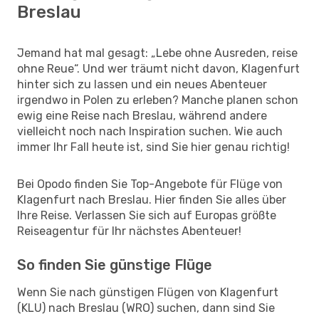
Breslau
Jemand hat mal gesagt: „Lebe ohne Ausreden, reise
ohne Reue“. Und wer träumt nicht davon, Klagenfurt
hinter sich zu lassen und ein neues Abenteuer
irgendwo in Polen zu erleben? Manche planen schon
ewig eine Reise nach Breslau, während andere
vielleicht noch nach Inspiration suchen. Wie auch
immer Ihr Fall heute ist, sind Sie hier genau richtig!
Bei Opodo finden Sie Top-Angebote für Flüge von
Klagenfurt nach Breslau. Hier finden Sie alles über
Ihre Reise. Verlassen Sie sich auf Europas größte
Reiseagentur für Ihr nächstes Abenteuer!
So finden Sie günstige Flüge
Wenn Sie nach günstigen Flügen von Klagenfurt
(KLU) nach Breslau (WRO) suchen, dann sind Sie