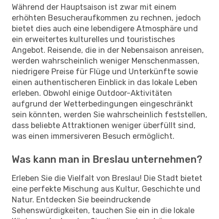
Während der Hauptsaison ist zwar mit einem
erhöhten Besucheraufkommen zu rechnen, jedoch
bietet dies auch eine lebendigere Atmosphäre und
ein erweitertes kulturelles und touristisches
Angebot. Reisende, die in der Nebensaison anreisen,
werden wahrscheinlich weniger Menschenmassen,
niedrigere Preise für Flüge und Unterkünfte sowie
einen authentischeren Einblick in das lokale Leben
erleben. Obwohl einige Outdoor-Aktivitäten
aufgrund der Wetterbedingungen eingeschränkt
sein könnten, werden Sie wahrscheinlich feststellen,
dass beliebte Attraktionen weniger überfüllt sind,
was einen immersiveren Besuch ermöglicht.
Was kann man in Breslau unternehmen?
Erleben Sie die Vielfalt von Breslau! Die Stadt bietet
eine perfekte Mischung aus Kultur, Geschichte und
Natur. Entdecken Sie beeindruckende
Sehenswürdigkeiten, tauchen Sie ein in die lokale