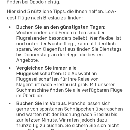
finden bei Opodo richtig.
Hier sind 5 nützliche Tipps, die Ihnen helfen, Low-
cost Flüge nach Breslau zu finden:
Buchen Sie an den günstigsten Tagen
:
Wochenenden und Ferienzeiten sind bei
Flugreisenden besonders beliebt. Wer flexibel ist
und unter der Woche fliegt, kann oft deutlich
sparen. Von Klagenfurt aus finden Sie Dienstags
bis Donnerstags in der Regel die besten
Angebote.
Vergleichen Sie immer alle
Fluggesellschaften
: Die Auswahl an
Fluggesellschaften für Ihre Reise von
Klagenfurt nach Breslau ist groß. Mit unserer
Suchmaschine finden Sie alle verfügbaren Flüge
im Überblick.
Buchen Sie im Voraus
: Manche lassen sich
gerne von spontanen Schnäppchen überraschen
und warten mit der Buchung nach Breslau bis
zur letzten Minute. Wir raten jedoch dazu,
frühzeitig zu buchen. So sichern Sie sich nicht