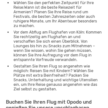
Wählen Sie den perfekten Zeitpunkt für Ihre
Reise:Wann ist die beste Reisezeit für
Armenien? Planen Sie Ihre Reise rund um
Festivals, die besten Jahreszeiten oder auch
ruhigere Monate, um Ihr Abenteuer besonders
zu machen.
Vor dem Abflug am Flughafen von Köln: Kommen
Sie rechtzeitig am Flughafen an und
verschaffen Sie sich einen Überblick. Von
Lounges bis hin zu Snacks zum Mitnehmen –
wenn Sie wissen, wohin Sie gehen müssen,
können Sie Ihre Aufregung vor dem Flug in
entspannte Vorfreude verwandeln.
Gestalten Sie Ihren Flug so angenehm wie
möglich: Reisen Sie mit Kindern? Wählen Sie
Plätze mit extra Beinfreiheit? Packen Sie
Snacks, Unterhaltung und wichtige Utensilien
ein, um Ihre Reise genauso angenehm wie das
Ziel selbst zu gestalten.
Buchen Sie Ihren Flug mit Opodo und
genießen Sie unsere unschlagbaren