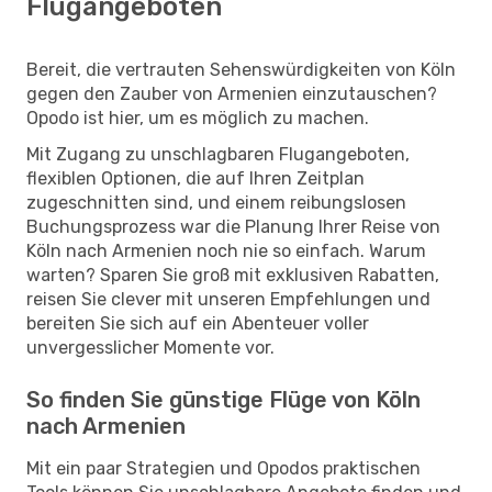
Flugangeboten
Bereit, die vertrauten Sehenswürdigkeiten von Köln
gegen den Zauber von Armenien einzutauschen?
Opodo ist hier, um es möglich zu machen.
Mit Zugang zu unschlagbaren Flugangeboten,
flexiblen Optionen, die auf Ihren Zeitplan
zugeschnitten sind, und einem reibungslosen
Buchungsprozess war die Planung Ihrer Reise von
Köln nach Armenien noch nie so einfach. Warum
warten? Sparen Sie groß mit exklusiven Rabatten,
reisen Sie clever mit unseren Empfehlungen und
bereiten Sie sich auf ein Abenteuer voller
unvergesslicher Momente vor.
So finden Sie günstige Flüge von Köln
nach Armenien
Mit ein paar Strategien und Opodos praktischen