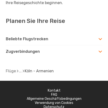
Ihre Reisegeschichte beginnen.
Planen Sie Ihre Reise
Beliebte Flugstrecken
Zugverbindungen
Flüge
Köln - Armenien
Kontakt
FAQ
Allgemeine Geschäftsbedingungen
Verwendung von Cookies
Datenschutz