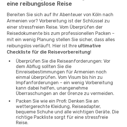
eine reibungslose Reise
Bereiten Sie sich auf Ihr Abenteuer von Köln nach
Armenien vor? Vorbereitung ist der Schlüssel zu
einer stressfreien Reise. Vom Überprüfen der
Reisedokumente bis zum professionellen Packen –
mit ein wenig Planung stellen Sie sicher, dass alles
reibungslos verläuft. Hier ist Ihre
ultimative
Checkliste für die Reisevorbereitung
!
Überprüfen Sie die Reiseanforderungen: Vor
dem Abflug sollten Sie die
Einreisebestimmungen für Armenien noch
einmal überprüfen. Vom Visum bis hin zu
Impfanforderungen – ein wenig Vorbereitung
kann dabei helfen, unangenehme
Überraschungen an der Grenze zu vermeiden.
Packen Sie wie ein Profi: Denken Sie an
wettergerechte Kleidung, Reiseadapter,
bequeme Schuhe und alle wichtigen Geräte. Die
richtige Packliste sorgt für eine stressfreie
Reise.