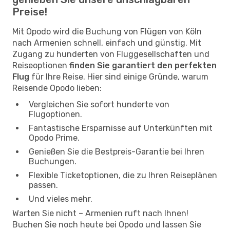
Preise!
Mit Opodo wird die Buchung von Flügen von Köln
nach Armenien schnell, einfach und günstig. Mit
Zugang zu hunderten von Fluggesellschaften und
Reiseoptionen
finden Sie garantiert den perfekten
Flug
für Ihre Reise. Hier sind einige Gründe, warum
Reisende Opodo lieben:
Vergleichen Sie sofort hunderte von
Flugoptionen.
Fantastische Ersparnisse auf Unterkünften mit
Opodo Prime.
Genießen Sie die Bestpreis-Garantie bei Ihren
Buchungen.
Flexible Ticketoptionen, die zu Ihren Reiseplänen
passen.
Und vieles mehr.
Warten Sie nicht – Armenien ruft nach Ihnen!
Buchen Sie noch heute bei Opodo und lassen Sie