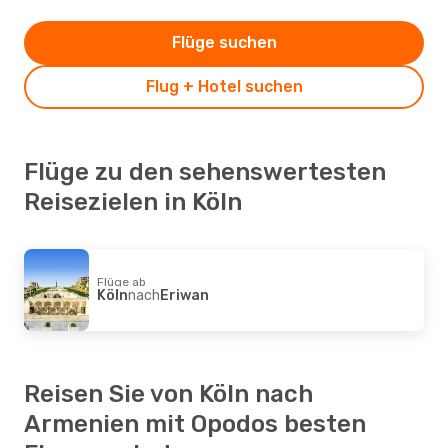
Flüge suchen
Flug + Hotel suchen
Flüge zu den sehenswertesten
Reisezielen in Köln
Flüge ab
Köln
nach
Eriwan
Reisen Sie von Köln nach
Armenien mit Opodos besten