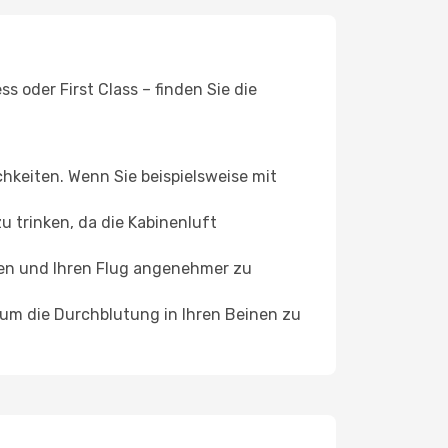
 oder First Class – finden Sie die
chkeiten. Wenn Sie beispielsweise mit
 trinken, da die Kabinenluft
ffen und Ihren Flug angenehmer zu
, um die Durchblutung in Ihren Beinen zu