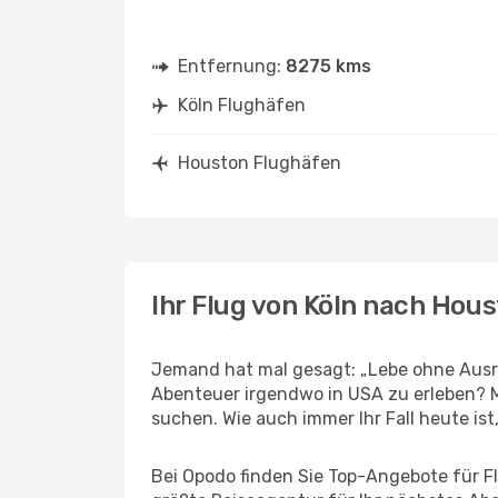
Entfernung:
8275 kms
Köln Flughäfen
Houston Flughäfen
Ihr Flug von Köln nach Hou
Jemand hat mal gesagt: „Lebe ohne Ausre
Abenteuer irgendwo in USA zu erleben? M
suchen. Wie auch immer Ihr Fall heute ist,
Bei Opodo finden Sie Top-Angebote für Flü