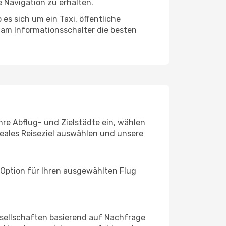
 Navigation zu erhalten.
es sich um ein Taxi, öffentliche
 am Informationsschalter die besten
hre Abflug- und Zielstädte ein, wählen
deales Reiseziel auswählen und unsere
 Option für Ihren ausgewählten Flug
sellschaften basierend auf Nachfrage