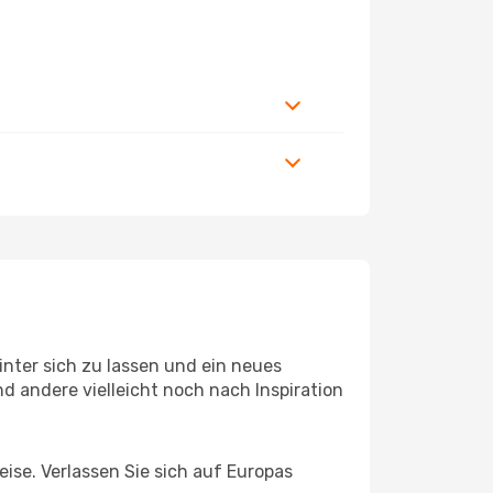
nter sich zu lassen und ein neues
 andere vielleicht noch nach Inspiration
eise. Verlassen Sie sich auf Europas