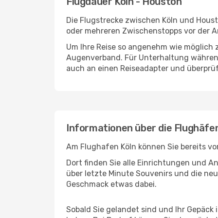
Flugdauer Köln - Houston
Die Flugstrecke zwischen Köln und Housto
oder mehreren Zwischenstopps vor der A
Um Ihre Reise so angenehm wie möglich z
Augenverband. Für Unterhaltung während 
auch an einen Reiseadapter und überprüf
Informationen über die Flughäfe
Am Flughafen Köln können Sie bereits vo
Dort finden Sie alle Einrichtungen und 
über letzte Minute Souvenirs und die neu
Geschmack etwas dabei.
Sobald Sie gelandet sind und Ihr Gepäck