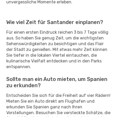
unvergessliche Momente erleben.
Wie viel Zeit für Santander einplanen?
Für einen ersten Eindruck reichen 3 bis 7 Tage völlig
aus. So haben Sie genug Zeit, um die wichtigsten
Sehenswürdigkeiten zu besichtigen und das Flair
der Stadt zu genießen. Mit etwas mehr Zeit können
Sie tiefer in die lokalen Viertel eintauchen, die
kulinarische Vielfalt entdecken und in den Parks
entspannen.
Sollte man ein Auto mieten, um Spanien
zu erkunden?
Entscheiden Sie sich für die Freiheit auf vier Rädern!
Mieten Sie ein Auto direkt am Flughafen und
erkunden Sie Spanien ganz nach Ihren
Vorstellungen. Besuchen Sie versteckte Schätze, die