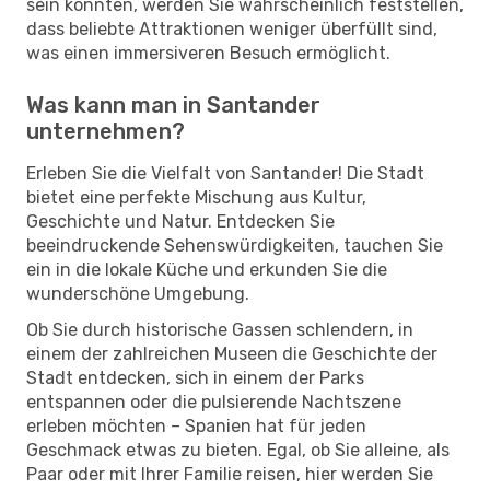
sein könnten, werden Sie wahrscheinlich feststellen,
dass beliebte Attraktionen weniger überfüllt sind,
was einen immersiveren Besuch ermöglicht.
Was kann man in Santander
unternehmen?
Erleben Sie die Vielfalt von Santander! Die Stadt
bietet eine perfekte Mischung aus Kultur,
Geschichte und Natur. Entdecken Sie
beeindruckende Sehenswürdigkeiten, tauchen Sie
ein in die lokale Küche und erkunden Sie die
wunderschöne Umgebung.
Ob Sie durch historische Gassen schlendern, in
einem der zahlreichen Museen die Geschichte der
Stadt entdecken, sich in einem der Parks
entspannen oder die pulsierende Nachtszene
erleben möchten – Spanien hat für jeden
Geschmack etwas zu bieten. Egal, ob Sie alleine, als
Paar oder mit Ihrer Familie reisen, hier werden Sie