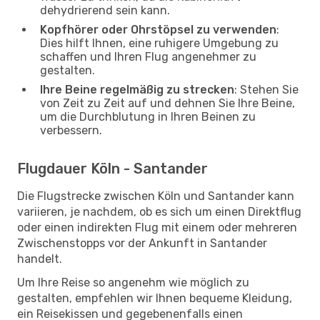
dehydrierend sein kann.
Kopfhörer oder Ohrstöpsel zu verwenden
:
Dies hilft Ihnen, eine ruhigere Umgebung zu
schaffen und Ihren Flug angenehmer zu
gestalten.
Ihre Beine regelmäßig zu strecken
: Stehen Sie
von Zeit zu Zeit auf und dehnen Sie Ihre Beine,
um die Durchblutung in Ihren Beinen zu
verbessern.
Flugdauer Köln - Santander
Die Flugstrecke zwischen Köln und Santander kann
variieren, je nachdem, ob es sich um einen Direktflug
oder einen indirekten Flug mit einem oder mehreren
Zwischenstopps vor der Ankunft in Santander
handelt.
Um Ihre Reise so angenehm wie möglich zu
gestalten, empfehlen wir Ihnen bequeme Kleidung,
ein Reisekissen und gegebenenfalls einen