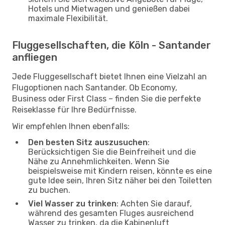
Hotels und Mietwagen und genießen dabei
maximale Flexibilität.
Fluggesellschaften, die Köln - Santander
anfliegen
Jede Fluggesellschaft bietet Ihnen eine Vielzahl an
Flugoptionen nach Santander. Ob Economy,
Business oder First Class – finden Sie die perfekte
Reiseklasse für Ihre Bedürfnisse.
Wir empfehlen Ihnen ebenfalls:
Den besten Sitz auszusuchen
:
Berücksichtigen Sie die Beinfreiheit und die
Nähe zu Annehmlichkeiten. Wenn Sie
beispielsweise mit Kindern reisen, könnte es eine
gute Idee sein, Ihren Sitz näher bei den Toiletten
zu buchen.
Viel Wasser zu trinken
: Achten Sie darauf,
während des gesamten Fluges ausreichend
Wasser zu trinken, da die Kabinenluft