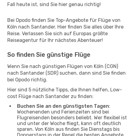
Fall heute ist, sind Sie hier genau richtig!
Bei Opodo finden Sie Top-Angebote für Flüge von
Köln nach Santander. Hier finden Sie alles über Ihre
Reise. Verlassen Sie sich auf Europas größte
Reiseagentur für Ihr nächstes Abenteuer!
So finden Sie günstige Flüge
Wenn Sie nach günstigen Flügen von Köln (CGN)
nach Santander (SDR) suchen, dann sind Sie finden
bei Opodo richtig.
Hier sind 5 nützliche Tipps, die Ihnen helfen, Low-
cost Flüge nach Santander zu finden:
Buchen Sie an den günstigsten Tagen
:
Wochenenden und Ferienzeiten sind bei
Flugreisenden besonders beliebt. Wer flexibel ist
und unter der Woche fliegt, kann oft deutlich
sparen. Von Köln aus finden Sie Dienstags bis
Donnerstags in der Regel die besten Angebote.