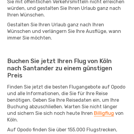
Sie mit öffentlichen Verkehrsmitteln nicht erreichen
würden, und gestalten Sie Ihren Urlaub ganz nach
Ihren Wünschen.
Gestalten Sie Ihren Urlaub ganz nach Ihren
Wünschen und verlängern Sie Ihre Ausflüge, wann
immer Sie möchten.
Buchen Sie jetzt Ihren Flug von Köln
nach Santander zu einem günstigen
Preis
Finden Sie jetzt die besten Flugangebote auf Opodo
und alle Informationen, die Sie für Ihre Reise
benötigen. Geben Sie Ihre Reisedaten ein, um Ihre
Buchung abzuschließen. Warten Sie nicht länger
und sichern Sie sich noch heute Ihren
Billigflug
von
Köln.
Auf Opodo finden Sie über 155.000 Flugstrecken,