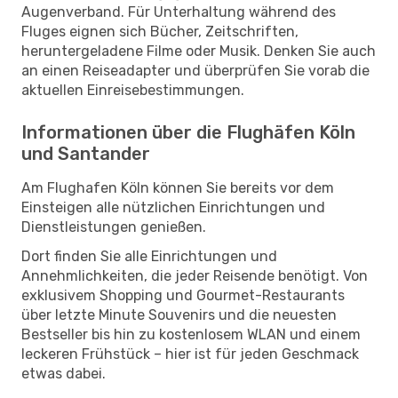
Augenverband. Für Unterhaltung während des
Fluges eignen sich Bücher, Zeitschriften,
heruntergeladene Filme oder Musik. Denken Sie auch
an einen Reiseadapter und überprüfen Sie vorab die
aktuellen Einreisebestimmungen.
Informationen über die Flughäfen Köln
und Santander
Am Flughafen Köln können Sie bereits vor dem
Einsteigen alle nützlichen Einrichtungen und
Dienstleistungen genießen.
Dort finden Sie alle Einrichtungen und
Annehmlichkeiten, die jeder Reisende benötigt. Von
exklusivem Shopping und Gourmet-Restaurants
über letzte Minute Souvenirs und die neuesten
Bestseller bis hin zu kostenlosem WLAN und einem
leckeren Frühstück – hier ist für jeden Geschmack
etwas dabei.