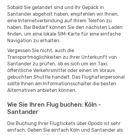
Sobald Sie gelandet sind und Ihr Gepäck in
Santander abgeholt haben, empfehlen wir Ihnen,
eine Internetverbindung auf Ihrem Telefon zu
haben. Bei Bedarf können Sie den nächsten Laden
finden, um eine lokale SIM-Karte für eine einfache
Navigation zu erhalten.
Vergessen Sie nicht, auch die
Transportmöglichkeiten zu Ihrer Unterkunft von
Santander zu prüfen, ob es sich um ein Taxi,
öffentliche Verkehrsmittel oder einen im Voraus
gebuchten Shuttle handelt. Das Flughafenpersonal
sollte Ihnen am Informationsschalter die besten
Alternativen anbieten können.
Wie Sie Ihren Flug buchen: Köln -
Santander
Die Buchung Ihrer Flugtickets über Opodo ist sehr
einfach. Geben Sie einfach Köln und Santander als