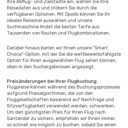
Ihre Abflug- und Zielstädte ein, wählen Sie Ihre
Reisedaten aus und stöbern Sie durch die
verfügbaren Optionen. Mit Opodo können Sie Ihr
ideales Reiseziel auswählen und unsere
Suchmaschine findet die besten Tarife aus
Tausenden von Routen und Flugkombinationen.
Darüber hinaus bieten wir Ihnen unsere "Smart
Choice"-Option, mit der Sie die wettbewerbsfähigste
Option für Ihren ausgewählten Flug sehen können,
oben in den Suchergebnissen angezeigt.
Preisänderungen bei Ihrer Flugbuchung
Flugpreise können während des Buchungsprozesses
aufgrund Preisalgorithmen, die von den
Fluggesellschaften basierend auf Nachfrage und
Sitzverfügbarkeit verwendet werden, schwanken.
Um den günstigsten Preis für Ihren Flug nach
Santander zu sichern, empfehlen wir Ihnen immer,
so schnell wie möglich zu buchen, sobald Sie einen