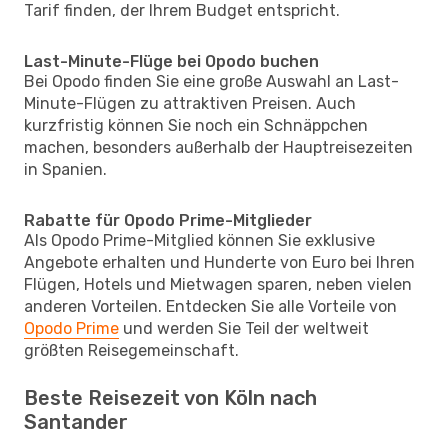
Tarif finden, der Ihrem Budget entspricht.
Last-Minute-Flüge bei Opodo buchen
Bei Opodo finden Sie eine große Auswahl an Last-
Minute-Flügen zu attraktiven Preisen. Auch
kurzfristig können Sie noch ein Schnäppchen
machen, besonders außerhalb der Hauptreisezeiten
in Spanien.
Rabatte für Opodo Prime-Mitglieder
Als Opodo Prime-Mitglied können Sie exklusive
Angebote erhalten und Hunderte von Euro bei Ihren
Flügen, Hotels und Mietwagen sparen, neben vielen
anderen Vorteilen. Entdecken Sie alle Vorteile von
Opodo Prime
und werden Sie Teil der weltweit
größten Reisegemeinschaft.
Beste Reisezeit von Köln nach
Santander