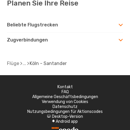
Planen Sie Ihre Reise
Beliebte Flugstrecken
Zugverbindungen
Flüge
Köln - Santander
Kontakt
FAQ
Allgemeine Geschäftsbedingungen
Verwendung von Cookies
Datenschutz
Nutzungsbedingungen für Aktionscodes
Desktop-Version
d
Android app
A