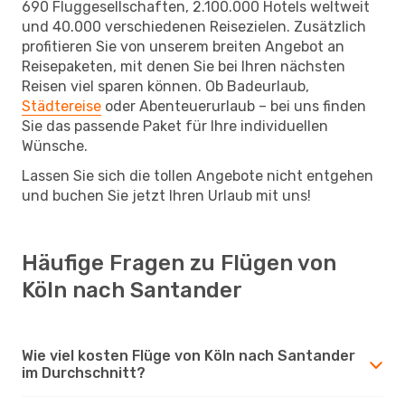
690 Fluggesellschaften, 2.100.000 Hotels weltweit
und 40.000 verschiedenen Reisezielen. Zusätzlich
profitieren Sie von unserem breiten Angebot an
Reisepaketen, mit denen Sie bei Ihren nächsten
Reisen viel sparen können. Ob Badeurlaub,
Städtereise
oder Abenteuerurlaub – bei uns finden
Sie das passende Paket für Ihre individuellen
Wünsche.
Lassen Sie sich die tollen Angebote nicht entgehen
und buchen Sie jetzt Ihren Urlaub mit uns!
Häufige Fragen zu Flügen von
Köln nach Santander
Wie viel kosten Flüge von Köln nach Santander
im Durchschnitt?