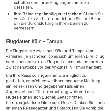
schaffen und Ihren Flug angenehmer zu
gestalten.
Ihre Beine regelmäßig zu strecken
: Stehen Sie
von Zeit zu Zeit auf und dehnen Sie Ihre Beine,
um die Durchblutung in Ihren Beinen zu
verbessern.
Flugdauer Köln - Tampa
Die Flugstrecke zwischen Köln und Tampa kann
variieren, je nachdem, ob es sich um einen Direktflug
oder einen indirekten Flug mit einem oder mehreren
Zwischenstopps vor der Ankunft in Tampa handelt.
Um Ihre Reise so angenehm wie möglich zu
gestalten, empfehlen wir Ihnen bequeme Kleidung,
ein Reisekissen und gegebenenfalls einen
Augenverband. Für Unterhaltung während des
Fluges eignen sich Bücher, Zeitschriften,
heruntergeladene Filme oder Musik. Denken Sie auch
an einen Reiseadapter und überprüfen Sie vorab die