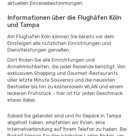
aktuellen Einreisebestimmungen.
Informationen über die Flughäfen Köln
und Tampa
Am Flughafen Köln können Sie bereits vor dem
Einsteigen alle nützlichen Einrichtungen und
Dienstleistungen genießen.
Dort finden Sie alle Einrichtungen und
Annehmlichkeiten, die jeder Reisende benötigt. Von
exklusivem Shopping und Gourmet-Restaurants
über letzte Minute Souvenirs und die neuesten
Bestseller bis hin zu kostenlosem WLAN und einem
leckeren Frühstück – hier ist für jeden Geschmack
etwas dabei.
Sobald Sie gelandet sind und Ihr Gepäck in Tampa
abgeholt haben, empfehlen wir Ihnen, eine
Internetverbindung auf Ihrem Telefon zu haben. Bei
Bedarf können Sie den nächsten Laden finden, um