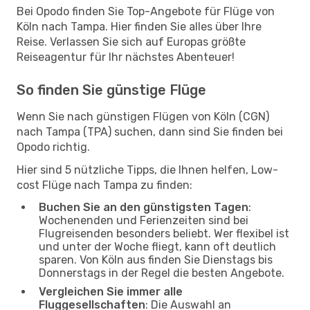
Bei Opodo finden Sie Top-Angebote für Flüge von
Köln nach Tampa. Hier finden Sie alles über Ihre
Reise. Verlassen Sie sich auf Europas größte
Reiseagentur für Ihr nächstes Abenteuer!
So finden Sie günstige Flüge
Wenn Sie nach günstigen Flügen von Köln (CGN)
nach Tampa (TPA) suchen, dann sind Sie finden bei
Opodo richtig.
Hier sind 5 nützliche Tipps, die Ihnen helfen, Low-
cost Flüge nach Tampa zu finden:
Buchen Sie an den günstigsten Tagen
:
Wochenenden und Ferienzeiten sind bei
Flugreisenden besonders beliebt. Wer flexibel ist
und unter der Woche fliegt, kann oft deutlich
sparen. Von Köln aus finden Sie Dienstags bis
Donnerstags in der Regel die besten Angebote.
Vergleichen Sie immer alle
Fluggesellschaften
: Die Auswahl an