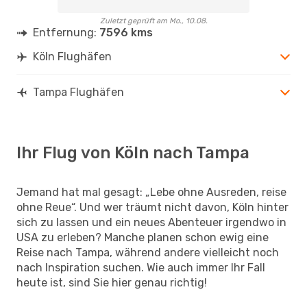
Zuletzt geprüft am Mo., 10.08.
Entfernung:
7596 kms
Köln Flughäfen
Tampa Flughäfen
Ihr Flug von Köln nach Tampa
Jemand hat mal gesagt: „Lebe ohne Ausreden, reise
ohne Reue“. Und wer träumt nicht davon, Köln hinter
sich zu lassen und ein neues Abenteuer irgendwo in
USA zu erleben? Manche planen schon ewig eine
Reise nach Tampa, während andere vielleicht noch
nach Inspiration suchen. Wie auch immer Ihr Fall
heute ist, sind Sie hier genau richtig!