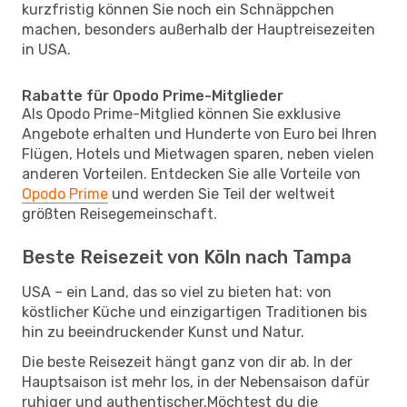
kurzfristig können Sie noch ein Schnäppchen
machen, besonders außerhalb der Hauptreisezeiten
in USA.
Rabatte für Opodo Prime-Mitglieder
Als Opodo Prime-Mitglied können Sie exklusive
Angebote erhalten und Hunderte von Euro bei Ihren
Flügen, Hotels und Mietwagen sparen, neben vielen
anderen Vorteilen. Entdecken Sie alle Vorteile von
Opodo Prime
und werden Sie Teil der weltweit
größten Reisegemeinschaft.
Beste Reisezeit von Köln nach Tampa
USA – ein Land, das so viel zu bieten hat: von
köstlicher Küche und einzigartigen Traditionen bis
hin zu beeindruckender Kunst und Natur.
Die beste Reisezeit hängt ganz von dir ab. In der
Hauptsaison ist mehr los, in der Nebensaison dafür
ruhiger und authentischer.Möchtest du die