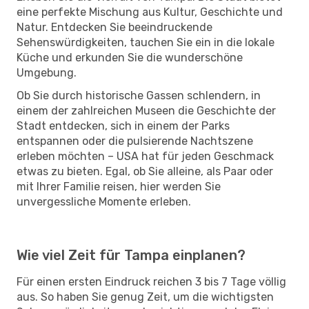
eine perfekte Mischung aus Kultur, Geschichte und
Natur. Entdecken Sie beeindruckende
Sehenswürdigkeiten, tauchen Sie ein in die lokale
Küche und erkunden Sie die wunderschöne
Umgebung.
Ob Sie durch historische Gassen schlendern, in
einem der zahlreichen Museen die Geschichte der
Stadt entdecken, sich in einem der Parks
entspannen oder die pulsierende Nachtszene
erleben möchten – USA hat für jeden Geschmack
etwas zu bieten. Egal, ob Sie alleine, als Paar oder
mit Ihrer Familie reisen, hier werden Sie
unvergessliche Momente erleben.
Wie viel Zeit für Tampa einplanen?
Für einen ersten Eindruck reichen 3 bis 7 Tage völlig
aus. So haben Sie genug Zeit, um die wichtigsten