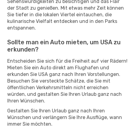
Sehenswürdigkeiten zu besichtigen und das Flair
der Stadt zu genießen. Mit etwas mehr Zeit können
Sie tiefer in die lokalen Viertel eintauchen, die
kulinarische Vielfalt entdecken und in den Parks
entspannen.
Sollte man ein Auto mieten, um USA zu
erkunden?
Entscheiden Sie sich für die Freiheit auf vier Rädern!
Mieten Sie ein Auto direkt am Flughafen und
erkunden Sie USA ganz nach Ihren Vorstellungen.
Besuchen Sie versteckte Schätze, die Sie mit
öffentlichen Verkehrsmitteln nicht erreichen
würden, und gestalten Sie Ihren Urlaub ganz nach
Ihren Wünschen.
Gestalten Sie Ihren Urlaub ganz nach Ihren
Wünschen und verlängern Sie Ihre Ausflüge, wann
immer Sie möchten.