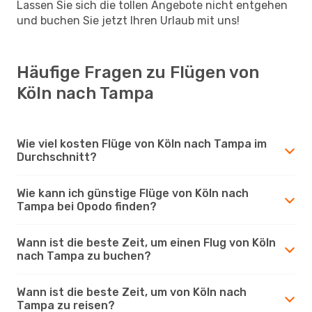
Lassen Sie sich die tollen Angebote nicht entgehen
und buchen Sie jetzt Ihren Urlaub mit uns!
Häufige Fragen zu Flügen von
Köln nach Tampa
Wie viel kosten Flüge von Köln nach Tampa im
Durchschnitt?
Wie kann ich günstige Flüge von Köln nach
Tampa bei Opodo finden?
Wann ist die beste Zeit, um einen Flug von Köln
nach Tampa zu buchen?
Wann ist die beste Zeit, um von Köln nach
Tampa zu reisen?