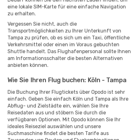
eine lokale SIM-Karte für eine einfache Navigation
zu erhalten.
Vergessen Sie nicht, auch die
Transportmöglichkeiten zu Ihrer Unterkunft von
Tampa zu prüfen, ob es sich um ein Taxi, öffentliche
Verkehrsmittel oder einen im Voraus gebuchten
Shuttle handelt. Das Flughafenpersonal sollte Ihnen
am Informationsschalter die besten Alternativen
anbieten können.
Wie Sie Ihren Flug buchen: Köln - Tampa
Die Buchung Ihrer Flugtickets über Opodo ist sehr
einfach. Geben Sie einfach Köln und Tampa als Ihre
Abflug- und Zielstädte ein, wählen Sie Ihre
Reisedaten aus und stöbern Sie durch die
verfügbaren Optionen. Mit Opodo können Sie Ihr
ideales Reiseziel auswählen und unsere
Suchmaschine findet die besten Tarife aus