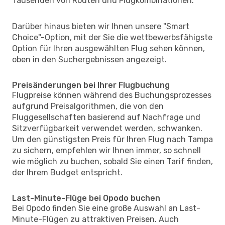
Tausenden von Routen und Flugkombinationen.
Darüber hinaus bieten wir Ihnen unsere "Smart
Choice"-Option, mit der Sie die wettbewerbsfähigste
Option für Ihren ausgewählten Flug sehen können,
oben in den Suchergebnissen angezeigt.
Preisänderungen bei Ihrer Flugbuchung
Flugpreise können während des Buchungsprozesses
aufgrund Preisalgorithmen, die von den
Fluggesellschaften basierend auf Nachfrage und
Sitzverfügbarkeit verwendet werden, schwanken.
Um den günstigsten Preis für Ihren Flug nach Tampa
zu sichern, empfehlen wir Ihnen immer, so schnell
wie möglich zu buchen, sobald Sie einen Tarif finden,
der Ihrem Budget entspricht.
Last-Minute-Flüge bei Opodo buchen
Bei Opodo finden Sie eine große Auswahl an Last-
Minute-Flügen zu attraktiven Preisen. Auch