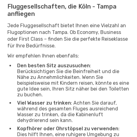
Fluggesellschaften, die Köln - Tampa
anfliegen
Jede Fluggesellschaft bietet Ihnen eine Vielzahl an
Flugoptionen nach Tampa. Ob Economy, Business
oder First Class – finden Sie die perfekte Reiseklasse
für Ihre Bedürfnisse.
Wir empfehlen Ihnen ebenfalls:
Den besten Sitz auszusuchen
:
Berücksichtigen Sie die Beinfreiheit und die
Nähe zu Annehmlichkeiten. Wenn Sie
beispielsweise mit Kindern reisen, könnte es eine
gute Idee sein, Ihren Sitz näher bei den Toiletten
zu buchen.
Viel Wasser zu trinken
: Achten Sie darauf,
während des gesamten Fluges ausreichend
Wasser zu trinken, da die Kabinenluft
dehydrierend sein kann.
Kopfhörer oder Ohrstöpsel zu verwenden
:
Dies hilft Ihnen, eine ruhigere Umgebung zu