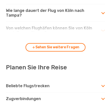
Wie lange dauert der Flug von Köln nach
Tampa?
Von welchen Flughäfen können Sie von Köln
nach Tampa fliegen?
Sehen Sie weitere Fragen
Planen Sie Ihre Reise
Beliebte Flugstrecken
Zugverbindungen