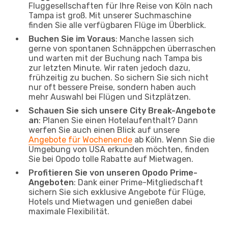
Fluggesellschaften für Ihre Reise von Köln nach
Tampa ist groß. Mit unserer Suchmaschine
finden Sie alle verfügbaren Flüge im Überblick.
Buchen Sie im Voraus
: Manche lassen sich
gerne von spontanen Schnäppchen überraschen
und warten mit der Buchung nach Tampa bis
zur letzten Minute. Wir raten jedoch dazu,
frühzeitig zu buchen. So sichern Sie sich nicht
nur oft bessere Preise, sondern haben auch
mehr Auswahl bei Flügen und Sitzplätzen.
Schauen Sie sich unsere City Break-Angebote
an
: Planen Sie einen Hotelaufenthalt? Dann
werfen Sie auch einen Blick auf unsere
Angebote für Wochenende
ab Köln. Wenn Sie die
Umgebung von USA erkunden möchten, finden
Sie bei Opodo tolle Rabatte auf Mietwagen.
Profitieren Sie von unseren Opodo Prime-
Angeboten
: Dank einer Prime-Mitgliedschaft
sichern Sie sich exklusive Angebote für Flüge,
Hotels und Mietwagen und genießen dabei
maximale Flexibilität.