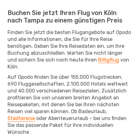
Buchen Sie jetzt Ihren Flug von Köln
nach Tampa zu einem günstigen Preis
Finden Sie jetzt die besten Flugangebote auf Opodo
und alle Informationen, die Sie für Ihre Reise
benötigen. Geben Sie Ihre Reisedaten ein, um Ihre
Buchung abzuschließen. Warten Sie nicht länger
und sichern Sie sich noch heute Ihren
Billigflug
von
Köln.
Auf Opodo finden Sie über 155.000 Flugstrecken,
690 Fluggesellschaften, 2.100.000 Hotels weltweit
und 40.000 verschiedenen Reisezielen. Zusätzlich
profitieren Sie von unserem breiten Angebot an
Reisepaketen, mit denen Sie bei Ihren nächsten
Reisen viel sparen können. Ob Badeurlaub,
Städtereise
oder Abenteuerurlaub – bei uns finden
Sie das passende Paket für Ihre individuellen
Wünsche.