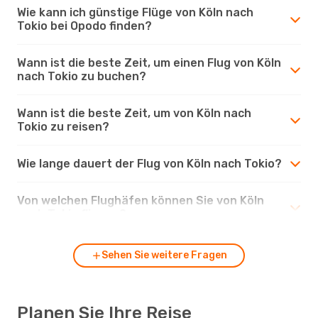
Wie kann ich günstige Flüge von Köln nach
Tokio bei Opodo finden?
Wann ist die beste Zeit, um einen Flug von Köln
nach Tokio zu buchen?
Wann ist die beste Zeit, um von Köln nach
Tokio zu reisen?
Wie lange dauert der Flug von Köln nach Tokio?
Von welchen Flughäfen können Sie von Köln
nach Tokio fliegen?
Sehen Sie weitere Fragen
Planen Sie Ihre Reise