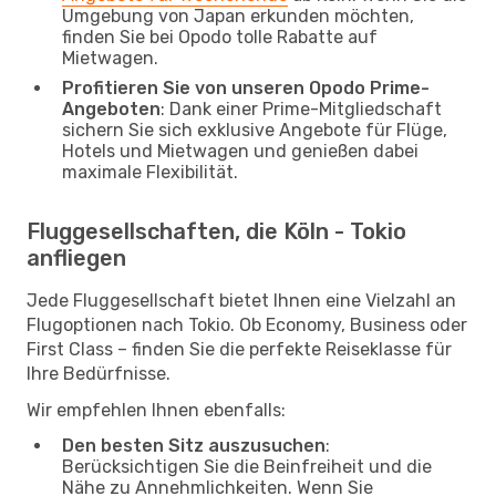
Umgebung von Japan erkunden möchten,
finden Sie bei Opodo tolle Rabatte auf
Mietwagen.
Profitieren Sie von unseren Opodo Prime-
Angeboten
: Dank einer Prime-Mitgliedschaft
sichern Sie sich exklusive Angebote für Flüge,
Hotels und Mietwagen und genießen dabei
maximale Flexibilität.
Fluggesellschaften, die Köln - Tokio
anfliegen
Jede Fluggesellschaft bietet Ihnen eine Vielzahl an
Flugoptionen nach Tokio. Ob Economy, Business oder
First Class – finden Sie die perfekte Reiseklasse für
Ihre Bedürfnisse.
Wir empfehlen Ihnen ebenfalls:
Den besten Sitz auszusuchen
:
Berücksichtigen Sie die Beinfreiheit und die
Nähe zu Annehmlichkeiten. Wenn Sie