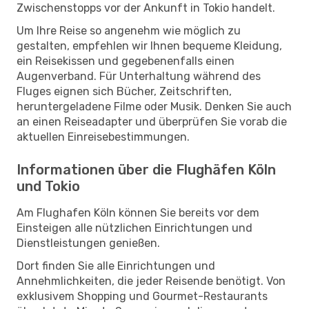
Zwischenstopps vor der Ankunft in Tokio handelt.
Um Ihre Reise so angenehm wie möglich zu
gestalten, empfehlen wir Ihnen bequeme Kleidung,
ein Reisekissen und gegebenenfalls einen
Augenverband. Für Unterhaltung während des
Fluges eignen sich Bücher, Zeitschriften,
heruntergeladene Filme oder Musik. Denken Sie auch
an einen Reiseadapter und überprüfen Sie vorab die
aktuellen Einreisebestimmungen.
Informationen über die Flughäfen Köln
und Tokio
Am Flughafen Köln können Sie bereits vor dem
Einsteigen alle nützlichen Einrichtungen und
Dienstleistungen genießen.
Dort finden Sie alle Einrichtungen und
Annehmlichkeiten, die jeder Reisende benötigt. Von
exklusivem Shopping und Gourmet-Restaurants