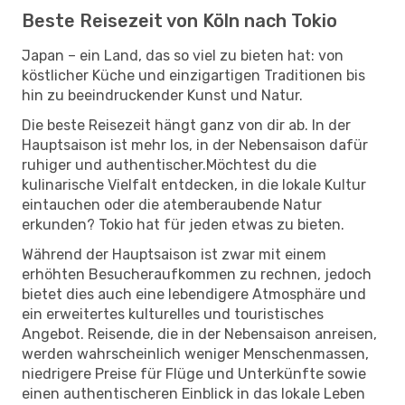
Beste Reisezeit von Köln nach Tokio
Japan – ein Land, das so viel zu bieten hat: von
köstlicher Küche und einzigartigen Traditionen bis
hin zu beeindruckender Kunst und Natur.
Die beste Reisezeit hängt ganz von dir ab. In der
Hauptsaison ist mehr los, in der Nebensaison dafür
ruhiger und authentischer.Möchtest du die
kulinarische Vielfalt entdecken, in die lokale Kultur
eintauchen oder die atemberaubende Natur
erkunden? Tokio hat für jeden etwas zu bieten.
Während der Hauptsaison ist zwar mit einem
erhöhten Besucheraufkommen zu rechnen, jedoch
bietet dies auch eine lebendigere Atmosphäre und
ein erweitertes kulturelles und touristisches
Angebot. Reisende, die in der Nebensaison anreisen,
werden wahrscheinlich weniger Menschenmassen,
niedrigere Preise für Flüge und Unterkünfte sowie
einen authentischeren Einblick in das lokale Leben