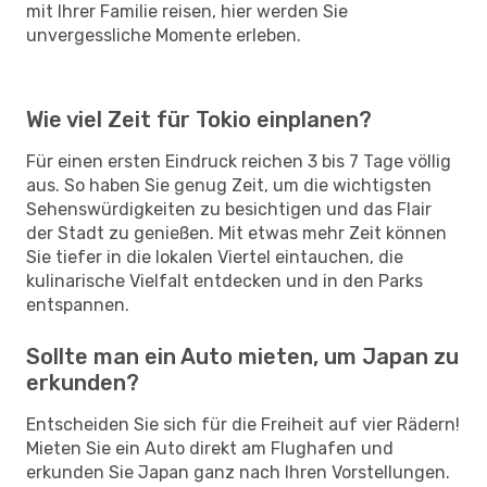
mit Ihrer Familie reisen, hier werden Sie
unvergessliche Momente erleben.
Wie viel Zeit für Tokio einplanen?
Für einen ersten Eindruck reichen 3 bis 7 Tage völlig
aus. So haben Sie genug Zeit, um die wichtigsten
Sehenswürdigkeiten zu besichtigen und das Flair
der Stadt zu genießen. Mit etwas mehr Zeit können
Sie tiefer in die lokalen Viertel eintauchen, die
kulinarische Vielfalt entdecken und in den Parks
entspannen.
Sollte man ein Auto mieten, um Japan zu
erkunden?
Entscheiden Sie sich für die Freiheit auf vier Rädern!
Mieten Sie ein Auto direkt am Flughafen und
erkunden Sie Japan ganz nach Ihren Vorstellungen.