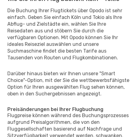
Die Buchung Ihrer Flugtickets über Opodo ist sehr
einfach. Geben Sie einfach Köln und Tokio als Ihre
Abflug- und Zielstädte ein, wählen Sie Ihre
Reisedaten aus und stöbern Sie durch die
verfügbaren Optionen. Mit Opodo können Sie Ihr
ideales Reiseziel auswählen und unsere
Suchmaschine findet die besten Tarife aus
Tausenden von Routen und Flugkombinationen.
Darüber hinaus bieten wir Ihnen unsere "Smart
Choice"-Option, mit der Sie die wettbewerbsfähigste
Option für Ihren ausgewählten Flug sehen können,
oben in den Suchergebnissen angezeigt.
Preisänderungen bei Ihrer Flugbuchung
Flugpreise können während des Buchungsprozesses
aufgrund Preisalgorithmen, die von den
Fluggesellschaften basierend auf Nachfrage und
Sitzverfügbarkeit verwendet werden, schwanken.