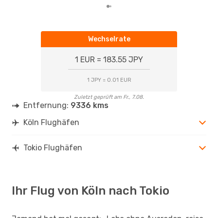
Wechselrate
1 EUR = 183.55 JPY
1 JPY = 0.01 EUR
Zuletzt geprüft am Fr., 7.08.
Entfernung:
9336 kms
Köln Flughäfen
Tokio Flughäfen
Ihr Flug von Köln nach Tokio