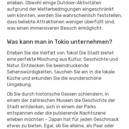
erleben. Obwohl einige Outdoor-Aktivitäten
aufgrund der Wetterbedingungen eingeschränkt
sein könnten, werden Sie wahrscheinlich feststellen,
dass beliebte Attraktionen weniger überfüllt sind,
was einen immersiveren Besuch ermöglicht.
Was kann man in Tokio unternehmen?
Erleben Sie die Vielfalt von Tokio! Die Stadt bietet
eine perfekte Mischung aus Kultur, Geschichte und
Natur. Entdecken Sie beeindruckende
Sehenswürdigkeiten, tauchen Sie ein in die lokale
Küche und erkunden Sie die wunderschöne
Umgebung.
Ob Sie durch historische Gassen schlendern, in
einem der zahlreichen Museen die Geschichte der
Stadt entdecken, sich in einem der Parks
entspannen oder die pulsierende Nachtszene
erleben möchten – Japan hat für jeden Geschmack
etwas zu bieten. Egal, ob Sie alleine, als Paar oder