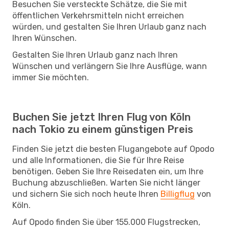
Besuchen Sie versteckte Schätze, die Sie mit
öffentlichen Verkehrsmitteln nicht erreichen
würden, und gestalten Sie Ihren Urlaub ganz nach
Ihren Wünschen.
Gestalten Sie Ihren Urlaub ganz nach Ihren
Wünschen und verlängern Sie Ihre Ausflüge, wann
immer Sie möchten.
Buchen Sie jetzt Ihren Flug von Köln
nach Tokio zu einem günstigen Preis
Finden Sie jetzt die besten Flugangebote auf Opodo
und alle Informationen, die Sie für Ihre Reise
benötigen. Geben Sie Ihre Reisedaten ein, um Ihre
Buchung abzuschließen. Warten Sie nicht länger
und sichern Sie sich noch heute Ihren
Billigflug
von
Köln.
Auf Opodo finden Sie über 155.000 Flugstrecken,