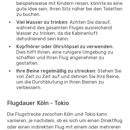
beispielsweise mit Kindern reisen, könnte es eine
gute Idee sein, Ihren Sitz näher bei den Toiletten
zu buchen.
Viel Wasser zu trinken
: Achten Sie darauf,
während des gesamten Fluges ausreichend
Wasser zu trinken, da die Kabinenluft
dehydrierend sein kann.
Kopfhörer oder Ohrstöpsel zu verwenden
:
Dies hilft Ihnen, eine ruhigere Umgebung zu
schaffen und Ihren Flug angenehmer zu
gestalten.
Ihre Beine regelmäßig zu strecken
: Stehen Sie
von Zeit zu Zeit auf und dehnen Sie Ihre Beine,
um die Durchblutung in Ihren Beinen zu
verbessern.
Flugdauer Köln - Tokio
Die Flugstrecke zwischen Köln und Tokio kann
variieren, je nachdem, ob es sich um einen Direktflug
oder einen indirekten Flug mit einem oder mehreren