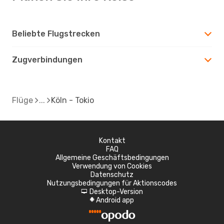
Beliebte Flugstrecken
Zugverbindungen
Flüge
Köln - Tokio
Kontakt
FAQ
Allgemeine Geschäftsbedingungen
Verwendung von Cookies
Datenschutz
Nutzungsbedingungen für Aktionscodes
Desktop-Version
d
Android app
A