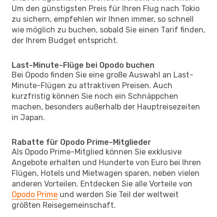
Um den günstigsten Preis für Ihren Flug nach Tokio
zu sichern, empfehlen wir Ihnen immer, so schnell
wie möglich zu buchen, sobald Sie einen Tarif finden,
der Ihrem Budget entspricht.
Last-Minute-Flüge bei Opodo buchen
Bei Opodo finden Sie eine große Auswahl an Last-
Minute-Flügen zu attraktiven Preisen. Auch
kurzfristig können Sie noch ein Schnäppchen
machen, besonders außerhalb der Hauptreisezeiten
in Japan.
Rabatte für Opodo Prime-Mitglieder
Als Opodo Prime-Mitglied können Sie exklusive
Angebote erhalten und Hunderte von Euro bei Ihren
Flügen, Hotels und Mietwagen sparen, neben vielen
anderen Vorteilen. Entdecken Sie alle Vorteile von
Opodo Prime
und werden Sie Teil der weltweit
größten Reisegemeinschaft.