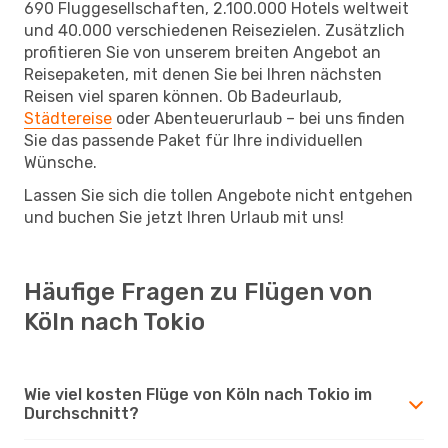
690 Fluggesellschaften, 2.100.000 Hotels weltweit
und 40.000 verschiedenen Reisezielen. Zusätzlich
profitieren Sie von unserem breiten Angebot an
Reisepaketen, mit denen Sie bei Ihren nächsten
Reisen viel sparen können. Ob Badeurlaub,
Städtereise
oder Abenteuerurlaub – bei uns finden
Sie das passende Paket für Ihre individuellen
Wünsche.
Lassen Sie sich die tollen Angebote nicht entgehen
und buchen Sie jetzt Ihren Urlaub mit uns!
Häufige Fragen zu Flügen von
Köln nach Tokio
Wie viel kosten Flüge von Köln nach Tokio im
Durchschnitt?