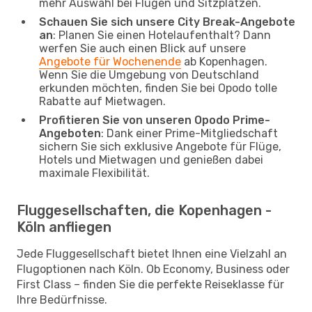
mehr Auswahl bei Flügen und Sitzplätzen.
Schauen Sie sich unsere City Break-Angebote
an
: Planen Sie einen Hotelaufenthalt? Dann
werfen Sie auch einen Blick auf unsere
Angebote für Wochenende
ab Kopenhagen.
Wenn Sie die Umgebung von Deutschland
erkunden möchten, finden Sie bei Opodo tolle
Rabatte auf Mietwagen.
Profitieren Sie von unseren Opodo Prime-
Angeboten
: Dank einer Prime-Mitgliedschaft
sichern Sie sich exklusive Angebote für Flüge,
Hotels und Mietwagen und genießen dabei
maximale Flexibilität.
Fluggesellschaften, die Kopenhagen -
Köln anfliegen
Jede Fluggesellschaft bietet Ihnen eine Vielzahl an
Flugoptionen nach Köln. Ob Economy, Business oder
First Class – finden Sie die perfekte Reiseklasse für
Ihre Bedürfnisse.