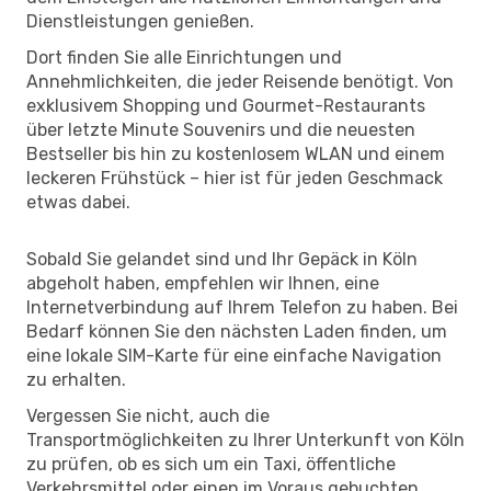
Dienstleistungen genießen.
Dort finden Sie alle Einrichtungen und
Annehmlichkeiten, die jeder Reisende benötigt. Von
exklusivem Shopping und Gourmet-Restaurants
über letzte Minute Souvenirs und die neuesten
Bestseller bis hin zu kostenlosem WLAN und einem
leckeren Frühstück – hier ist für jeden Geschmack
etwas dabei.
Sobald Sie gelandet sind und Ihr Gepäck in Köln
abgeholt haben, empfehlen wir Ihnen, eine
Internetverbindung auf Ihrem Telefon zu haben. Bei
Bedarf können Sie den nächsten Laden finden, um
eine lokale SIM-Karte für eine einfache Navigation
zu erhalten.
Vergessen Sie nicht, auch die
Transportmöglichkeiten zu Ihrer Unterkunft von Köln
zu prüfen, ob es sich um ein Taxi, öffentliche
Verkehrsmittel oder einen im Voraus gebuchten