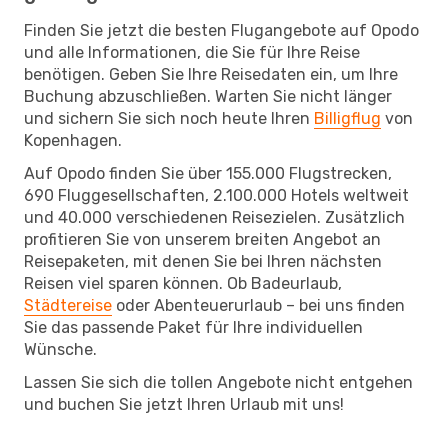
Finden Sie jetzt die besten Flugangebote auf Opodo
und alle Informationen, die Sie für Ihre Reise
benötigen. Geben Sie Ihre Reisedaten ein, um Ihre
Buchung abzuschließen. Warten Sie nicht länger
und sichern Sie sich noch heute Ihren
Billigflug
von
Kopenhagen.
Auf Opodo finden Sie über 155.000 Flugstrecken,
690 Fluggesellschaften, 2.100.000 Hotels weltweit
und 40.000 verschiedenen Reisezielen. Zusätzlich
profitieren Sie von unserem breiten Angebot an
Reisepaketen, mit denen Sie bei Ihren nächsten
Reisen viel sparen können. Ob Badeurlaub,
Städtereise
oder Abenteuerurlaub – bei uns finden
Sie das passende Paket für Ihre individuellen
Wünsche.
Lassen Sie sich die tollen Angebote nicht entgehen
und buchen Sie jetzt Ihren Urlaub mit uns!