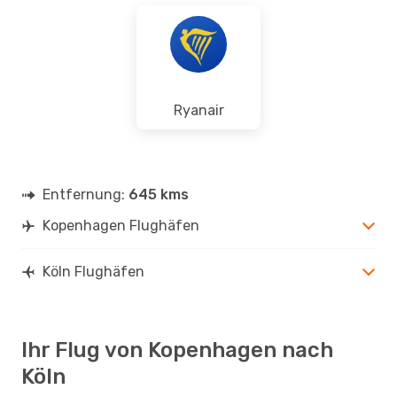
Ryanair
Entfernung:
645 kms
Kopenhagen Flughäfen
Köln Flughäfen
Ihr Flug von Kopenhagen nach
Köln