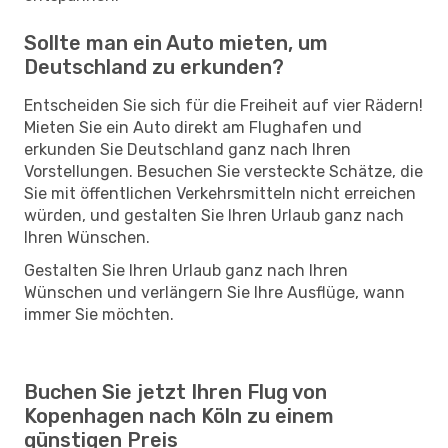
Sollte man ein Auto mieten, um
Deutschland zu erkunden?
Entscheiden Sie sich für die Freiheit auf vier Rädern!
Mieten Sie ein Auto direkt am Flughafen und
erkunden Sie Deutschland ganz nach Ihren
Vorstellungen. Besuchen Sie versteckte Schätze, die
Sie mit öffentlichen Verkehrsmitteln nicht erreichen
würden, und gestalten Sie Ihren Urlaub ganz nach
Ihren Wünschen.
Gestalten Sie Ihren Urlaub ganz nach Ihren
Wünschen und verlängern Sie Ihre Ausflüge, wann
immer Sie möchten.
Buchen Sie jetzt Ihren Flug von
Kopenhagen nach Köln zu einem
günstigen Preis