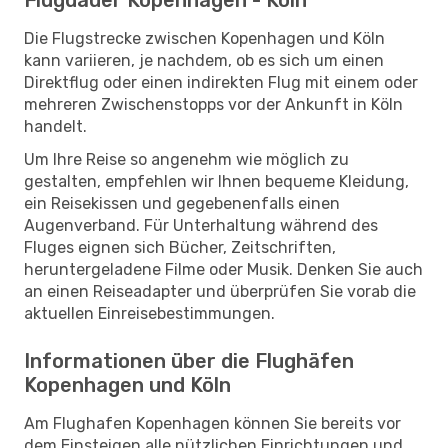
Die Flugstrecke zwischen Kopenhagen und Köln
kann variieren, je nachdem, ob es sich um einen
Direktflug oder einen indirekten Flug mit einem oder
mehreren Zwischenstopps vor der Ankunft in Köln
handelt.
Um Ihre Reise so angenehm wie möglich zu
gestalten, empfehlen wir Ihnen bequeme Kleidung,
ein Reisekissen und gegebenenfalls einen
Augenverband. Für Unterhaltung während des
Fluges eignen sich Bücher, Zeitschriften,
heruntergeladene Filme oder Musik. Denken Sie auch
an einen Reiseadapter und überprüfen Sie vorab die
aktuellen Einreisebestimmungen.
Informationen über die Flughäfen
Kopenhagen und Köln
Am Flughafen Kopenhagen können Sie bereits vor
dem Einsteigen alle nützlichen Einrichtungen und