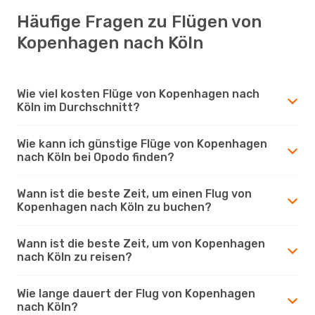
Häufige Fragen zu Flügen von
Kopenhagen nach Köln
Wie viel kosten Flüge von Kopenhagen nach
Köln im Durchschnitt?
Wie kann ich günstige Flüge von Kopenhagen
nach Köln bei Opodo finden?
Wann ist die beste Zeit, um einen Flug von
Kopenhagen nach Köln zu buchen?
Wann ist die beste Zeit, um von Kopenhagen
nach Köln zu reisen?
Wie lange dauert der Flug von Kopenhagen
nach Köln?