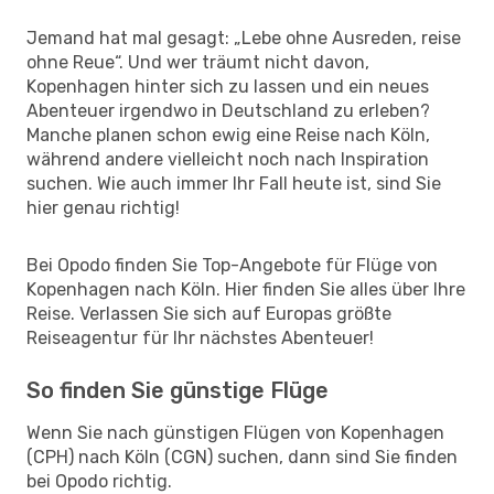
Jemand hat mal gesagt: „Lebe ohne Ausreden, reise
ohne Reue“. Und wer träumt nicht davon,
Kopenhagen hinter sich zu lassen und ein neues
Abenteuer irgendwo in Deutschland zu erleben?
Manche planen schon ewig eine Reise nach Köln,
während andere vielleicht noch nach Inspiration
suchen. Wie auch immer Ihr Fall heute ist, sind Sie
hier genau richtig!
Bei Opodo finden Sie Top-Angebote für Flüge von
Kopenhagen nach Köln. Hier finden Sie alles über Ihre
Reise. Verlassen Sie sich auf Europas größte
Reiseagentur für Ihr nächstes Abenteuer!
So finden Sie günstige Flüge
Wenn Sie nach günstigen Flügen von Kopenhagen
(CPH) nach Köln (CGN) suchen, dann sind Sie finden
bei Opodo richtig.