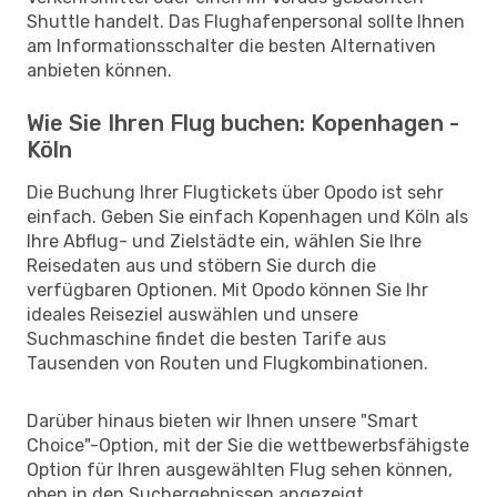
Shuttle handelt. Das Flughafenpersonal sollte Ihnen
am Informationsschalter die besten Alternativen
anbieten können.
Wie Sie Ihren Flug buchen: Kopenhagen -
Köln
Die Buchung Ihrer Flugtickets über Opodo ist sehr
einfach. Geben Sie einfach Kopenhagen und Köln als
Ihre Abflug- und Zielstädte ein, wählen Sie Ihre
Reisedaten aus und stöbern Sie durch die
verfügbaren Optionen. Mit Opodo können Sie Ihr
ideales Reiseziel auswählen und unsere
Suchmaschine findet die besten Tarife aus
Tausenden von Routen und Flugkombinationen.
Darüber hinaus bieten wir Ihnen unsere "Smart
Choice"-Option, mit der Sie die wettbewerbsfähigste
Option für Ihren ausgewählten Flug sehen können,
oben in den Suchergebnissen angezeigt.