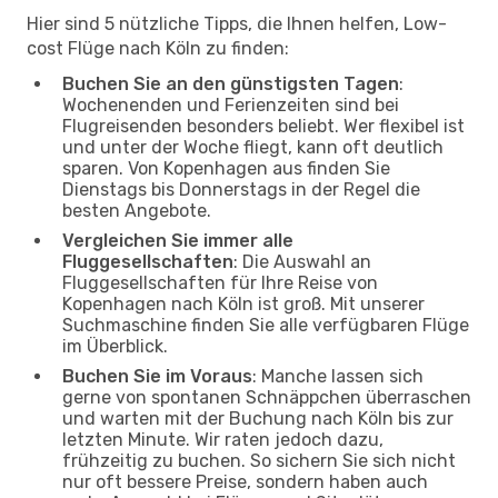
Hier sind 5 nützliche Tipps, die Ihnen helfen, Low-
cost Flüge nach Köln zu finden:
Buchen Sie an den günstigsten Tagen
:
Wochenenden und Ferienzeiten sind bei
Flugreisenden besonders beliebt. Wer flexibel ist
und unter der Woche fliegt, kann oft deutlich
sparen. Von Kopenhagen aus finden Sie
Dienstags bis Donnerstags in der Regel die
besten Angebote.
Vergleichen Sie immer alle
Fluggesellschaften
: Die Auswahl an
Fluggesellschaften für Ihre Reise von
Kopenhagen nach Köln ist groß. Mit unserer
Suchmaschine finden Sie alle verfügbaren Flüge
im Überblick.
Buchen Sie im Voraus
: Manche lassen sich
gerne von spontanen Schnäppchen überraschen
und warten mit der Buchung nach Köln bis zur
letzten Minute. Wir raten jedoch dazu,
frühzeitig zu buchen. So sichern Sie sich nicht
nur oft bessere Preise, sondern haben auch