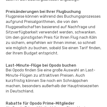
Preisänderungen bei Ihrer Flugbuchung
Flugpreise können während des Buchungsprozesses
aufgrund Preisalgorithmen, die von den
Fluggesellschaften basierend auf Nachfrage und
Sitzverfügbarkeit verwendet werden, schwanken.
Um den günstigsten Preis für Ihren Flug nach Köln
zu sichern, empfehlen wir Ihnen immer, so schnell
wie möglich zu buchen, sobald Sie einen Tarif finden,
der Ihrem Budget entspricht.
Last-Minute-Flüge bei Opodo buchen
Bei Opodo finden Sie eine große Auswahl an Last-
Minute-Flügen zu attraktiven Preisen. Auch
kurzfristig können Sie noch ein Schnäppchen
machen, besonders außerhalb der Hauptreisezeiten
in Deutschland.
Rabatte für Opodo Prime-Mitglieder