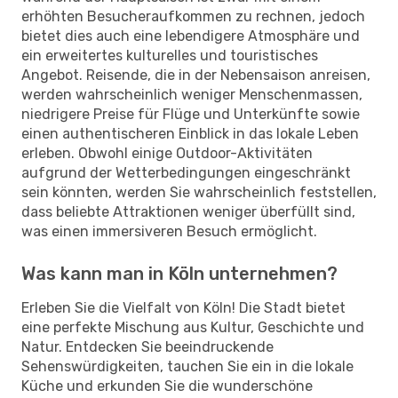
erhöhten Besucheraufkommen zu rechnen, jedoch
bietet dies auch eine lebendigere Atmosphäre und
ein erweitertes kulturelles und touristisches
Angebot. Reisende, die in der Nebensaison anreisen,
werden wahrscheinlich weniger Menschenmassen,
niedrigere Preise für Flüge und Unterkünfte sowie
einen authentischeren Einblick in das lokale Leben
erleben. Obwohl einige Outdoor-Aktivitäten
aufgrund der Wetterbedingungen eingeschränkt
sein könnten, werden Sie wahrscheinlich feststellen,
dass beliebte Attraktionen weniger überfüllt sind,
was einen immersiveren Besuch ermöglicht.
Was kann man in Köln unternehmen?
Erleben Sie die Vielfalt von Köln! Die Stadt bietet
eine perfekte Mischung aus Kultur, Geschichte und
Natur. Entdecken Sie beeindruckende
Sehenswürdigkeiten, tauchen Sie ein in die lokale
Küche und erkunden Sie die wunderschöne