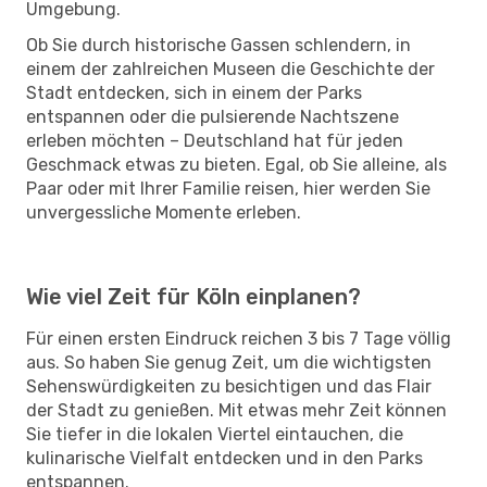
Umgebung.
Ob Sie durch historische Gassen schlendern, in
einem der zahlreichen Museen die Geschichte der
Stadt entdecken, sich in einem der Parks
entspannen oder die pulsierende Nachtszene
erleben möchten – Deutschland hat für jeden
Geschmack etwas zu bieten. Egal, ob Sie alleine, als
Paar oder mit Ihrer Familie reisen, hier werden Sie
unvergessliche Momente erleben.
Wie viel Zeit für Köln einplanen?
Für einen ersten Eindruck reichen 3 bis 7 Tage völlig
aus. So haben Sie genug Zeit, um die wichtigsten
Sehenswürdigkeiten zu besichtigen und das Flair
der Stadt zu genießen. Mit etwas mehr Zeit können
Sie tiefer in die lokalen Viertel eintauchen, die
kulinarische Vielfalt entdecken und in den Parks
entspannen.