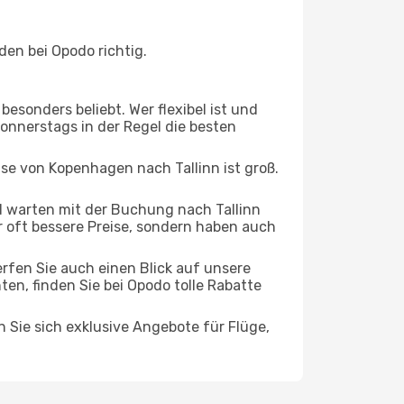
en bei Opodo richtig.
esonders beliebt. Wer flexibel ist und
Donnerstags in der Regel die besten
ise von Kopenhagen nach Tallinn ist groß.
 warten mit der Buchung nach Tallinn
ur oft bessere Preise, sondern haben auch
rfen Sie auch einen Blick auf unsere
, finden Sie bei Opodo tolle Rabatte
n Sie sich exklusive Angebote für Flüge,