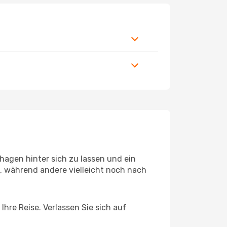
agen hinter sich zu lassen und ein
, während andere vielleicht noch nach
Ihre Reise. Verlassen Sie sich auf