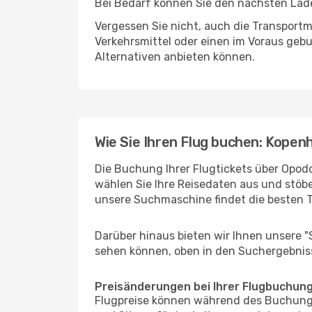
Bei Bedarf können Sie den nächsten Laden
Vergessen Sie nicht, auch die Transportmö
Verkehrsmittel oder einen im Voraus geb
Alternativen anbieten können.
Wie Sie Ihren Flug buchen: Kopenh
Die Buchung Ihrer Flugtickets über Opodo
wählen Sie Ihre Reisedaten aus und stöbe
unsere Suchmaschine findet die besten 
Darüber hinaus bieten wir Ihnen unsere 
sehen können, oben in den Suchergebnis
Preisänderungen bei Ihrer Flugbuchun
Flugpreise können während des Buchungs