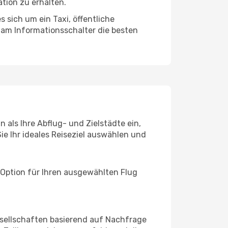
tion zu erhalten.
 sich um ein Taxi, öffentliche
 am Informationsschalter die besten
 als Ihre Abflug- und Zielstädte ein,
ie Ihr ideales Reiseziel auswählen und
 Option für Ihren ausgewählten Flug
sellschaften basierend auf Nachfrage