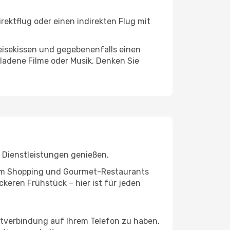
rektflug oder einen indirekten Flug mit
eisekissen und gegebenenfalls einen
ladene Filme oder Musik. Denken Sie
 Dienstleistungen genießen.
ivem Shopping und Gourmet-Restaurants
keren Frühstück – hier ist für jeden
netverbindung auf Ihrem Telefon zu haben.