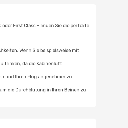
oder First Class – finden Sie die perfekte
chkeiten. Wenn Sie beispielsweise mit
 trinken, da die Kabinenluft
ffen und Ihren Flug angenehmer zu
, um die Durchblutung in Ihren Beinen zu