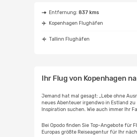
Entfernung:
837 kms
Kopenhagen Flughäfen
Tallinn Flughäfen
Ihr Flug von Kopenhagen na
Jemand hat mal gesagt: „Lebe ohne Ausre
neues Abenteuer irgendwo in Estland zu 
Inspiration suchen. Wie auch immer Ihr Fal
Bei Opodo finden Sie Top-Angebote für Flü
Europas größte Reiseagentur für Ihr näc