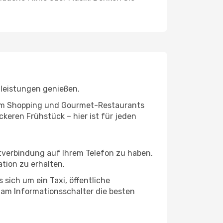
tleistungen genießen.
ivem Shopping und Gourmet-Restaurants
keren Frühstück – hier ist für jeden
etverbindung auf Ihrem Telefon zu haben.
tion zu erhalten.
 sich um ein Taxi, öffentliche
 am Informationsschalter die besten