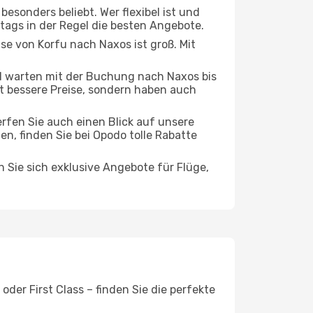
esonders beliebt. Wer flexibel ist und
stags in der Regel die besten Angebote.
ise von Korfu nach Naxos ist groß. Mit
 warten mit der Buchung nach Naxos bis
oft bessere Preise, sondern haben auch
rfen Sie auch einen Blick auf unsere
, finden Sie bei Opodo tolle Rabatte
n Sie sich exklusive Angebote für Flüge,
der First Class – finden Sie die perfekte