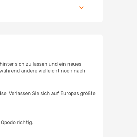
inter sich zu lassen und ein neues
während andere vielleicht noch nach
ise. Verlassen Sie sich auf Europas größte
Opodo richtig.