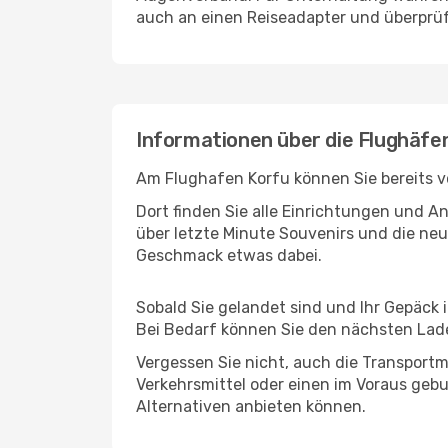
auch an einen Reiseadapter und überprüf
Informationen über die Flughäfe
Am Flughafen Korfu können Sie bereits v
Dort finden Sie alle Einrichtungen und 
über letzte Minute Souvenirs und die neu
Geschmack etwas dabei.
Sobald Sie gelandet sind und Ihr Gepäck 
Bei Bedarf können Sie den nächsten Laden
Vergessen Sie nicht, auch die Transportmö
Verkehrsmittel oder einen im Voraus geb
Alternativen anbieten können.