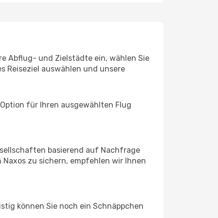
re Abflug- und Zielstädte ein, wählen Sie
les Reiseziel auswählen und unsere
 Option für Ihren ausgewählten Flug
sellschaften basierend auf Nachfrage
 Naxos zu sichern, empfehlen wir Ihnen
ristig können Sie noch ein Schnäppchen