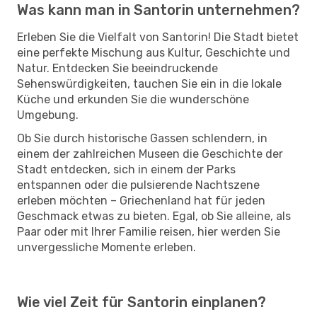
Was kann man in Santorin unternehmen?
Erleben Sie die Vielfalt von Santorin! Die Stadt bietet
eine perfekte Mischung aus Kultur, Geschichte und
Natur. Entdecken Sie beeindruckende
Sehenswürdigkeiten, tauchen Sie ein in die lokale
Küche und erkunden Sie die wunderschöne
Umgebung.
Ob Sie durch historische Gassen schlendern, in
einem der zahlreichen Museen die Geschichte der
Stadt entdecken, sich in einem der Parks
entspannen oder die pulsierende Nachtszene
erleben möchten – Griechenland hat für jeden
Geschmack etwas zu bieten. Egal, ob Sie alleine, als
Paar oder mit Ihrer Familie reisen, hier werden Sie
unvergessliche Momente erleben.
Wie viel Zeit für Santorin einplanen?