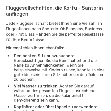
Fluggesellschaften, die Korfu - Santorin
anfliegen
Jede Fluggesellschaft bietet Ihnen eine Vielzahl an
Flugoptionen nach Santorin. Ob Economy, Business
oder First Class – finden Sie die perfekte Reiseklasse
für Ihre Bedürfnisse.
Wir empfehlen Ihnen ebenfalls:
Den besten Sitz auszusuchen
:
Berücksichtigen Sie die Beinfreiheit und die
Nähe zu Annehmlichkeiten. Wenn Sie
beispielsweise mit Kindern reisen, könnte es eine
gute Idee sein, Ihren Sitz näher bei den Toiletten
zu buchen.
Viel Wasser zu trinken
: Achten Sie darauf,
während des gesamten Fluges ausreichend
Wasser zu trinken, da die Kabinenluft
dehydrierend sein kann.
Kopfhörer oder Ohrstöpsel zu verwenden
: