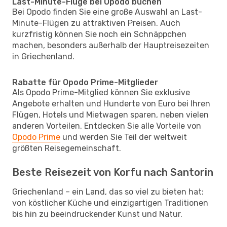
Last-Minute-Flüge bei Opodo buchen
Bei Opodo finden Sie eine große Auswahl an Last-
Minute-Flügen zu attraktiven Preisen. Auch
kurzfristig können Sie noch ein Schnäppchen
machen, besonders außerhalb der Hauptreisezeiten
in Griechenland.
Rabatte für Opodo Prime-Mitglieder
Als Opodo Prime-Mitglied können Sie exklusive
Angebote erhalten und Hunderte von Euro bei Ihren
Flügen, Hotels und Mietwagen sparen, neben vielen
anderen Vorteilen. Entdecken Sie alle Vorteile von
Opodo Prime
und werden Sie Teil der weltweit
größten Reisegemeinschaft.
Beste Reisezeit von Korfu nach Santorin
Griechenland – ein Land, das so viel zu bieten hat:
von köstlicher Küche und einzigartigen Traditionen
bis hin zu beeindruckender Kunst und Natur.