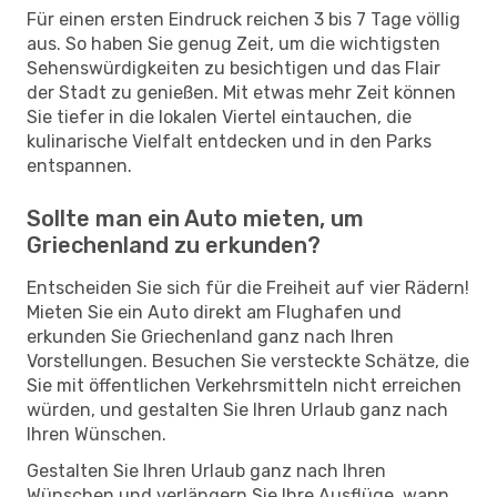
Für einen ersten Eindruck reichen 3 bis 7 Tage völlig
aus. So haben Sie genug Zeit, um die wichtigsten
Sehenswürdigkeiten zu besichtigen und das Flair
der Stadt zu genießen. Mit etwas mehr Zeit können
Sie tiefer in die lokalen Viertel eintauchen, die
kulinarische Vielfalt entdecken und in den Parks
entspannen.
Sollte man ein Auto mieten, um
Griechenland zu erkunden?
Entscheiden Sie sich für die Freiheit auf vier Rädern!
Mieten Sie ein Auto direkt am Flughafen und
erkunden Sie Griechenland ganz nach Ihren
Vorstellungen. Besuchen Sie versteckte Schätze, die
Sie mit öffentlichen Verkehrsmitteln nicht erreichen
würden, und gestalten Sie Ihren Urlaub ganz nach
Ihren Wünschen.
Gestalten Sie Ihren Urlaub ganz nach Ihren
Wünschen und verlängern Sie Ihre Ausflüge, wann