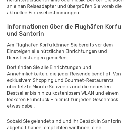
an einen Reiseadapter und überprüfen Sie vorab die
aktuellen Einreisebestimmungen.
Informationen über die Flughäfen Korfu
und Santorin
Am Flughafen Korfu können Sie bereits vor dem
Einsteigen alle nützlichen Einrichtungen und
Dienstleistungen genießen.
Dort finden Sie alle Einrichtungen und
Annehmlichkeiten, die jeder Reisende benötigt. Von
exklusivem Shopping und Gourmet-Restaurants
über letzte Minute Souvenirs und die neuesten
Bestseller bis hin zu kostenlosem WLAN und einem
leckeren Frühstück – hier ist für jeden Geschmack
etwas dabei.
Sobald Sie gelandet sind und Ihr Gepäck in Santorin
abgeholt haben, empfehlen wir Ihnen, eine