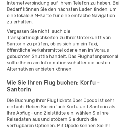
Internetverbindung auf Ihrem Telefon zu haben. Bei
Bedarf können Sie den nächsten Laden finden, um
eine lokale SIM-Karte für eine einfache Navigation
zu erhalten.
Vergessen Sie nicht, auch die
Transportmöglichkeiten zu Ihrer Unterkunft von
Santorin zu prüfen, ob es sich um ein Taxi,
öffentliche Verkehrsmittel oder einen im Voraus
gebuchten Shuttle handelt. Das Flughafenpersonal
sollte Ihnen am Informationsschalter die besten
Alternativen anbieten können.
Wie Sie Ihren Flug buchen: Korfu -
Santorin
Die Buchung Ihrer Flugtickets über Opodo ist sehr
einfach. Geben Sie einfach Korfu und Santorin als
Ihre Abflug- und Zielstädte ein, wählen Sie Ihre
Reisedaten aus und stöbern Sie durch die
verfügbaren Optionen. Mit Opodo können Sie Ihr