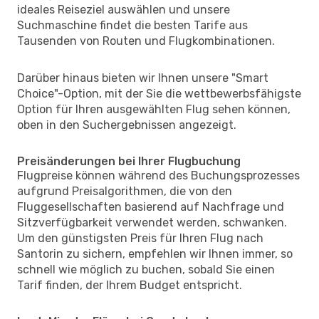
ideales Reiseziel auswählen und unsere
Suchmaschine findet die besten Tarife aus
Tausenden von Routen und Flugkombinationen.
Darüber hinaus bieten wir Ihnen unsere "Smart
Choice"-Option, mit der Sie die wettbewerbsfähigste
Option für Ihren ausgewählten Flug sehen können,
oben in den Suchergebnissen angezeigt.
Preisänderungen bei Ihrer Flugbuchung
Flugpreise können während des Buchungsprozesses
aufgrund Preisalgorithmen, die von den
Fluggesellschaften basierend auf Nachfrage und
Sitzverfügbarkeit verwendet werden, schwanken.
Um den günstigsten Preis für Ihren Flug nach
Santorin zu sichern, empfehlen wir Ihnen immer, so
schnell wie möglich zu buchen, sobald Sie einen
Tarif finden, der Ihrem Budget entspricht.