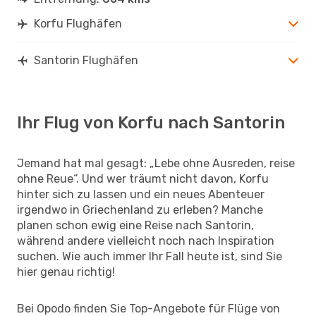
Korfu Flughäfen
Santorin Flughäfen
Ihr Flug von Korfu nach Santorin
Jemand hat mal gesagt: „Lebe ohne Ausreden, reise
ohne Reue“. Und wer träumt nicht davon, Korfu
hinter sich zu lassen und ein neues Abenteuer
irgendwo in Griechenland zu erleben? Manche
planen schon ewig eine Reise nach Santorin,
während andere vielleicht noch nach Inspiration
suchen. Wie auch immer Ihr Fall heute ist, sind Sie
hier genau richtig!
Bei Opodo finden Sie Top-Angebote für Flüge von