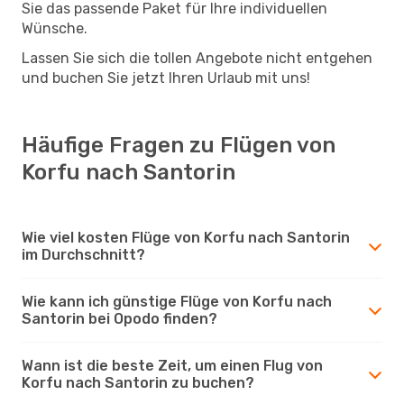
Sie das passende Paket für Ihre individuellen
Wünsche.
Lassen Sie sich die tollen Angebote nicht entgehen
und buchen Sie jetzt Ihren Urlaub mit uns!
Häufige Fragen zu Flügen von
Korfu nach Santorin
Wie viel kosten Flüge von Korfu nach Santorin
im Durchschnitt?
Wie kann ich günstige Flüge von Korfu nach
Santorin bei Opodo finden?
Wann ist die beste Zeit, um einen Flug von
Korfu nach Santorin zu buchen?