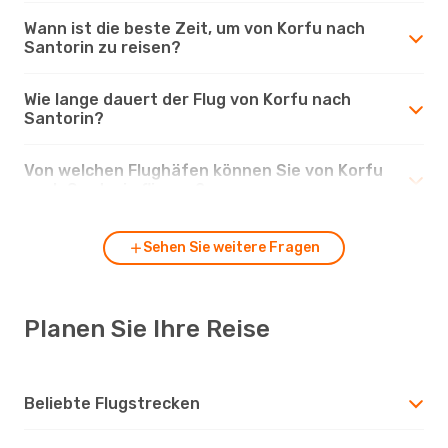
Wann ist die beste Zeit, um von Korfu nach
Santorin zu reisen?
Wie lange dauert der Flug von Korfu nach
Santorin?
Von welchen Flughäfen können Sie von Korfu
nach Santorin fliegen?
Sehen Sie weitere Fragen
Planen Sie Ihre Reise
Beliebte Flugstrecken