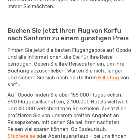
immer Sie möchten.
Buchen Sie jetzt Ihren Flug von Korfu
nach Santorin zu einem günstigen Preis
Finden Sie jetzt die besten Flugangebote auf Opodo
und alle Informationen, die Sie für Ihre Reise
benötigen. Geben Sie Ihre Reisedaten ein, um Ihre
Buchung abzuschließen. Warten Sie nicht länger
und sichern Sie sich noch heute Ihren
Billigflug
von
Korfu.
Auf Opodo finden Sie über 155.000 Flugstrecken,
690 Fluggesellschaften, 2.100.000 Hotels weltweit
und 40.000 verschiedenen Reisezielen. Zusätzlich
profitieren Sie von unserem breiten Angebot an
Reisepaketen, mit denen Sie bei Ihren nächsten
Reisen viel sparen können. Ob Badeurlaub,
Städtereise
oder Abenteuerurlaub – bei uns finden