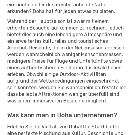
eintauchen oder die atemberaubende Natur
erkunden? Doha hat für jeden etwas zu bieten.
Während der Hauptsaison ist zwar mit einem
erhöhten Besucheraufkommen zu rechnen, jedoch
bietet dies auch eine lebendigere Atmosphäre und
ein erweitertes kulturelles und touristisches
Angebot. Reisende, die in der Nebensaison anreisen,
werden wahrscheinlich weniger Menschenmassen,
niedrigere Preise für Flüge und Unterkünfte sowie
einen authentischeren Einblick in das lokale Leben
erleben. Obwohl einige Outdoor-Aktivitäten
aufgrund der Wetterbedingungen eingeschränkt
sein könnten, werden Sie wahrscheinlich feststellen,
dass beliebte Attraktionen weniger überfüllt sind,
was einen immersiveren Besuch ermöglicht.
Was kann man in Doha unternehmen?
Erleben Sie die Vielfalt von Doha! Die Stadt bietet
eine perfekte Mischung aus Kultur, Geschichte und