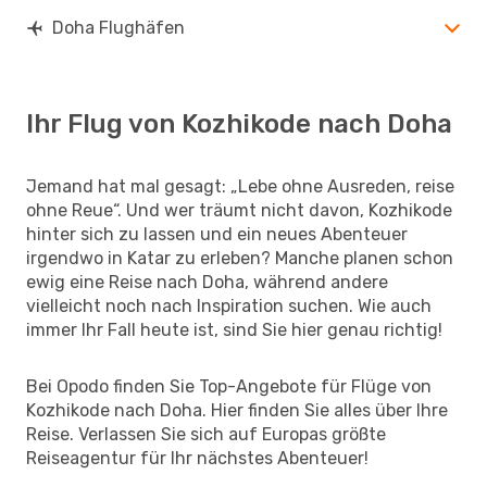
Doha Flughäfen
Ihr Flug von Kozhikode nach Doha
Jemand hat mal gesagt: „Lebe ohne Ausreden, reise
ohne Reue“. Und wer träumt nicht davon, Kozhikode
hinter sich zu lassen und ein neues Abenteuer
irgendwo in Katar zu erleben? Manche planen schon
ewig eine Reise nach Doha, während andere
vielleicht noch nach Inspiration suchen. Wie auch
immer Ihr Fall heute ist, sind Sie hier genau richtig!
Bei Opodo finden Sie Top-Angebote für Flüge von
Kozhikode nach Doha. Hier finden Sie alles über Ihre
Reise. Verlassen Sie sich auf Europas größte
Reiseagentur für Ihr nächstes Abenteuer!