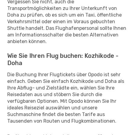
Vergessen Sie nicht, auch die
Transportmöglichkeiten zu Ihrer Unterkunft von
Doha zu prüfen, ob es sich um ein Taxi, öffentliche
Verkehrsmittel oder einen im Voraus gebuchten
Shuttle handelt. Das Flughafenpersonal sollte Ihnen
am Informationsschalter die besten Alternativen
anbieten können.
Wie Sie Ihren Flug buchen: Kozhikode -
Doha
Die Buchung Ihrer Flugtickets über Opodo ist sehr
einfach. Geben Sie einfach Kozhikode und Doha als
Ihre Abflug- und Zielstädte ein, wählen Sie Ihre
Reisedaten aus und stöbern Sie durch die
verfügbaren Optionen. Mit Opodo können Sie Ihr
ideales Reiseziel auswählen und unsere
Suchmaschine findet die besten Tarife aus
Tausenden von Routen und Flugkombinationen.