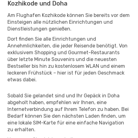
Kozhikode und Doha
Am Flughafen Kozhikode können Sie bereits vor dem
Einsteigen alle nützlichen Einrichtungen und
Dienstleistungen genießen.
Dort finden Sie alle Einrichtungen und
Annehmlichkeiten, die jeder Reisende benötigt. Von
exklusivem Shopping und Gourmet-Restaurants
über letzte Minute Souvenirs und die neuesten
Bestseller bis hin zu kostenlosem WLAN und einem
leckeren Frühstück – hier ist für jeden Geschmack
etwas dabei.
Sobald Sie gelandet sind und Ihr Gepäck in Doha
abgeholt haben, empfehlen wir Ihnen, eine
Internetverbindung auf Ihrem Telefon zu haben. Bei
Bedarf können Sie den nächsten Laden finden, um
eine lokale SIM-Karte für eine einfache Navigation
zu erhalten.