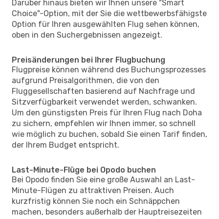
Darüber hinaus bieten wir Ihnen unsere "Smart
Choice"-Option, mit der Sie die wettbewerbsfähigste
Option für Ihren ausgewählten Flug sehen können,
oben in den Suchergebnissen angezeigt.
Preisänderungen bei Ihrer Flugbuchung
Flugpreise können während des Buchungsprozesses
aufgrund Preisalgorithmen, die von den
Fluggesellschaften basierend auf Nachfrage und
Sitzverfügbarkeit verwendet werden, schwanken.
Um den günstigsten Preis für Ihren Flug nach Doha
zu sichern, empfehlen wir Ihnen immer, so schnell
wie möglich zu buchen, sobald Sie einen Tarif finden,
der Ihrem Budget entspricht.
Last-Minute-Flüge bei Opodo buchen
Bei Opodo finden Sie eine große Auswahl an Last-
Minute-Flügen zu attraktiven Preisen. Auch
kurzfristig können Sie noch ein Schnäppchen
machen, besonders außerhalb der Hauptreisezeiten