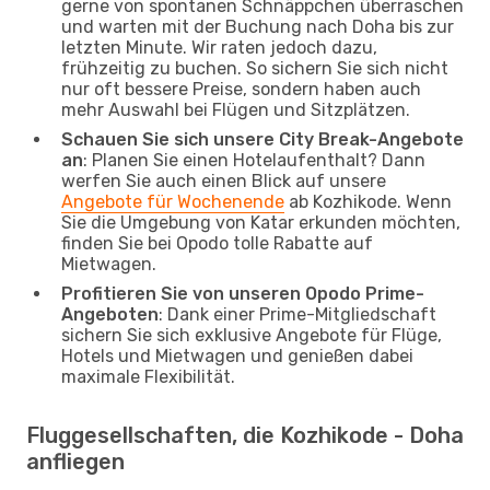
gerne von spontanen Schnäppchen überraschen
und warten mit der Buchung nach Doha bis zur
letzten Minute. Wir raten jedoch dazu,
frühzeitig zu buchen. So sichern Sie sich nicht
nur oft bessere Preise, sondern haben auch
mehr Auswahl bei Flügen und Sitzplätzen.
Schauen Sie sich unsere City Break-Angebote
an
: Planen Sie einen Hotelaufenthalt? Dann
werfen Sie auch einen Blick auf unsere
Angebote für Wochenende
ab Kozhikode. Wenn
Sie die Umgebung von Katar erkunden möchten,
finden Sie bei Opodo tolle Rabatte auf
Mietwagen.
Profitieren Sie von unseren Opodo Prime-
Angeboten
: Dank einer Prime-Mitgliedschaft
sichern Sie sich exklusive Angebote für Flüge,
Hotels und Mietwagen und genießen dabei
maximale Flexibilität.
Fluggesellschaften, die Kozhikode - Doha
anfliegen