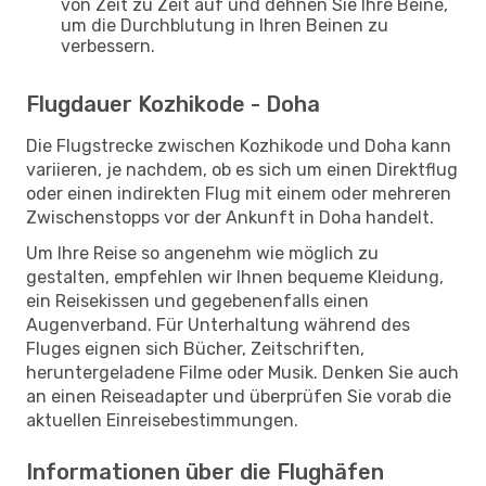
von Zeit zu Zeit auf und dehnen Sie Ihre Beine,
um die Durchblutung in Ihren Beinen zu
verbessern.
Flugdauer Kozhikode - Doha
Die Flugstrecke zwischen Kozhikode und Doha kann
variieren, je nachdem, ob es sich um einen Direktflug
oder einen indirekten Flug mit einem oder mehreren
Zwischenstopps vor der Ankunft in Doha handelt.
Um Ihre Reise so angenehm wie möglich zu
gestalten, empfehlen wir Ihnen bequeme Kleidung,
ein Reisekissen und gegebenenfalls einen
Augenverband. Für Unterhaltung während des
Fluges eignen sich Bücher, Zeitschriften,
heruntergeladene Filme oder Musik. Denken Sie auch
an einen Reiseadapter und überprüfen Sie vorab die
aktuellen Einreisebestimmungen.
Informationen über die Flughäfen