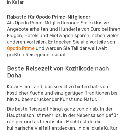
in Katar.
Rabatte für Opodo Prime-Mitglieder
Als Opodo Prime-Mitglied können Sie exklusive
Angebote erhalten und Hunderte von Euro bei Ihren
Flügen, Hotels und Mietwagen sparen, neben vielen
anderen Vorteilen. Entdecken Sie alle Vorteile von
Opodo Prime
und werden Sie Teil der weltweit
größten Reisegemeinschaft.
Beste Reisezeit von Kozhikode nach
Doha
Katar – ein Land, das so viel zu bieten hat: von
köstlicher Küche und einzigartigen Traditionen bis
hin zu beeindruckender Kunst und Natur.
Die beste Reisezeit hängt ganz von dir ab. In der
Hauptsaison ist mehr los, in der Nebensaison dafür
ruhiger und authentischer.Möchtest du die
kulinarische Vielfalt entdecken, in die lokale Kultur