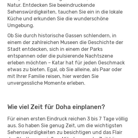
Natur. Entdecken Sie beeindruckende
Sehenswürdigkeiten, tauchen Sie ein in die lokale
Küche und erkunden Sie die wunderschöne
Umgebung.
Ob Sie durch historische Gassen schlendern, in
einem der zahlreichen Museen die Geschichte der
Stadt entdecken, sich in einem der Parks
entspannen oder die pulsierende Nachtszene
erleben möchten – Katar hat für jeden Geschmack
etwas zu bieten. Egal, ob Sie alleine, als Paar oder
mit Ihrer Familie reisen, hier werden Sie
unvergessliche Momente erleben.
Wie viel Zeit für Doha einplanen?
Für einen ersten Eindruck reichen 3 bis 7 Tage völlig
aus. So haben Sie genug Zeit, um die wichtigsten
Sehenswürdigkeiten zu besichtigen und das Flair