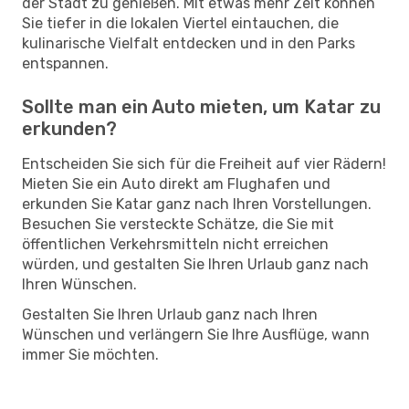
der Stadt zu genießen. Mit etwas mehr Zeit können
Sie tiefer in die lokalen Viertel eintauchen, die
kulinarische Vielfalt entdecken und in den Parks
entspannen.
Sollte man ein Auto mieten, um Katar zu
erkunden?
Entscheiden Sie sich für die Freiheit auf vier Rädern!
Mieten Sie ein Auto direkt am Flughafen und
erkunden Sie Katar ganz nach Ihren Vorstellungen.
Besuchen Sie versteckte Schätze, die Sie mit
öffentlichen Verkehrsmitteln nicht erreichen
würden, und gestalten Sie Ihren Urlaub ganz nach
Ihren Wünschen.
Gestalten Sie Ihren Urlaub ganz nach Ihren
Wünschen und verlängern Sie Ihre Ausflüge, wann
immer Sie möchten.