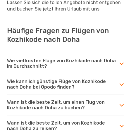
Lassen Sie sich die tollen Angebote nicht entgehen
und buchen Sie jetzt Ihren Urlaub mit uns!
Häufige Fragen zu Flügen von
Kozhikode nach Doha
Wie viel kosten Flüge von Kozhikode nach Doha
im Durchschnitt?
Wie kann ich günstige Flüge von Kozhikode
nach Doha bei Opodo finden?
Wann ist die beste Zeit, um einen Flug von
Kozhikode nach Doha zu buchen?
Wann ist die beste Zeit, um von Kozhikode
nach Doha zu reisen?