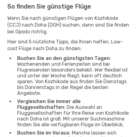
So finden Sie günstige Flüge
Wenn Sie nach günstigen Flügen von Kozhikode
(CCJ) nach Doha (DOH) suchen, dann sind Sie finden
bei Opodo richtig.
Hier sind 5 nützliche Tipps, die Ihnen helfen, Low-
cost Flüge nach Doha zu finden:
Buchen Sie an den günstigsten Tagen
:
Wochenenden und Ferienzeiten sind bei
Flugreisenden besonders beliebt. Wer flexibel ist
und unter der Woche fliegt, kann oft deutlich
sparen. Von Kozhikode aus finden Sie Dienstags
bis Donnerstags in der Regel die besten
Angebote.
Vergleichen Sie immer alle
Fluggesellschaften
: Die Auswahl an
Fluggesellschaften für Ihre Reise von Kozhikode
nach Doha ist groß. Mit unserer Suchmaschine
finden Sie alle verfügbaren Flüge im Überblick.
Buchen Sie im Voraus
: Manche lassen sich