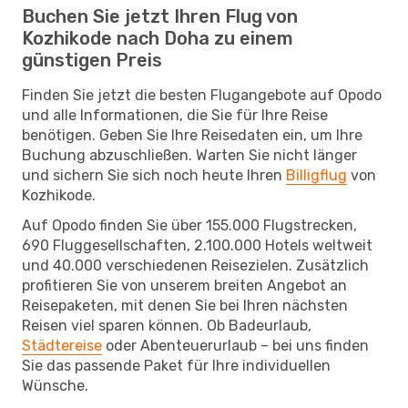
Buchen Sie jetzt Ihren Flug von
Kozhikode nach Doha zu einem
günstigen Preis
Finden Sie jetzt die besten Flugangebote auf Opodo
und alle Informationen, die Sie für Ihre Reise
benötigen. Geben Sie Ihre Reisedaten ein, um Ihre
Buchung abzuschließen. Warten Sie nicht länger
und sichern Sie sich noch heute Ihren
Billigflug
von
Kozhikode.
Auf Opodo finden Sie über 155.000 Flugstrecken,
690 Fluggesellschaften, 2.100.000 Hotels weltweit
und 40.000 verschiedenen Reisezielen. Zusätzlich
profitieren Sie von unserem breiten Angebot an
Reisepaketen, mit denen Sie bei Ihren nächsten
Reisen viel sparen können. Ob Badeurlaub,
Städtereise
oder Abenteuerurlaub – bei uns finden
Sie das passende Paket für Ihre individuellen
Wünsche.