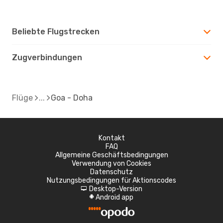
Beliebte Flugstrecken
Zugverbindungen
Flüge
Goa - Doha
Kontakt
FAQ
Allgemeine Geschäftsbedingungen
Verwendung von Cookies
Datenschutz
Nutzungsbedingungen für Aktionscodes
Desktop-Version
d
Android app
A