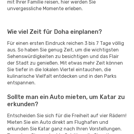
mit Ihrer Familie reisen, hier werden Sie
unvergessliche Momente erleben.
Wie viel Zeit für Doha einplanen?
Für einen ersten Eindruck reichen 3 bis 7 Tage völlig
aus. So haben Sie genug Zeit, um die wichtigsten
Sehenswürdigkeiten zu besichtigen und das Flair
der Stadt zu genießen. Mit etwas mehr Zeit können
Sie tiefer in die lokalen Viertel eintauchen, die
kulinarische Vielfalt entdecken und in den Parks
entspannen.
Sollte man ein Auto mieten, um Katar zu
erkunden?
Entscheiden Sie sich für die Freiheit auf vier Rädern!
Mieten Sie ein Auto direkt am Flughafen und
erkunden Sie Katar ganz nach Ihren Vorstellungen.