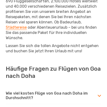
690 Fluggesellschaften, 2.100.000 Hotels weltweit
und 40.000 verschiedenen Reisezielen. Zusätzlich
profitieren Sie von unserem breiten Angebot an
Reisepaketen, mit denen Sie bei Ihren nächsten
Reisen viel sparen können. Ob Badeurlaub,
Städtereise
oder Abenteuerurlaub – bei uns finden
Sie das passende Paket für Ihre individuellen
Wünsche.
Lassen Sie sich die tollen Angebote nicht entgehen
und buchen Sie jetzt Ihren Urlaub mit uns!
Häufige Fragen zu Flügen von Goa
nach Doha
Wie viel kosten Flüge von Goa nach Doha im
Durchschnitt?