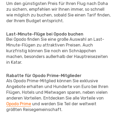
Um den günstigsten Preis für Ihren Flug nach Doha
zu sichern, empfehlen wir Ihnen immer, so schnell
wie möglich zu buchen, sobald Sie einen Tarif finden,
der Ihrem Budget entspricht.
Last-Minute-Flüge bei Opodo buchen
Bei Opodo finden Sie eine große Auswahl an Last-
Minute-Flügen zu attraktiven Preisen. Auch
kurzfristig können Sie noch ein Schnäppchen
machen, besonders außerhalb der Hauptreisezeiten
in Katar.
Rabatte für Opodo Prime-Mitglieder
Als Opodo Prime-Mitglied können Sie exklusive
Angebote erhalten und Hunderte von Euro bei Ihren
Flügen, Hotels und Mietwagen sparen, neben vielen
anderen Vorteilen. Entdecken Sie alle Vorteile von
Opodo Prime
und werden Sie Teil der weltweit
größten Reisegemeinschaft.