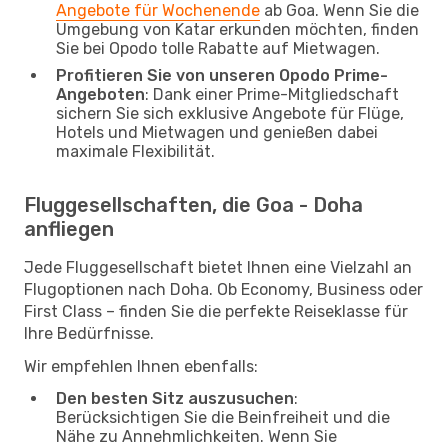
Angebote für Wochenende
ab Goa. Wenn Sie die
Umgebung von Katar erkunden möchten, finden
Sie bei Opodo tolle Rabatte auf Mietwagen.
Profitieren Sie von unseren Opodo Prime-
Angeboten
: Dank einer Prime-Mitgliedschaft
sichern Sie sich exklusive Angebote für Flüge,
Hotels und Mietwagen und genießen dabei
maximale Flexibilität.
Fluggesellschaften, die Goa - Doha
anfliegen
Jede Fluggesellschaft bietet Ihnen eine Vielzahl an
Flugoptionen nach Doha. Ob Economy, Business oder
First Class – finden Sie die perfekte Reiseklasse für
Ihre Bedürfnisse.
Wir empfehlen Ihnen ebenfalls:
Den besten Sitz auszusuchen
:
Berücksichtigen Sie die Beinfreiheit und die
Nähe zu Annehmlichkeiten. Wenn Sie