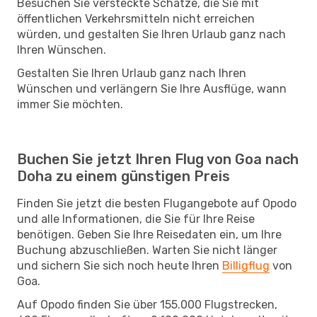
Besuchen Sie versteckte Schätze, die Sie mit
öffentlichen Verkehrsmitteln nicht erreichen
würden, und gestalten Sie Ihren Urlaub ganz nach
Ihren Wünschen.
Gestalten Sie Ihren Urlaub ganz nach Ihren
Wünschen und verlängern Sie Ihre Ausflüge, wann
immer Sie möchten.
Buchen Sie jetzt Ihren Flug von Goa nach
Doha zu einem günstigen Preis
Finden Sie jetzt die besten Flugangebote auf Opodo
und alle Informationen, die Sie für Ihre Reise
benötigen. Geben Sie Ihre Reisedaten ein, um Ihre
Buchung abzuschließen. Warten Sie nicht länger
und sichern Sie sich noch heute Ihren
Billigflug
von
Goa.
Auf Opodo finden Sie über 155.000 Flugstrecken,