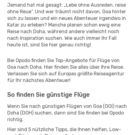
Jemand hat mal gesagt: „Lebe ohne Ausreden, reise
ohne Reue“. Und wer träumt nicht davon, Goa hinter
sich zu lassen und ein neues Abenteuer irgendwo in
Katar zu erleben? Manche planen schon ewig eine
Reise nach Doha, während andere vielleicht noch
nach Inspiration suchen. Wie auch immer Ihr Fall
heute ist, sind Sie hier genau richtig!
Bei Opodo finden Sie Top-Angebote für Flüge von
Goa nach Doha. Hier finden Sie alles über Ihre Reise.
Verlassen Sie sich auf Europas größte Reiseagentur
für Ihr nächstes Abenteuer!
So finden Sie günstige Flüge
Wenn Sie nach günstigen Flügen von Goa (GOI) nach
Doha (DOH) suchen, dann sind Sie finden bei Opodo
richtig.
Hier sind 5 nützliche Tipps, die Ihnen helfen, Low-