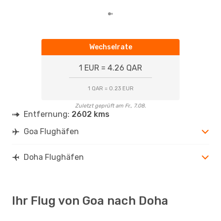
Wechselrate
1 EUR = 4.26 QAR
1 QAR = 0.23 EUR
Zuletzt geprüft am Fr., 7.08.
Entfernung:
2602 kms
Goa Flughäfen
Doha Flughäfen
Ihr Flug von Goa nach Doha