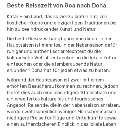
Beste Reisezeit von Goa nach Doha
Katar – ein Land, das so viel zu bieten hat: von
köstlicher Küche und einzigartigen Traditionen bis
hin zu beeindruckender Kunst und Natur.
Die beste Reisezeit hängt ganz von dir ab. In der
Hauptsaison ist mehr los, in der Nebensaison dafür
ruhiger und authentischer.Möchtest du die
kulinarische Vielfalt entdecken, in die lokale Kultur
eintauchen oder die atemberaubende Natur
erkunden? Doha hat für jeden etwas zu bieten.
Während der Hauptsaison ist zwar mit einem
erhöhten Besucheraufkommen zu rechnen, jedoch
bietet dies auch eine lebendigere Atmosphäre und
ein erweitertes kulturelles und touristisches
Angebot. Reisende, die in der Nebensaison anreisen,
werden wahrscheinlich weniger Menschenmassen,
niedrigere Preise für Flüge und Unterkünfte sowie
einen authentischeren Einblick in das lokale Leben