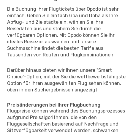
Die Buchung Ihrer Flugtickets über Opodo ist sehr
einfach. Geben Sie einfach Goa und Doha als Ihre
Abflug- und Zielstädte ein, wählen Sie Ihre
Reisedaten aus und stöbern Sie durch die
verfügbaren Optionen. Mit Opodo können Sie Ihr
ideales Reiseziel auswählen und unsere
Suchmaschine findet die besten Tarife aus
Tausenden von Routen und Flugkombinationen.
Darüber hinaus bieten wir Ihnen unsere "Smart
Choice"-Option, mit der Sie die wettbewerbsfähigste
Option für Ihren ausgewählten Flug sehen können,
oben in den Suchergebnissen angezeigt.
Preisänderungen bei Ihrer Flugbuchung
Flugpreise können während des Buchungsprozesses
aufgrund Preisalgorithmen, die von den
Fluggesellschaften basierend auf Nachfrage und
Sitzverfügbarkeit verwendet werden, schwanken.