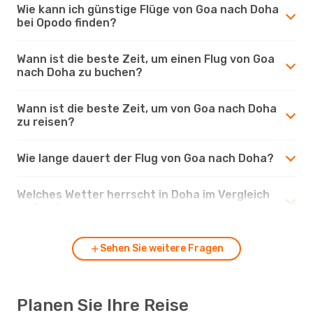
Wie kann ich günstige Flüge von Goa nach Doha
bei Opodo finden?
Wann ist die beste Zeit, um einen Flug von Goa
nach Doha zu buchen?
Wann ist die beste Zeit, um von Goa nach Doha
zu reisen?
Wie lange dauert der Flug von Goa nach Doha?
Welches Wetter herrscht in Doha im Vergleich
zu Goa?
Sehen Sie weitere Fragen
Planen Sie Ihre Reise