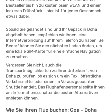
Bestseller bis hin zu kostenlosem WLAN und einem
leckeren Frühstück – hier ist für jeden Geschmack
etwas dabei.
Sobald Sie gelandet sind und Ihr Gepäck in Doha
abgeholt haben, empfehlen wir Ihnen, eine
Internetverbindung auf Ihrem Telefon zu haben. Bei
Bedarf können Sie den nächsten Laden finden, um
eine lokale SIM-Karte für eine einfache Navigation
zu erhalten.
Vergessen Sie nicht, auch die
Transportmöglichkeiten zu Ihrer Unterkunft von
Doha zu prüfen, ob es sich um ein Taxi, öffentliche
Verkehrsmittel oder einen im Voraus gebuchten
Shuttle handelt. Das Flughafenpersonal sollte Ihnen
am Informationsschalter die besten Alternativen
anbieten können.
Wie Sie Ihren Flug buchen: Goa - Doha