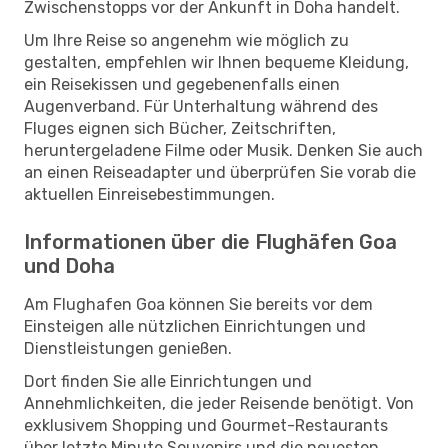
Zwischenstopps vor der Ankunft in Doha handelt.
Um Ihre Reise so angenehm wie möglich zu
gestalten, empfehlen wir Ihnen bequeme Kleidung,
ein Reisekissen und gegebenenfalls einen
Augenverband. Für Unterhaltung während des
Fluges eignen sich Bücher, Zeitschriften,
heruntergeladene Filme oder Musik. Denken Sie auch
an einen Reiseadapter und überprüfen Sie vorab die
aktuellen Einreisebestimmungen.
Informationen über die Flughäfen Goa
und Doha
Am Flughafen Goa können Sie bereits vor dem
Einsteigen alle nützlichen Einrichtungen und
Dienstleistungen genießen.
Dort finden Sie alle Einrichtungen und
Annehmlichkeiten, die jeder Reisende benötigt. Von
exklusivem Shopping und Gourmet-Restaurants
über letzte Minute Souvenirs und die neuesten