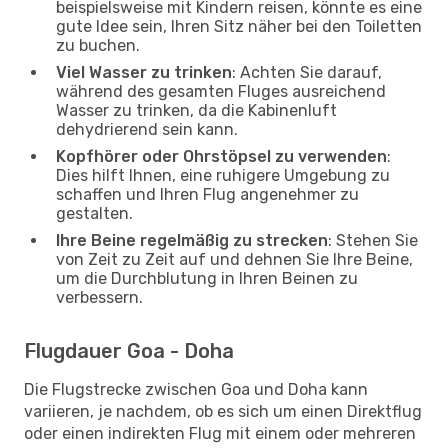
beispielsweise mit Kindern reisen, könnte es eine
gute Idee sein, Ihren Sitz näher bei den Toiletten
zu buchen.
Viel Wasser zu trinken
: Achten Sie darauf,
während des gesamten Fluges ausreichend
Wasser zu trinken, da die Kabinenluft
dehydrierend sein kann.
Kopfhörer oder Ohrstöpsel zu verwenden
:
Dies hilft Ihnen, eine ruhigere Umgebung zu
schaffen und Ihren Flug angenehmer zu
gestalten.
Ihre Beine regelmäßig zu strecken
: Stehen Sie
von Zeit zu Zeit auf und dehnen Sie Ihre Beine,
um die Durchblutung in Ihren Beinen zu
verbessern.
Flugdauer Goa - Doha
Die Flugstrecke zwischen Goa und Doha kann
variieren, je nachdem, ob es sich um einen Direktflug
oder einen indirekten Flug mit einem oder mehreren