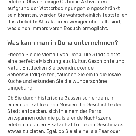
erleben. Obwohl einige Outdoor-Aktivitäten
aufgrund der Wetterbedingungen eingeschränkt
sein könnten, werden Sie wahrscheinlich feststellen,
dass beliebte Attraktionen weniger überfüllt sind,
was einen immersiveren Besuch ermöglicht.
Was kann man in Doha unternehmen?
Erleben Sie die Vielfalt von Doha! Die Stadt bietet
eine perfekte Mischung aus Kultur, Geschichte und
Natur. Entdecken Sie beeindruckende
Sehenswürdigkeiten, tauchen Sie ein in die lokale
Küche und erkunden Sie die wunderschöne
Umgebung.
Ob Sie durch historische Gassen schlendern, in
einem der zahlreichen Museen die Geschichte der
Stadt entdecken, sich in einem der Parks
entspannen oder die pulsierende Nachtszene
erleben möchten – Katar hat für jeden Geschmack
etwas zu bieten. Egal, ob Sie alleine, als Paar oder