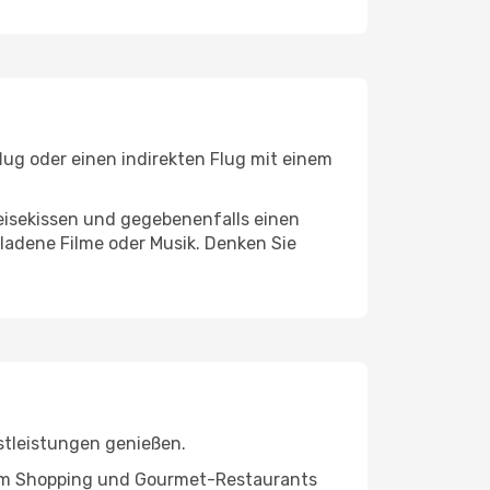
lug oder einen indirekten Flug mit einem
eisekissen und gegebenenfalls einen
ladene Filme oder Musik. Denken Sie
stleistungen genießen.
ivem Shopping und Gourmet-Restaurants