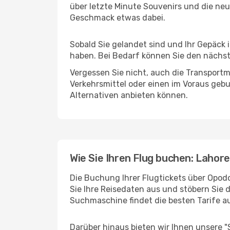
über letzte Minute Souvenirs und die neu
Geschmack etwas dabei.
Sobald Sie gelandet sind und Ihr Gepäck 
haben. Bei Bedarf können Sie den nächste
Vergessen Sie nicht, auch die Transportmö
Verkehrsmittel oder einen im Voraus geb
Alternativen anbieten können.
Wie Sie Ihren Flug buchen: Lahor
Die Buchung Ihrer Flugtickets über Opodo
Sie Ihre Reisedaten aus und stöbern Sie 
Suchmaschine findet die besten Tarife 
Darüber hinaus bieten wir Ihnen unsere 