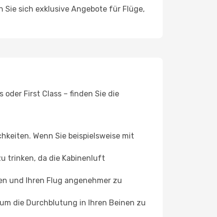
n Sie sich exklusive Angebote für Flüge,
oder First Class – finden Sie die
chkeiten. Wenn Sie beispielsweise mit
 trinken, da die Kabinenluft
ffen und Ihren Flug angenehmer zu
, um die Durchblutung in Ihren Beinen zu