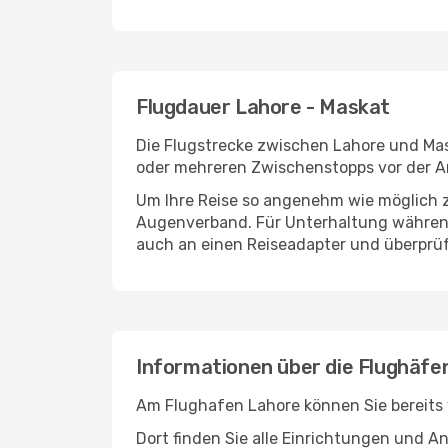
Flugdauer Lahore - Maskat
Die Flugstrecke zwischen Lahore und Mask
oder mehreren Zwischenstopps vor der A
Um Ihre Reise so angenehm wie möglich z
Augenverband. Für Unterhaltung während 
auch an einen Reiseadapter und überprüf
Informationen über die Flughäfe
Am Flughafen Lahore können Sie bereits 
Dort finden Sie alle Einrichtungen und 