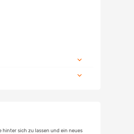
 hinter sich zu lassen und ein neues