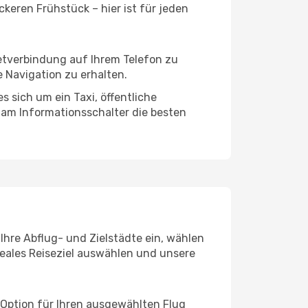
keren Frühstück – hier ist für jeden
netverbindung auf Ihrem Telefon zu
 Navigation zu erhalten.
 sich um ein Taxi, öffentliche
 am Informationsschalter die besten
Ihre Abflug- und Zielstädte ein, wählen
deales Reiseziel auswählen und unsere
 Option für Ihren ausgewählten Flug