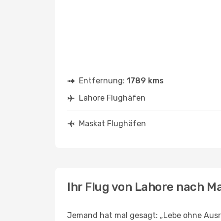
Entfernung:
1789 kms
Lahore Flughäfen
Maskat Flughäfen
Ihr Flug von Lahore nach M
Jemand hat mal gesagt: „Lebe ohne Ausre