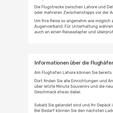
Die Flugstrecke zwischen Lahore und Delh
oder mehreren Zwischenstopps vor der An
Um Ihre Reise so angenehm wie möglich z
Augenverband. Für Unterhaltung während 
auch an einen Reiseadapter und überprüf
Informationen über die Flughäfe
Am Flughafen Lahore können Sie bereits 
Dort finden Sie alle Einrichtungen und 
über letzte Minute Souvenirs und die neu
Geschmack etwas dabei.
Sobald Sie gelandet sind und Ihr Gepäck 
Bei Bedarf können Sie den nächsten Laden