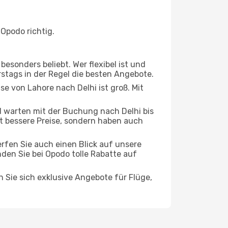
Opodo richtig.
esonders beliebt. Wer flexibel ist und
rstags in der Regel die besten Angebote.
se von Lahore nach Delhi ist groß. Mit
 warten mit der Buchung nach Delhi bis
oft bessere Preise, sondern haben auch
rfen Sie auch einen Blick auf unsere
en Sie bei Opodo tolle Rabatte auf
n Sie sich exklusive Angebote für Flüge,