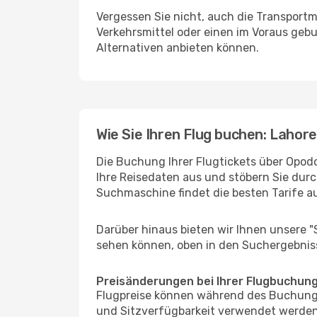
Vergessen Sie nicht, auch die Transportmö
Verkehrsmittel oder einen im Voraus geb
Alternativen anbieten können.
Wie Sie Ihren Flug buchen: Lahore 
Die Buchung Ihrer Flugtickets über Opodo 
Ihre Reisedaten aus und stöbern Sie durc
Suchmaschine findet die besten Tarife 
Darüber hinaus bieten wir Ihnen unsere 
sehen können, oben in den Suchergebnis
Preisänderungen bei Ihrer Flugbuchun
Flugpreise können während des Buchungs
und Sitzverfügbarkeit verwendet werden,