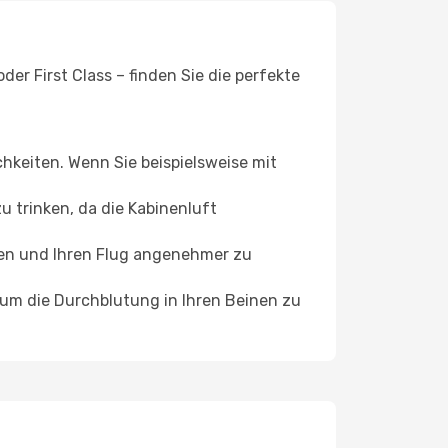
er First Class – finden Sie die perfekte
chkeiten. Wenn Sie beispielsweise mit
 trinken, da die Kabinenluft
ffen und Ihren Flug angenehmer zu
, um die Durchblutung in Ihren Beinen zu