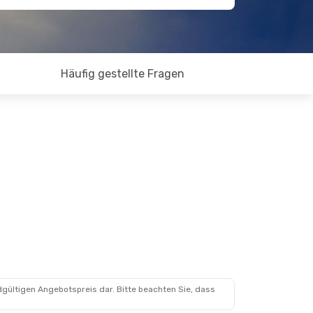
Häufig gestellte Fragen
dgültigen Angebotspreis dar. Bitte beachten Sie, dass