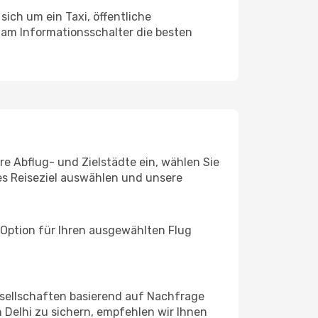
sich um ein Taxi, öffentliche
 am Informationsschalter die besten
re Abflug- und Zielstädte ein, wählen Sie
les Reiseziel auswählen und unsere
 Option für Ihren ausgewählten Flug
sellschaften basierend auf Nachfrage
Delhi zu sichern, empfehlen wir Ihnen