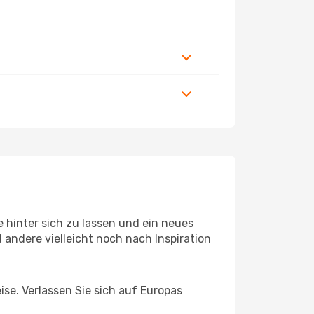
 hinter sich zu lassen und ein neues
andere vielleicht noch nach Inspiration
ise. Verlassen Sie sich auf Europas