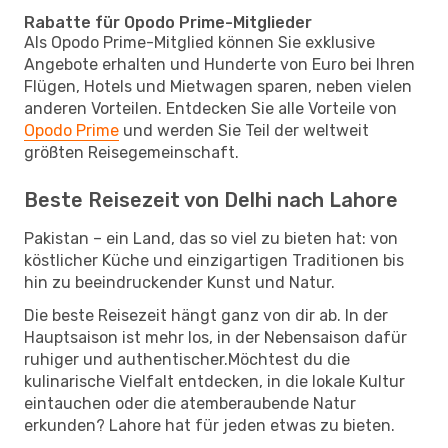
Rabatte für Opodo Prime-Mitglieder
Als Opodo Prime-Mitglied können Sie exklusive
Angebote erhalten und Hunderte von Euro bei Ihren
Flügen, Hotels und Mietwagen sparen, neben vielen
anderen Vorteilen. Entdecken Sie alle Vorteile von
Opodo Prime
und werden Sie Teil der weltweit
größten Reisegemeinschaft.
Beste Reisezeit von Delhi nach Lahore
Pakistan – ein Land, das so viel zu bieten hat: von
köstlicher Küche und einzigartigen Traditionen bis
hin zu beeindruckender Kunst und Natur.
Die beste Reisezeit hängt ganz von dir ab. In der
Hauptsaison ist mehr los, in der Nebensaison dafür
ruhiger und authentischer.Möchtest du die
kulinarische Vielfalt entdecken, in die lokale Kultur
eintauchen oder die atemberaubende Natur
erkunden? Lahore hat für jeden etwas zu bieten.