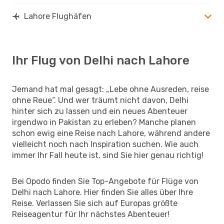
Lahore Flughäfen
Ihr Flug von Delhi nach Lahore
Jemand hat mal gesagt: „Lebe ohne Ausreden, reise
ohne Reue“. Und wer träumt nicht davon, Delhi
hinter sich zu lassen und ein neues Abenteuer
irgendwo in Pakistan zu erleben? Manche planen
schon ewig eine Reise nach Lahore, während andere
vielleicht noch nach Inspiration suchen. Wie auch
immer Ihr Fall heute ist, sind Sie hier genau richtig!
Bei Opodo finden Sie Top-Angebote für Flüge von
Delhi nach Lahore. Hier finden Sie alles über Ihre
Reise. Verlassen Sie sich auf Europas größte
Reiseagentur für Ihr nächstes Abenteuer!