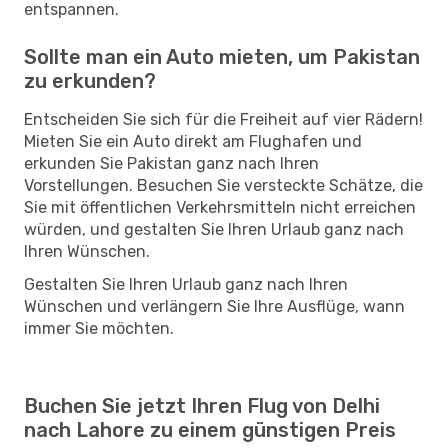
entspannen.
Sollte man ein Auto mieten, um Pakistan
zu erkunden?
Entscheiden Sie sich für die Freiheit auf vier Rädern!
Mieten Sie ein Auto direkt am Flughafen und
erkunden Sie Pakistan ganz nach Ihren
Vorstellungen. Besuchen Sie versteckte Schätze, die
Sie mit öffentlichen Verkehrsmitteln nicht erreichen
würden, und gestalten Sie Ihren Urlaub ganz nach
Ihren Wünschen.
Gestalten Sie Ihren Urlaub ganz nach Ihren
Wünschen und verlängern Sie Ihre Ausflüge, wann
immer Sie möchten.
Buchen Sie jetzt Ihren Flug von Delhi
nach Lahore zu einem günstigen Preis