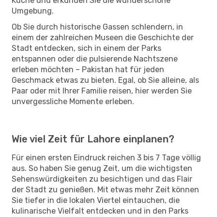
Küche und erkunden Sie die wunderschöne
Umgebung.
Ob Sie durch historische Gassen schlendern, in
einem der zahlreichen Museen die Geschichte der
Stadt entdecken, sich in einem der Parks
entspannen oder die pulsierende Nachtszene
erleben möchten – Pakistan hat für jeden
Geschmack etwas zu bieten. Egal, ob Sie alleine, als
Paar oder mit Ihrer Familie reisen, hier werden Sie
unvergessliche Momente erleben.
Wie viel Zeit für Lahore einplanen?
Für einen ersten Eindruck reichen 3 bis 7 Tage völlig
aus. So haben Sie genug Zeit, um die wichtigsten
Sehenswürdigkeiten zu besichtigen und das Flair
der Stadt zu genießen. Mit etwas mehr Zeit können
Sie tiefer in die lokalen Viertel eintauchen, die
kulinarische Vielfalt entdecken und in den Parks