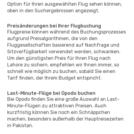
Option für Ihren ausgewählten Flug sehen können,
oben in den Suchergebnissen angezeigt.
Preisänderungen bei Ihrer Flugbuchung
Flugpreise können während des Buchungsprozesses
aufgrund Preisalgorithmen, die von den
Fluggesellschaften basierend auf Nachfrage und
Sitzverfügbarkeit verwendet werden, schwanken.
Um den günstigsten Preis für Ihren Flug nach
Lahore zu sichern, empfehlen wir Ihnen immer, so
schnell wie möglich zu buchen, sobald Sie einen
Tarif finden, der Ihrem Budget entspricht.
Last-Minute-Flüge bei Opodo buchen
Bei Opodo finden Sie eine große Auswahl an Last-
Minute-Flügen zu attraktiven Preisen. Auch
kurzfristig können Sie noch ein Schnäppchen
machen, besonders außerhalb der Hauptreisezeiten
in Pakistan.