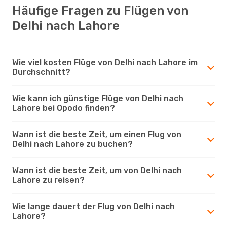
Häufige Fragen zu Flügen von
Delhi nach Lahore
Wie viel kosten Flüge von Delhi nach Lahore im
Durchschnitt?
Wie kann ich günstige Flüge von Delhi nach
Lahore bei Opodo finden?
Wann ist die beste Zeit, um einen Flug von
Delhi nach Lahore zu buchen?
Wann ist die beste Zeit, um von Delhi nach
Lahore zu reisen?
Wie lange dauert der Flug von Delhi nach
Lahore?