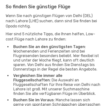
So finden Sie günstige Flüge
Wenn Sie nach günstigen Flügen von Delhi (DEL)
nach Lahore (LHE) suchen, dann sind Sie finden bei
Opodo richtig.
Hier sind 5 nützliche Tipps, die Ihnen helfen, Low-
cost Flüge nach Lahore zu finden:
Buchen Sie an den günstigsten Tagen
:
Wochenenden und Ferienzeiten sind bei
Flugreisenden besonders beliebt. Wer flexibel ist
und unter der Woche fliegt, kann oft deutlich
sparen. Von Delhi aus finden Sie Dienstags bis
Donnerstags in der Regel die besten Angebote.
Vergleichen Sie immer alle
Fluggesellschaften
: Die Auswahl an
Fluggesellschaften für Ihre Reise von Delhi nach
Lahore ist groß. Mit unserer Suchmaschine
finden Sie alle verfügbaren Flüge im Überblick.
Buchen Sie im Voraus
: Manche lassen sich
gerne von spontanen Schnäppchen überraschen