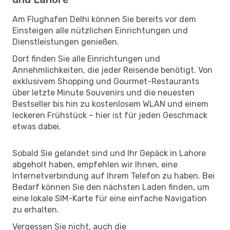
Am Flughafen Delhi können Sie bereits vor dem
Einsteigen alle nützlichen Einrichtungen und
Dienstleistungen genießen.
Dort finden Sie alle Einrichtungen und
Annehmlichkeiten, die jeder Reisende benötigt. Von
exklusivem Shopping und Gourmet-Restaurants
über letzte Minute Souvenirs und die neuesten
Bestseller bis hin zu kostenlosem WLAN und einem
leckeren Frühstück – hier ist für jeden Geschmack
etwas dabei.
Sobald Sie gelandet sind und Ihr Gepäck in Lahore
abgeholt haben, empfehlen wir Ihnen, eine
Internetverbindung auf Ihrem Telefon zu haben. Bei
Bedarf können Sie den nächsten Laden finden, um
eine lokale SIM-Karte für eine einfache Navigation
zu erhalten.
Vergessen Sie nicht, auch die