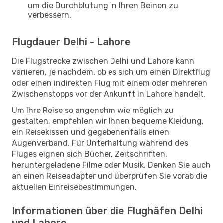
um die Durchblutung in Ihren Beinen zu
verbessern.
Flugdauer Delhi - Lahore
Die Flugstrecke zwischen Delhi und Lahore kann
variieren, je nachdem, ob es sich um einen Direktflug
oder einen indirekten Flug mit einem oder mehreren
Zwischenstopps vor der Ankunft in Lahore handelt.
Um Ihre Reise so angenehm wie möglich zu
gestalten, empfehlen wir Ihnen bequeme Kleidung,
ein Reisekissen und gegebenenfalls einen
Augenverband. Für Unterhaltung während des
Fluges eignen sich Bücher, Zeitschriften,
heruntergeladene Filme oder Musik. Denken Sie auch
an einen Reiseadapter und überprüfen Sie vorab die
aktuellen Einreisebestimmungen.
Informationen über die Flughäfen Delhi
und Lahore