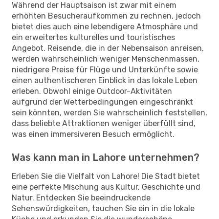
Während der Hauptsaison ist zwar mit einem
erhöhten Besucheraufkommen zu rechnen, jedoch
bietet dies auch eine lebendigere Atmosphäre und
ein erweitertes kulturelles und touristisches
Angebot. Reisende, die in der Nebensaison anreisen,
werden wahrscheinlich weniger Menschenmassen,
niedrigere Preise für Flüge und Unterkünfte sowie
einen authentischeren Einblick in das lokale Leben
erleben. Obwohl einige Outdoor-Aktivitäten
aufgrund der Wetterbedingungen eingeschränkt
sein könnten, werden Sie wahrscheinlich feststellen,
dass beliebte Attraktionen weniger überfüllt sind,
was einen immersiveren Besuch ermöglicht.
Was kann man in Lahore unternehmen?
Erleben Sie die Vielfalt von Lahore! Die Stadt bietet
eine perfekte Mischung aus Kultur, Geschichte und
Natur. Entdecken Sie beeindruckende
Sehenswürdigkeiten, tauchen Sie ein in die lokale