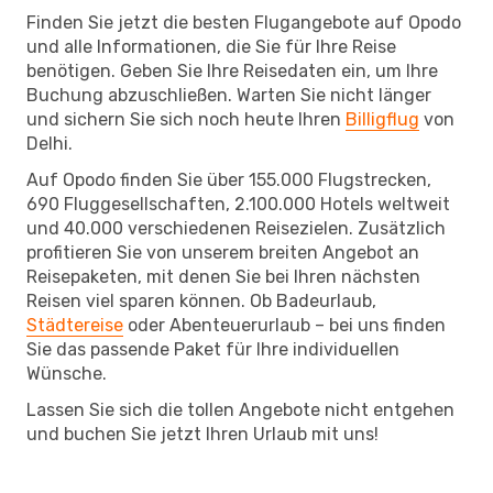
Finden Sie jetzt die besten Flugangebote auf Opodo
und alle Informationen, die Sie für Ihre Reise
benötigen. Geben Sie Ihre Reisedaten ein, um Ihre
Buchung abzuschließen. Warten Sie nicht länger
und sichern Sie sich noch heute Ihren
Billigflug
von
Delhi.
Auf Opodo finden Sie über 155.000 Flugstrecken,
690 Fluggesellschaften, 2.100.000 Hotels weltweit
und 40.000 verschiedenen Reisezielen. Zusätzlich
profitieren Sie von unserem breiten Angebot an
Reisepaketen, mit denen Sie bei Ihren nächsten
Reisen viel sparen können. Ob Badeurlaub,
Städtereise
oder Abenteuerurlaub – bei uns finden
Sie das passende Paket für Ihre individuellen
Wünsche.
Lassen Sie sich die tollen Angebote nicht entgehen
und buchen Sie jetzt Ihren Urlaub mit uns!