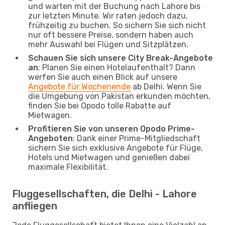
und warten mit der Buchung nach Lahore bis
zur letzten Minute. Wir raten jedoch dazu,
frühzeitig zu buchen. So sichern Sie sich nicht
nur oft bessere Preise, sondern haben auch
mehr Auswahl bei Flügen und Sitzplätzen.
Schauen Sie sich unsere City Break-Angebote
an
: Planen Sie einen Hotelaufenthalt? Dann
werfen Sie auch einen Blick auf unsere
Angebote für Wochenende
ab Delhi. Wenn Sie
die Umgebung von Pakistan erkunden möchten,
finden Sie bei Opodo tolle Rabatte auf
Mietwagen.
Profitieren Sie von unseren Opodo Prime-
Angeboten
: Dank einer Prime-Mitgliedschaft
sichern Sie sich exklusive Angebote für Flüge,
Hotels und Mietwagen und genießen dabei
maximale Flexibilität.
Fluggesellschaften, die Delhi - Lahore
anfliegen