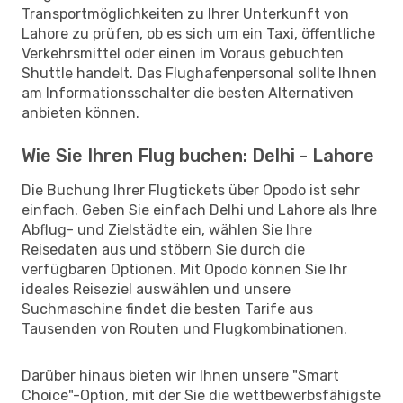
Transportmöglichkeiten zu Ihrer Unterkunft von
Lahore zu prüfen, ob es sich um ein Taxi, öffentliche
Verkehrsmittel oder einen im Voraus gebuchten
Shuttle handelt. Das Flughafenpersonal sollte Ihnen
am Informationsschalter die besten Alternativen
anbieten können.
Wie Sie Ihren Flug buchen: Delhi - Lahore
Die Buchung Ihrer Flugtickets über Opodo ist sehr
einfach. Geben Sie einfach Delhi und Lahore als Ihre
Abflug- und Zielstädte ein, wählen Sie Ihre
Reisedaten aus und stöbern Sie durch die
verfügbaren Optionen. Mit Opodo können Sie Ihr
ideales Reiseziel auswählen und unsere
Suchmaschine findet die besten Tarife aus
Tausenden von Routen und Flugkombinationen.
Darüber hinaus bieten wir Ihnen unsere "Smart
Choice"-Option, mit der Sie die wettbewerbsfähigste