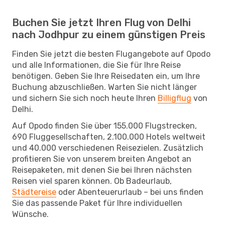
Buchen Sie jetzt Ihren Flug von Delhi
nach Jodhpur zu einem günstigen Preis
Finden Sie jetzt die besten Flugangebote auf Opodo
und alle Informationen, die Sie für Ihre Reise
benötigen. Geben Sie Ihre Reisedaten ein, um Ihre
Buchung abzuschließen. Warten Sie nicht länger
und sichern Sie sich noch heute Ihren
Billigflug
von
Delhi.
Auf Opodo finden Sie über 155.000 Flugstrecken,
690 Fluggesellschaften, 2.100.000 Hotels weltweit
und 40.000 verschiedenen Reisezielen. Zusätzlich
profitieren Sie von unserem breiten Angebot an
Reisepaketen, mit denen Sie bei Ihren nächsten
Reisen viel sparen können. Ob Badeurlaub,
Städtereise
oder Abenteuerurlaub – bei uns finden
Sie das passende Paket für Ihre individuellen
Wünsche.