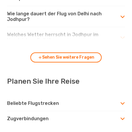
Wie lange dauert der Flug von Delhi nach
Jodhpur?
Welches Wetter herrscht in Jodhpur im
Vergleich zu Delhi?
Sehen Sie weitere Fragen
Planen Sie Ihre Reise
Beliebte Flugstrecken
Zugverbindungen