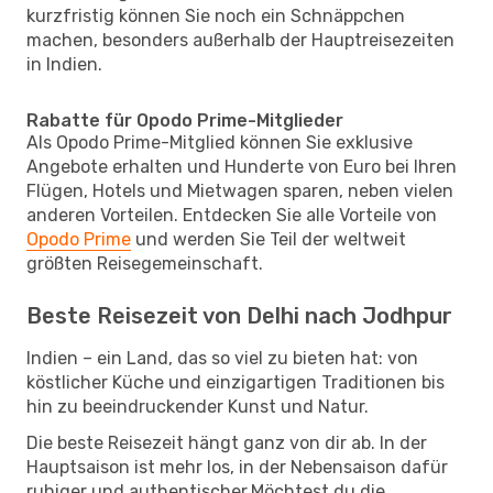
kurzfristig können Sie noch ein Schnäppchen
machen, besonders außerhalb der Hauptreisezeiten
in Indien.
Rabatte für Opodo Prime-Mitglieder
Als Opodo Prime-Mitglied können Sie exklusive
Angebote erhalten und Hunderte von Euro bei Ihren
Flügen, Hotels und Mietwagen sparen, neben vielen
anderen Vorteilen. Entdecken Sie alle Vorteile von
Opodo Prime
und werden Sie Teil der weltweit
größten Reisegemeinschaft.
Beste Reisezeit von Delhi nach Jodhpur
Indien – ein Land, das so viel zu bieten hat: von
köstlicher Küche und einzigartigen Traditionen bis
hin zu beeindruckender Kunst und Natur.
Die beste Reisezeit hängt ganz von dir ab. In der
Hauptsaison ist mehr los, in der Nebensaison dafür
ruhiger und authentischer.Möchtest du die