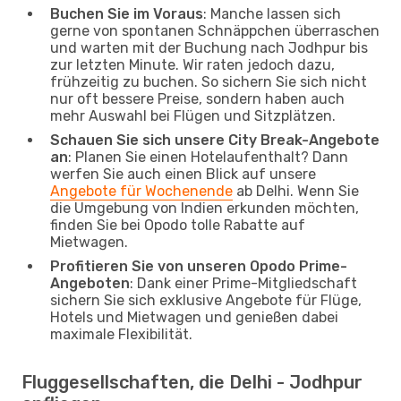
Buchen Sie im Voraus
: Manche lassen sich
gerne von spontanen Schnäppchen überraschen
und warten mit der Buchung nach Jodhpur bis
zur letzten Minute. Wir raten jedoch dazu,
frühzeitig zu buchen. So sichern Sie sich nicht
nur oft bessere Preise, sondern haben auch
mehr Auswahl bei Flügen und Sitzplätzen.
Schauen Sie sich unsere City Break-Angebote
an
: Planen Sie einen Hotelaufenthalt? Dann
werfen Sie auch einen Blick auf unsere
Angebote für Wochenende
ab Delhi. Wenn Sie
die Umgebung von Indien erkunden möchten,
finden Sie bei Opodo tolle Rabatte auf
Mietwagen.
Profitieren Sie von unseren Opodo Prime-
Angeboten
: Dank einer Prime-Mitgliedschaft
sichern Sie sich exklusive Angebote für Flüge,
Hotels und Mietwagen und genießen dabei
maximale Flexibilität.
Fluggesellschaften, die Delhi - Jodhpur