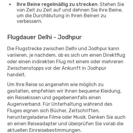
Ihre Beine regelmäßig zu strecken
: Stehen Sie
von Zeit zu Zeit auf und dehnen Sie Ihre Beine,
um die Durchblutung in Ihren Beinen zu
verbessern.
Flugdauer Delhi - Jodhpur
Die Flugstrecke zwischen Delhi und Jodhpur kann
variieren, je nachdem, ob es sich um einen Direktflug
oder einen indirekten Flug mit einem oder mehreren
Zwischenstopps vor der Ankunft in Jodhpur
handelt.
Um Ihre Reise so angenehm wie möglich zu
gestalten, empfehlen wir Ihnen bequeme Kleidung,
ein Reisekissen und gegebenenfalls einen
Augenverband. Für Unterhaltung während des
Fluges eignen sich Bücher, Zeitschriften,
heruntergeladene Filme oder Musik. Denken Sie auch
an einen Reiseadapter und überprüfen Sie vorab die
aktuellen Einreisebestimmungen.