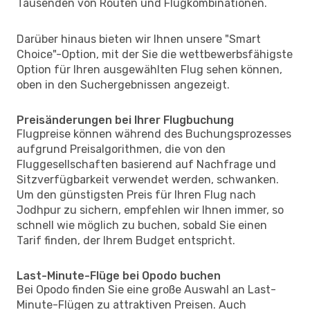
Tausenden von Routen und Flugkombinationen.
Darüber hinaus bieten wir Ihnen unsere "Smart
Choice"-Option, mit der Sie die wettbewerbsfähigste
Option für Ihren ausgewählten Flug sehen können,
oben in den Suchergebnissen angezeigt.
Preisänderungen bei Ihrer Flugbuchung
Flugpreise können während des Buchungsprozesses
aufgrund Preisalgorithmen, die von den
Fluggesellschaften basierend auf Nachfrage und
Sitzverfügbarkeit verwendet werden, schwanken.
Um den günstigsten Preis für Ihren Flug nach
Jodhpur zu sichern, empfehlen wir Ihnen immer, so
schnell wie möglich zu buchen, sobald Sie einen
Tarif finden, der Ihrem Budget entspricht.
Last-Minute-Flüge bei Opodo buchen
Bei Opodo finden Sie eine große Auswahl an Last-
Minute-Flügen zu attraktiven Preisen. Auch