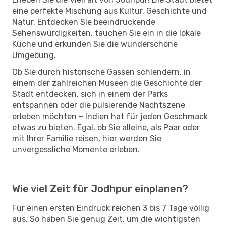
eine perfekte Mischung aus Kultur, Geschichte und
Natur. Entdecken Sie beeindruckende
Sehenswürdigkeiten, tauchen Sie ein in die lokale
Küche und erkunden Sie die wunderschöne
Umgebung.
Ob Sie durch historische Gassen schlendern, in
einem der zahlreichen Museen die Geschichte der
Stadt entdecken, sich in einem der Parks
entspannen oder die pulsierende Nachtszene
erleben möchten – Indien hat für jeden Geschmack
etwas zu bieten. Egal, ob Sie alleine, als Paar oder
mit Ihrer Familie reisen, hier werden Sie
unvergessliche Momente erleben.
Wie viel Zeit für Jodhpur einplanen?
Für einen ersten Eindruck reichen 3 bis 7 Tage völlig
aus. So haben Sie genug Zeit, um die wichtigsten