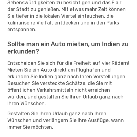
Sehenswürdigkeiten zu besichtigen und das Flair
der Stadt zu genießen. Mit etwas mehr Zeit können
Sie tiefer in die lokalen Viertel eintauchen, die
kulinarische Vielfalt entdecken und in den Parks
entspannen.
Sollte man ein Auto mieten, um Indien zu
erkunden?
Entscheiden Sie sich für die Freiheit auf vier Rädern!
Mieten Sie ein Auto direkt am Flughafen und
erkunden Sie Indien ganz nach Ihren Vorstellungen.
Besuchen Sie versteckte Schätze, die Sie mit
öffentlichen Verkehrsmitteln nicht erreichen
würden, und gestalten Sie Ihren Urlaub ganz nach
Ihren Wünschen.
Gestalten Sie Ihren Urlaub ganz nach Ihren
Wünschen und verlängern Sie Ihre Ausflüge, wann
immer Sie möchten.