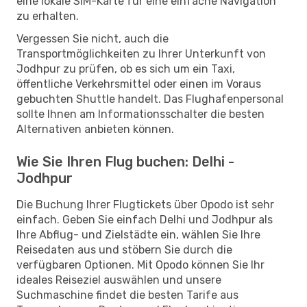
eine lokale SIM-Karte für eine einfache Navigation
zu erhalten.
Vergessen Sie nicht, auch die
Transportmöglichkeiten zu Ihrer Unterkunft von
Jodhpur zu prüfen, ob es sich um ein Taxi,
öffentliche Verkehrsmittel oder einen im Voraus
gebuchten Shuttle handelt. Das Flughafenpersonal
sollte Ihnen am Informationsschalter die besten
Alternativen anbieten können.
Wie Sie Ihren Flug buchen: Delhi -
Jodhpur
Die Buchung Ihrer Flugtickets über Opodo ist sehr
einfach. Geben Sie einfach Delhi und Jodhpur als
Ihre Abflug- und Zielstädte ein, wählen Sie Ihre
Reisedaten aus und stöbern Sie durch die
verfügbaren Optionen. Mit Opodo können Sie Ihr
ideales Reiseziel auswählen und unsere
Suchmaschine findet die besten Tarife aus