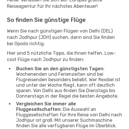
Reiseagentur für Ihr nächstes Abenteuer!
So finden Sie günstige Flüge
Wenn Sie nach günstigen Flügen von Delhi (DEL)
nach Jodhpur (JDH) suchen, dann sind Sie finden
bei Opodo richtig.
Hier sind 5 nützliche Tipps, die Ihnen helfen, Low-
cost Flüge nach Jodhpur zu finden:
Buchen Sie an den günstigsten Tagen
:
Wochenenden und Ferienzeiten sind bei
Flugreisenden besonders beliebt. Wer flexibel ist
und unter der Woche fliegt, kann oft deutlich
sparen. Von Delhi aus finden Sie Dienstags bis
Donnerstags in der Regel die besten Angebote.
Vergleichen Sie immer alle
Fluggesellschaften
: Die Auswahl an
Fluggesellschaften für Ihre Reise von Delhi nach
Jodhpur ist groß. Mit unserer Suchmaschine
finden Sie alle verfügbaren Flüge im Überblick.