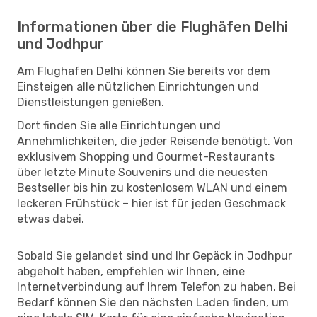
Informationen über die Flughäfen Delhi
und Jodhpur
Am Flughafen Delhi können Sie bereits vor dem
Einsteigen alle nützlichen Einrichtungen und
Dienstleistungen genießen.
Dort finden Sie alle Einrichtungen und
Annehmlichkeiten, die jeder Reisende benötigt. Von
exklusivem Shopping und Gourmet-Restaurants
über letzte Minute Souvenirs und die neuesten
Bestseller bis hin zu kostenlosem WLAN und einem
leckeren Frühstück – hier ist für jeden Geschmack
etwas dabei.
Sobald Sie gelandet sind und Ihr Gepäck in Jodhpur
abgeholt haben, empfehlen wir Ihnen, eine
Internetverbindung auf Ihrem Telefon zu haben. Bei
Bedarf können Sie den nächsten Laden finden, um