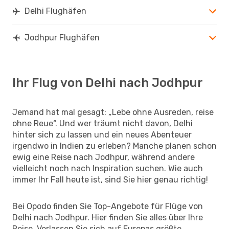
Delhi Flughäfen
Jodhpur Flughäfen
Ihr Flug von Delhi nach Jodhpur
Jemand hat mal gesagt: „Lebe ohne Ausreden, reise
ohne Reue“. Und wer träumt nicht davon, Delhi
hinter sich zu lassen und ein neues Abenteuer
irgendwo in Indien zu erleben? Manche planen schon
ewig eine Reise nach Jodhpur, während andere
vielleicht noch nach Inspiration suchen. Wie auch
immer Ihr Fall heute ist, sind Sie hier genau richtig!
Bei Opodo finden Sie Top-Angebote für Flüge von
Delhi nach Jodhpur. Hier finden Sie alles über Ihre
Reise. Verlassen Sie sich auf Europas größte