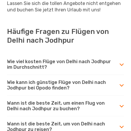
Lassen Sie sich die tollen Angebote nicht entgehen
und buchen Sie jetzt Ihren Urlaub mit uns!
Häufige Fragen zu Flügen von
Delhi nach Jodhpur
Wie viel kosten Flüge von Delhi nach Jodhpur
im Durchschnitt?
Wie kann ich günstige Flüge von Delhi nach
Jodhpur bei Opodo finden?
Wann ist die beste Zeit, um einen Flug von
Delhi nach Jodhpur zu buchen?
Wann ist die beste Zeit, um von Delhi nach
Jodhpur zu reisen?