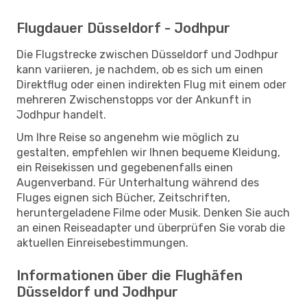
Flugdauer Düsseldorf - Jodhpur
Die Flugstrecke zwischen Düsseldorf und Jodhpur
kann variieren, je nachdem, ob es sich um einen
Direktflug oder einen indirekten Flug mit einem oder
mehreren Zwischenstopps vor der Ankunft in
Jodhpur handelt.
Um Ihre Reise so angenehm wie möglich zu
gestalten, empfehlen wir Ihnen bequeme Kleidung,
ein Reisekissen und gegebenenfalls einen
Augenverband. Für Unterhaltung während des
Fluges eignen sich Bücher, Zeitschriften,
heruntergeladene Filme oder Musik. Denken Sie auch
an einen Reiseadapter und überprüfen Sie vorab die
aktuellen Einreisebestimmungen.
Informationen über die Flughäfen
Düsseldorf und Jodhpur