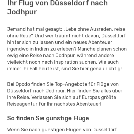
Ihr Flug von Düsseldorf nach
Jodhpur
Jemand hat mal gesagt: „Lebe ohne Ausreden, reise
ohne Reue“. Und wer träumt nicht davon, Düsseldorf
hinter sich zu lassen und ein neues Abenteuer
irgendwo in Indien zu erleben? Manche planen schon
ewig eine Reise nach Jodhpur, während andere
vielleicht noch nach Inspiration suchen. Wie auch
immer Ihr Fall heute ist, sind Sie hier genau richtig!
Bei Opodo finden Sie Top-Angebote für Flüge von
Düsseldorf nach Jodhpur. Hier finden Sie alles über
Ihre Reise. Verlassen Sie sich auf Europas größte
Reiseagentur für Ihr nächstes Abenteuer!
So finden Sie günstige Flüge
Wenn Sie nach günstigen Flügen von Düsseldorf