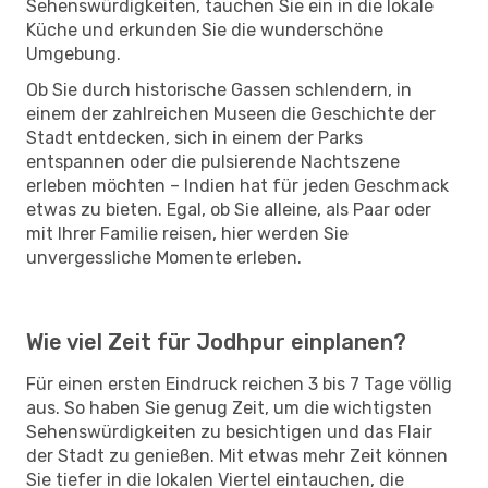
Sehenswürdigkeiten, tauchen Sie ein in die lokale
Küche und erkunden Sie die wunderschöne
Umgebung.
Ob Sie durch historische Gassen schlendern, in
einem der zahlreichen Museen die Geschichte der
Stadt entdecken, sich in einem der Parks
entspannen oder die pulsierende Nachtszene
erleben möchten – Indien hat für jeden Geschmack
etwas zu bieten. Egal, ob Sie alleine, als Paar oder
mit Ihrer Familie reisen, hier werden Sie
unvergessliche Momente erleben.
Wie viel Zeit für Jodhpur einplanen?
Für einen ersten Eindruck reichen 3 bis 7 Tage völlig
aus. So haben Sie genug Zeit, um die wichtigsten
Sehenswürdigkeiten zu besichtigen und das Flair
der Stadt zu genießen. Mit etwas mehr Zeit können
Sie tiefer in die lokalen Viertel eintauchen, die