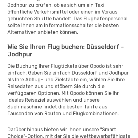
Jodhpur zu prüfen, ob es sich um ein Taxi,
öffentliche Verkehrsmittel oder einen im Voraus
gebuchten Shuttle handelt. Das Flughafenpersonal
sollte Ihnen am Informationsschalter die besten
Alternativen anbieten können.
Wie Sie Ihren Flug buchen: Düsseldorf -
Jodhpur
Die Buchung Ihrer Flugtickets über Opodo ist sehr
einfach. Geben Sie einfach Düsseldorf und Jodhpur
als Ihre Abflug- und Zielstädte ein, wählen Sie Ihre
Reisedaten aus und stöbern Sie durch die
verfügbaren Optionen. Mit Opodo können Sie Ihr
ideales Reiseziel auswählen und unsere
Suchmaschine findet die besten Tarife aus
Tausenden von Routen und Flugkombinationen.
Darüber hinaus bieten wir Ihnen unsere "Smart
Choice"-Option, mit der Sie die wettbewerbsfähigste