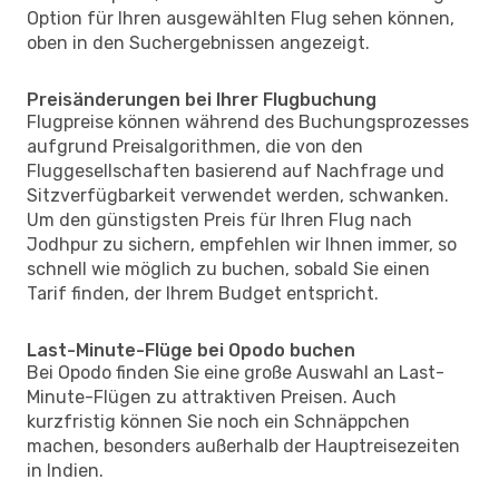
Option für Ihren ausgewählten Flug sehen können,
oben in den Suchergebnissen angezeigt.
Preisänderungen bei Ihrer Flugbuchung
Flugpreise können während des Buchungsprozesses
aufgrund Preisalgorithmen, die von den
Fluggesellschaften basierend auf Nachfrage und
Sitzverfügbarkeit verwendet werden, schwanken.
Um den günstigsten Preis für Ihren Flug nach
Jodhpur zu sichern, empfehlen wir Ihnen immer, so
schnell wie möglich zu buchen, sobald Sie einen
Tarif finden, der Ihrem Budget entspricht.
Last-Minute-Flüge bei Opodo buchen
Bei Opodo finden Sie eine große Auswahl an Last-
Minute-Flügen zu attraktiven Preisen. Auch
kurzfristig können Sie noch ein Schnäppchen
machen, besonders außerhalb der Hauptreisezeiten
in Indien.