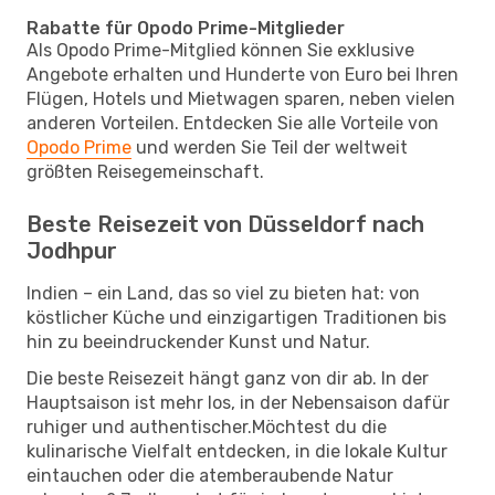
Rabatte für Opodo Prime-Mitglieder
Als Opodo Prime-Mitglied können Sie exklusive
Angebote erhalten und Hunderte von Euro bei Ihren
Flügen, Hotels und Mietwagen sparen, neben vielen
anderen Vorteilen. Entdecken Sie alle Vorteile von
Opodo Prime
und werden Sie Teil der weltweit
größten Reisegemeinschaft.
Beste Reisezeit von Düsseldorf nach
Jodhpur
Indien – ein Land, das so viel zu bieten hat: von
köstlicher Küche und einzigartigen Traditionen bis
hin zu beeindruckender Kunst und Natur.
Die beste Reisezeit hängt ganz von dir ab. In der
Hauptsaison ist mehr los, in der Nebensaison dafür
ruhiger und authentischer.Möchtest du die
kulinarische Vielfalt entdecken, in die lokale Kultur
eintauchen oder die atemberaubende Natur