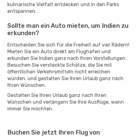
kulinarische Vielfalt entdecken und in den Parks
entspannen.
Sollte man ein Auto mieten, um Indien zu
erkunden?
Entscheiden Sie sich für die Freiheit auf vier Rädern!
Mieten Sie ein Auto direkt am Flughafen und
erkunden Sie Indien ganz nach Ihren Vorstellungen.
Besuchen Sie versteckte Schätze, die Sie mit
öffentlichen Verkehrsmitteln nicht erreichen
würden, und gestalten Sie Ihren Urlaub ganz nach
Ihren Wünschen.
Gestalten Sie Ihren Urlaub ganz nach Ihren
Wünschen und verlängern Sie Ihre Ausflüge, wann
immer Sie möchten.
Buchen Sie jetzt Ihren Flug von