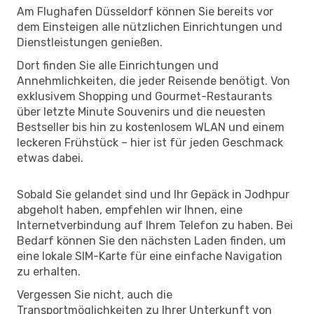
Am Flughafen Düsseldorf können Sie bereits vor
dem Einsteigen alle nützlichen Einrichtungen und
Dienstleistungen genießen.
Dort finden Sie alle Einrichtungen und
Annehmlichkeiten, die jeder Reisende benötigt. Von
exklusivem Shopping und Gourmet-Restaurants
über letzte Minute Souvenirs und die neuesten
Bestseller bis hin zu kostenlosem WLAN und einem
leckeren Frühstück – hier ist für jeden Geschmack
etwas dabei.
Sobald Sie gelandet sind und Ihr Gepäck in Jodhpur
abgeholt haben, empfehlen wir Ihnen, eine
Internetverbindung auf Ihrem Telefon zu haben. Bei
Bedarf können Sie den nächsten Laden finden, um
eine lokale SIM-Karte für eine einfache Navigation
zu erhalten.
Vergessen Sie nicht, auch die
Transportmöglichkeiten zu Ihrer Unterkunft von