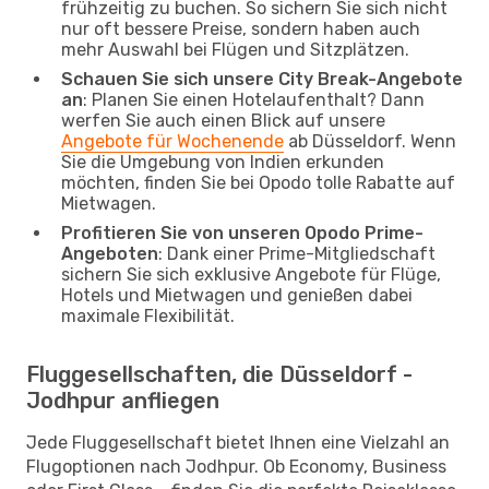
frühzeitig zu buchen. So sichern Sie sich nicht
nur oft bessere Preise, sondern haben auch
mehr Auswahl bei Flügen und Sitzplätzen.
Schauen Sie sich unsere City Break-Angebote
an
: Planen Sie einen Hotelaufenthalt? Dann
werfen Sie auch einen Blick auf unsere
Angebote für Wochenende
ab Düsseldorf. Wenn
Sie die Umgebung von Indien erkunden
möchten, finden Sie bei Opodo tolle Rabatte auf
Mietwagen.
Profitieren Sie von unseren Opodo Prime-
Angeboten
: Dank einer Prime-Mitgliedschaft
sichern Sie sich exklusive Angebote für Flüge,
Hotels und Mietwagen und genießen dabei
maximale Flexibilität.
Fluggesellschaften, die Düsseldorf -
Jodhpur anfliegen
Jede Fluggesellschaft bietet Ihnen eine Vielzahl an
Flugoptionen nach Jodhpur. Ob Economy, Business