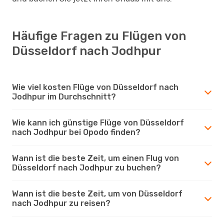
Häufige Fragen zu Flügen von
Düsseldorf nach Jodhpur
Wie viel kosten Flüge von Düsseldorf nach
Jodhpur im Durchschnitt?
Wie kann ich günstige Flüge von Düsseldorf
nach Jodhpur bei Opodo finden?
Wann ist die beste Zeit, um einen Flug von
Düsseldorf nach Jodhpur zu buchen?
Wann ist die beste Zeit, um von Düsseldorf
nach Jodhpur zu reisen?