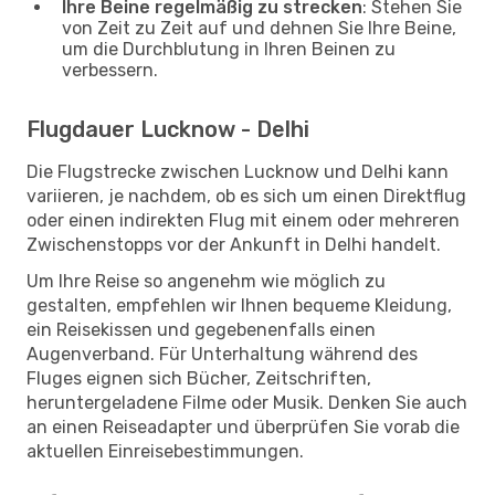
Ihre Beine regelmäßig zu strecken
: Stehen Sie
von Zeit zu Zeit auf und dehnen Sie Ihre Beine,
um die Durchblutung in Ihren Beinen zu
verbessern.
Flugdauer Lucknow - Delhi
Die Flugstrecke zwischen Lucknow und Delhi kann
variieren, je nachdem, ob es sich um einen Direktflug
oder einen indirekten Flug mit einem oder mehreren
Zwischenstopps vor der Ankunft in Delhi handelt.
Um Ihre Reise so angenehm wie möglich zu
gestalten, empfehlen wir Ihnen bequeme Kleidung,
ein Reisekissen und gegebenenfalls einen
Augenverband. Für Unterhaltung während des
Fluges eignen sich Bücher, Zeitschriften,
heruntergeladene Filme oder Musik. Denken Sie auch
an einen Reiseadapter und überprüfen Sie vorab die
aktuellen Einreisebestimmungen.