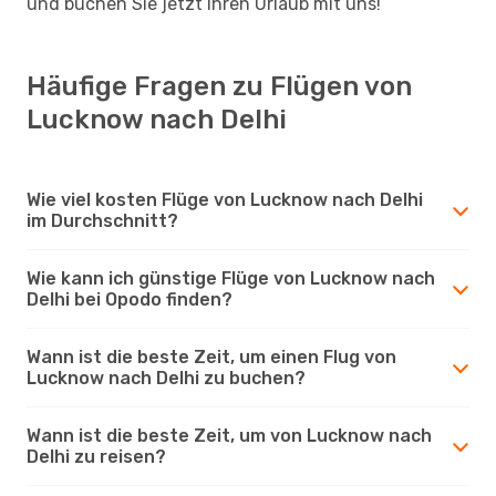
und buchen Sie jetzt Ihren Urlaub mit uns!
Häufige Fragen zu Flügen von
Lucknow nach Delhi
Wie viel kosten Flüge von Lucknow nach Delhi
im Durchschnitt?
Wie kann ich günstige Flüge von Lucknow nach
Delhi bei Opodo finden?
Wann ist die beste Zeit, um einen Flug von
Lucknow nach Delhi zu buchen?
Wann ist die beste Zeit, um von Lucknow nach
Delhi zu reisen?