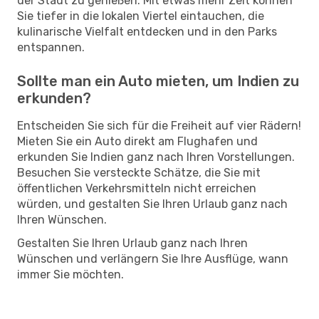
der Stadt zu genießen. Mit etwas mehr Zeit können
Sie tiefer in die lokalen Viertel eintauchen, die
kulinarische Vielfalt entdecken und in den Parks
entspannen.
Sollte man ein Auto mieten, um Indien zu
erkunden?
Entscheiden Sie sich für die Freiheit auf vier Rädern!
Mieten Sie ein Auto direkt am Flughafen und
erkunden Sie Indien ganz nach Ihren Vorstellungen.
Besuchen Sie versteckte Schätze, die Sie mit
öffentlichen Verkehrsmitteln nicht erreichen
würden, und gestalten Sie Ihren Urlaub ganz nach
Ihren Wünschen.
Gestalten Sie Ihren Urlaub ganz nach Ihren
Wünschen und verlängern Sie Ihre Ausflüge, wann
immer Sie möchten.