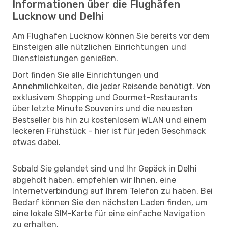
Informationen über die Flughäfen
Lucknow und Delhi
Am Flughafen Lucknow können Sie bereits vor dem
Einsteigen alle nützlichen Einrichtungen und
Dienstleistungen genießen.
Dort finden Sie alle Einrichtungen und
Annehmlichkeiten, die jeder Reisende benötigt. Von
exklusivem Shopping und Gourmet-Restaurants
über letzte Minute Souvenirs und die neuesten
Bestseller bis hin zu kostenlosem WLAN und einem
leckeren Frühstück – hier ist für jeden Geschmack
etwas dabei.
Sobald Sie gelandet sind und Ihr Gepäck in Delhi
abgeholt haben, empfehlen wir Ihnen, eine
Internetverbindung auf Ihrem Telefon zu haben. Bei
Bedarf können Sie den nächsten Laden finden, um
eine lokale SIM-Karte für eine einfache Navigation
zu erhalten.