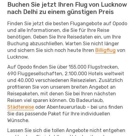
Buchen Sie jetzt Ihren Flug von Lucknow
nach Delhi zu einem günstigen Preis
Finden Sie jetzt die besten Flugangebote auf Opodo
und alle Informationen, die Sie für Ihre Reise
benötigen. Geben Sie Ihre Reisedaten ein, um Ihre
Buchung abzuschließen. Warten Sie nicht länger
und sichern Sie sich noch heute Ihren
Billigflug
von
Lucknow.
Auf Opodo finden Sie über 155.000 Flugstrecken,
690 Fluggesellschaften, 2.100.000 Hotels weltweit
und 40.000 verschiedenen Reisezielen. Zusätzlich
profitieren Sie von unserem breiten Angebot an
Reisepaketen, mit denen Sie bei Ihren nächsten
Reisen viel sparen können. Ob Badeurlaub,
Städtereise
oder Abenteuerurlaub – bei uns finden
Sie das passende Paket für Ihre individuellen
Wünsche.
Lassen Sie sich die tollen Angebote nicht entgehen