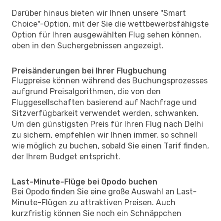
Darüber hinaus bieten wir Ihnen unsere "Smart
Choice"-Option, mit der Sie die wettbewerbsfähigste
Option für Ihren ausgewählten Flug sehen können,
oben in den Suchergebnissen angezeigt.
Preisänderungen bei Ihrer Flugbuchung
Flugpreise können während des Buchungsprozesses
aufgrund Preisalgorithmen, die von den
Fluggesellschaften basierend auf Nachfrage und
Sitzverfügbarkeit verwendet werden, schwanken.
Um den günstigsten Preis für Ihren Flug nach Delhi
zu sichern, empfehlen wir Ihnen immer, so schnell
wie möglich zu buchen, sobald Sie einen Tarif finden,
der Ihrem Budget entspricht.
Last-Minute-Flüge bei Opodo buchen
Bei Opodo finden Sie eine große Auswahl an Last-
Minute-Flügen zu attraktiven Preisen. Auch
kurzfristig können Sie noch ein Schnäppchen