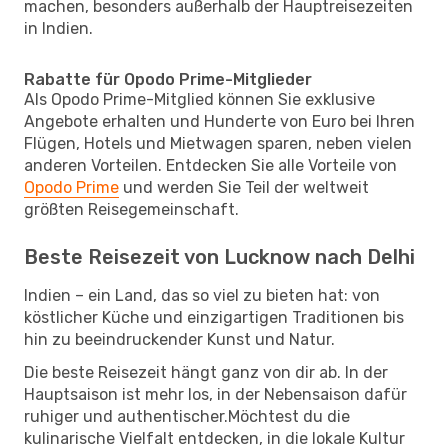
machen, besonders außerhalb der Hauptreisezeiten
in Indien.
Rabatte für Opodo Prime-Mitglieder
Als Opodo Prime-Mitglied können Sie exklusive
Angebote erhalten und Hunderte von Euro bei Ihren
Flügen, Hotels und Mietwagen sparen, neben vielen
anderen Vorteilen. Entdecken Sie alle Vorteile von
Opodo Prime
und werden Sie Teil der weltweit
größten Reisegemeinschaft.
Beste Reisezeit von Lucknow nach Delhi
Indien – ein Land, das so viel zu bieten hat: von
köstlicher Küche und einzigartigen Traditionen bis
hin zu beeindruckender Kunst und Natur.
Die beste Reisezeit hängt ganz von dir ab. In der
Hauptsaison ist mehr los, in der Nebensaison dafür
ruhiger und authentischer.Möchtest du die
kulinarische Vielfalt entdecken, in die lokale Kultur