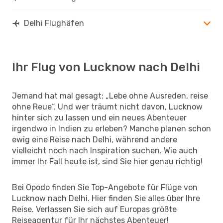
Delhi Flughäfen
Ihr Flug von Lucknow nach Delhi
Jemand hat mal gesagt: „Lebe ohne Ausreden, reise
ohne Reue“. Und wer träumt nicht davon, Lucknow
hinter sich zu lassen und ein neues Abenteuer
irgendwo in Indien zu erleben? Manche planen schon
ewig eine Reise nach Delhi, während andere
vielleicht noch nach Inspiration suchen. Wie auch
immer Ihr Fall heute ist, sind Sie hier genau richtig!
Bei Opodo finden Sie Top-Angebote für Flüge von
Lucknow nach Delhi. Hier finden Sie alles über Ihre
Reise. Verlassen Sie sich auf Europas größte
Reiseagentur für Ihr nächstes Abenteuer!