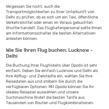
Vergessen Sie nicht, auch die
Transportmöglichkeiten zu Ihrer Unterkunft von
Delhi zu prüfen, ob es sich um ein Taxi, öffentliche
Verkehrsmittel oder einen im Voraus gebuchten
Shuttle handelt. Das Flughafenpersonal sollte Ihnen
am Informationsschalter die besten Alternativen
anbieten können.
Wie Sie Ihren Flug buchen: Lucknow -
Delhi
Die Buchung Ihrer Flugtickets über Opodo ist sehr
einfach. Geben Sie einfach Lucknow und Delhi als
Ihre Abflug- und Zielstädte ein, wählen Sie Ihre
Reisedaten aus und stöbern Sie durch die
verfügbaren Optionen. Mit Opodo können Sie Ihr
ideales Reiseziel auswählen und unsere
Suchmaschine findet die besten Tarife aus
Tausenden von Routen und Flugkombinationen.