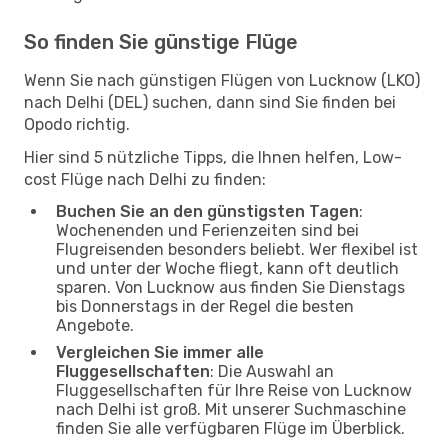
So finden Sie günstige Flüge
Wenn Sie nach günstigen Flügen von Lucknow (LKO)
nach Delhi (DEL) suchen, dann sind Sie finden bei
Opodo richtig.
Hier sind 5 nützliche Tipps, die Ihnen helfen, Low-
cost Flüge nach Delhi zu finden:
Buchen Sie an den günstigsten Tagen
:
Wochenenden und Ferienzeiten sind bei
Flugreisenden besonders beliebt. Wer flexibel ist
und unter der Woche fliegt, kann oft deutlich
sparen. Von Lucknow aus finden Sie Dienstags
bis Donnerstags in der Regel die besten
Angebote.
Vergleichen Sie immer alle
Fluggesellschaften
: Die Auswahl an
Fluggesellschaften für Ihre Reise von Lucknow
nach Delhi ist groß. Mit unserer Suchmaschine
finden Sie alle verfügbaren Flüge im Überblick.