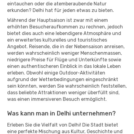
eintauchen oder die atemberaubende Natur
erkunden? Delhi hat für jeden etwas zu bieten.
Während der Hauptsaison ist zwar mit einem
erhöhten Besucheraufkommen zu rechnen, jedoch
bietet dies auch eine lebendigere Atmosphäre und
ein erweitertes kulturelles und touristisches
Angebot. Reisende, die in der Nebensaison anreisen,
werden wahrscheinlich weniger Menschenmassen,
niedrigere Preise für Flüge und Unterkünfte sowie
einen authentischeren Einblick in das lokale Leben
erleben. Obwohl einige Outdoor-Aktivitäten
aufgrund der Wetterbedingungen eingeschränkt
sein könnten, werden Sie wahrscheinlich feststellen,
dass beliebte Attraktionen weniger überfüllt sind,
was einen immersiveren Besuch ermöglicht.
Was kann man in Delhi unternehmen?
Erleben Sie die Vielfalt von Delhi! Die Stadt bietet
eine perfekte Mischung aus Kultur, Geschichte und