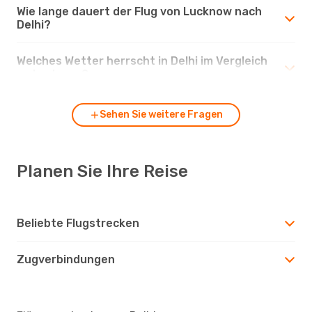
Wie lange dauert der Flug von Lucknow nach
Delhi?
Welches Wetter herrscht in Delhi im Vergleich
zu Lucknow?
Sehen Sie weitere Fragen
Planen Sie Ihre Reise
Beliebte Flugstrecken
Zugverbindungen