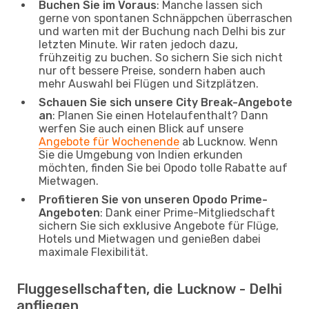
Buchen Sie im Voraus
: Manche lassen sich
gerne von spontanen Schnäppchen überraschen
und warten mit der Buchung nach Delhi bis zur
letzten Minute. Wir raten jedoch dazu,
frühzeitig zu buchen. So sichern Sie sich nicht
nur oft bessere Preise, sondern haben auch
mehr Auswahl bei Flügen und Sitzplätzen.
Schauen Sie sich unsere City Break-Angebote
an
: Planen Sie einen Hotelaufenthalt? Dann
werfen Sie auch einen Blick auf unsere
Angebote für Wochenende
ab Lucknow. Wenn
Sie die Umgebung von Indien erkunden
möchten, finden Sie bei Opodo tolle Rabatte auf
Mietwagen.
Profitieren Sie von unseren Opodo Prime-
Angeboten
: Dank einer Prime-Mitgliedschaft
sichern Sie sich exklusive Angebote für Flüge,
Hotels und Mietwagen und genießen dabei
maximale Flexibilität.
Fluggesellschaften, die Lucknow - Delhi
anfliegen