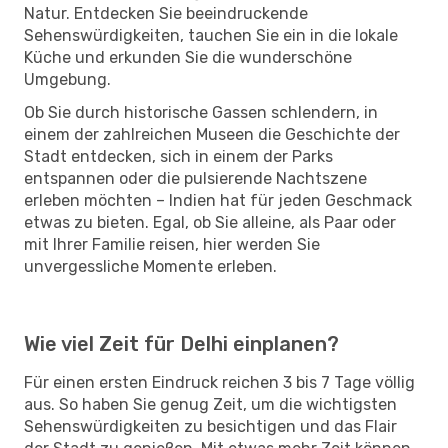
Natur. Entdecken Sie beeindruckende
Sehenswürdigkeiten, tauchen Sie ein in die lokale
Küche und erkunden Sie die wunderschöne
Umgebung.
Ob Sie durch historische Gassen schlendern, in
einem der zahlreichen Museen die Geschichte der
Stadt entdecken, sich in einem der Parks
entspannen oder die pulsierende Nachtszene
erleben möchten – Indien hat für jeden Geschmack
etwas zu bieten. Egal, ob Sie alleine, als Paar oder
mit Ihrer Familie reisen, hier werden Sie
unvergessliche Momente erleben.
Wie viel Zeit für Delhi einplanen?
Für einen ersten Eindruck reichen 3 bis 7 Tage völlig
aus. So haben Sie genug Zeit, um die wichtigsten
Sehenswürdigkeiten zu besichtigen und das Flair