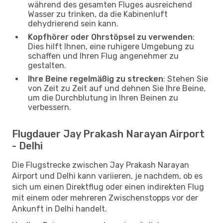
während des gesamten Fluges ausreichend
Wasser zu trinken, da die Kabinenluft
dehydrierend sein kann.
Kopfhörer oder Ohrstöpsel zu verwenden
:
Dies hilft Ihnen, eine ruhigere Umgebung zu
schaffen und Ihren Flug angenehmer zu
gestalten.
Ihre Beine regelmäßig zu strecken
: Stehen Sie
von Zeit zu Zeit auf und dehnen Sie Ihre Beine,
um die Durchblutung in Ihren Beinen zu
verbessern.
Flugdauer Jay Prakash Narayan Airport
- Delhi
Die Flugstrecke zwischen Jay Prakash Narayan
Airport und Delhi kann variieren, je nachdem, ob es
sich um einen Direktflug oder einen indirekten Flug
mit einem oder mehreren Zwischenstopps vor der
Ankunft in Delhi handelt.