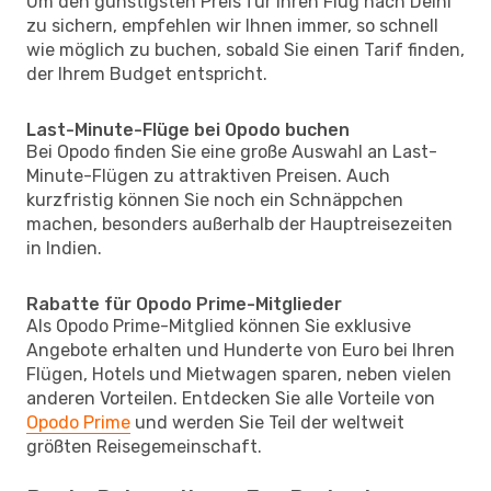
Um den günstigsten Preis für Ihren Flug nach Delhi
zu sichern, empfehlen wir Ihnen immer, so schnell
wie möglich zu buchen, sobald Sie einen Tarif finden,
der Ihrem Budget entspricht.
Last-Minute-Flüge bei Opodo buchen
Bei Opodo finden Sie eine große Auswahl an Last-
Minute-Flügen zu attraktiven Preisen. Auch
kurzfristig können Sie noch ein Schnäppchen
machen, besonders außerhalb der Hauptreisezeiten
in Indien.
Rabatte für Opodo Prime-Mitglieder
Als Opodo Prime-Mitglied können Sie exklusive
Angebote erhalten und Hunderte von Euro bei Ihren
Flügen, Hotels und Mietwagen sparen, neben vielen
anderen Vorteilen. Entdecken Sie alle Vorteile von
Opodo Prime
und werden Sie Teil der weltweit
größten Reisegemeinschaft.