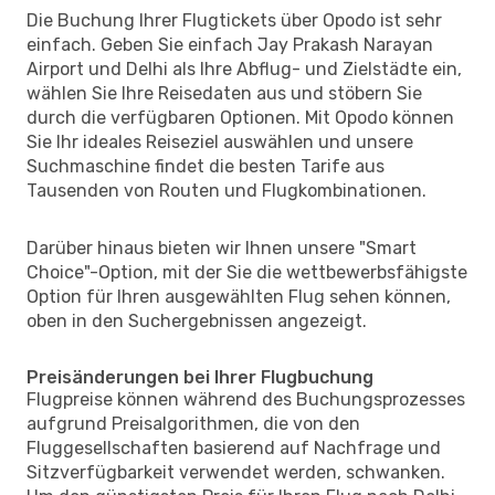
Die Buchung Ihrer Flugtickets über Opodo ist sehr
einfach. Geben Sie einfach Jay Prakash Narayan
Airport und Delhi als Ihre Abflug- und Zielstädte ein,
wählen Sie Ihre Reisedaten aus und stöbern Sie
durch die verfügbaren Optionen. Mit Opodo können
Sie Ihr ideales Reiseziel auswählen und unsere
Suchmaschine findet die besten Tarife aus
Tausenden von Routen und Flugkombinationen.
Darüber hinaus bieten wir Ihnen unsere "Smart
Choice"-Option, mit der Sie die wettbewerbsfähigste
Option für Ihren ausgewählten Flug sehen können,
oben in den Suchergebnissen angezeigt.
Preisänderungen bei Ihrer Flugbuchung
Flugpreise können während des Buchungsprozesses
aufgrund Preisalgorithmen, die von den
Fluggesellschaften basierend auf Nachfrage und
Sitzverfügbarkeit verwendet werden, schwanken.