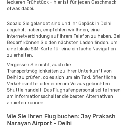
leckeren Frühstück – hier ist für jeden Geschmack
etwas dabei.
Sobald Sie gelandet sind und Ihr Gepäck in Delhi
abgeholt haben, empfehlen wir Ihnen, eine
Internetverbindung auf Ihrem Telefon zu haben. Bei
Bedarf können Sie den nächsten Laden finden, um
eine lokale SIM-Karte für eine einfache Navigation
zu erhalten.
Vergessen Sie nicht, auch die
Transportmöglichkeiten zu Ihrer Unterkunft von
Delhi zu prüfen, ob es sich um ein Taxi, öffentliche
Verkehrsmittel oder einen im Voraus gebuchten
Shuttle handelt. Das Flughafenpersonal sollte Ihnen
am Informationsschalter die besten Alternativen
anbieten können.
Wie Sie Ihren Flug buchen: Jay Prakash
Narayan Airport - Delhi