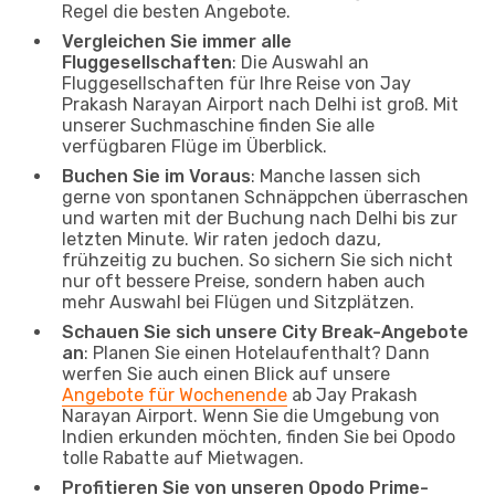
Regel die besten Angebote.
Vergleichen Sie immer alle
Fluggesellschaften
: Die Auswahl an
Fluggesellschaften für Ihre Reise von Jay
Prakash Narayan Airport nach Delhi ist groß. Mit
unserer Suchmaschine finden Sie alle
verfügbaren Flüge im Überblick.
Buchen Sie im Voraus
: Manche lassen sich
gerne von spontanen Schnäppchen überraschen
und warten mit der Buchung nach Delhi bis zur
letzten Minute. Wir raten jedoch dazu,
frühzeitig zu buchen. So sichern Sie sich nicht
nur oft bessere Preise, sondern haben auch
mehr Auswahl bei Flügen und Sitzplätzen.
Schauen Sie sich unsere City Break-Angebote
an
: Planen Sie einen Hotelaufenthalt? Dann
werfen Sie auch einen Blick auf unsere
Angebote für Wochenende
ab Jay Prakash
Narayan Airport. Wenn Sie die Umgebung von
Indien erkunden möchten, finden Sie bei Opodo
tolle Rabatte auf Mietwagen.
Profitieren Sie von unseren Opodo Prime-