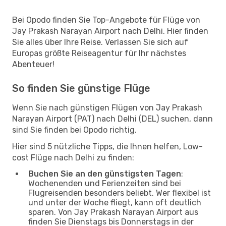
Bei Opodo finden Sie Top-Angebote für Flüge von
Jay Prakash Narayan Airport nach Delhi. Hier finden
Sie alles über Ihre Reise. Verlassen Sie sich auf
Europas größte Reiseagentur für Ihr nächstes
Abenteuer!
So finden Sie günstige Flüge
Wenn Sie nach günstigen Flügen von Jay Prakash
Narayan Airport (PAT) nach Delhi (DEL) suchen, dann
sind Sie finden bei Opodo richtig.
Hier sind 5 nützliche Tipps, die Ihnen helfen, Low-
cost Flüge nach Delhi zu finden:
Buchen Sie an den günstigsten Tagen
:
Wochenenden und Ferienzeiten sind bei
Flugreisenden besonders beliebt. Wer flexibel ist
und unter der Woche fliegt, kann oft deutlich
sparen. Von Jay Prakash Narayan Airport aus
finden Sie Dienstags bis Donnerstags in der