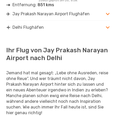
Zuletzt geprüft am Do., 6.08.
Entfernung:
851 kms
Jay Prakash Narayan Airport Flughäfen
Delhi Flughäfen
Ihr Flug von Jay Prakash Narayan
Airport nach Delhi
Jemand hat mal gesagt: „Lebe ohne Ausreden, reise
ohne Reue“. Und wer träumt nicht davon, Jay
Prakash Narayan Airport hinter sich zu lassen und
ein neues Abenteuer irgendwo in Indien zu erleben?
Manche planen schon ewig eine Reise nach Delhi,
während andere vielleicht noch nach Inspiration
suchen. Wie auch immer Ihr Fall heute ist, sind Sie
hier genau richtig!