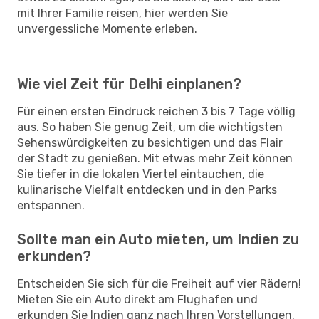
mit Ihrer Familie reisen, hier werden Sie
unvergessliche Momente erleben.
Wie viel Zeit für Delhi einplanen?
Für einen ersten Eindruck reichen 3 bis 7 Tage völlig
aus. So haben Sie genug Zeit, um die wichtigsten
Sehenswürdigkeiten zu besichtigen und das Flair
der Stadt zu genießen. Mit etwas mehr Zeit können
Sie tiefer in die lokalen Viertel eintauchen, die
kulinarische Vielfalt entdecken und in den Parks
entspannen.
Sollte man ein Auto mieten, um Indien zu
erkunden?
Entscheiden Sie sich für die Freiheit auf vier Rädern!
Mieten Sie ein Auto direkt am Flughafen und
erkunden Sie Indien ganz nach Ihren Vorstellungen.