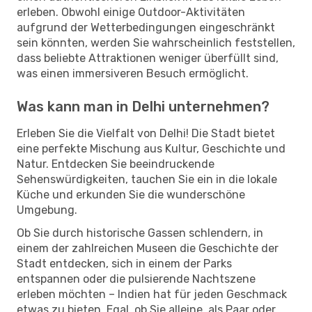
erleben. Obwohl einige Outdoor-Aktivitäten
aufgrund der Wetterbedingungen eingeschränkt
sein könnten, werden Sie wahrscheinlich feststellen,
dass beliebte Attraktionen weniger überfüllt sind,
was einen immersiveren Besuch ermöglicht.
Was kann man in Delhi unternehmen?
Erleben Sie die Vielfalt von Delhi! Die Stadt bietet
eine perfekte Mischung aus Kultur, Geschichte und
Natur. Entdecken Sie beeindruckende
Sehenswürdigkeiten, tauchen Sie ein in die lokale
Küche und erkunden Sie die wunderschöne
Umgebung.
Ob Sie durch historische Gassen schlendern, in
einem der zahlreichen Museen die Geschichte der
Stadt entdecken, sich in einem der Parks
entspannen oder die pulsierende Nachtszene
erleben möchten – Indien hat für jeden Geschmack
etwas zu bieten. Egal, ob Sie alleine, als Paar oder