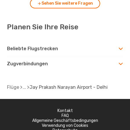
Sehen Sie weitere Fragen
Planen Sie Ihre Reise
Beliebte Flugstrecken
Zugverbindungen
Flüge
Jay Prakash Narayan Airport - Delhi
Kontakt
FAQ
Allgemeine Geschäftsbedingungen
Verwendung von Cookies