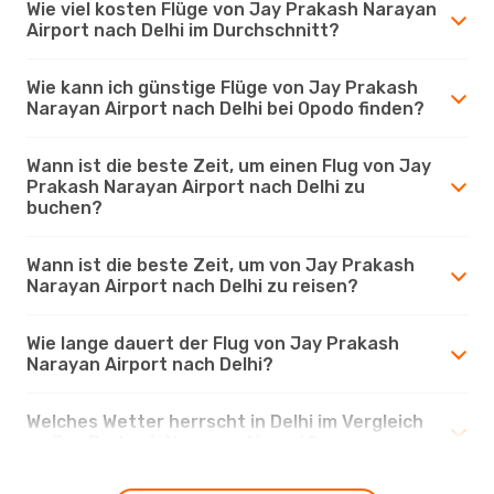
Wie viel kosten Flüge von Jay Prakash Narayan
Airport nach Delhi im Durchschnitt?
Wie kann ich günstige Flüge von Jay Prakash
Narayan Airport nach Delhi bei Opodo finden?
Wann ist die beste Zeit, um einen Flug von Jay
Prakash Narayan Airport nach Delhi zu
buchen?
Wann ist die beste Zeit, um von Jay Prakash
Narayan Airport nach Delhi zu reisen?
Wie lange dauert der Flug von Jay Prakash
Narayan Airport nach Delhi?
Welches Wetter herrscht in Delhi im Vergleich
zu Jay Prakash Narayan Airport?