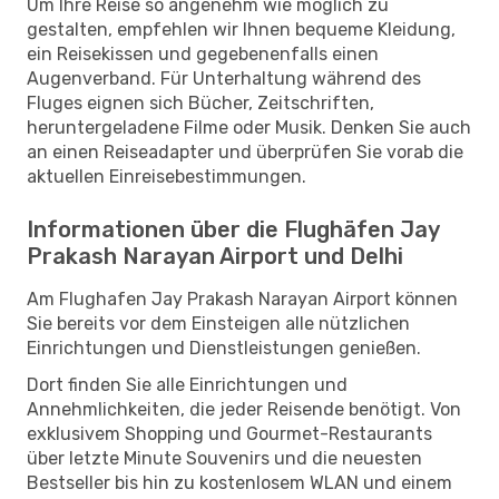
Um Ihre Reise so angenehm wie möglich zu
gestalten, empfehlen wir Ihnen bequeme Kleidung,
ein Reisekissen und gegebenenfalls einen
Augenverband. Für Unterhaltung während des
Fluges eignen sich Bücher, Zeitschriften,
heruntergeladene Filme oder Musik. Denken Sie auch
an einen Reiseadapter und überprüfen Sie vorab die
aktuellen Einreisebestimmungen.
Informationen über die Flughäfen Jay
Prakash Narayan Airport und Delhi
Am Flughafen Jay Prakash Narayan Airport können
Sie bereits vor dem Einsteigen alle nützlichen
Einrichtungen und Dienstleistungen genießen.
Dort finden Sie alle Einrichtungen und
Annehmlichkeiten, die jeder Reisende benötigt. Von
exklusivem Shopping und Gourmet-Restaurants
über letzte Minute Souvenirs und die neuesten
Bestseller bis hin zu kostenlosem WLAN und einem