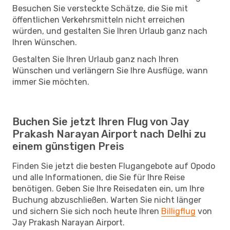
Besuchen Sie versteckte Schätze, die Sie mit
öffentlichen Verkehrsmitteln nicht erreichen
würden, und gestalten Sie Ihren Urlaub ganz nach
Ihren Wünschen.
Gestalten Sie Ihren Urlaub ganz nach Ihren
Wünschen und verlängern Sie Ihre Ausflüge, wann
immer Sie möchten.
Buchen Sie jetzt Ihren Flug von Jay
Prakash Narayan Airport nach Delhi zu
einem günstigen Preis
Finden Sie jetzt die besten Flugangebote auf Opodo
und alle Informationen, die Sie für Ihre Reise
benötigen. Geben Sie Ihre Reisedaten ein, um Ihre
Buchung abzuschließen. Warten Sie nicht länger
und sichern Sie sich noch heute Ihren
Billigflug
von
Jay Prakash Narayan Airport.