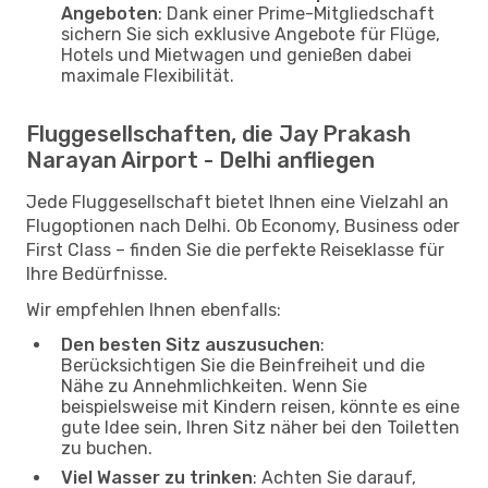
Angeboten
: Dank einer Prime-Mitgliedschaft
sichern Sie sich exklusive Angebote für Flüge,
Hotels und Mietwagen und genießen dabei
maximale Flexibilität.
Fluggesellschaften, die Jay Prakash
Narayan Airport - Delhi anfliegen
Jede Fluggesellschaft bietet Ihnen eine Vielzahl an
Flugoptionen nach Delhi. Ob Economy, Business oder
First Class – finden Sie die perfekte Reiseklasse für
Ihre Bedürfnisse.
Wir empfehlen Ihnen ebenfalls:
Den besten Sitz auszusuchen
:
Berücksichtigen Sie die Beinfreiheit und die
Nähe zu Annehmlichkeiten. Wenn Sie
beispielsweise mit Kindern reisen, könnte es eine
gute Idee sein, Ihren Sitz näher bei den Toiletten
zu buchen.
Viel Wasser zu trinken
: Achten Sie darauf,