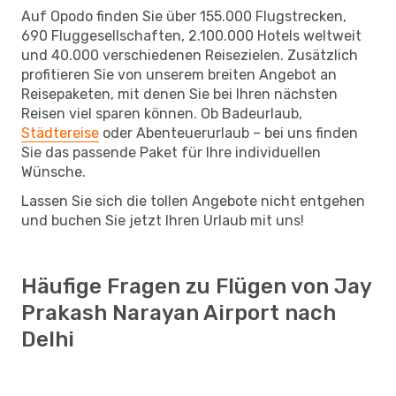
Auf Opodo finden Sie über 155.000 Flugstrecken,
690 Fluggesellschaften, 2.100.000 Hotels weltweit
und 40.000 verschiedenen Reisezielen. Zusätzlich
profitieren Sie von unserem breiten Angebot an
Reisepaketen, mit denen Sie bei Ihren nächsten
Reisen viel sparen können. Ob Badeurlaub,
Städtereise
oder Abenteuerurlaub – bei uns finden
Sie das passende Paket für Ihre individuellen
Wünsche.
Lassen Sie sich die tollen Angebote nicht entgehen
und buchen Sie jetzt Ihren Urlaub mit uns!
Häufige Fragen zu Flügen von Jay
Prakash Narayan Airport nach
Delhi