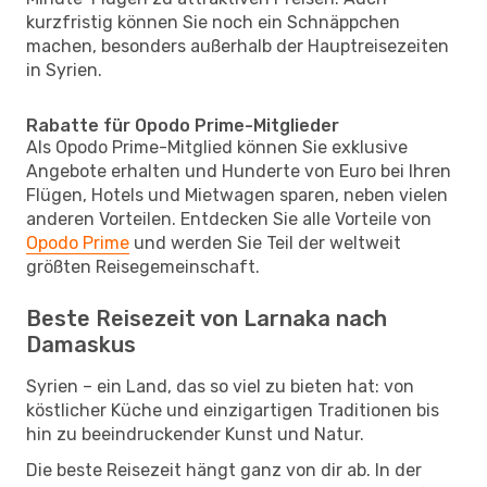
kurzfristig können Sie noch ein Schnäppchen
machen, besonders außerhalb der Hauptreisezeiten
in Syrien.
Rabatte für Opodo Prime-Mitglieder
Als Opodo Prime-Mitglied können Sie exklusive
Angebote erhalten und Hunderte von Euro bei Ihren
Flügen, Hotels und Mietwagen sparen, neben vielen
anderen Vorteilen. Entdecken Sie alle Vorteile von
Opodo Prime
und werden Sie Teil der weltweit
größten Reisegemeinschaft.
Beste Reisezeit von Larnaka nach
Damaskus
Syrien – ein Land, das so viel zu bieten hat: von
köstlicher Küche und einzigartigen Traditionen bis
hin zu beeindruckender Kunst und Natur.
Die beste Reisezeit hängt ganz von dir ab. In der