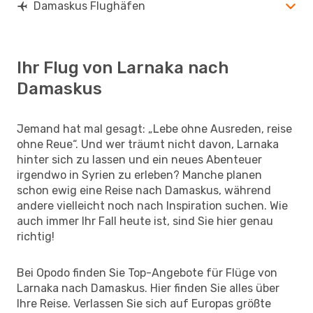
Damaskus Flughäfen
Ihr Flug von Larnaka nach
Damaskus
Jemand hat mal gesagt: „Lebe ohne Ausreden, reise
ohne Reue“. Und wer träumt nicht davon, Larnaka
hinter sich zu lassen und ein neues Abenteuer
irgendwo in Syrien zu erleben? Manche planen
schon ewig eine Reise nach Damaskus, während
andere vielleicht noch nach Inspiration suchen. Wie
auch immer Ihr Fall heute ist, sind Sie hier genau
richtig!
Bei Opodo finden Sie Top-Angebote für Flüge von
Larnaka nach Damaskus. Hier finden Sie alles über
Ihre Reise. Verlassen Sie sich auf Europas größte