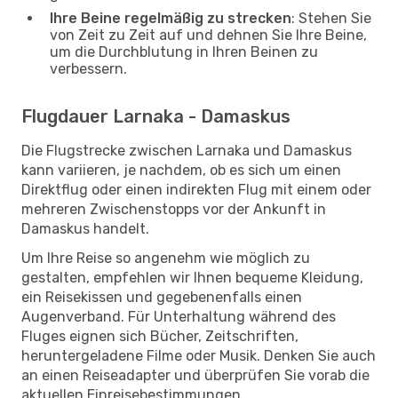
Ihre Beine regelmäßig zu strecken
: Stehen Sie
von Zeit zu Zeit auf und dehnen Sie Ihre Beine,
um die Durchblutung in Ihren Beinen zu
verbessern.
Flugdauer Larnaka - Damaskus
Die Flugstrecke zwischen Larnaka und Damaskus
kann variieren, je nachdem, ob es sich um einen
Direktflug oder einen indirekten Flug mit einem oder
mehreren Zwischenstopps vor der Ankunft in
Damaskus handelt.
Um Ihre Reise so angenehm wie möglich zu
gestalten, empfehlen wir Ihnen bequeme Kleidung,
ein Reisekissen und gegebenenfalls einen
Augenverband. Für Unterhaltung während des
Fluges eignen sich Bücher, Zeitschriften,
heruntergeladene Filme oder Musik. Denken Sie auch
an einen Reiseadapter und überprüfen Sie vorab die
aktuellen Einreisebestimmungen.