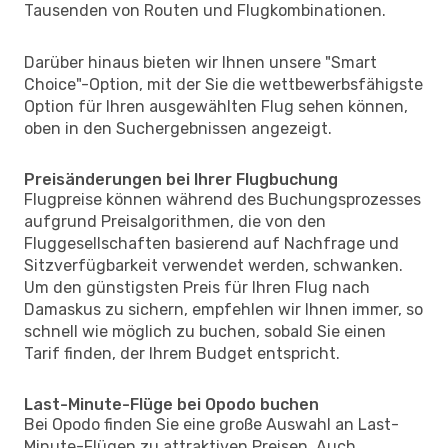
Tausenden von Routen und Flugkombinationen.
Darüber hinaus bieten wir Ihnen unsere "Smart
Choice"-Option, mit der Sie die wettbewerbsfähigste
Option für Ihren ausgewählten Flug sehen können,
oben in den Suchergebnissen angezeigt.
Preisänderungen bei Ihrer Flugbuchung
Flugpreise können während des Buchungsprozesses
aufgrund Preisalgorithmen, die von den
Fluggesellschaften basierend auf Nachfrage und
Sitzverfügbarkeit verwendet werden, schwanken.
Um den günstigsten Preis für Ihren Flug nach
Damaskus zu sichern, empfehlen wir Ihnen immer, so
schnell wie möglich zu buchen, sobald Sie einen
Tarif finden, der Ihrem Budget entspricht.
Last-Minute-Flüge bei Opodo buchen
Bei Opodo finden Sie eine große Auswahl an Last-
Minute-Flügen zu attraktiven Preisen. Auch