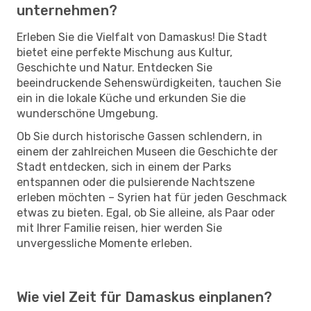
unternehmen?
Erleben Sie die Vielfalt von Damaskus! Die Stadt
bietet eine perfekte Mischung aus Kultur,
Geschichte und Natur. Entdecken Sie
beeindruckende Sehenswürdigkeiten, tauchen Sie
ein in die lokale Küche und erkunden Sie die
wunderschöne Umgebung.
Ob Sie durch historische Gassen schlendern, in
einem der zahlreichen Museen die Geschichte der
Stadt entdecken, sich in einem der Parks
entspannen oder die pulsierende Nachtszene
erleben möchten – Syrien hat für jeden Geschmack
etwas zu bieten. Egal, ob Sie alleine, als Paar oder
mit Ihrer Familie reisen, hier werden Sie
unvergessliche Momente erleben.
Wie viel Zeit für Damaskus einplanen?