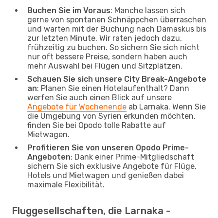
Buchen Sie im Voraus
: Manche lassen sich
gerne von spontanen Schnäppchen überraschen
und warten mit der Buchung nach Damaskus bis
zur letzten Minute. Wir raten jedoch dazu,
frühzeitig zu buchen. So sichern Sie sich nicht
nur oft bessere Preise, sondern haben auch
mehr Auswahl bei Flügen und Sitzplätzen.
Schauen Sie sich unsere City Break-Angebote
an
: Planen Sie einen Hotelaufenthalt? Dann
werfen Sie auch einen Blick auf unsere
Angebote für Wochenende
ab Larnaka. Wenn Sie
die Umgebung von Syrien erkunden möchten,
finden Sie bei Opodo tolle Rabatte auf
Mietwagen.
Profitieren Sie von unseren Opodo Prime-
Angeboten
: Dank einer Prime-Mitgliedschaft
sichern Sie sich exklusive Angebote für Flüge,
Hotels und Mietwagen und genießen dabei
maximale Flexibilität.
Fluggesellschaften, die Larnaka -