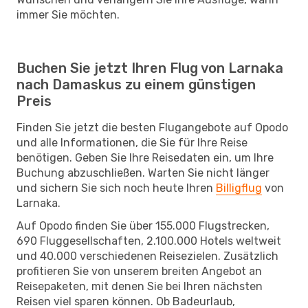
immer Sie möchten.
Buchen Sie jetzt Ihren Flug von Larnaka
nach Damaskus zu einem günstigen
Preis
Finden Sie jetzt die besten Flugangebote auf Opodo
und alle Informationen, die Sie für Ihre Reise
benötigen. Geben Sie Ihre Reisedaten ein, um Ihre
Buchung abzuschließen. Warten Sie nicht länger
und sichern Sie sich noch heute Ihren
Billigflug
von
Larnaka.
Auf Opodo finden Sie über 155.000 Flugstrecken,
690 Fluggesellschaften, 2.100.000 Hotels weltweit
und 40.000 verschiedenen Reisezielen. Zusätzlich
profitieren Sie von unserem breiten Angebot an
Reisepaketen, mit denen Sie bei Ihren nächsten
Reisen viel sparen können. Ob Badeurlaub,