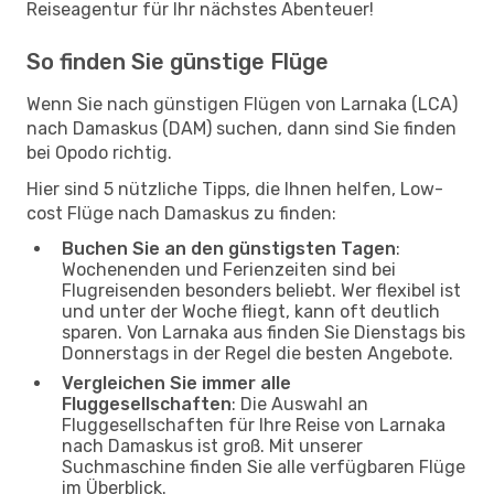
Reiseagentur für Ihr nächstes Abenteuer!
So finden Sie günstige Flüge
Wenn Sie nach günstigen Flügen von Larnaka (LCA)
nach Damaskus (DAM) suchen, dann sind Sie finden
bei Opodo richtig.
Hier sind 5 nützliche Tipps, die Ihnen helfen, Low-
cost Flüge nach Damaskus zu finden:
Buchen Sie an den günstigsten Tagen
:
Wochenenden und Ferienzeiten sind bei
Flugreisenden besonders beliebt. Wer flexibel ist
und unter der Woche fliegt, kann oft deutlich
sparen. Von Larnaka aus finden Sie Dienstags bis
Donnerstags in der Regel die besten Angebote.
Vergleichen Sie immer alle
Fluggesellschaften
: Die Auswahl an
Fluggesellschaften für Ihre Reise von Larnaka
nach Damaskus ist groß. Mit unserer
Suchmaschine finden Sie alle verfügbaren Flüge
im Überblick.