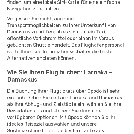
finden, um eine lokale SIM-Karte für eine einfache
Navigation zu erhalten.
Vergessen Sie nicht, auch die
Transportmöglichkeiten zu Ihrer Unterkunft von
Damaskus zu prüfen, ob es sich um ein Taxi,
öffentliche Verkehrsmittel oder einen im Voraus
gebuchten Shuttle handelt. Das Flughafenpersonal
sollte Ihnen am Informationsschalter die besten
Alternativen anbieten können.
Wie Sie Ihren Flug buchen: Larnaka -
Damaskus
Die Buchung Ihrer Flugtickets über Opodo ist sehr
einfach. Geben Sie einfach Larnaka und Damaskus
als Ihre Abflug- und Zielstädte ein, wählen Sie Ihre
Reisedaten aus und stöbern Sie durch die
verfügbaren Optionen. Mit Opodo können Sie Ihr
ideales Reiseziel auswählen und unsere
Suchmaschine findet die besten Tarife aus