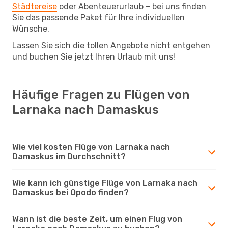
Städtereise
oder Abenteuerurlaub – bei uns finden
Sie das passende Paket für Ihre individuellen
Wünsche.
Lassen Sie sich die tollen Angebote nicht entgehen
und buchen Sie jetzt Ihren Urlaub mit uns!
Häufige Fragen zu Flügen von
Larnaka nach Damaskus
Wie viel kosten Flüge von Larnaka nach
Damaskus im Durchschnitt?
Wie kann ich günstige Flüge von Larnaka nach
Damaskus bei Opodo finden?
Wann ist die beste Zeit, um einen Flug von