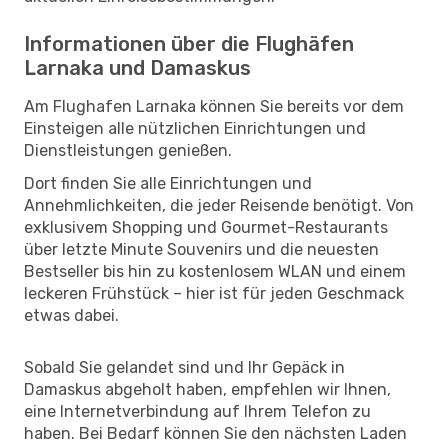
Informationen über die Flughäfen
Larnaka und Damaskus
Am Flughafen Larnaka können Sie bereits vor dem
Einsteigen alle nützlichen Einrichtungen und
Dienstleistungen genießen.
Dort finden Sie alle Einrichtungen und
Annehmlichkeiten, die jeder Reisende benötigt. Von
exklusivem Shopping und Gourmet-Restaurants
über letzte Minute Souvenirs und die neuesten
Bestseller bis hin zu kostenlosem WLAN und einem
leckeren Frühstück – hier ist für jeden Geschmack
etwas dabei.
Sobald Sie gelandet sind und Ihr Gepäck in
Damaskus abgeholt haben, empfehlen wir Ihnen,
eine Internetverbindung auf Ihrem Telefon zu
haben. Bei Bedarf können Sie den nächsten Laden