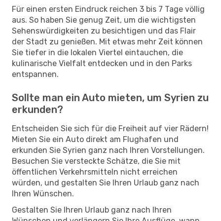
Für einen ersten Eindruck reichen 3 bis 7 Tage völlig
aus. So haben Sie genug Zeit, um die wichtigsten
Sehenswürdigkeiten zu besichtigen und das Flair
der Stadt zu genießen. Mit etwas mehr Zeit können
Sie tiefer in die lokalen Viertel eintauchen, die
kulinarische Vielfalt entdecken und in den Parks
entspannen.
Sollte man ein Auto mieten, um Syrien zu
erkunden?
Entscheiden Sie sich für die Freiheit auf vier Rädern!
Mieten Sie ein Auto direkt am Flughafen und
erkunden Sie Syrien ganz nach Ihren Vorstellungen.
Besuchen Sie versteckte Schätze, die Sie mit
öffentlichen Verkehrsmitteln nicht erreichen
würden, und gestalten Sie Ihren Urlaub ganz nach
Ihren Wünschen.
Gestalten Sie Ihren Urlaub ganz nach Ihren
Wünschen und verlängern Sie Ihre Ausflüge, wann