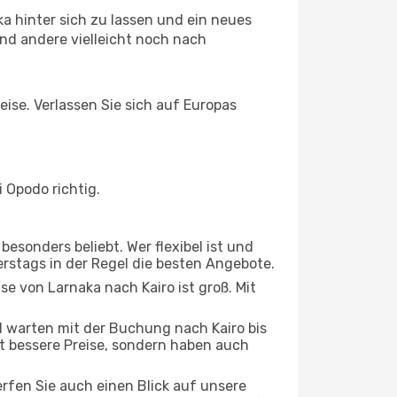
a hinter sich zu lassen und ein neues
nd andere vielleicht noch nach
eise. Verlassen Sie sich auf Europas
 Opodo richtig.
esonders beliebt. Wer flexibel ist und
erstags in der Regel die besten Angebote.
se von Larnaka nach Kairo ist groß. Mit
 warten mit der Buchung nach Kairo bis
oft bessere Preise, sondern haben auch
rfen Sie auch einen Blick auf unsere