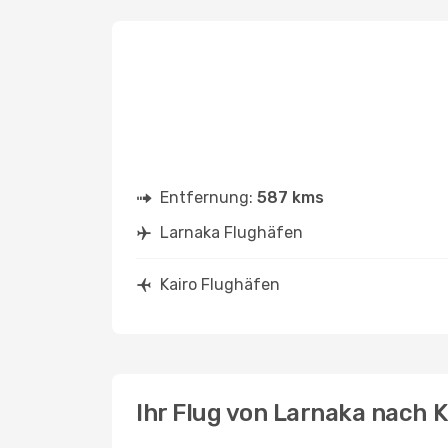
Entfernung:
587 kms
Larnaka Flughäfen
Kairo Flughäfen
Ihr Flug von Larnaka nach K