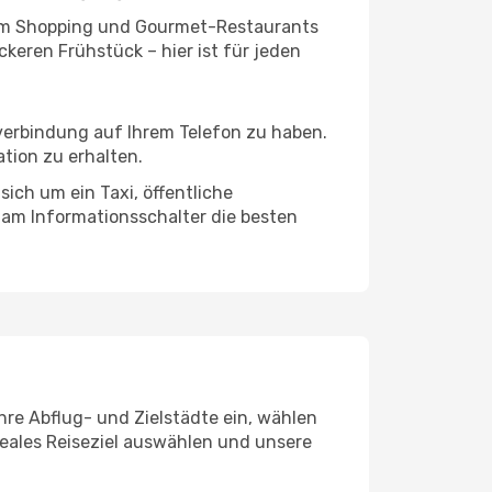
ivem Shopping und Gourmet-Restaurants
keren Frühstück – hier ist für jeden
tverbindung auf Ihrem Telefon zu haben.
tion zu erhalten.
sich um ein Taxi, öffentliche
 am Informationsschalter die besten
Ihre Abflug- und Zielstädte ein, wählen
deales Reiseziel auswählen und unsere