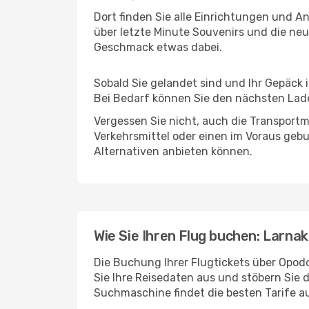
Dort finden Sie alle Einrichtungen und 
über letzte Minute Souvenirs und die neu
Geschmack etwas dabei.
Sobald Sie gelandet sind und Ihr Gepäck 
Bei Bedarf können Sie den nächsten Laden
Vergessen Sie nicht, auch die Transportmö
Verkehrsmittel oder einen im Voraus geb
Alternativen anbieten können.
Wie Sie Ihren Flug buchen: Larnak
Die Buchung Ihrer Flugtickets über Opodo 
Sie Ihre Reisedaten aus und stöbern Sie 
Suchmaschine findet die besten Tarife 