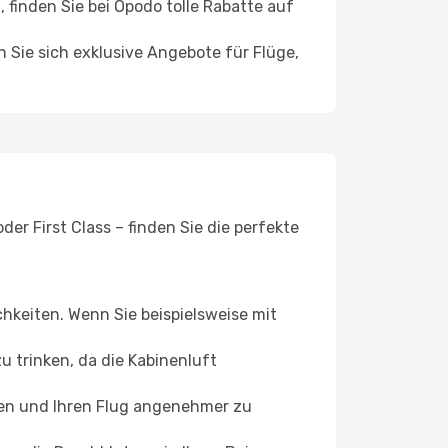
inden Sie bei Opodo tolle Rabatte auf
n Sie sich exklusive Angebote für Flüge,
er First Class – finden Sie die perfekte
chkeiten. Wenn Sie beispielsweise mit
 trinken, da die Kabinenluft
ffen und Ihren Flug angenehmer zu