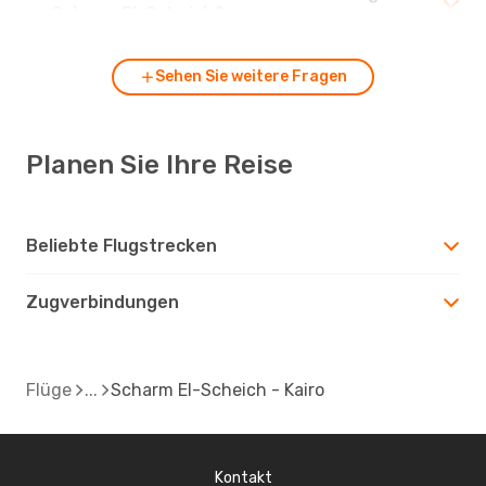
zu Scharm El-Scheich?
Sehen Sie weitere Fragen
Planen Sie Ihre Reise
Beliebte Flugstrecken
Zugverbindungen
Flüge
Scharm El-Scheich - Kairo
Kontakt