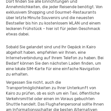
Dort finden Sie alle Einrichtungen und
Annehmlichkeiten, die jeder Reisende benötigt. Von
exklusivem Shopping und Gourmet-Restaurants
über letzte Minute Souvenirs und die neuesten
Bestseller bis hin zu kostenlosem WLAN und einem
leckeren Frühstück – hier ist für jeden Geschmack
etwas dabei.
Sobald Sie gelandet sind und Ihr Gepäck in Kairo
abgeholt haben, empfehlen wir Ihnen, eine
Internetverbindung auf Ihrem Telefon zu haben. Bei
Bedarf können Sie den nächsten Laden finden, um
eine lokale SIM-Karte für eine einfache Navigation
zu erhalten.
Vergessen Sie nicht, auch die
Transportmöglichkeiten zu Ihrer Unterkunft von
Kairo zu prüfen, ob es sich um ein Taxi, öffentliche
Verkehrsmittel oder einen im Voraus gebuchten
Shuttle handelt. Das Flughafenpersonal sollte Ihnen
am Informationsschalter die besten Alternativen