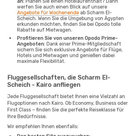
an
: Planen Sie einen Hotelaufenthalt? Dann
werfen Sie auch einen Blick auf unsere
Angebote für Wochenende
ab Scharm El-
Scheich. Wenn Sie die Umgebung von Ägypten
erkunden möchten, finden Sie bei Opodo tolle
Rabatte auf Mietwagen.
Profitieren Sie von unseren Opodo Prime-
Angeboten
: Dank einer Prime-Mitgliedschaft
sichern Sie sich exklusive Angebote für Flüge,
Hotels und Mietwagen und genießen dabei
maximale Flexibilität.
Fluggesellschaften, die Scharm El-
Scheich - Kairo anfliegen
Jede Fluggesellschaft bietet Ihnen eine Vielzahl an
Flugoptionen nach Kairo. Ob Economy, Business oder
First Class – finden Sie die perfekte Reiseklasse für
Ihre Bedürfnisse.
Wir empfehlen Ihnen ebenfalls: