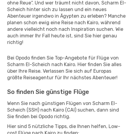
ohne Reue“. Und wer träumt nicht davon, Scharm El-
Scheich hinter sich zu lassen und ein neues
Abenteuer irgendwo in Ägypten zu erleben? Manche
planen schon ewig eine Reise nach Kairo, während
andere vielleicht noch nach Inspiration suchen. Wie
auch immer Ihr Fall heute ist, sind Sie hier genau
richtig!
Bei Opodo finden Sie Top-Angebote für Flüge von
Scharm El-Scheich nach Kairo. Hier finden Sie alles
über Ihre Reise. Verlassen Sie sich auf Europas
größte Reiseagentur für Ihr nächstes Abenteuer!
So finden Sie günstige Flüge
Wenn Sie nach günstigen Flügen von Scharm El-
Scheich (SSH) nach Kairo (CAI) suchen, dann sind
Sie finden bei Opodo richtig.
Hier sind 5 nützliche Tipps, die Ihnen helfen, Low-
cost Flüge nach Kairo zu finden: