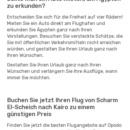
zu erkunden?
Entscheiden Sie sich für die Freiheit auf vier Rädern!
Mieten Sie ein Auto direkt am Flughafen und
erkunden Sie Ägypten ganz nach Ihren
Vorstellungen. Besuchen Sie versteckte Schätze, die
Sie mit öffentlichen Verkehrsmitteln nicht erreichen
würden, und gestalten Sie Ihren Urlaub ganz nach
Ihren Wünschen.
Gestalten Sie Ihren Urlaub ganz nach Ihren
Wünschen und verlängern Sie Ihre Ausflüge, wann
immer Sie möchten.
Buchen Sie jetzt Ihren Flug von Scharm
El-Scheich nach Kairo zu einem
günstigen Preis
Finden Sie jetzt die besten Flugangebote auf Opodo