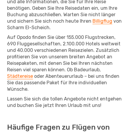
und alle Informationen, die Sie für Ihre Reise
benötigen. Geben Sie Ihre Reisedaten ein, um Ihre
Buchung abzuschließen. Warten Sie nicht länger
und sichern Sie sich noch heute Ihren
Billigflug
von
Scharm El-Scheich.
Auf Opodo finden Sie über 155.000 Flugstrecken,
690 Fluggesellschaften, 2.100.000 Hotels weltweit
und 40.000 verschiedenen Reisezielen. Zusätzlich
profitieren Sie von unserem breiten Angebot an
Reisepaketen, mit denen Sie bei Ihren nächsten
Reisen viel sparen können. Ob Badeurlaub,
Städtereise
oder Abenteuerurlaub – bei uns finden
Sie das passende Paket für Ihre individuellen
Wünsche.
Lassen Sie sich die tollen Angebote nicht entgehen
und buchen Sie jetzt Ihren Urlaub mit uns!
Häufige Fragen zu Flügen von