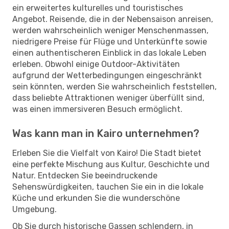
ein erweitertes kulturelles und touristisches
Angebot. Reisende, die in der Nebensaison anreisen,
werden wahrscheinlich weniger Menschenmassen,
niedrigere Preise für Flüge und Unterkünfte sowie
einen authentischeren Einblick in das lokale Leben
erleben. Obwohl einige Outdoor-Aktivitäten
aufgrund der Wetterbedingungen eingeschränkt
sein könnten, werden Sie wahrscheinlich feststellen,
dass beliebte Attraktionen weniger überfüllt sind,
was einen immersiveren Besuch ermöglicht.
Was kann man in Kairo unternehmen?
Erleben Sie die Vielfalt von Kairo! Die Stadt bietet
eine perfekte Mischung aus Kultur, Geschichte und
Natur. Entdecken Sie beeindruckende
Sehenswürdigkeiten, tauchen Sie ein in die lokale
Küche und erkunden Sie die wunderschöne
Umgebung.
Ob Sie durch historische Gassen schlendern, in