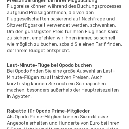
Preisänderungen bei Ihrer Flugbuchung
Flugpreise können während des Buchungsprozesses
aufgrund Preisalgorithmen, die von den
Fluggesellschaften basierend auf Nachfrage und
Sitzverfügbarkeit verwendet werden, schwanken.
Um den günstigsten Preis für Ihren Flug nach Kairo
zu sichern, empfehlen wir Ihnen immer, so schnell
wie möglich zu buchen, sobald Sie einen Tarif finden,
der Ihrem Budget entspricht.
Last-Minute-Flüge bei Opodo buchen
Bei Opodo finden Sie eine große Auswahl an Last-
Minute-Flügen zu attraktiven Preisen. Auch
kurzfristig können Sie noch ein Schnäppchen
machen, besonders außerhalb der Hauptreisezeiten
in Ägypten.
Rabatte für Opodo Prime-Mitglieder
Als Opodo Prime-Mitglied können Sie exklusive
Angebote erhalten und Hunderte von Euro bei Ihren