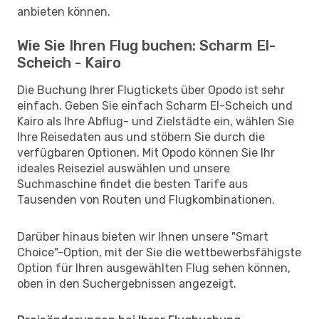
anbieten können.
Wie Sie Ihren Flug buchen: Scharm El-
Scheich - Kairo
Die Buchung Ihrer Flugtickets über Opodo ist sehr
einfach. Geben Sie einfach Scharm El-Scheich und
Kairo als Ihre Abflug- und Zielstädte ein, wählen Sie
Ihre Reisedaten aus und stöbern Sie durch die
verfügbaren Optionen. Mit Opodo können Sie Ihr
ideales Reiseziel auswählen und unsere
Suchmaschine findet die besten Tarife aus
Tausenden von Routen und Flugkombinationen.
Darüber hinaus bieten wir Ihnen unsere "Smart
Choice"-Option, mit der Sie die wettbewerbsfähigste
Option für Ihren ausgewählten Flug sehen können,
oben in den Suchergebnissen angezeigt.