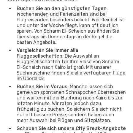
Buchen Sie an den günstigsten Tagen
:
Wochenenden und Ferienzeiten sind bei
Flugreisenden besonders beliebt. Wer flexibel ist
und unter der Woche fliegt, kann oft deutlich
sparen. Von Scharm El-Scheich aus finden Sie
Dienstags bis Donnerstags in der Regel die
besten Angebote.
Vergleichen Sie immer alle
Fluggesellschaften
: Die Auswahl an
Fluggesellschaften für Ihre Reise von Scharm
El-Scheich nach Kairo ist groß. Mit unserer
Suchmaschine finden Sie alle verfügbaren Flüge
im Überblick.
Buchen Sie im Voraus
: Manche lassen sich
gerne von spontanen Schnäppchen überraschen
und warten mit der Buchung nach Kairo bis zur
letzten Minute. Wir raten jedoch dazu,
frühzeitig zu buchen. So sichern Sie sich nicht
nur oft bessere Preise, sondern haben auch
mehr Auswahl bei Flügen und Sitzplätzen.
Schauen Sie sich unsere City Break-Angebote