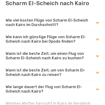
Scharm El-Scheich nach Kairo
Wie viel kosten Flüge von Scharm El-Scheich
nach Kairo im Durchschnitt?
Wie kann ich günstige Flüge von Scharm El-
Scheich nach Kairo bei Opodo finden?
Wann ist die beste Zeit, um einen Flug von
Scharm El-Scheich nach Kairo zu buchen?
Wann ist die beste Zeit, um von Scharm El-
Scheich nach Kairo zu reisen?
Wie lange dauert der Flug von Scharm El-
Scheich nach Kairo?
Welches Wetter herrscht in Kairo im Vergleich