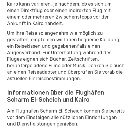
Kairo kann variieren, je nachdem, ob es sich um
einen Direktflug oder einen indirekten Flug mit
einem oder mehreren Zwischenstopps vor der
Ankunft in Kairo handelt.
Um Ihre Reise so angenehm wie möglich zu
gestalten, empfehlen wir Ihnen bequeme Kleidung,
ein Reisekissen und gegebenenfalls einen
Augenverband. Für Unterhaltung während des
Fluges eignen sich Bücher, Zeitschriften,
heruntergeladene Filme oder Musik. Denken Sie auch
an einen Reiseadapter und überprüfen Sie vorab die
aktuellen Einreisebestimmungen.
Informationen über die Flughäfen
Scharm El-Scheich und Kairo
Am Flughafen Scharm El-Scheich können Sie bereits
vor dem Einsteigen alle nützlichen Einrichtungen
und Dienstleistungen genießen.