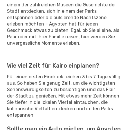
einem der zahlreichen Museen die Geschichte der
Stadt entdecken, sich in einem der Parks
entspannen oder die pulsierende Nachtszene
erleben möchten – Ägypten hat für jeden
Geschmack etwas zu bieten. Egal, ob Sie alleine, als
Paar oder mit Ihrer Familie reisen, hier werden Sie
unvergessliche Momente erleben.
Wie viel Zeit für Kairo einplanen?
Für einen ersten Eindruck reichen 3 bis 7 Tage völlig
aus. So haben Sie genug Zeit, um die wichtigsten
Sehenswürdigkeiten zu besichtigen und das Flair
der Stadt zu genießen. Mit etwas mehr Zeit können
Sie tiefer in die lokalen Viertel eintauchen, die
kulinarische Vielfalt entdecken und in den Parks
entspannen.
Sollte man ein Auto mieten, um Ägypten