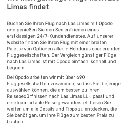
Limas findet
Buchen Sie Ihren Flug nach Las Limas mit Opodo
und genießen Sie den Seelenfrieden eines
erstklassigen 24/7-Kundendienstes. Auf unserer
Website finden Sie Ihren Flug mit einer breiten
Palette von Optionen aller in Honduras operierenden
Fluggesellschaften. Der Vergleich günstiger Flüge
nach Las Limas ist mit Opodo einfach, schnell und
bequem.
Bei Opodo arbeiten wir mit über 690
Fluggesellschaften zusammen, sodass Sie diejenige
auswählen können, die am besten zu Ihren
Reisebedürfnissen nach Las Limas LLH passt und
eine komfortable Reise gewährleistet. Lesen Sie
weiter, um alle Details und Tipps zu entdecken, die
Sie benötigen, um Ihre Flüge zum besten Preis zu
buchen.