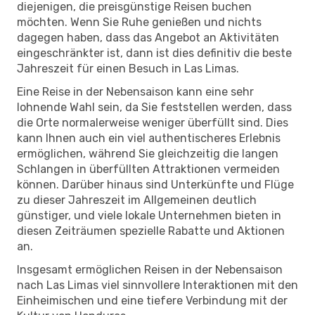
diejenigen, die preisgünstige Reisen buchen
möchten. Wenn Sie Ruhe genießen und nichts
dagegen haben, dass das Angebot an Aktivitäten
eingeschränkter ist, dann ist dies definitiv die beste
Jahreszeit für einen Besuch in Las Limas.
Eine Reise in der Nebensaison kann eine sehr
lohnende Wahl sein, da Sie feststellen werden, dass
die Orte normalerweise weniger überfüllt sind. Dies
kann Ihnen auch ein viel authentischeres Erlebnis
ermöglichen, während Sie gleichzeitig die langen
Schlangen in überfüllten Attraktionen vermeiden
können. Darüber hinaus sind Unterkünfte und Flüge
zu dieser Jahreszeit im Allgemeinen deutlich
günstiger, und viele lokale Unternehmen bieten in
diesen Zeiträumen spezielle Rabatte und Aktionen
an.
Insgesamt ermöglichen Reisen in der Nebensaison
nach Las Limas viel sinnvollere Interaktionen mit den
Einheimischen und eine tiefere Verbindung mit der