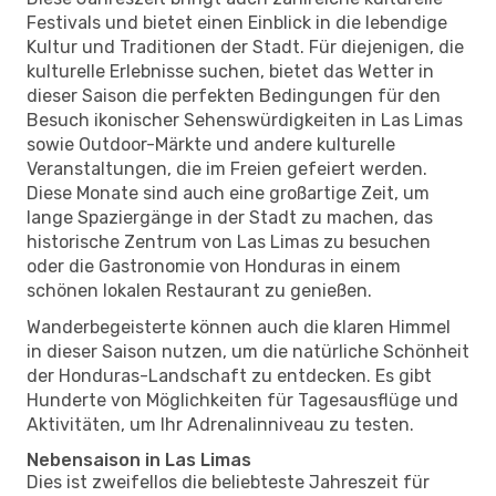
Festivals und bietet einen Einblick in die lebendige
Kultur und Traditionen der Stadt. Für diejenigen, die
kulturelle Erlebnisse suchen, bietet das Wetter in
dieser Saison die perfekten Bedingungen für den
Besuch ikonischer Sehenswürdigkeiten in Las Limas
sowie Outdoor-Märkte und andere kulturelle
Veranstaltungen, die im Freien gefeiert werden.
Diese Monate sind auch eine großartige Zeit, um
lange Spaziergänge in der Stadt zu machen, das
historische Zentrum von Las Limas zu besuchen
oder die Gastronomie von Honduras in einem
schönen lokalen Restaurant zu genießen.
Wanderbegeisterte können auch die klaren Himmel
in dieser Saison nutzen, um die natürliche Schönheit
der Honduras-Landschaft zu entdecken. Es gibt
Hunderte von Möglichkeiten für Tagesausflüge und
Aktivitäten, um Ihr Adrenalinniveau zu testen.
Nebensaison in Las Limas
Dies ist zweifellos die beliebteste Jahreszeit für