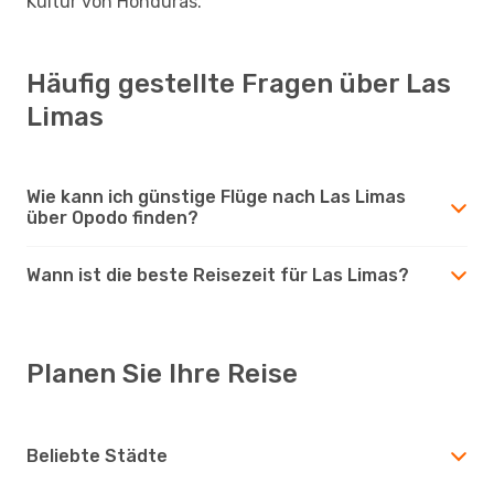
Kultur von Honduras.
Häufig gestellte Fragen über Las
Limas
Wie kann ich günstige Flüge nach Las Limas
über Opodo finden?
Wann ist die beste Reisezeit für Las Limas?
Planen Sie Ihre Reise
Beliebte Städte