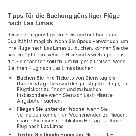
Tipps für die Buchung günstiger Flüge
nach Las Limas
Reisen zum günstigsten Preis und mit höchster
Qualität ist möglich. Wenn Sie Opodo verwenden, um
Ihre Flüge nach Las Limas zu buchen, können Sie die
besten Optionen sichern. Hier sind 3 wichtige Tipps,
die Sie beachten sollten, um billiger zu reisen, wenn
Sie Ihren Flug nach Las Limas buchen:
Buchen Sie Ihre Tickets von Dienstag bis
Donnerstag
: Dies sind die günstigsten Tage, um
Flugtickets zu finden und zu buchen,
insbesondere wenn Sie nach Last-Minute-
Angeboten suchen.
Fliegen Sie unter der Woche
: Wenn Sie
vermeiden können, an Wochenenden zu fliegen,
sparen Sie einen erheblichen Betrag für Ihren
Flug nach Las Limas.
Treten Sie Opodo Prime bei
: Mit einer 15-