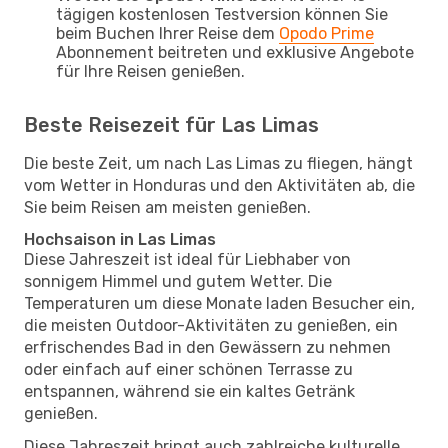
tägigen kostenlosen Testversion können Sie
beim Buchen Ihrer Reise dem
Opodo Prime
Abonnement beitreten und exklusive Angebote
für Ihre Reisen genießen.
Beste Reisezeit für Las Limas
Die beste Zeit, um nach Las Limas zu fliegen, hängt
vom Wetter in Honduras und den Aktivitäten ab, die
Sie beim Reisen am meisten genießen.
Hochsaison in Las Limas
Diese Jahreszeit ist ideal für Liebhaber von
sonnigem Himmel und gutem Wetter. Die
Temperaturen um diese Monate laden Besucher ein,
die meisten Outdoor-Aktivitäten zu genießen, ein
erfrischendes Bad in den Gewässern zu nehmen
oder einfach auf einer schönen Terrasse zu
entspannen, während sie ein kaltes Getränk
genießen.
Diese Jahreszeit bringt auch zahlreiche kulturelle