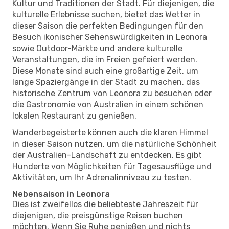
Kultur und Traditionen der Stadt. Für diejenigen, die
kulturelle Erlebnisse suchen, bietet das Wetter in
dieser Saison die perfekten Bedingungen für den
Besuch ikonischer Sehenswürdigkeiten in Leonora
sowie Outdoor-Märkte und andere kulturelle
Veranstaltungen, die im Freien gefeiert werden.
Diese Monate sind auch eine großartige Zeit, um
lange Spaziergänge in der Stadt zu machen, das
historische Zentrum von Leonora zu besuchen oder
die Gastronomie von Australien in einem schönen
lokalen Restaurant zu genießen.
Wanderbegeisterte können auch die klaren Himmel
in dieser Saison nutzen, um die natürliche Schönheit
der Australien-Landschaft zu entdecken. Es gibt
Hunderte von Möglichkeiten für Tagesausflüge und
Aktivitäten, um Ihr Adrenalinniveau zu testen.
Nebensaison in Leonora
Dies ist zweifellos die beliebteste Jahreszeit für
diejenigen, die preisgünstige Reisen buchen
möchten. Wenn Sie Ruhe genießen und nichts