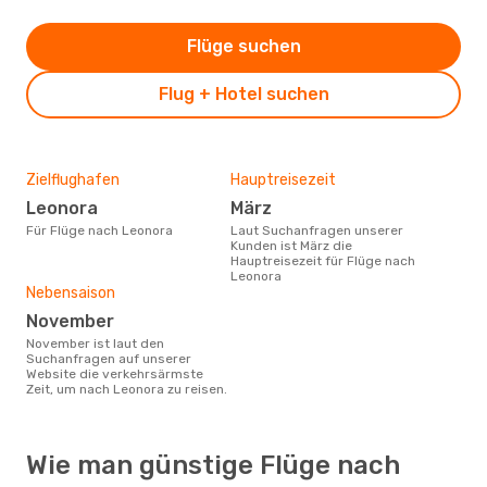
Flüge suchen
Flug + Hotel suchen
Zielflughafen
Hauptreisezeit
Leonora
März
Für Flüge nach Leonora
Laut Suchanfragen unserer
Kunden ist März die
Hauptreisezeit für Flüge nach
Leonora
Nebensaison
November
November ist laut den
Suchanfragen auf unserer
Website die verkehrsärmste
Zeit, um nach Leonora zu reisen.
Wie man günstige Flüge nach