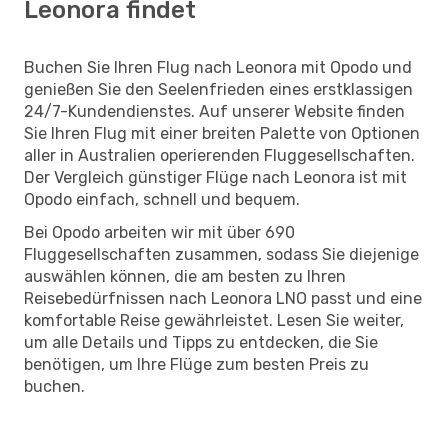
Leonora findet
Buchen Sie Ihren Flug nach Leonora mit Opodo und
genießen Sie den Seelenfrieden eines erstklassigen
24/7-Kundendienstes. Auf unserer Website finden
Sie Ihren Flug mit einer breiten Palette von Optionen
aller in Australien operierenden Fluggesellschaften.
Der Vergleich günstiger Flüge nach Leonora ist mit
Opodo einfach, schnell und bequem.
Bei Opodo arbeiten wir mit über 690
Fluggesellschaften zusammen, sodass Sie diejenige
auswählen können, die am besten zu Ihren
Reisebedürfnissen nach Leonora LNO passt und eine
komfortable Reise gewährleistet. Lesen Sie weiter,
um alle Details und Tipps zu entdecken, die Sie
benötigen, um Ihre Flüge zum besten Preis zu
buchen.