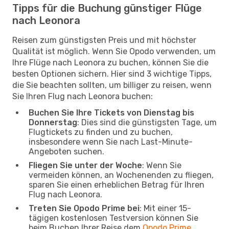
Tipps für die Buchung günstiger Flüge
nach Leonora
Reisen zum günstigsten Preis und mit höchster
Qualität ist möglich. Wenn Sie Opodo verwenden, um
Ihre Flüge nach Leonora zu buchen, können Sie die
besten Optionen sichern. Hier sind 3 wichtige Tipps,
die Sie beachten sollten, um billiger zu reisen, wenn
Sie Ihren Flug nach Leonora buchen:
Buchen Sie Ihre Tickets von Dienstag bis
Donnerstag
: Dies sind die günstigsten Tage, um
Flugtickets zu finden und zu buchen,
insbesondere wenn Sie nach Last-Minute-
Angeboten suchen.
Fliegen Sie unter der Woche
: Wenn Sie
vermeiden können, an Wochenenden zu fliegen,
sparen Sie einen erheblichen Betrag für Ihren
Flug nach Leonora.
Treten Sie Opodo Prime bei
: Mit einer 15-
tägigen kostenlosen Testversion können Sie
beim Buchen Ihrer Reise dem
Opodo Prime