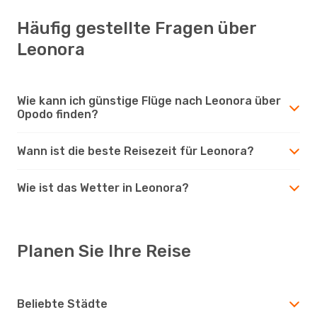
Häufig gestellte Fragen über
Leonora
Wie kann ich günstige Flüge nach Leonora über
Opodo finden?
Wann ist die beste Reisezeit für Leonora?
Wie ist das Wetter in Leonora?
Planen Sie Ihre Reise
Beliebte Städte