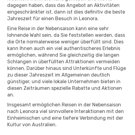
dagegen haben, dass das Angebot an Aktivitäten
eingeschränkter ist, dann ist dies definitiv die beste
Jahreszeit für einen Besuch in Leonora.
Eine Reise in der Nebensaison kann eine sehr
lohnende Wahl sein, da Sie feststellen werden, dass
die Orte normalerweise weniger überfüllt sind. Dies
kann Ihnen auch ein viel authentischeres Erlebnis
ermöglichen, während Sie gleichzeitig die langen
Schlangen in überfüllten Attraktionen vermeiden
können. Darüber hinaus sind Unterkünfte und Flüge
zu dieser Jahreszeit im Allgemeinen deutlich
günstiger, und viele lokale Unternehmen bieten in
diesen Zeiträumen spezielle Rabatte und Aktionen
an.
Insgesamt ermöglichen Reisen in der Nebensaison
nach Leonora viel sinnvollere Interaktionen mit den
Einheimischen und eine tiefere Verbindung mit der
Kultur von Australien.