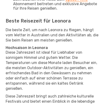
Abonnement beitreten und exklusive Angebote
für Ihre Reisen genießen.
Beste Reisezeit für Leonora
Die beste Zeit, um nach Leonora zu fliegen, hängt
vom Wetter in Australien und den Aktivitäten ab, die
Sie beim Reisen am meisten genießen.
Hochsaison in Leonora
Diese Jahreszeit ist ideal für Liebhaber von
sonnigem Himmel und gutem Wetter. Die
Temperaturen um diese Monate laden Besucher ein,
die meisten Outdoor-Aktivitäten zu genießen, ein
erfrischendes Bad in den Gewässern zu nehmen
oder einfach auf einer schönen Terrasse zu
entspannen, während sie ein kaltes Getränk
genießen.
Diese Jahreszeit bringt auch zahlreiche kulturelle
Festivals und bietet einen Einblick in die lebendige