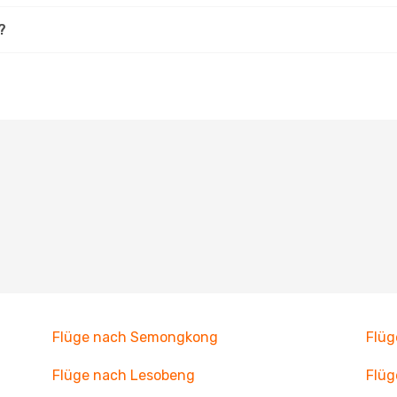
?
Flüge nach Semongkong
Flüg
Flüge nach Lesobeng
Flüg