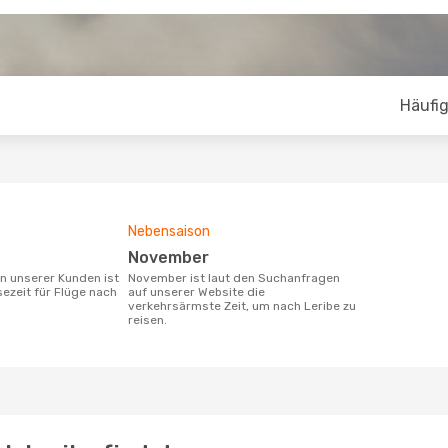
Häufig
Nebensaison
November
November ist laut den Suchanfragen
sezeit für Flüge nach
auf unserer Website die
verkehrsärmste Zeit, um nach Leribe zu
reisen.