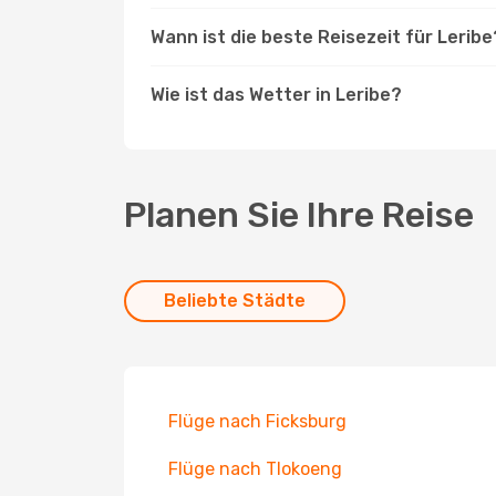
Wann ist die beste Reisezeit für Leribe
Wie ist das Wetter in Leribe?
Planen Sie Ihre Reise
Beliebte Städte
Flüge nach Ficksburg
Flüge nach Tlokoeng