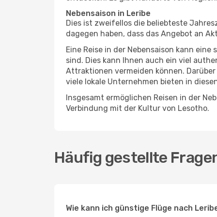
Nebensaison in Leribe
Dies ist zweifellos die beliebteste Jahr
dagegen haben, dass das Angebot an Aktivi
Eine Reise in der Nebensaison kann eine 
sind. Dies kann Ihnen auch ein viel auth
Attraktionen vermeiden können. Darüber 
viele lokale Unternehmen bieten in diese
Insgesamt ermöglichen Reisen in der Nebe
Verbindung mit der Kultur von Lesotho.
Häufig gestellte Frage
Wie kann ich günstige Flüge nach Lerib