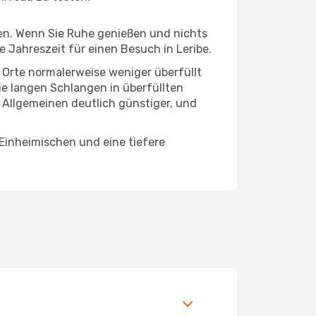
hten. Wenn Sie Ruhe genießen und nichts
e Jahreszeit für einen Besuch in Leribe.
e Orte normalerweise weniger überfüllt
die langen Schlangen in überfüllten
 Allgemeinen deutlich günstiger, und
 Einheimischen und eine tiefere