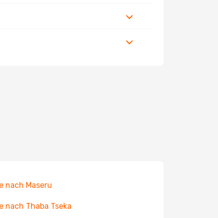
e nach Maseru
e nach Thaba Tseka