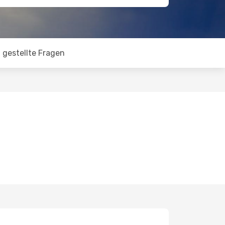
 gestellte Fragen