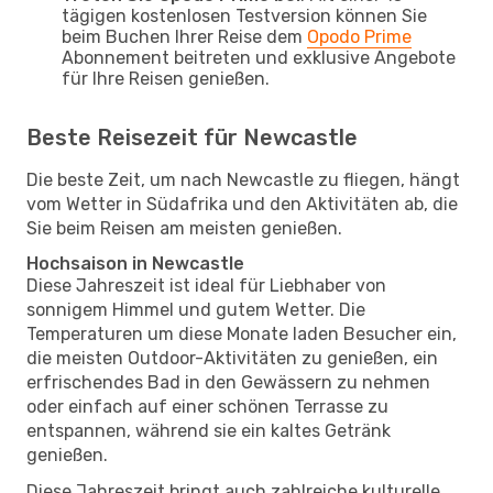
tägigen kostenlosen Testversion können Sie
beim Buchen Ihrer Reise dem
Opodo Prime
Abonnement beitreten und exklusive Angebote
für Ihre Reisen genießen.
Beste Reisezeit für Newcastle
Die beste Zeit, um nach Newcastle zu fliegen, hängt
vom Wetter in Südafrika und den Aktivitäten ab, die
Sie beim Reisen am meisten genießen.
Hochsaison in Newcastle
Diese Jahreszeit ist ideal für Liebhaber von
sonnigem Himmel und gutem Wetter. Die
Temperaturen um diese Monate laden Besucher ein,
die meisten Outdoor-Aktivitäten zu genießen, ein
erfrischendes Bad in den Gewässern zu nehmen
oder einfach auf einer schönen Terrasse zu
entspannen, während sie ein kaltes Getränk
genießen.
Diese Jahreszeit bringt auch zahlreiche kulturelle