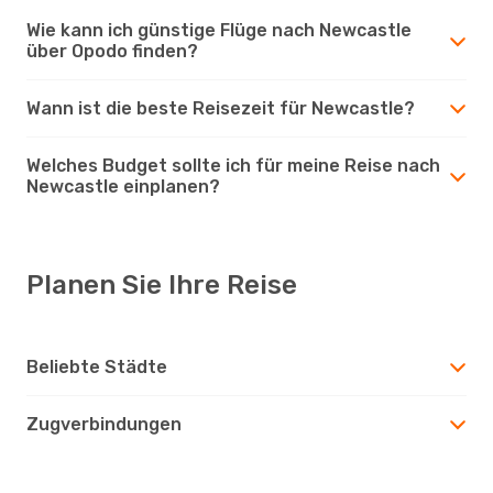
Wie kann ich günstige Flüge nach Newcastle
über Opodo finden?
Wann ist die beste Reisezeit für Newcastle?
Welches Budget sollte ich für meine Reise nach
Newcastle einplanen?
Planen Sie Ihre Reise
Beliebte Städte
Zugverbindungen