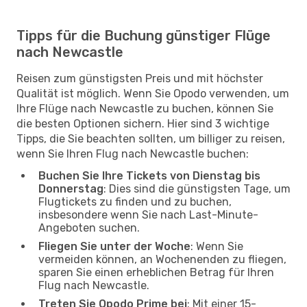
Tipps für die Buchung günstiger Flüge
nach Newcastle
Reisen zum günstigsten Preis und mit höchster
Qualität ist möglich. Wenn Sie Opodo verwenden, um
Ihre Flüge nach Newcastle zu buchen, können Sie
die besten Optionen sichern. Hier sind 3 wichtige
Tipps, die Sie beachten sollten, um billiger zu reisen,
wenn Sie Ihren Flug nach Newcastle buchen:
Buchen Sie Ihre Tickets von Dienstag bis
Donnerstag
: Dies sind die günstigsten Tage, um
Flugtickets zu finden und zu buchen,
insbesondere wenn Sie nach Last-Minute-
Angeboten suchen.
Fliegen Sie unter der Woche
: Wenn Sie
vermeiden können, an Wochenenden zu fliegen,
sparen Sie einen erheblichen Betrag für Ihren
Flug nach Newcastle.
Treten Sie Opodo Prime bei
: Mit einer 15-