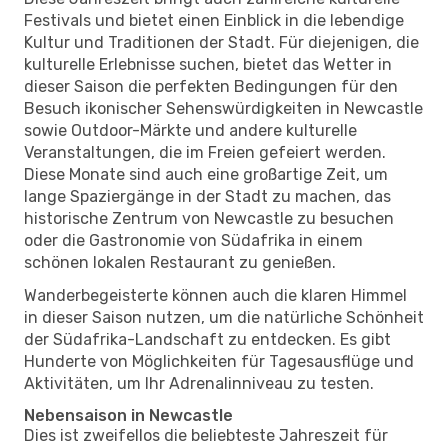
Festivals und bietet einen Einblick in die lebendige
Kultur und Traditionen der Stadt. Für diejenigen, die
kulturelle Erlebnisse suchen, bietet das Wetter in
dieser Saison die perfekten Bedingungen für den
Besuch ikonischer Sehenswürdigkeiten in Newcastle
sowie Outdoor-Märkte und andere kulturelle
Veranstaltungen, die im Freien gefeiert werden.
Diese Monate sind auch eine großartige Zeit, um
lange Spaziergänge in der Stadt zu machen, das
historische Zentrum von Newcastle zu besuchen
oder die Gastronomie von Südafrika in einem
schönen lokalen Restaurant zu genießen.
Wanderbegeisterte können auch die klaren Himmel
in dieser Saison nutzen, um die natürliche Schönheit
der Südafrika-Landschaft zu entdecken. Es gibt
Hunderte von Möglichkeiten für Tagesausflüge und
Aktivitäten, um Ihr Adrenalinniveau zu testen.
Nebensaison in Newcastle
Dies ist zweifellos die beliebteste Jahreszeit für