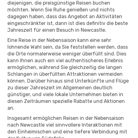
diejenigen, die preisgünstige Reisen buchen
möchten. Wenn Sie Ruhe genießen und nichts
dagegen haben, dass das Angebot an Aktivitäten
eingeschränkter ist, dann ist dies definitiv die beste
Jahreszeit für einen Besuch in Newcastle.
Eine Reise in der Nebensaison kann eine sehr
lohnende Wahl sein, da Sie feststellen werden, dass
die Orte normalerweise weniger überfüllt sind. Dies
kann Ihnen auch ein viel authentischeres Erlebnis
ermöglichen, während Sie gleichzeitig die langen
Schlangen in überfüllten Attraktionen vermeiden
können. Darüber hinaus sind Unterkünfte und Flüge
zu dieser Jahreszeit im Allgemeinen deutlich
günstiger, und viele lokale Unternehmen bieten in
diesen Zeiträumen spezielle Rabatte und Aktionen
an.
Insgesamt ermöglichen Reisen in der Nebensaison
nach Newcastle viel sinnvollere Interaktionen mit
den Einheimischen und eine tiefere Verbindung mit