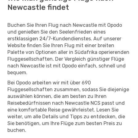
Newcastle findet
Buchen Sie Ihren Flug nach Newcastle mit Opodo
und genießen Sie den Seelenfrieden eines
erstklassigen 24/7-Kundendienstes. Auf unserer
Website finden Sie Ihren Flug mit einer breiten
Palette von Optionen aller in Südafrika operierenden
Fluggesellschaften. Der Vergleich günstiger Flüge
nach Newcastle ist mit Opodo einfach, schnell und
bequem.
Bei Opodo arbeiten wir mit über 690
Fluggesellschaften zusammen, sodass Sie diejenige
auswählen können, die am besten zu Ihren
Reisebedürfnissen nach Newcastle NCS passt und
eine komfortable Reise gewährleistet. Lesen Sie
weiter, um alle Details und Tipps zu entdecken, die
Sie benötigen, um Ihre Flüge zum besten Preis zu
buchen.