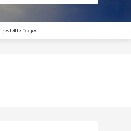
 gestellte Fragen