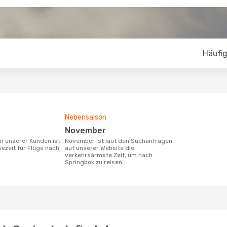
Häufig
Nebensaison
November
November ist laut den Suchanfragen
sezeit für Flüge nach
auf unserer Website die
verkehrsärmste Zeit, um nach
Springbok zu reisen.