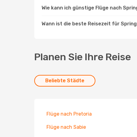
Wie kann ich günstige Flüge nach Spri
Wann ist die beste Reisezeit für Sprin
Planen Sie Ihre Reise
Beliebte Städte
Flüge nach Pretoria
Flüge nach Sabie