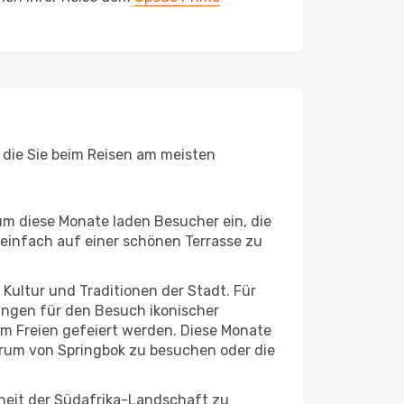
, die Sie beim Reisen am meisten
um diese Monate laden Besucher ein, die
einfach auf einer schönen Terrasse zu
e Kultur und Traditionen der Stadt. Für
gungen für den Besuch ikonischer
im Freien gefeiert werden. Diese Monate
trum von Springbok zu besuchen oder die
nheit der Südafrika-Landschaft zu