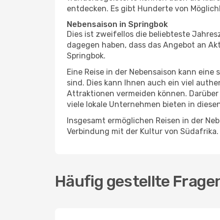
entdecken. Es gibt Hunderte von Möglichk
Nebensaison in Springbok
Dies ist zweifellos die beliebteste Jahr
dagegen haben, dass das Angebot an Aktiv
Springbok.
Eine Reise in der Nebensaison kann eine 
sind. Dies kann Ihnen auch ein viel auth
Attraktionen vermeiden können. Darüber 
viele lokale Unternehmen bieten in diese
Insgesamt ermöglichen Reisen in der Nebe
Verbindung mit der Kultur von Südafrika.
Häufig gestellte Frage