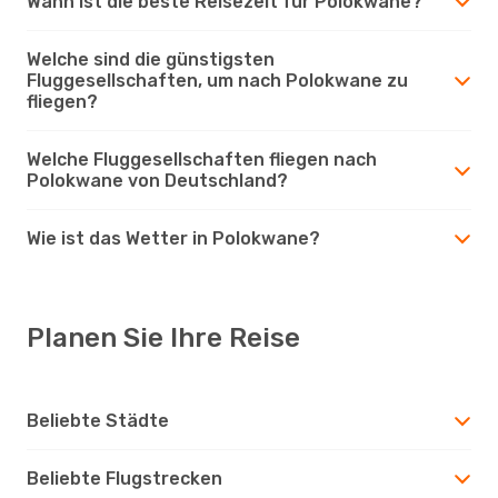
Wann ist die beste Reisezeit für Polokwane?
Welche sind die günstigsten
Fluggesellschaften, um nach Polokwane zu
fliegen?
Welche Fluggesellschaften fliegen nach
Polokwane von Deutschland?
Wie ist das Wetter in Polokwane?
Planen Sie Ihre Reise
Beliebte Städte
Beliebte Flugstrecken