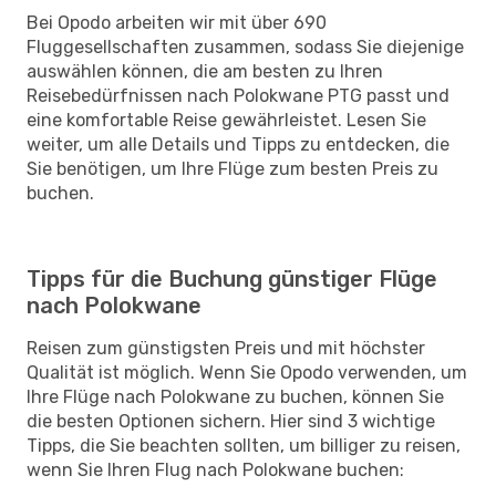
Bei Opodo arbeiten wir mit über 690
Fluggesellschaften zusammen, sodass Sie diejenige
auswählen können, die am besten zu Ihren
Reisebedürfnissen nach Polokwane PTG passt und
eine komfortable Reise gewährleistet. Lesen Sie
weiter, um alle Details und Tipps zu entdecken, die
Sie benötigen, um Ihre Flüge zum besten Preis zu
buchen.
Tipps für die Buchung günstiger Flüge
nach Polokwane
Reisen zum günstigsten Preis und mit höchster
Qualität ist möglich. Wenn Sie Opodo verwenden, um
Ihre Flüge nach Polokwane zu buchen, können Sie
die besten Optionen sichern. Hier sind 3 wichtige
Tipps, die Sie beachten sollten, um billiger zu reisen,
wenn Sie Ihren Flug nach Polokwane buchen: