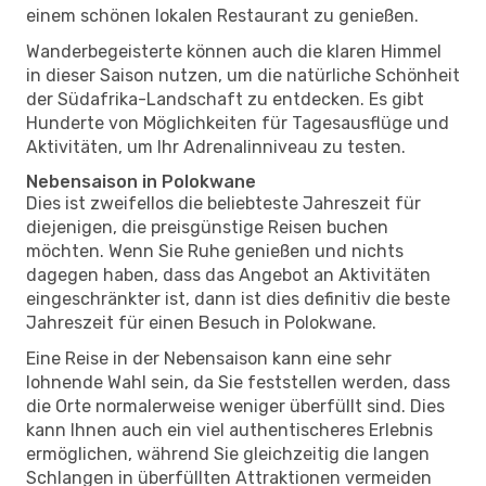
einem schönen lokalen Restaurant zu genießen.
Wanderbegeisterte können auch die klaren Himmel
in dieser Saison nutzen, um die natürliche Schönheit
der Südafrika-Landschaft zu entdecken. Es gibt
Hunderte von Möglichkeiten für Tagesausflüge und
Aktivitäten, um Ihr Adrenalinniveau zu testen.
Nebensaison in Polokwane
Dies ist zweifellos die beliebteste Jahreszeit für
diejenigen, die preisgünstige Reisen buchen
möchten. Wenn Sie Ruhe genießen und nichts
dagegen haben, dass das Angebot an Aktivitäten
eingeschränkter ist, dann ist dies definitiv die beste
Jahreszeit für einen Besuch in Polokwane.
Eine Reise in der Nebensaison kann eine sehr
lohnende Wahl sein, da Sie feststellen werden, dass
die Orte normalerweise weniger überfüllt sind. Dies
kann Ihnen auch ein viel authentischeres Erlebnis
ermöglichen, während Sie gleichzeitig die langen
Schlangen in überfüllten Attraktionen vermeiden