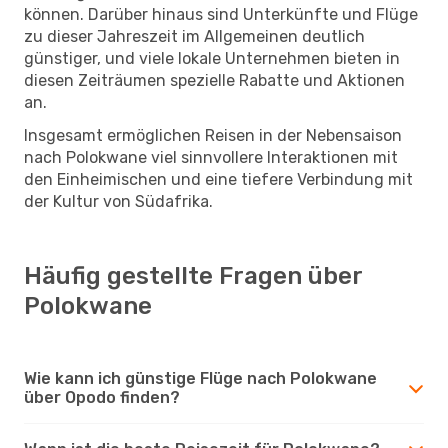
können. Darüber hinaus sind Unterkünfte und Flüge
zu dieser Jahreszeit im Allgemeinen deutlich
günstiger, und viele lokale Unternehmen bieten in
diesen Zeiträumen spezielle Rabatte und Aktionen
an.
Insgesamt ermöglichen Reisen in der Nebensaison
nach Polokwane viel sinnvollere Interaktionen mit
den Einheimischen und eine tiefere Verbindung mit
der Kultur von Südafrika.
Häufig gestellte Fragen über
Polokwane
Wie kann ich günstige Flüge nach Polokwane
über Opodo finden?