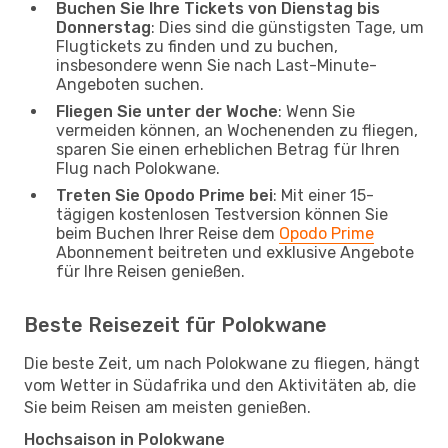
Buchen Sie Ihre Tickets von Dienstag bis
Donnerstag
: Dies sind die günstigsten Tage, um
Flugtickets zu finden und zu buchen,
insbesondere wenn Sie nach Last-Minute-
Angeboten suchen.
Fliegen Sie unter der Woche
: Wenn Sie
vermeiden können, an Wochenenden zu fliegen,
sparen Sie einen erheblichen Betrag für Ihren
Flug nach Polokwane.
Treten Sie Opodo Prime bei
: Mit einer 15-
tägigen kostenlosen Testversion können Sie
beim Buchen Ihrer Reise dem
Opodo Prime
Abonnement beitreten und exklusive Angebote
für Ihre Reisen genießen.
Beste Reisezeit für Polokwane
Die beste Zeit, um nach Polokwane zu fliegen, hängt
vom Wetter in Südafrika und den Aktivitäten ab, die
Sie beim Reisen am meisten genießen.
Hochsaison in Polokwane