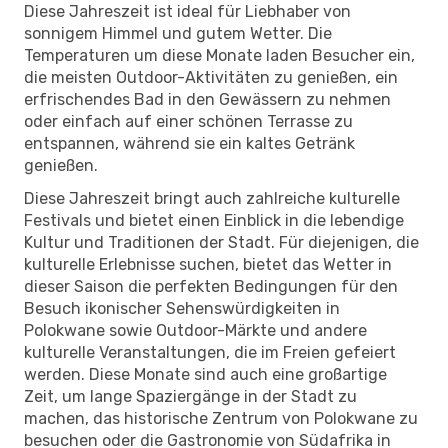
Diese Jahreszeit ist ideal für Liebhaber von
sonnigem Himmel und gutem Wetter. Die
Temperaturen um diese Monate laden Besucher ein,
die meisten Outdoor-Aktivitäten zu genießen, ein
erfrischendes Bad in den Gewässern zu nehmen
oder einfach auf einer schönen Terrasse zu
entspannen, während sie ein kaltes Getränk
genießen.
Diese Jahreszeit bringt auch zahlreiche kulturelle
Festivals und bietet einen Einblick in die lebendige
Kultur und Traditionen der Stadt. Für diejenigen, die
kulturelle Erlebnisse suchen, bietet das Wetter in
dieser Saison die perfekten Bedingungen für den
Besuch ikonischer Sehenswürdigkeiten in
Polokwane sowie Outdoor-Märkte und andere
kulturelle Veranstaltungen, die im Freien gefeiert
werden. Diese Monate sind auch eine großartige
Zeit, um lange Spaziergänge in der Stadt zu
machen, das historische Zentrum von Polokwane zu
besuchen oder die Gastronomie von Südafrika in