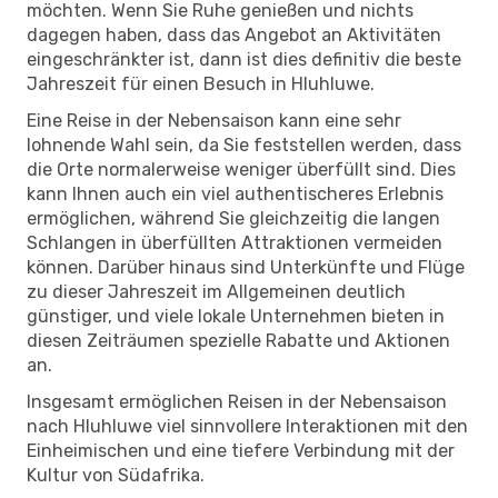
möchten. Wenn Sie Ruhe genießen und nichts
dagegen haben, dass das Angebot an Aktivitäten
eingeschränkter ist, dann ist dies definitiv die beste
Jahreszeit für einen Besuch in Hluhluwe.
Eine Reise in der Nebensaison kann eine sehr
lohnende Wahl sein, da Sie feststellen werden, dass
die Orte normalerweise weniger überfüllt sind. Dies
kann Ihnen auch ein viel authentischeres Erlebnis
ermöglichen, während Sie gleichzeitig die langen
Schlangen in überfüllten Attraktionen vermeiden
können. Darüber hinaus sind Unterkünfte und Flüge
zu dieser Jahreszeit im Allgemeinen deutlich
günstiger, und viele lokale Unternehmen bieten in
diesen Zeiträumen spezielle Rabatte und Aktionen
an.
Insgesamt ermöglichen Reisen in der Nebensaison
nach Hluhluwe viel sinnvollere Interaktionen mit den
Einheimischen und eine tiefere Verbindung mit der
Kultur von Südafrika.