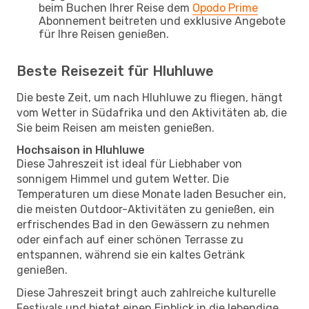
beim Buchen Ihrer Reise dem
Opodo Prime
Abonnement beitreten und exklusive Angebote
für Ihre Reisen genießen.
Beste Reisezeit für Hluhluwe
Die beste Zeit, um nach Hluhluwe zu fliegen, hängt
vom Wetter in Südafrika und den Aktivitäten ab, die
Sie beim Reisen am meisten genießen.
Hochsaison in Hluhluwe
Diese Jahreszeit ist ideal für Liebhaber von
sonnigem Himmel und gutem Wetter. Die
Temperaturen um diese Monate laden Besucher ein,
die meisten Outdoor-Aktivitäten zu genießen, ein
erfrischendes Bad in den Gewässern zu nehmen
oder einfach auf einer schönen Terrasse zu
entspannen, während sie ein kaltes Getränk
genießen.
Diese Jahreszeit bringt auch zahlreiche kulturelle
Festivals und bietet einen Einblick in die lebendige