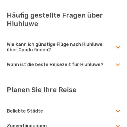
Häufig gestellte Fragen über
Hluhluwe
Wie kann ich günstige Flüge nach Hluhluwe
über Opodo finden?
Wann ist die beste Reisezeit für Hluhluwe?
Planen Sie Ihre Reise
Beliebte Städte
Zugverbindungen