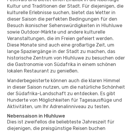
Kultur und Traditionen der Stadt. Für diejenigen, die
kulturelle Erlebnisse suchen, bietet das Wetter in
dieser Saison die perfekten Bedingungen für den
Besuch ikonischer Sehenswürdigkeiten in Hluhluwe
sowie Outdoor-Märkte und andere kulturelle
Veranstaltungen, die im Freien gefeiert werden.
Diese Monate sind auch eine großartige Zeit, um
lange Spaziergänge in der Stadt zu machen, das
historische Zentrum von Hluhluwe zu besuchen oder
die Gastronomie von Südafrika in einem schönen
lokalen Restaurant zu genießen.
Wanderbegeisterte können auch die klaren Himmel
in dieser Saison nutzen, um die natürliche Schönheit
der Südafrika-Landschaft zu entdecken. Es gibt
Hunderte von Möglichkeiten für Tagesausflüge und
Aktivitäten, um Ihr Adrenalinniveau zu testen.
Nebensaison in Hluhluwe
Dies ist zweifellos die beliebteste Jahreszeit für
diejenigen, die preisgünstige Reisen buchen