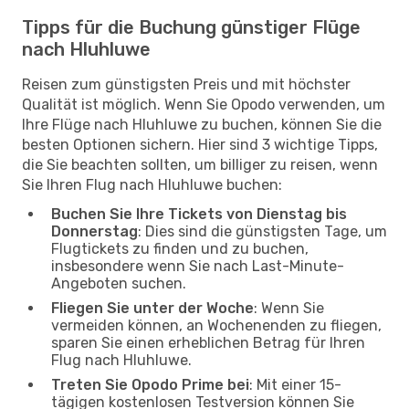
Tipps für die Buchung günstiger Flüge
nach Hluhluwe
Reisen zum günstigsten Preis und mit höchster
Qualität ist möglich. Wenn Sie Opodo verwenden, um
Ihre Flüge nach Hluhluwe zu buchen, können Sie die
besten Optionen sichern. Hier sind 3 wichtige Tipps,
die Sie beachten sollten, um billiger zu reisen, wenn
Sie Ihren Flug nach Hluhluwe buchen:
Buchen Sie Ihre Tickets von Dienstag bis
Donnerstag
: Dies sind die günstigsten Tage, um
Flugtickets zu finden und zu buchen,
insbesondere wenn Sie nach Last-Minute-
Angeboten suchen.
Fliegen Sie unter der Woche
: Wenn Sie
vermeiden können, an Wochenenden zu fliegen,
sparen Sie einen erheblichen Betrag für Ihren
Flug nach Hluhluwe.
Treten Sie Opodo Prime bei
: Mit einer 15-
tägigen kostenlosen Testversion können Sie