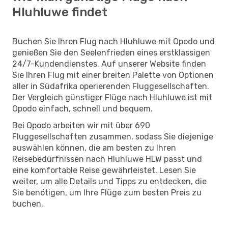
Hluhluwe findet
Buchen Sie Ihren Flug nach Hluhluwe mit Opodo und
genießen Sie den Seelenfrieden eines erstklassigen
24/7-Kundendienstes. Auf unserer Website finden
Sie Ihren Flug mit einer breiten Palette von Optionen
aller in Südafrika operierenden Fluggesellschaften.
Der Vergleich günstiger Flüge nach Hluhluwe ist mit
Opodo einfach, schnell und bequem.
Bei Opodo arbeiten wir mit über 690
Fluggesellschaften zusammen, sodass Sie diejenige
auswählen können, die am besten zu Ihren
Reisebedürfnissen nach Hluhluwe HLW passt und
eine komfortable Reise gewährleistet. Lesen Sie
weiter, um alle Details und Tipps zu entdecken, die
Sie benötigen, um Ihre Flüge zum besten Preis zu
buchen.