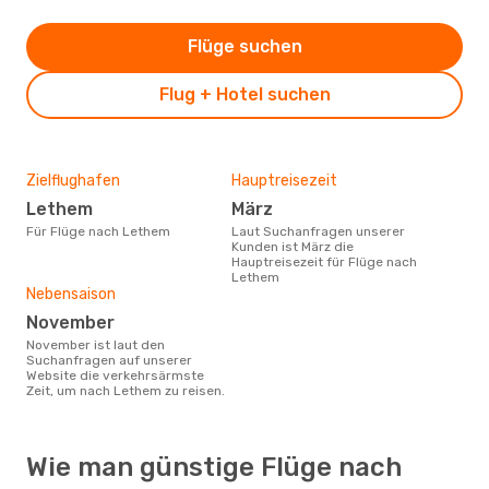
Flüge suchen
Flug + Hotel suchen
Zielflughafen
Hauptreisezeit
Lethem
März
Für Flüge nach Lethem
Laut Suchanfragen unserer
Kunden ist März die
Hauptreisezeit für Flüge nach
Lethem
Nebensaison
November
November ist laut den
Suchanfragen auf unserer
Website die verkehrsärmste
Zeit, um nach Lethem zu reisen.
Wie man günstige Flüge nach