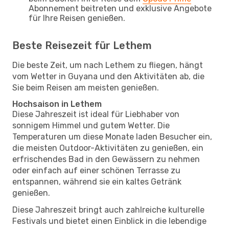
Abonnement beitreten und exklusive Angebote
für Ihre Reisen genießen.
Beste Reisezeit für Lethem
Die beste Zeit, um nach Lethem zu fliegen, hängt
vom Wetter in Guyana und den Aktivitäten ab, die
Sie beim Reisen am meisten genießen.
Hochsaison in Lethem
Diese Jahreszeit ist ideal für Liebhaber von
sonnigem Himmel und gutem Wetter. Die
Temperaturen um diese Monate laden Besucher ein,
die meisten Outdoor-Aktivitäten zu genießen, ein
erfrischendes Bad in den Gewässern zu nehmen
oder einfach auf einer schönen Terrasse zu
entspannen, während sie ein kaltes Getränk
genießen.
Diese Jahreszeit bringt auch zahlreiche kulturelle
Festivals und bietet einen Einblick in die lebendige