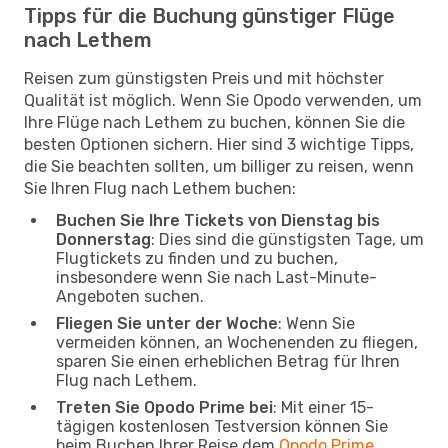
Tipps für die Buchung günstiger Flüge
nach Lethem
Reisen zum günstigsten Preis und mit höchster
Qualität ist möglich. Wenn Sie Opodo verwenden, um
Ihre Flüge nach Lethem zu buchen, können Sie die
besten Optionen sichern. Hier sind 3 wichtige Tipps,
die Sie beachten sollten, um billiger zu reisen, wenn
Sie Ihren Flug nach Lethem buchen:
Buchen Sie Ihre Tickets von Dienstag bis
Donnerstag
: Dies sind die günstigsten Tage, um
Flugtickets zu finden und zu buchen,
insbesondere wenn Sie nach Last-Minute-
Angeboten suchen.
Fliegen Sie unter der Woche
: Wenn Sie
vermeiden können, an Wochenenden zu fliegen,
sparen Sie einen erheblichen Betrag für Ihren
Flug nach Lethem.
Treten Sie Opodo Prime bei
: Mit einer 15-
tägigen kostenlosen Testversion können Sie
beim Buchen Ihrer Reise dem
Opodo Prime