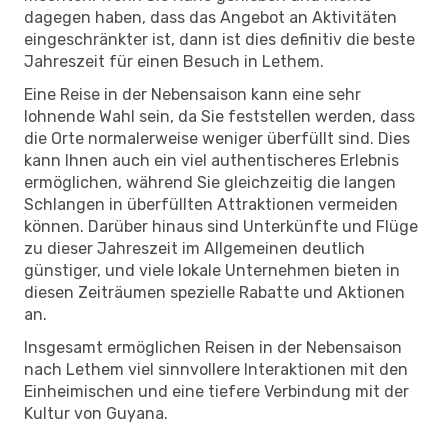
dagegen haben, dass das Angebot an Aktivitäten
eingeschränkter ist, dann ist dies definitiv die beste
Jahreszeit für einen Besuch in Lethem.
Eine Reise in der Nebensaison kann eine sehr
lohnende Wahl sein, da Sie feststellen werden, dass
die Orte normalerweise weniger überfüllt sind. Dies
kann Ihnen auch ein viel authentischeres Erlebnis
ermöglichen, während Sie gleichzeitig die langen
Schlangen in überfüllten Attraktionen vermeiden
können. Darüber hinaus sind Unterkünfte und Flüge
zu dieser Jahreszeit im Allgemeinen deutlich
günstiger, und viele lokale Unternehmen bieten in
diesen Zeiträumen spezielle Rabatte und Aktionen
an.
Insgesamt ermöglichen Reisen in der Nebensaison
nach Lethem viel sinnvollere Interaktionen mit den
Einheimischen und eine tiefere Verbindung mit der
Kultur von Guyana.