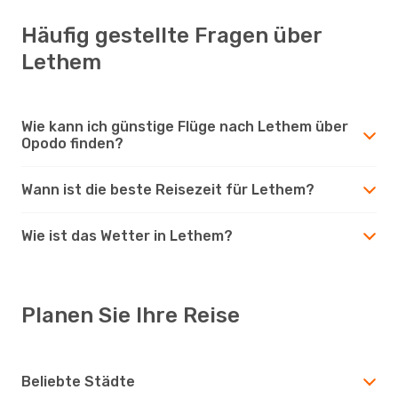
Häufig gestellte Fragen über
Lethem
Wie kann ich günstige Flüge nach Lethem über
Opodo finden?
Wann ist die beste Reisezeit für Lethem?
Wie ist das Wetter in Lethem?
Planen Sie Ihre Reise
Beliebte Städte