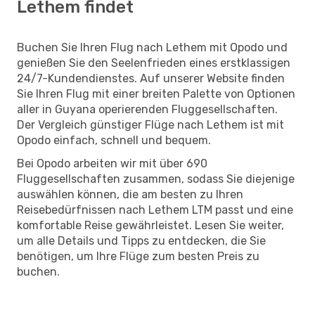
Lethem findet
Buchen Sie Ihren Flug nach Lethem mit Opodo und
genießen Sie den Seelenfrieden eines erstklassigen
24/7-Kundendienstes. Auf unserer Website finden
Sie Ihren Flug mit einer breiten Palette von Optionen
aller in Guyana operierenden Fluggesellschaften.
Der Vergleich günstiger Flüge nach Lethem ist mit
Opodo einfach, schnell und bequem.
Bei Opodo arbeiten wir mit über 690
Fluggesellschaften zusammen, sodass Sie diejenige
auswählen können, die am besten zu Ihren
Reisebedürfnissen nach Lethem LTM passt und eine
komfortable Reise gewährleistet. Lesen Sie weiter,
um alle Details und Tipps zu entdecken, die Sie
benötigen, um Ihre Flüge zum besten Preis zu
buchen.