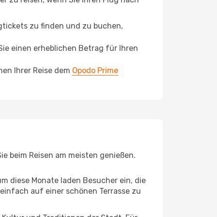
ugtickets zu finden und zu buchen,
ie einen erheblichen Betrag für Ihren
chen Ihrer Reise dem
Opodo Prime
 Sie beim Reisen am meisten genießen.
um diese Monate laden Besucher ein, die
einfach auf einer schönen Terrasse zu