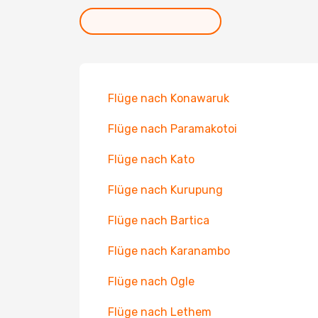
Flüge nach Konawaruk
Flüge nach Paramakotoi
Flüge nach Kato
Flüge nach Kurupung
Flüge nach Bartica
Flüge nach Karanambo
Flüge nach Ogle
Flüge nach Lethem