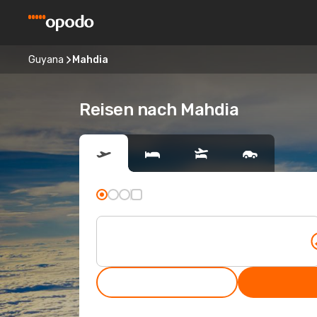
Guyana
Mahdia
Reisen nach Mahdia