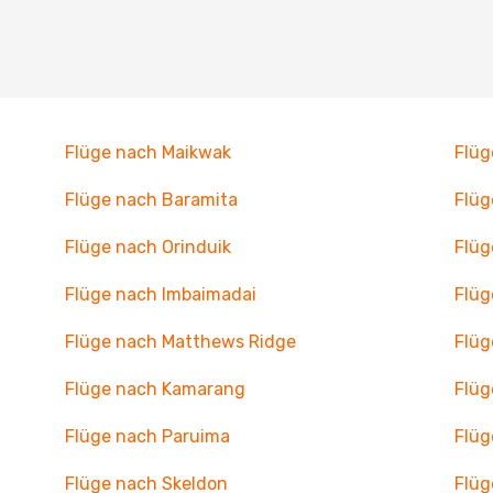
Flüge nach Maikwak
Flüg
Flüge nach Baramita
Flüg
Flüge nach Orinduik
Flüg
Flüge nach Imbaimadai
Flüg
Flüge nach Matthews Ridge
Flüg
Flüge nach Kamarang
Flüg
Flüge nach Paruima
Flüg
Flüge nach Skeldon
Flüg