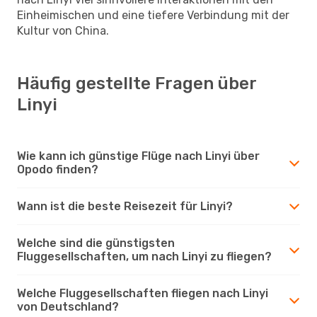
Einheimischen und eine tiefere Verbindung mit der
Kultur von China.
Häufig gestellte Fragen über
Linyi
Wie kann ich günstige Flüge nach Linyi über
Opodo finden?
Wann ist die beste Reisezeit für Linyi?
Welche sind die günstigsten
Fluggesellschaften, um nach Linyi zu fliegen?
Welche Fluggesellschaften fliegen nach Linyi
von Deutschland?