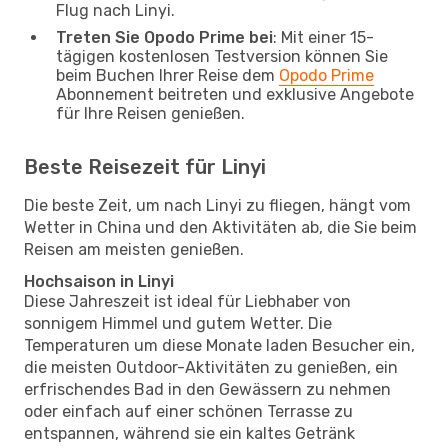
Flug nach Linyi.
Treten Sie Opodo Prime bei
: Mit einer 15-
tägigen kostenlosen Testversion können Sie
beim Buchen Ihrer Reise dem
Opodo Prime
Abonnement beitreten und exklusive Angebote
für Ihre Reisen genießen.
Beste Reisezeit für Linyi
Die beste Zeit, um nach Linyi zu fliegen, hängt vom
Wetter in China und den Aktivitäten ab, die Sie beim
Reisen am meisten genießen.
Hochsaison in Linyi
Diese Jahreszeit ist ideal für Liebhaber von
sonnigem Himmel und gutem Wetter. Die
Temperaturen um diese Monate laden Besucher ein,
die meisten Outdoor-Aktivitäten zu genießen, ein
erfrischendes Bad in den Gewässern zu nehmen
oder einfach auf einer schönen Terrasse zu
entspannen, während sie ein kaltes Getränk