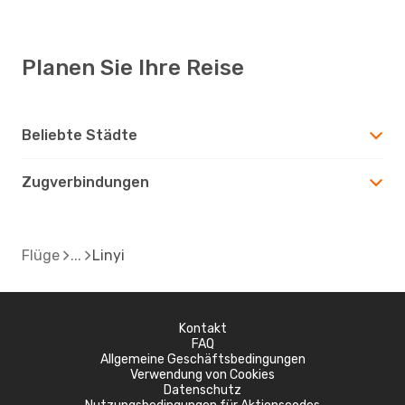
Planen Sie Ihre Reise
Beliebte Städte
Zugverbindungen
Flüge
Linyi
Kontakt
FAQ
Allgemeine Geschäftsbedingungen
Verwendung von Cookies
Datenschutz