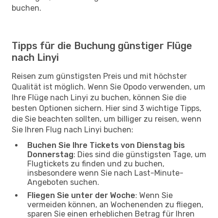
buchen.
Tipps für die Buchung günstiger Flüge
nach Linyi
Reisen zum günstigsten Preis und mit höchster
Qualität ist möglich. Wenn Sie Opodo verwenden, um
Ihre Flüge nach Linyi zu buchen, können Sie die
besten Optionen sichern. Hier sind 3 wichtige Tipps,
die Sie beachten sollten, um billiger zu reisen, wenn
Sie Ihren Flug nach Linyi buchen:
Buchen Sie Ihre Tickets von Dienstag bis
Donnerstag
: Dies sind die günstigsten Tage, um
Flugtickets zu finden und zu buchen,
insbesondere wenn Sie nach Last-Minute-
Angeboten suchen.
Fliegen Sie unter der Woche
: Wenn Sie
vermeiden können, an Wochenenden zu fliegen,
sparen Sie einen erheblichen Betrag für Ihren