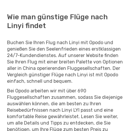
Wie man günstige Flüge nach
Linyi findet
Buchen Sie Ihren Flug nach Linyi mit Opodo und
genießen Sie den Seelenfrieden eines erstklassigen
24/7-Kundendienstes. Auf unserer Website finden
Sie Ihren Flug mit einer breiten Palette von Optionen
aller in China operierenden Fluggesellschaften. Der
Vergleich günstiger Flüge nach Linyi ist mit Opodo
einfach, schnell und bequem.
Bei Opodo arbeiten wir mit über 690
Fluggesellschaften zusammen, sodass Sie diejenige
auswählen können, die am besten zu Ihren
Reisebedürfnissen nach Linyi LYI passt und eine
komfortable Reise gewährleistet. Lesen Sie weiter,
um alle Details und Tipps zu entdecken, die Sie
benötigen, um Ihre Flüge zum besten Preis zu