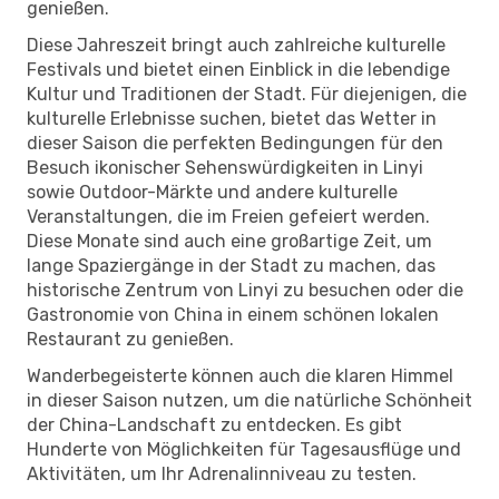
genießen.
Diese Jahreszeit bringt auch zahlreiche kulturelle
Festivals und bietet einen Einblick in die lebendige
Kultur und Traditionen der Stadt. Für diejenigen, die
kulturelle Erlebnisse suchen, bietet das Wetter in
dieser Saison die perfekten Bedingungen für den
Besuch ikonischer Sehenswürdigkeiten in Linyi
sowie Outdoor-Märkte und andere kulturelle
Veranstaltungen, die im Freien gefeiert werden.
Diese Monate sind auch eine großartige Zeit, um
lange Spaziergänge in der Stadt zu machen, das
historische Zentrum von Linyi zu besuchen oder die
Gastronomie von China in einem schönen lokalen
Restaurant zu genießen.
Wanderbegeisterte können auch die klaren Himmel
in dieser Saison nutzen, um die natürliche Schönheit
der China-Landschaft zu entdecken. Es gibt
Hunderte von Möglichkeiten für Tagesausflüge und
Aktivitäten, um Ihr Adrenalinniveau zu testen.