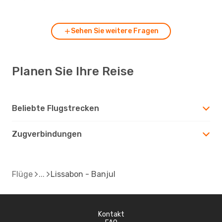
zu Lissabon?
Sehen Sie weitere Fragen
Planen Sie Ihre Reise
Beliebte Flugstrecken
Zugverbindungen
Flüge
Lissabon - Banjul
Kontakt