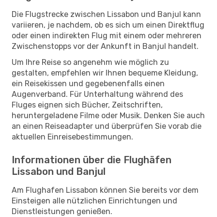
Die Flugstrecke zwischen Lissabon und Banjul kann
variieren, je nachdem, ob es sich um einen Direktflug
oder einen indirekten Flug mit einem oder mehreren
Zwischenstopps vor der Ankunft in Banjul handelt.
Um Ihre Reise so angenehm wie möglich zu
gestalten, empfehlen wir Ihnen bequeme Kleidung,
ein Reisekissen und gegebenenfalls einen
Augenverband. Für Unterhaltung während des
Fluges eignen sich Bücher, Zeitschriften,
heruntergeladene Filme oder Musik. Denken Sie auch
an einen Reiseadapter und überprüfen Sie vorab die
aktuellen Einreisebestimmungen.
Informationen über die Flughäfen
Lissabon und Banjul
Am Flughafen Lissabon können Sie bereits vor dem
Einsteigen alle nützlichen Einrichtungen und
Dienstleistungen genießen.