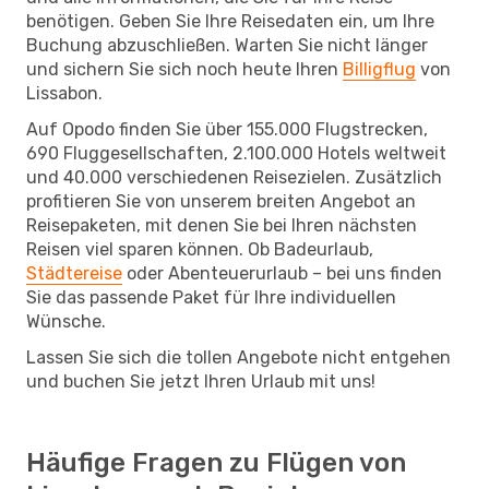
benötigen. Geben Sie Ihre Reisedaten ein, um Ihre
Buchung abzuschließen. Warten Sie nicht länger
und sichern Sie sich noch heute Ihren
Billigflug
von
Lissabon.
Auf Opodo finden Sie über 155.000 Flugstrecken,
690 Fluggesellschaften, 2.100.000 Hotels weltweit
und 40.000 verschiedenen Reisezielen. Zusätzlich
profitieren Sie von unserem breiten Angebot an
Reisepaketen, mit denen Sie bei Ihren nächsten
Reisen viel sparen können. Ob Badeurlaub,
Städtereise
oder Abenteuerurlaub – bei uns finden
Sie das passende Paket für Ihre individuellen
Wünsche.
Lassen Sie sich die tollen Angebote nicht entgehen
und buchen Sie jetzt Ihren Urlaub mit uns!
Häufige Fragen zu Flügen von