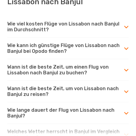
Lissabon nach Banjul
Wie viel kosten Flüge von Lissabon nach Banjul
im Durchschnitt?
Wie kann ich günstige Flüge von Lissabon nach
Banjul bei Opodo finden?
Wann ist die beste Zeit, um einen Flug von
Lissabon nach Banjul zu buchen?
Wann ist die beste Zeit, um von Lissabon nach
Banjul zu reisen?
Wie lange dauert der Flug von Lissabon nach
Banjul?
Welches Wetter herrscht in Banjul im Vergleich