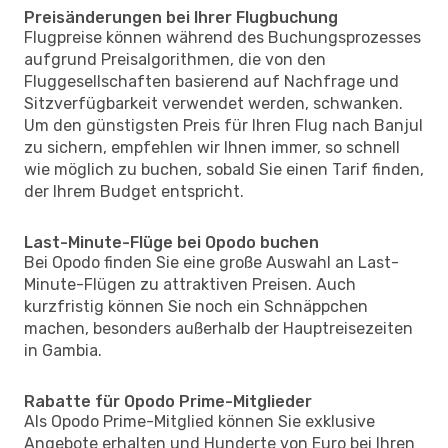
Preisänderungen bei Ihrer Flugbuchung
Flugpreise können während des Buchungsprozesses
aufgrund Preisalgorithmen, die von den
Fluggesellschaften basierend auf Nachfrage und
Sitzverfügbarkeit verwendet werden, schwanken.
Um den günstigsten Preis für Ihren Flug nach Banjul
zu sichern, empfehlen wir Ihnen immer, so schnell
wie möglich zu buchen, sobald Sie einen Tarif finden,
der Ihrem Budget entspricht.
Last-Minute-Flüge bei Opodo buchen
Bei Opodo finden Sie eine große Auswahl an Last-
Minute-Flügen zu attraktiven Preisen. Auch
kurzfristig können Sie noch ein Schnäppchen
machen, besonders außerhalb der Hauptreisezeiten
in Gambia.
Rabatte für Opodo Prime-Mitglieder
Als Opodo Prime-Mitglied können Sie exklusive
Angebote erhalten und Hunderte von Euro bei Ihren