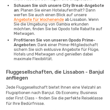
Schauen Sie sich unsere City Break-Angebote
an
: Planen Sie einen Hotelaufenthalt? Dann
werfen Sie auch einen Blick auf unsere
Angebote für Wochenende
ab Lissabon. Wenn
Sie die Umgebung von Gambia erkunden
möchten, finden Sie bei Opodo tolle Rabatte auf
Mietwagen.
Profitieren Sie von unseren Opodo Prime-
Angeboten
: Dank einer Prime-Mitgliedschaft
sichern Sie sich exklusive Angebote für Flüge,
Hotels und Mietwagen und genießen dabei
maximale Flexibilität.
Fluggesellschaften, die Lissabon - Banjul
anfliegen
Jede Fluggesellschaft bietet Ihnen eine Vielzahl an
Flugoptionen nach Banjul. Ob Economy, Business
oder First Class – finden Sie die perfekte Reiseklasse
für Ihre Bedürfnisse.