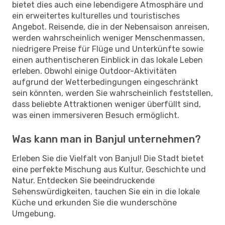
bietet dies auch eine lebendigere Atmosphäre und
ein erweitertes kulturelles und touristisches
Angebot. Reisende, die in der Nebensaison anreisen,
werden wahrscheinlich weniger Menschenmassen,
niedrigere Preise für Flüge und Unterkünfte sowie
einen authentischeren Einblick in das lokale Leben
erleben. Obwohl einige Outdoor-Aktivitäten
aufgrund der Wetterbedingungen eingeschränkt
sein könnten, werden Sie wahrscheinlich feststellen,
dass beliebte Attraktionen weniger überfüllt sind,
was einen immersiveren Besuch ermöglicht.
Was kann man in Banjul unternehmen?
Erleben Sie die Vielfalt von Banjul! Die Stadt bietet
eine perfekte Mischung aus Kultur, Geschichte und
Natur. Entdecken Sie beeindruckende
Sehenswürdigkeiten, tauchen Sie ein in die lokale
Küche und erkunden Sie die wunderschöne
Umgebung.