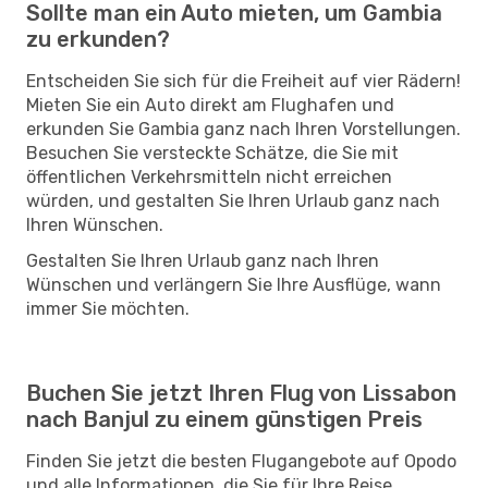
Sollte man ein Auto mieten, um Gambia
zu erkunden?
Entscheiden Sie sich für die Freiheit auf vier Rädern!
Mieten Sie ein Auto direkt am Flughafen und
erkunden Sie Gambia ganz nach Ihren Vorstellungen.
Besuchen Sie versteckte Schätze, die Sie mit
öffentlichen Verkehrsmitteln nicht erreichen
würden, und gestalten Sie Ihren Urlaub ganz nach
Ihren Wünschen.
Gestalten Sie Ihren Urlaub ganz nach Ihren
Wünschen und verlängern Sie Ihre Ausflüge, wann
immer Sie möchten.
Buchen Sie jetzt Ihren Flug von Lissabon
nach Banjul zu einem günstigen Preis
Finden Sie jetzt die besten Flugangebote auf Opodo
und alle Informationen, die Sie für Ihre Reise