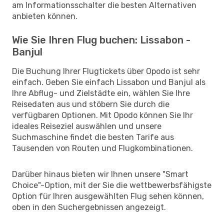
am Informationsschalter die besten Alternativen
anbieten können.
Wie Sie Ihren Flug buchen: Lissabon -
Banjul
Die Buchung Ihrer Flugtickets über Opodo ist sehr
einfach. Geben Sie einfach Lissabon und Banjul als
Ihre Abflug- und Zielstädte ein, wählen Sie Ihre
Reisedaten aus und stöbern Sie durch die
verfügbaren Optionen. Mit Opodo können Sie Ihr
ideales Reiseziel auswählen und unsere
Suchmaschine findet die besten Tarife aus
Tausenden von Routen und Flugkombinationen.
Darüber hinaus bieten wir Ihnen unsere "Smart
Choice"-Option, mit der Sie die wettbewerbsfähigste
Option für Ihren ausgewählten Flug sehen können,
oben in den Suchergebnissen angezeigt.