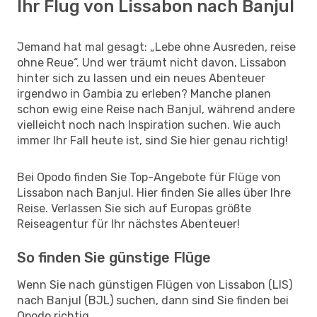
Ihr Flug von Lissabon nach Banjul
Jemand hat mal gesagt: „Lebe ohne Ausreden, reise
ohne Reue“. Und wer träumt nicht davon, Lissabon
hinter sich zu lassen und ein neues Abenteuer
irgendwo in Gambia zu erleben? Manche planen
schon ewig eine Reise nach Banjul, während andere
vielleicht noch nach Inspiration suchen. Wie auch
immer Ihr Fall heute ist, sind Sie hier genau richtig!
Bei Opodo finden Sie Top-Angebote für Flüge von
Lissabon nach Banjul. Hier finden Sie alles über Ihre
Reise. Verlassen Sie sich auf Europas größte
Reiseagentur für Ihr nächstes Abenteuer!
So finden Sie günstige Flüge
Wenn Sie nach günstigen Flügen von Lissabon (LIS)
nach Banjul (BJL) suchen, dann sind Sie finden bei
Opodo richtig.