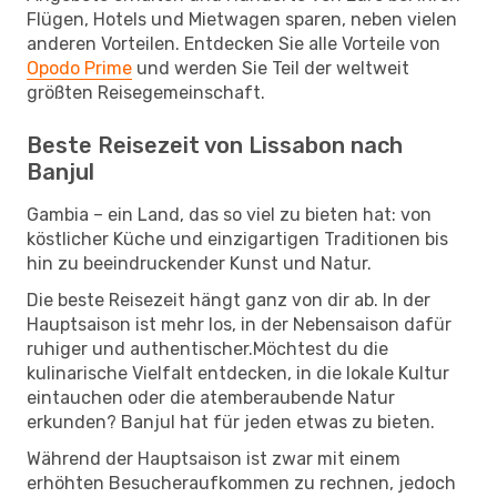
Flügen, Hotels und Mietwagen sparen, neben vielen
anderen Vorteilen. Entdecken Sie alle Vorteile von
Opodo Prime
und werden Sie Teil der weltweit
größten Reisegemeinschaft.
Beste Reisezeit von Lissabon nach
Banjul
Gambia – ein Land, das so viel zu bieten hat: von
köstlicher Küche und einzigartigen Traditionen bis
hin zu beeindruckender Kunst und Natur.
Die beste Reisezeit hängt ganz von dir ab. In der
Hauptsaison ist mehr los, in der Nebensaison dafür
ruhiger und authentischer.Möchtest du die
kulinarische Vielfalt entdecken, in die lokale Kultur
eintauchen oder die atemberaubende Natur
erkunden? Banjul hat für jeden etwas zu bieten.
Während der Hauptsaison ist zwar mit einem
erhöhten Besucheraufkommen zu rechnen, jedoch