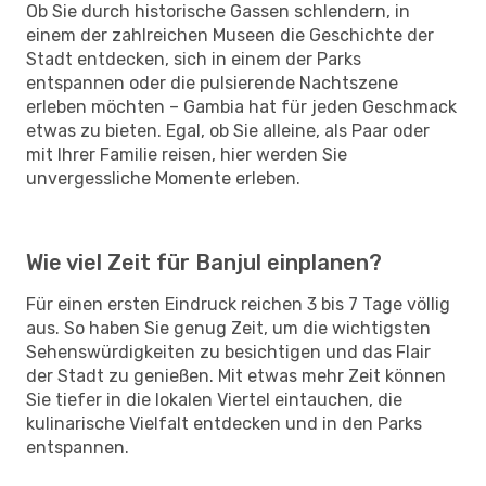
Ob Sie durch historische Gassen schlendern, in
einem der zahlreichen Museen die Geschichte der
Stadt entdecken, sich in einem der Parks
entspannen oder die pulsierende Nachtszene
erleben möchten – Gambia hat für jeden Geschmack
etwas zu bieten. Egal, ob Sie alleine, als Paar oder
mit Ihrer Familie reisen, hier werden Sie
unvergessliche Momente erleben.
Wie viel Zeit für Banjul einplanen?
Für einen ersten Eindruck reichen 3 bis 7 Tage völlig
aus. So haben Sie genug Zeit, um die wichtigsten
Sehenswürdigkeiten zu besichtigen und das Flair
der Stadt zu genießen. Mit etwas mehr Zeit können
Sie tiefer in die lokalen Viertel eintauchen, die
kulinarische Vielfalt entdecken und in den Parks
entspannen.