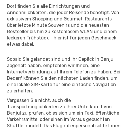
Dort finden Sie alle Einrichtungen und
Annehmlichkeiten, die jeder Reisende benötigt. Von
exklusivem Shopping und Gourmet-Restaurants
über letzte Minute Souvenirs und die neuesten
Bestseller bis hin zu kostenlosem WLAN und einem
leckeren Frühstück – hier ist für jeden Geschmack
etwas dabei.
Sobald Sie gelandet sind und Ihr Gepäck in Banjul
abgeholt haben, empfehlen wir Ihnen, eine
Internetverbindung auf Ihrem Telefon zu haben. Bei
Bedarf können Sie den nächsten Laden finden, um
eine lokale SIM-Karte für eine einfache Navigation
zu erhalten.
Vergessen Sie nicht, auch die
Transportmöglichkeiten zu Ihrer Unterkunft von
Banjul zu prüfen, ob es sich um ein Taxi, öffentliche
Verkehrsmittel oder einen im Voraus gebuchten
Shuttle handelt. Das Flughafenpersonal sollte Ihnen