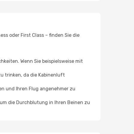
s oder First Class – finden Sie die
chkeiten. Wenn Sie beispielsweise mit
 trinken, da die Kabinenluft
ffen und Ihren Flug angenehmer zu
, um die Durchblutung in Ihren Beinen zu