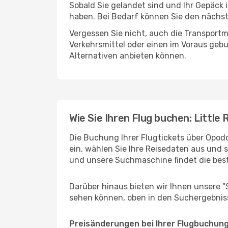
Sobald Sie gelandet sind und Ihr Gepäck 
haben. Bei Bedarf können Sie den nächste
Vergessen Sie nicht, auch die Transportmö
Verkehrsmittel oder einen im Voraus geb
Alternativen anbieten können.
Wie Sie Ihren Flug buchen: Little 
Die Buchung Ihrer Flugtickets über Opodo 
ein, wählen Sie Ihre Reisedaten aus und 
und unsere Suchmaschine findet die bes
Darüber hinaus bieten wir Ihnen unsere 
sehen können, oben in den Suchergebnis
Preisänderungen bei Ihrer Flugbuchun