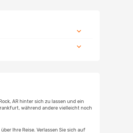
ock, AR hinter sich zu lassen und ein
ankfurt, während andere vielleicht noch
über Ihre Reise. Verlassen Sie sich auf