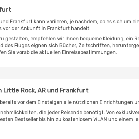
furt
und Frankfurt kann variieren, je nachdem, ob es sich um ein
vor der Ankunft in Frankfurt handelt.
u gestalten, empfehlen wir Ihnen bequeme Kleidung, ein R
des Fluges eignen sich Bücher, Zeitschriften, herunterge
en Sie vorab die aktuellen Einreisebestimmungen.
 Little Rock, AR und Frankfurt
bereits vor dem Einsteigen alle nützlichen Einrichtungen 
Annehmlichkeiten, die jeder Reisende benötigt. Von exklus
esten Bestseller bis hin zu kostenlosem WLAN und einem lec