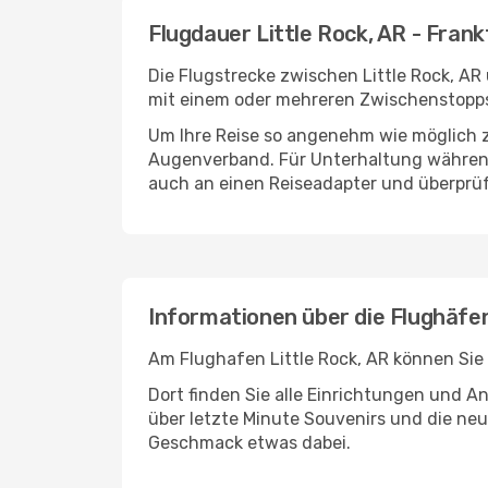
Flugdauer Little Rock, AR - Frank
Die Flugstrecke zwischen Little Rock, AR 
mit einem oder mehreren Zwischenstopps 
Um Ihre Reise so angenehm wie möglich z
Augenverband. Für Unterhaltung während 
auch an einen Reiseadapter und überprüf
Informationen über die Flughäfen
Am Flughafen Little Rock, AR können Sie 
Dort finden Sie alle Einrichtungen und 
über letzte Minute Souvenirs und die neu
Geschmack etwas dabei.