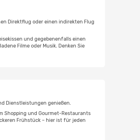
en Direktflug oder einen indirekten Flug
eisekissen und gegebenenfalls einen
ladene Filme oder Musik. Denken Sie
und Dienstleistungen genießen.
ivem Shopping und Gourmet-Restaurants
keren Frühstück – hier ist für jeden