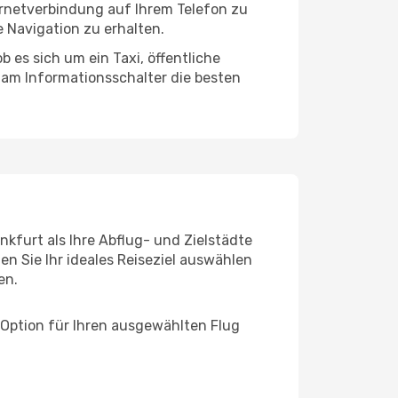
ernetverbindung auf Ihrem Telefon zu
 Navigation zu erhalten.
 es sich um ein Taxi, öffentliche
 am Informationsschalter die besten
nkfurt als Ihre Abflug- und Zielstädte
n Sie Ihr ideales Reiseziel auswählen
en.
 Option für Ihren ausgewählten Flug