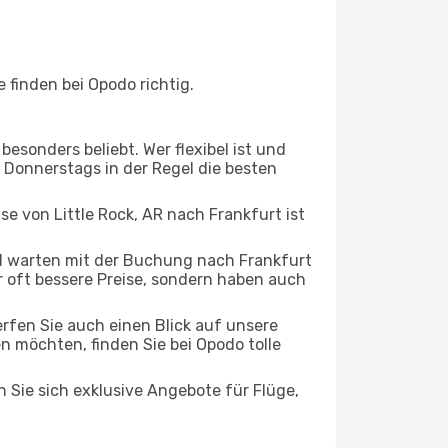
 finden bei Opodo richtig.
esonders beliebt. Wer flexibel ist und
s Donnerstags in der Regel die besten
se von Little Rock, AR nach Frankfurt ist
d warten mit der Buchung nach Frankfurt
ur oft bessere Preise, sondern haben auch
rfen Sie auch einen Blick auf unsere
 möchten, finden Sie bei Opodo tolle
n Sie sich exklusive Angebote für Flüge,