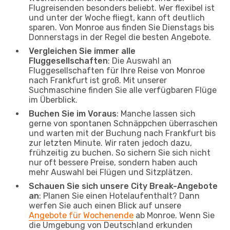
Flugreisenden besonders beliebt. Wer flexibel ist
und unter der Woche fliegt, kann oft deutlich
sparen. Von Monroe aus finden Sie Dienstags bis
Donnerstags in der Regel die besten Angebote.
Vergleichen Sie immer alle
Fluggesellschaften
: Die Auswahl an
Fluggesellschaften für Ihre Reise von Monroe
nach Frankfurt ist groß. Mit unserer
Suchmaschine finden Sie alle verfügbaren Flüge
im Überblick.
Buchen Sie im Voraus
: Manche lassen sich
gerne von spontanen Schnäppchen überraschen
und warten mit der Buchung nach Frankfurt bis
zur letzten Minute. Wir raten jedoch dazu,
frühzeitig zu buchen. So sichern Sie sich nicht
nur oft bessere Preise, sondern haben auch
mehr Auswahl bei Flügen und Sitzplätzen.
Schauen Sie sich unsere City Break-Angebote
an
: Planen Sie einen Hotelaufenthalt? Dann
werfen Sie auch einen Blick auf unsere
Angebote für Wochenende
ab Monroe. Wenn Sie
die Umgebung von Deutschland erkunden