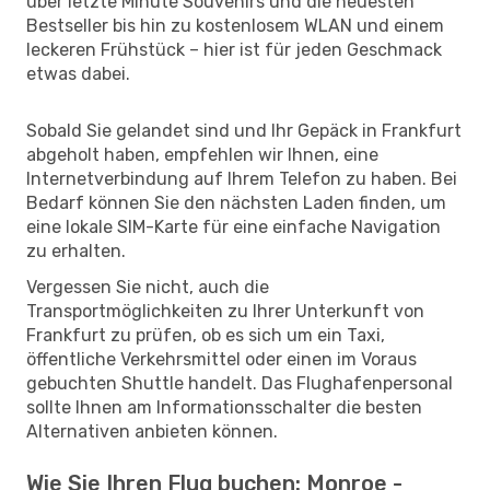
über letzte Minute Souvenirs und die neuesten
Bestseller bis hin zu kostenlosem WLAN und einem
leckeren Frühstück – hier ist für jeden Geschmack
etwas dabei.
Sobald Sie gelandet sind und Ihr Gepäck in Frankfurt
abgeholt haben, empfehlen wir Ihnen, eine
Internetverbindung auf Ihrem Telefon zu haben. Bei
Bedarf können Sie den nächsten Laden finden, um
eine lokale SIM-Karte für eine einfache Navigation
zu erhalten.
Vergessen Sie nicht, auch die
Transportmöglichkeiten zu Ihrer Unterkunft von
Frankfurt zu prüfen, ob es sich um ein Taxi,
öffentliche Verkehrsmittel oder einen im Voraus
gebuchten Shuttle handelt. Das Flughafenpersonal
sollte Ihnen am Informationsschalter die besten
Alternativen anbieten können.
Wie Sie Ihren Flug buchen: Monroe -