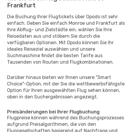
Frankfurt
Die Buchung Ihrer Flugtickets über Opodo ist sehr
einfach. Geben Sie einfach Monroe und Frankfurt als
Ihre Abflug- und Zielstädte ein, wählen Sie Ihre
Reisedaten aus und stöbern Sie durch die
verfügbaren Optionen. Mit Opodo können Sie Ihr
ideales Reiseziel auswählen und unsere
Suchmaschine findet die besten Tarife aus
Tausenden von Routen und Flugkombinationen.
Darüber hinaus bieten wir Ihnen unsere "Smart
Choice"-Option, mit der Sie die wettbewerbsfähigste
Option für Ihren ausgewählten Flug sehen können,
oben in den Suchergebnissen angezeigt.
Preisänderungen bei Ihrer Flugbuchung
Flugpreise können während des Buchungsprozesses
aufgrund Preisalgorithmen, die von den
Fluggesellschaften basierend auf Nachfrage und