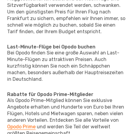
Sitzverfügbarkeit verwendet werden, schwanken.
Um den günstigsten Preis für Ihren Flug nach
Frankfurt zu sichern, empfehlen wir Ihnen immer, so
schnell wie möglich zu buchen, sobald Sie einen
Tarif finden, der Ihrem Budget entspricht.
Last-Minute-Flüge bei Opodo buchen
Bei Opodo finden Sie eine große Auswahl an Last-
Minute-Flügen zu attraktiven Preisen. Auch
kurzfristig können Sie noch ein Schnäppchen
machen, besonders außerhalb der Hauptreisezeiten
in Deutschland.
Rabatte für Opodo Prime-Mitglieder
Als Opodo Prime-Mitglied können Sie exklusive
Angebote erhalten und Hunderte von Euro bei Ihren
Flügen, Hotels und Mietwagen sparen, neben vielen
anderen Vorteilen. Entdecken Sie alle Vorteile von
Opodo Prime
und werden Sie Teil der weltweit
größten Reisegemeinschaft.