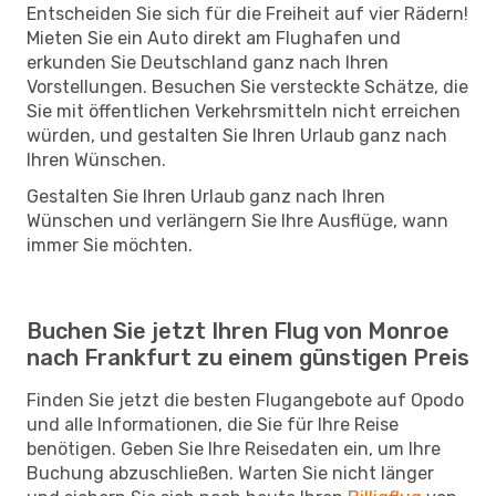
Entscheiden Sie sich für die Freiheit auf vier Rädern!
Mieten Sie ein Auto direkt am Flughafen und
erkunden Sie Deutschland ganz nach Ihren
Vorstellungen. Besuchen Sie versteckte Schätze, die
Sie mit öffentlichen Verkehrsmitteln nicht erreichen
würden, und gestalten Sie Ihren Urlaub ganz nach
Ihren Wünschen.
Gestalten Sie Ihren Urlaub ganz nach Ihren
Wünschen und verlängern Sie Ihre Ausflüge, wann
immer Sie möchten.
Buchen Sie jetzt Ihren Flug von Monroe
nach Frankfurt zu einem günstigen Preis
Finden Sie jetzt die besten Flugangebote auf Opodo
und alle Informationen, die Sie für Ihre Reise
benötigen. Geben Sie Ihre Reisedaten ein, um Ihre
Buchung abzuschließen. Warten Sie nicht länger