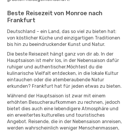
Beste Reisezeit von Monroe nach
Frankfurt
Deutschland – ein Land, das so viel zu bieten hat:
von köstlicher Küche und einzigartigen Traditionen
bis hin zu beeindruckender Kunst und Natur.
Die beste Reisezeit hängt ganz von dir ab. In der
Hauptsaison ist mehr los, in der Nebensaison dafür
ruhiger und authentischer.Möchtest du die
kulinarische Vielfalt entdecken, in die lokale Kultur
eintauchen oder die atemberaubende Natur
erkunden? Frankfurt hat für jeden etwas zu bieten.
Während der Hauptsaison ist zwar mit einem
erhöhten Besucheraufkommen zu rechnen, jedoch
bietet dies auch eine lebendigere Atmosphäre und
ein erweitertes kulturelles und touristisches
Angebot. Reisende, die in der Nebensaison anreisen,
werden wahrscheinlich weniger Menschenmassen,