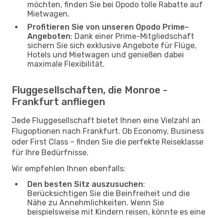
möchten, finden Sie bei Opodo tolle Rabatte auf
Mietwagen.
Profitieren Sie von unseren Opodo Prime-
Angeboten
: Dank einer Prime-Mitgliedschaft
sichern Sie sich exklusive Angebote für Flüge,
Hotels und Mietwagen und genießen dabei
maximale Flexibilität.
Fluggesellschaften, die Monroe -
Frankfurt anfliegen
Jede Fluggesellschaft bietet Ihnen eine Vielzahl an
Flugoptionen nach Frankfurt. Ob Economy, Business
oder First Class – finden Sie die perfekte Reiseklasse
für Ihre Bedürfnisse.
Wir empfehlen Ihnen ebenfalls:
Den besten Sitz auszusuchen
:
Berücksichtigen Sie die Beinfreiheit und die
Nähe zu Annehmlichkeiten. Wenn Sie
beispielsweise mit Kindern reisen, könnte es eine