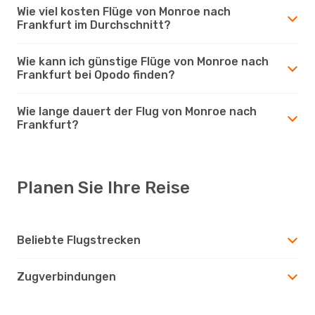
Wie viel kosten Flüge von Monroe nach
Frankfurt im Durchschnitt?
Wie kann ich günstige Flüge von Monroe nach
Frankfurt bei Opodo finden?
Wie lange dauert der Flug von Monroe nach
Frankfurt?
Planen Sie Ihre Reise
Beliebte Flugstrecken
Zugverbindungen