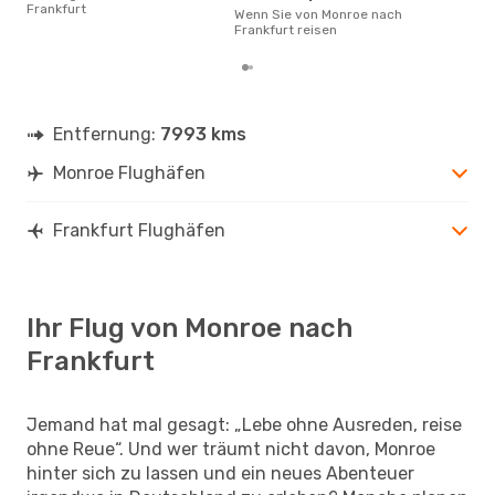
Frankfurt
Fra
Wenn Sie von Monroe nach
Frankfurt reisen
Entfernung:
7993 kms
Monroe Flughäfen
Frankfurt Flughäfen
Ihr Flug von Monroe nach
Frankfurt
Jemand hat mal gesagt: „Lebe ohne Ausreden, reise
ohne Reue“. Und wer träumt nicht davon, Monroe
hinter sich zu lassen und ein neues Abenteuer