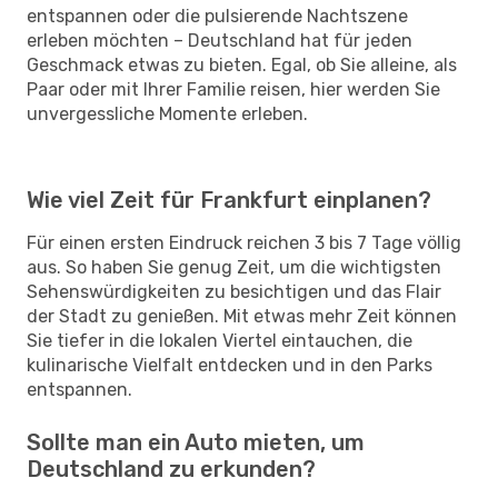
entspannen oder die pulsierende Nachtszene
erleben möchten – Deutschland hat für jeden
Geschmack etwas zu bieten. Egal, ob Sie alleine, als
Paar oder mit Ihrer Familie reisen, hier werden Sie
unvergessliche Momente erleben.
Wie viel Zeit für Frankfurt einplanen?
Für einen ersten Eindruck reichen 3 bis 7 Tage völlig
aus. So haben Sie genug Zeit, um die wichtigsten
Sehenswürdigkeiten zu besichtigen und das Flair
der Stadt zu genießen. Mit etwas mehr Zeit können
Sie tiefer in die lokalen Viertel eintauchen, die
kulinarische Vielfalt entdecken und in den Parks
entspannen.
Sollte man ein Auto mieten, um
Deutschland zu erkunden?