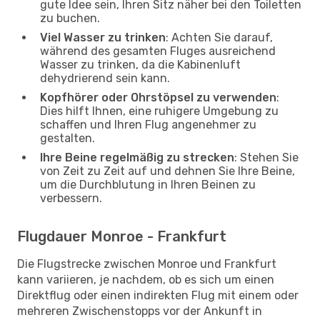
gute Idee sein, Ihren Sitz näher bei den Toiletten
zu buchen.
Viel Wasser zu trinken
: Achten Sie darauf,
während des gesamten Fluges ausreichend
Wasser zu trinken, da die Kabinenluft
dehydrierend sein kann.
Kopfhörer oder Ohrstöpsel zu verwenden
:
Dies hilft Ihnen, eine ruhigere Umgebung zu
schaffen und Ihren Flug angenehmer zu
gestalten.
Ihre Beine regelmäßig zu strecken
: Stehen Sie
von Zeit zu Zeit auf und dehnen Sie Ihre Beine,
um die Durchblutung in Ihren Beinen zu
verbessern.
Flugdauer Monroe - Frankfurt
Die Flugstrecke zwischen Monroe und Frankfurt
kann variieren, je nachdem, ob es sich um einen
Direktflug oder einen indirekten Flug mit einem oder
mehreren Zwischenstopps vor der Ankunft in