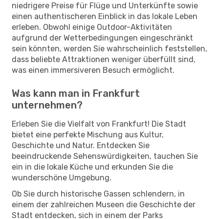
niedrigere Preise für Flüge und Unterkünfte sowie
einen authentischeren Einblick in das lokale Leben
erleben. Obwohl einige Outdoor-Aktivitäten
aufgrund der Wetterbedingungen eingeschränkt
sein könnten, werden Sie wahrscheinlich feststellen,
dass beliebte Attraktionen weniger überfüllt sind,
was einen immersiveren Besuch ermöglicht.
Was kann man in Frankfurt
unternehmen?
Erleben Sie die Vielfalt von Frankfurt! Die Stadt
bietet eine perfekte Mischung aus Kultur,
Geschichte und Natur. Entdecken Sie
beeindruckende Sehenswürdigkeiten, tauchen Sie
ein in die lokale Küche und erkunden Sie die
wunderschöne Umgebung.
Ob Sie durch historische Gassen schlendern, in
einem der zahlreichen Museen die Geschichte der
Stadt entdecken, sich in einem der Parks