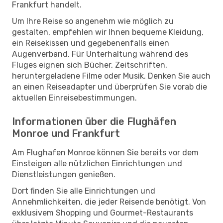
Frankfurt handelt.
Um Ihre Reise so angenehm wie möglich zu
gestalten, empfehlen wir Ihnen bequeme Kleidung,
ein Reisekissen und gegebenenfalls einen
Augenverband. Für Unterhaltung während des
Fluges eignen sich Bücher, Zeitschriften,
heruntergeladene Filme oder Musik. Denken Sie auch
an einen Reiseadapter und überprüfen Sie vorab die
aktuellen Einreisebestimmungen.
Informationen über die Flughäfen
Monroe und Frankfurt
Am Flughafen Monroe können Sie bereits vor dem
Einsteigen alle nützlichen Einrichtungen und
Dienstleistungen genießen.
Dort finden Sie alle Einrichtungen und
Annehmlichkeiten, die jeder Reisende benötigt. Von
exklusivem Shopping und Gourmet-Restaurants