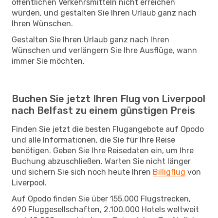
öffentlichen Verkehrsmitteln nicht erreichen
würden, und gestalten Sie Ihren Urlaub ganz nach
Ihren Wünschen.
Gestalten Sie Ihren Urlaub ganz nach Ihren
Wünschen und verlängern Sie Ihre Ausflüge, wann
immer Sie möchten.
Buchen Sie jetzt Ihren Flug von Liverpool
nach Belfast zu einem günstigen Preis
Finden Sie jetzt die besten Flugangebote auf Opodo
und alle Informationen, die Sie für Ihre Reise
benötigen. Geben Sie Ihre Reisedaten ein, um Ihre
Buchung abzuschließen. Warten Sie nicht länger
und sichern Sie sich noch heute Ihren
Billigflug
von
Liverpool.
Auf Opodo finden Sie über 155.000 Flugstrecken,
690 Fluggesellschaften, 2.100.000 Hotels weltweit