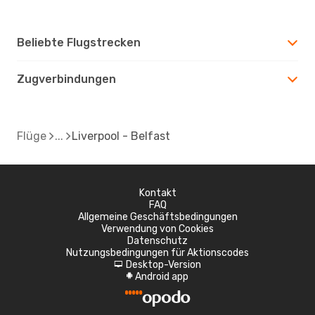
Beliebte Flugstrecken
Zugverbindungen
Flüge
Liverpool - Belfast
Kontakt
FAQ
Allgemeine Geschäftsbedingungen
Verwendung von Cookies
Datenschutz
Nutzungsbedingungen für Aktionscodes
Desktop-Version
d
Android app
A