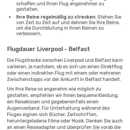
schaffen und Ihren Flug angenehmer zu
gestalten.
Ihre Beine regelmäßig zu strecken
: Stehen Sie
von Zeit zu Zeit auf und dehnen Sie Ihre Beine,
um die Durchblutung in Ihren Beinen zu
verbessern.
Flugdauer Liverpool - Belfast
Die Flugstrecke zwischen Liverpool und Belfast kann
variieren, je nachdem, ob es sich um einen Direktflug
oder einen indirekten Flug mit einem oder mehreren
Zwischenstopps vor der Ankunft in Belfast handelt.
Um Ihre Reise so angenehm wie möglich zu
gestalten, empfehlen wir Ihnen bequeme Kleidung,
ein Reisekissen und gegebenenfalls einen
Augenverband. Für Unterhaltung während des
Fluges eignen sich Bücher, Zeitschriften,
heruntergeladene Filme oder Musik. Denken Sie auch
an einen Reiseadapter und überprüfen Sie vorab die