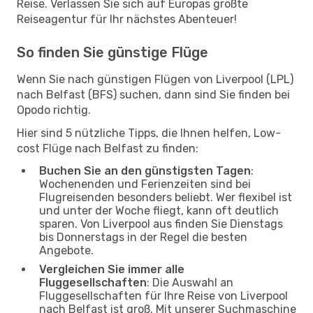
Reise. Verlassen Sie sich auf Europas größte
Reiseagentur für Ihr nächstes Abenteuer!
So finden Sie günstige Flüge
Wenn Sie nach günstigen Flügen von Liverpool (LPL)
nach Belfast (BFS) suchen, dann sind Sie finden bei
Opodo richtig.
Hier sind 5 nützliche Tipps, die Ihnen helfen, Low-
cost Flüge nach Belfast zu finden:
Buchen Sie an den günstigsten Tagen
:
Wochenenden und Ferienzeiten sind bei
Flugreisenden besonders beliebt. Wer flexibel ist
und unter der Woche fliegt, kann oft deutlich
sparen. Von Liverpool aus finden Sie Dienstags
bis Donnerstags in der Regel die besten
Angebote.
Vergleichen Sie immer alle
Fluggesellschaften
: Die Auswahl an
Fluggesellschaften für Ihre Reise von Liverpool
nach Belfast ist groß. Mit unserer Suchmaschine