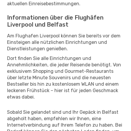
aktuellen Einreisebestimmungen.
Informationen über die Flughäfen
Liverpool und Belfast
Am Flughafen Liverpool können Sie bereits vor dem
Einsteigen alle nützlichen Einrichtungen und
Dienstleistungen genießen.
Dort finden Sie alle Einrichtungen und
Annehmlichkeiten, die jeder Reisende benötigt. Von
exklusivem Shopping und Gourmet-Restaurants
über letzte Minute Souvenirs und die neuesten
Bestseller bis hin zu kostenlosem WLAN und einem
leckeren Frühstück – hier ist für jeden Geschmack
etwas dabei.
Sobald Sie gelandet sind und Ihr Gepäck in Belfast
abgeholt haben, empfehlen wir Ihnen, eine
Internetverbindung auf Ihrem Telefon zu haben. Bei