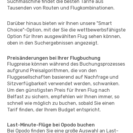
Suchmaschine findet die besten Tarife aus
Tausenden von Routen und Flugkombinationen.
Darüber hinaus bieten wir Ihnen unsere "Smart
Choice"-Option, mit der Sie die wettbewerbsfähigste
Option für Ihren ausgewählten Flug sehen können,
oben in den Suchergebnissen angezeigt.
Preisänderungen bei Ihrer Flugbuchung
Flugpreise können während des Buchungsprozesses
aufgrund Preisalgorithmen, die von den
Fluggesellschaften basierend auf Nachfrage und
Sitzverfügbarkeit verwendet werden, schwanken.
Um den günstigsten Preis für Ihren Flug nach
Belfast zu sichern, empfehlen wir Ihnen immer, so
schnell wie möglich zu buchen, sobald Sie einen
Tarif finden, der Ihrem Budget entspricht.
Last-Minute-Flüge bei Opodo buchen
Bei Opodo finden Sie eine große Auswahl an Last-