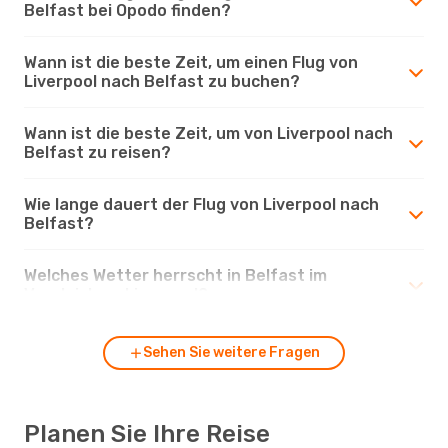
Belfast bei Opodo finden?
Wann ist die beste Zeit, um einen Flug von
Liverpool nach Belfast zu buchen?
Wann ist die beste Zeit, um von Liverpool nach
Belfast zu reisen?
Wie lange dauert der Flug von Liverpool nach
Belfast?
Welches Wetter herrscht in Belfast im
Vergleich zu Liverpool?
Sehen Sie weitere Fragen
Planen Sie Ihre Reise