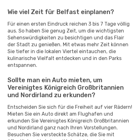
Wie viel Zeit für Belfast einplanen?
Für einen ersten Eindruck reichen 3 bis 7 Tage völlig
aus. So haben Sie genug Zeit, um die wichtigsten
Sehenswürdigkeiten zu besichtigen und das Flair
der Stadt zu genießen. Mit etwas mehr Zeit können
Sie tiefer in die lokalen Viertel eintauchen, die
kulinarische Vielfalt entdecken und in den Parks
entspannen.
Sollte man ein Auto mieten, um
Vereinigtes Königreich Großbritannien
und Nordirland zu erkunden?
Entscheiden Sie sich für die Freiheit auf vier Rädern!
Mieten Sie ein Auto direkt am Flughafen und
erkunden Sie Vereinigtes Königreich Großbritannien
und Nordirland ganz nach Ihren Vorstellungen.
Besuchen Sie versteckte Schätze, die Sie mit