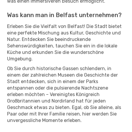
was einen immersiveren Besuch ermöglicht.
Was kann man in Belfast unternehmen?
Erleben Sie die Vielfalt von Belfast! Die Stadt bietet
eine perfekte Mischung aus Kultur, Geschichte und
Natur. Entdecken Sie beeindruckende
Sehenswürdigkeiten, tauchen Sie ein in die lokale
Küche und erkunden Sie die wunderschöne
Umgebung.
Ob Sie durch historische Gassen schlendern, in
einem der zahlreichen Museen die Geschichte der
Stadt entdecken, sich in einem der Parks
entspannen oder die pulsierende Nachtszene
erleben möchten – Vereinigtes Königreich
Großbritannien und Nordirland hat für jeden
Geschmack etwas zu bieten. Egal, ob Sie alleine, als
Paar oder mit Ihrer Familie reisen, hier werden Sie
unvergessliche Momente erleben.