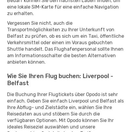
Bedarf können Sie den nächsten Laden finden, um
eine lokale SIM-Karte für eine einfache Navigation
zu erhalten.
Vergessen Sie nicht, auch die
Transportmöglichkeiten zu Ihrer Unterkunft von
Belfast zu prüfen, ob es sich um ein Taxi, öffentliche
Verkehrsmittel oder einen im Voraus gebuchten
Shuttle handelt. Das Flughafenpersonal sollte Ihnen
am Informationsschalter die besten Alternativen
anbieten können.
Wie Sie Ihren Flug buchen: Liverpool -
Belfast
Die Buchung Ihrer Flugtickets über Opodo ist sehr
einfach. Geben Sie einfach Liverpool und Belfast als
Ihre Abflug- und Zielstädte ein, wählen Sie Ihre
Reisedaten aus und stöbern Sie durch die
verfügbaren Optionen. Mit Opodo können Sie Ihr
ideales Reiseziel auswählen und unsere