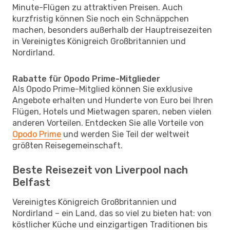
Minute-Flügen zu attraktiven Preisen. Auch
kurzfristig können Sie noch ein Schnäppchen
machen, besonders außerhalb der Hauptreisezeiten
in Vereinigtes Königreich Großbritannien und
Nordirland.
Rabatte für Opodo Prime-Mitglieder
Als Opodo Prime-Mitglied können Sie exklusive
Angebote erhalten und Hunderte von Euro bei Ihren
Flügen, Hotels und Mietwagen sparen, neben vielen
anderen Vorteilen. Entdecken Sie alle Vorteile von
Opodo Prime
und werden Sie Teil der weltweit
größten Reisegemeinschaft.
Beste Reisezeit von Liverpool nach
Belfast
Vereinigtes Königreich Großbritannien und
Nordirland – ein Land, das so viel zu bieten hat: von
köstlicher Küche und einzigartigen Traditionen bis