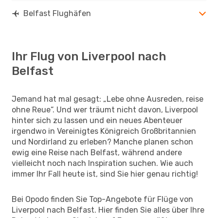
Belfast Flughäfen
Ihr Flug von Liverpool nach
Belfast
Jemand hat mal gesagt: „Lebe ohne Ausreden, reise
ohne Reue“. Und wer träumt nicht davon, Liverpool
hinter sich zu lassen und ein neues Abenteuer
irgendwo in Vereinigtes Königreich Großbritannien
und Nordirland zu erleben? Manche planen schon
ewig eine Reise nach Belfast, während andere
vielleicht noch nach Inspiration suchen. Wie auch
immer Ihr Fall heute ist, sind Sie hier genau richtig!
Bei Opodo finden Sie Top-Angebote für Flüge von
Liverpool nach Belfast. Hier finden Sie alles über Ihre