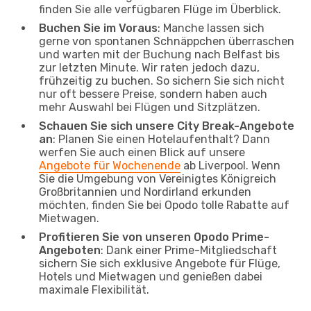
finden Sie alle verfügbaren Flüge im Überblick.
Buchen Sie im Voraus
: Manche lassen sich
gerne von spontanen Schnäppchen überraschen
und warten mit der Buchung nach Belfast bis
zur letzten Minute. Wir raten jedoch dazu,
frühzeitig zu buchen. So sichern Sie sich nicht
nur oft bessere Preise, sondern haben auch
mehr Auswahl bei Flügen und Sitzplätzen.
Schauen Sie sich unsere City Break-Angebote
an
: Planen Sie einen Hotelaufenthalt? Dann
werfen Sie auch einen Blick auf unsere
Angebote für Wochenende
ab Liverpool. Wenn
Sie die Umgebung von Vereinigtes Königreich
Großbritannien und Nordirland erkunden
möchten, finden Sie bei Opodo tolle Rabatte auf
Mietwagen.
Profitieren Sie von unseren Opodo Prime-
Angeboten
: Dank einer Prime-Mitgliedschaft
sichern Sie sich exklusive Angebote für Flüge,
Hotels und Mietwagen und genießen dabei
maximale Flexibilität.