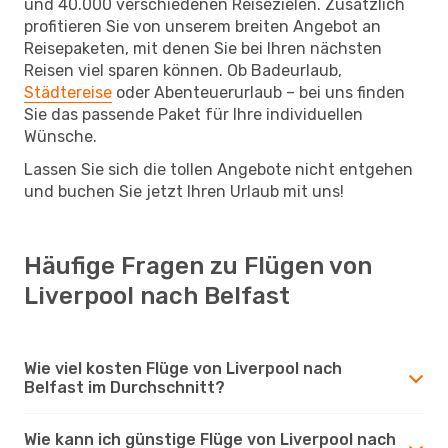
und 40.000 verschiedenen Reisezielen. Zusätzlich
profitieren Sie von unserem breiten Angebot an
Reisepaketen, mit denen Sie bei Ihren nächsten
Reisen viel sparen können. Ob Badeurlaub,
Städtereise
oder Abenteuerurlaub – bei uns finden
Sie das passende Paket für Ihre individuellen
Wünsche.
Lassen Sie sich die tollen Angebote nicht entgehen
und buchen Sie jetzt Ihren Urlaub mit uns!
Häufige Fragen zu Flügen von
Liverpool nach Belfast
Wie viel kosten Flüge von Liverpool nach
Belfast im Durchschnitt?
Wie kann ich günstige Flüge von Liverpool nach