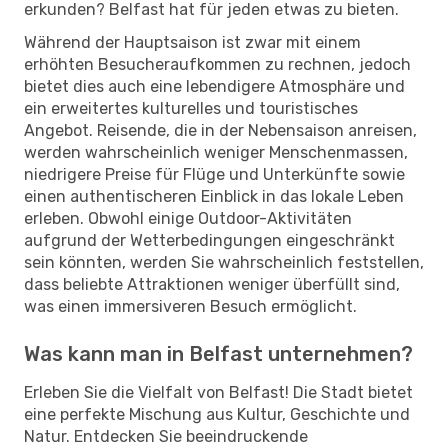
erkunden? Belfast hat für jeden etwas zu bieten.
Während der Hauptsaison ist zwar mit einem
erhöhten Besucheraufkommen zu rechnen, jedoch
bietet dies auch eine lebendigere Atmosphäre und
ein erweitertes kulturelles und touristisches
Angebot. Reisende, die in der Nebensaison anreisen,
werden wahrscheinlich weniger Menschenmassen,
niedrigere Preise für Flüge und Unterkünfte sowie
einen authentischeren Einblick in das lokale Leben
erleben. Obwohl einige Outdoor-Aktivitäten
aufgrund der Wetterbedingungen eingeschränkt
sein könnten, werden Sie wahrscheinlich feststellen,
dass beliebte Attraktionen weniger überfüllt sind,
was einen immersiveren Besuch ermöglicht.
Was kann man in Belfast unternehmen?
Erleben Sie die Vielfalt von Belfast! Die Stadt bietet
eine perfekte Mischung aus Kultur, Geschichte und
Natur. Entdecken Sie beeindruckende