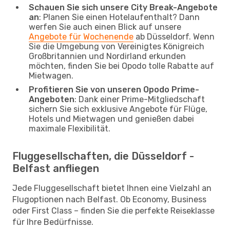
Schauen Sie sich unsere City Break-Angebote
an
: Planen Sie einen Hotelaufenthalt? Dann
werfen Sie auch einen Blick auf unsere
Angebote für Wochenende
ab Düsseldorf. Wenn
Sie die Umgebung von Vereinigtes Königreich
Großbritannien und Nordirland erkunden
möchten, finden Sie bei Opodo tolle Rabatte auf
Mietwagen.
Profitieren Sie von unseren Opodo Prime-
Angeboten
: Dank einer Prime-Mitgliedschaft
sichern Sie sich exklusive Angebote für Flüge,
Hotels und Mietwagen und genießen dabei
maximale Flexibilität.
Fluggesellschaften, die Düsseldorf -
Belfast anfliegen
Jede Fluggesellschaft bietet Ihnen eine Vielzahl an
Flugoptionen nach Belfast. Ob Economy, Business
oder First Class – finden Sie die perfekte Reiseklasse
für Ihre Bedürfnisse.