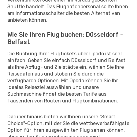
Shuttle handelt. Das Flughafenpersonal sollte Ihnen
am Informationsschalter die besten Alternativen
anbieten können.
Wie Sie Ihren Flug buchen: Düsseldorf -
Belfast
Die Buchung Ihrer Flugtickets über Opodo ist sehr
einfach. Geben Sie einfach Düsseldorf und Belfast
als Ihre Abflug- und Zielstädte ein, wählen Sie Ihre
Reisedaten aus und stöbern Sie durch die
verfügbaren Optionen. Mit Opodo können Sie Ihr
ideales Reiseziel auswählen und unsere
Suchmaschine findet die besten Tarife aus
Tausenden von Routen und Flugkombinationen.
Darüber hinaus bieten wir Ihnen unsere "Smart
Choice"-Option, mit der Sie die wettbewerbsfähigste
Option für Ihren ausgewählten Flug sehen können,
oben in den Suchergebnissen angezeigt.