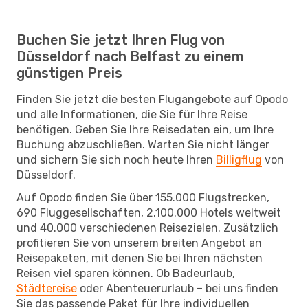
Buchen Sie jetzt Ihren Flug von
Düsseldorf nach Belfast zu einem
günstigen Preis
Finden Sie jetzt die besten Flugangebote auf Opodo
und alle Informationen, die Sie für Ihre Reise
benötigen. Geben Sie Ihre Reisedaten ein, um Ihre
Buchung abzuschließen. Warten Sie nicht länger
und sichern Sie sich noch heute Ihren
Billigflug
von
Düsseldorf.
Auf Opodo finden Sie über 155.000 Flugstrecken,
690 Fluggesellschaften, 2.100.000 Hotels weltweit
und 40.000 verschiedenen Reisezielen. Zusätzlich
profitieren Sie von unserem breiten Angebot an
Reisepaketen, mit denen Sie bei Ihren nächsten
Reisen viel sparen können. Ob Badeurlaub,
Städtereise
oder Abenteuerurlaub – bei uns finden
Sie das passende Paket für Ihre individuellen