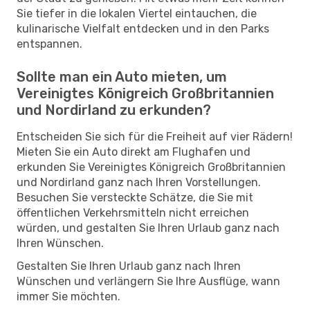
Sie tiefer in die lokalen Viertel eintauchen, die
kulinarische Vielfalt entdecken und in den Parks
entspannen.
Sollte man ein Auto mieten, um
Vereinigtes Königreich Großbritannien
und Nordirland zu erkunden?
Entscheiden Sie sich für die Freiheit auf vier Rädern!
Mieten Sie ein Auto direkt am Flughafen und
erkunden Sie Vereinigtes Königreich Großbritannien
und Nordirland ganz nach Ihren Vorstellungen.
Besuchen Sie versteckte Schätze, die Sie mit
öffentlichen Verkehrsmitteln nicht erreichen
würden, und gestalten Sie Ihren Urlaub ganz nach
Ihren Wünschen.
Gestalten Sie Ihren Urlaub ganz nach Ihren
Wünschen und verlängern Sie Ihre Ausflüge, wann
immer Sie möchten.