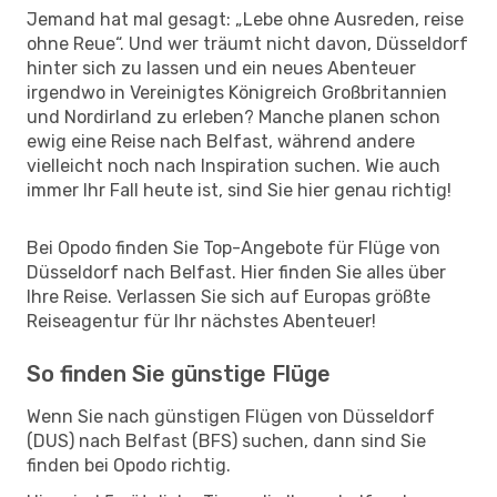
Jemand hat mal gesagt: „Lebe ohne Ausreden, reise
ohne Reue“. Und wer träumt nicht davon, Düsseldorf
hinter sich zu lassen und ein neues Abenteuer
irgendwo in Vereinigtes Königreich Großbritannien
und Nordirland zu erleben? Manche planen schon
ewig eine Reise nach Belfast, während andere
vielleicht noch nach Inspiration suchen. Wie auch
immer Ihr Fall heute ist, sind Sie hier genau richtig!
Bei Opodo finden Sie Top-Angebote für Flüge von
Düsseldorf nach Belfast. Hier finden Sie alles über
Ihre Reise. Verlassen Sie sich auf Europas größte
Reiseagentur für Ihr nächstes Abenteuer!
So finden Sie günstige Flüge
Wenn Sie nach günstigen Flügen von Düsseldorf
(DUS) nach Belfast (BFS) suchen, dann sind Sie
finden bei Opodo richtig.