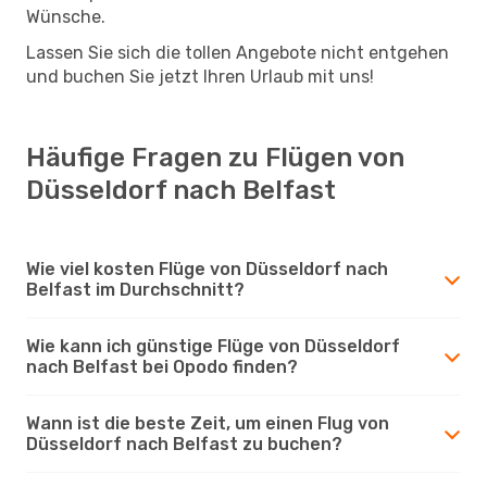
Wünsche.
Lassen Sie sich die tollen Angebote nicht entgehen
und buchen Sie jetzt Ihren Urlaub mit uns!
Häufige Fragen zu Flügen von
Düsseldorf nach Belfast
Wie viel kosten Flüge von Düsseldorf nach
Belfast im Durchschnitt?
Wie kann ich günstige Flüge von Düsseldorf
nach Belfast bei Opodo finden?
Wann ist die beste Zeit, um einen Flug von
Düsseldorf nach Belfast zu buchen?