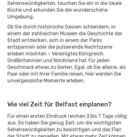
Sehenswürdigkeiten, tauchen Sie ein in die lokale
Küche und erkunden Sie die wunderschöne
Umgebung.
Ob Sie durch historische Gassen schlendern, in
einem der zahlreichen Museen die Geschichte der
Stadt entdecken, sich in einem der Parks
entspannen oder die pulsierende Nachtszene
erleben möchten – Vereinigtes Königreich
Großbritannien und Nordirland hat für jeden
Geschmack etwas zu bieten. Egal, ob Sie alleine, als
Paar oder mit Ihrer Familie reisen, hier werden Sie
unvergessliche Momente erleben.
Wie viel Zeit für Belfast einplanen?
Für einen ersten Eindruck reichen 3 bis 7 Tage völlig
aus. So haben Sie genug Zeit, um die wichtigsten
Sehenswürdigkeiten zu besichtigen und das Flair
der Stadt zu genießen. Mit etwas mehr Zeit können