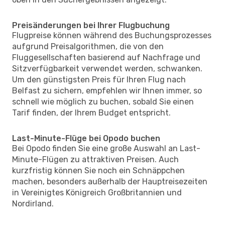
Preisänderungen bei Ihrer Flugbuchung
Flugpreise können während des Buchungsprozesses
aufgrund Preisalgorithmen, die von den
Fluggesellschaften basierend auf Nachfrage und
Sitzverfügbarkeit verwendet werden, schwanken.
Um den günstigsten Preis für Ihren Flug nach
Belfast zu sichern, empfehlen wir Ihnen immer, so
schnell wie möglich zu buchen, sobald Sie einen
Tarif finden, der Ihrem Budget entspricht.
Last-Minute-Flüge bei Opodo buchen
Bei Opodo finden Sie eine große Auswahl an Last-
Minute-Flügen zu attraktiven Preisen. Auch
kurzfristig können Sie noch ein Schnäppchen
machen, besonders außerhalb der Hauptreisezeiten
in Vereinigtes Königreich Großbritannien und
Nordirland.