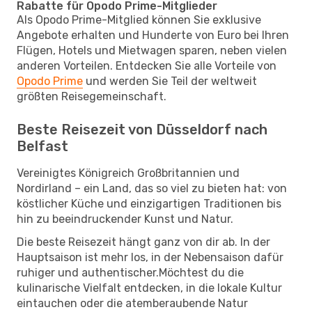
Rabatte für Opodo Prime-Mitglieder
Als Opodo Prime-Mitglied können Sie exklusive
Angebote erhalten und Hunderte von Euro bei Ihren
Flügen, Hotels und Mietwagen sparen, neben vielen
anderen Vorteilen. Entdecken Sie alle Vorteile von
Opodo Prime
und werden Sie Teil der weltweit
größten Reisegemeinschaft.
Beste Reisezeit von Düsseldorf nach
Belfast
Vereinigtes Königreich Großbritannien und
Nordirland – ein Land, das so viel zu bieten hat: von
köstlicher Küche und einzigartigen Traditionen bis
hin zu beeindruckender Kunst und Natur.
Die beste Reisezeit hängt ganz von dir ab. In der
Hauptsaison ist mehr los, in der Nebensaison dafür
ruhiger und authentischer.Möchtest du die
kulinarische Vielfalt entdecken, in die lokale Kultur
eintauchen oder die atemberaubende Natur