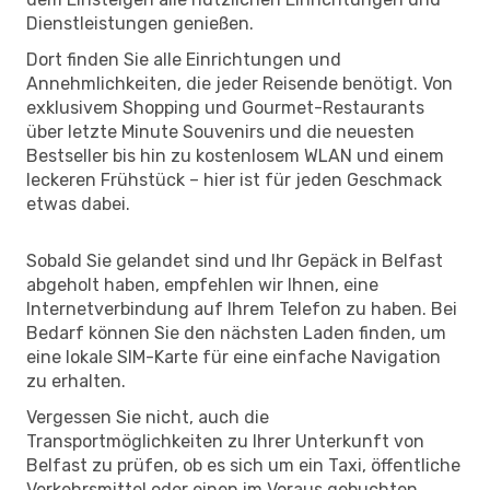
Dienstleistungen genießen.
Dort finden Sie alle Einrichtungen und
Annehmlichkeiten, die jeder Reisende benötigt. Von
exklusivem Shopping und Gourmet-Restaurants
über letzte Minute Souvenirs und die neuesten
Bestseller bis hin zu kostenlosem WLAN und einem
leckeren Frühstück – hier ist für jeden Geschmack
etwas dabei.
Sobald Sie gelandet sind und Ihr Gepäck in Belfast
abgeholt haben, empfehlen wir Ihnen, eine
Internetverbindung auf Ihrem Telefon zu haben. Bei
Bedarf können Sie den nächsten Laden finden, um
eine lokale SIM-Karte für eine einfache Navigation
zu erhalten.
Vergessen Sie nicht, auch die
Transportmöglichkeiten zu Ihrer Unterkunft von
Belfast zu prüfen, ob es sich um ein Taxi, öffentliche
Verkehrsmittel oder einen im Voraus gebuchten