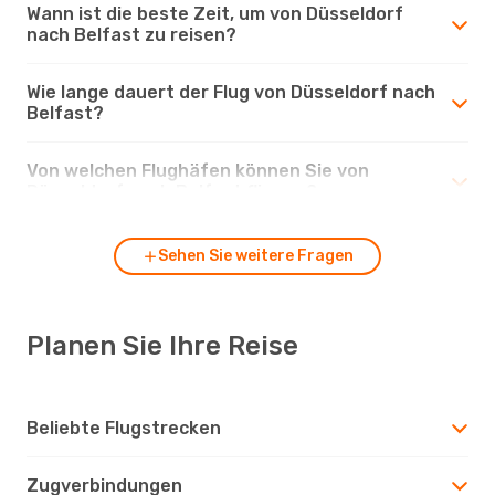
Wann ist die beste Zeit, um von Düsseldorf
nach Belfast zu reisen?
Wie lange dauert der Flug von Düsseldorf nach
Belfast?
Von welchen Flughäfen können Sie von
Düsseldorf nach Belfast fliegen?
Sehen Sie weitere Fragen
Planen Sie Ihre Reise
Beliebte Flugstrecken
Zugverbindungen