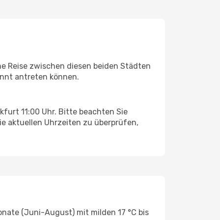
eme Reise zwischen diesen beiden Städten
annt antreten können.
kfurt 11:00 Uhr. Bitte beachten Sie
ie aktuellen Uhrzeiten zu überprüfen,
onate (Juni-August) mit milden 17 °C bis