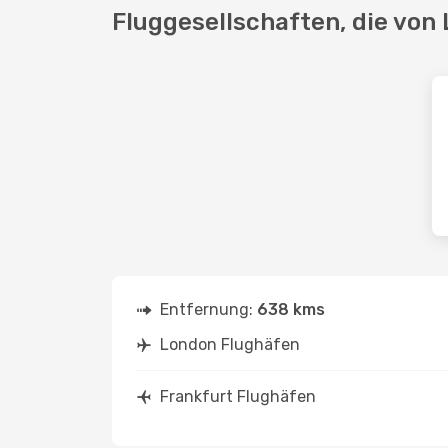
Fluggesellschaften, die von
Entfernung:
638 kms
London Flughäfen
Frankfurt Flughäfen