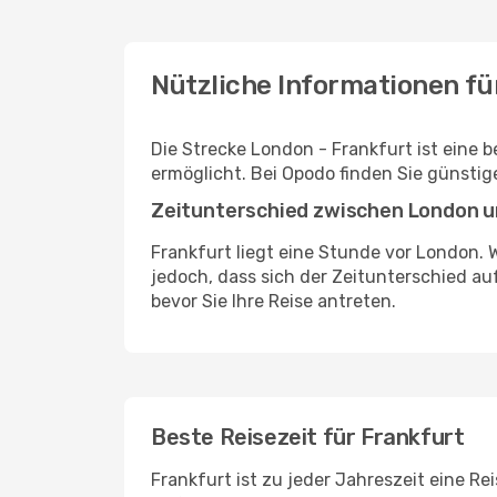
Nützliche Informationen fü
Die Strecke London - Frankfurt ist eine 
ermöglicht. Bei Opodo finden Sie günstig
Zeitunterschied zwischen London u
Frankfurt liegt eine Stunde vor London. W
jedoch, dass sich der Zeitunterschied au
bevor Sie Ihre Reise antreten.
Beste Reisezeit für Frankfurt
Frankfurt ist zu jeder Jahreszeit eine Re