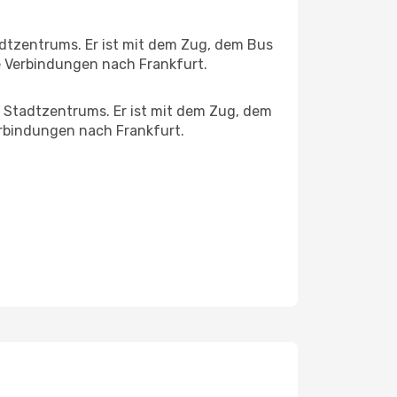
dtzentrums. Er ist mit dem Zug, dem Bus
le Verbindungen nach Frankfurt.
s Stadtzentrums. Er ist mit dem Zug, dem
Verbindungen nach Frankfurt.