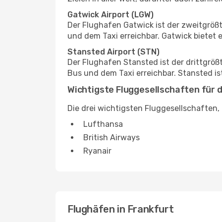
Gatwick Airport (LGW)
Der Flughafen Gatwick ist der zweitgröß
und dem Taxi erreichbar. Gatwick bietet 
Stansted Airport (STN)
Der Flughafen Stansted ist der drittgrö
Bus und dem Taxi erreichbar. Stansted is
Wichtigste Fluggesellschaften für 
Die drei wichtigsten Fluggesellschaften,
Lufthansa
British Airways
Ryanair
Flughäfen in Frankfurt