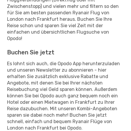
Zwischenstopp) und vielen mehr und filtern so den
für Sie am besten passenden Ryanair Flug von
London nach Frankfurt heraus. Buchen Sie Ihre
Reise schon und sparen Sie viel Zeit mit der
einfachen und übersichtlichen Flugsuche von
Opodo!
Buchen Sie jetzt
Es lohnt sich auch, die Opodo App herunterzuladen
und unseren Newsletter zu abonnieren - hier
erhalten Sie zusätzlich exklusive Rabatte und
Angebote, mit denen Sie bei Ihrer nächsten
Reisebuchung viel Geld sparen können. Außerdem
können Sie bei Opodo auch ganz bequem noch ein
Hotel oder einen Mietwagen in Frankfurt zu Ihrer
Reise dazubuchen. Mit unseren Kombi-Angeboten
sparen sie dabei noch mehr! Buchen Sie jetzt
schnell, einfach und bequem Ryanair Flüge von
London nach Frankfurt bei Opodo.