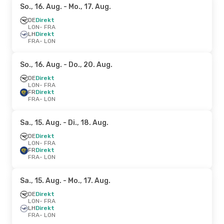
So., 16. Aug.
- Mo., 17. Aug.
DE
Direkt
LON
- FRA
LH
Direkt
FRA
- LON
So., 16. Aug.
- Do., 20. Aug.
DE
Direkt
LON
- FRA
FR
Direkt
FRA
- LON
Sa., 15. Aug.
- Di., 18. Aug.
DE
Direkt
LON
- FRA
FR
Direkt
FRA
- LON
Sa., 15. Aug.
- Mo., 17. Aug.
DE
Direkt
LON
- FRA
LH
Direkt
FRA
- LON