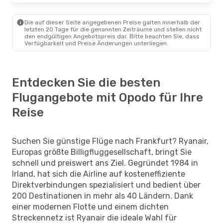
Die auf dieser Seite angegebenen Preise galten innerhalb der
letzten 20 Tage für die genannten Zeiträume und stellen nicht
den endgültigen Angebotspreis dar. Bitte beachten Sie, dass
Verfügbarkeit und Preise Änderungen unterliegen.
Entdecken Sie die besten
Flugangebote mit Opodo für Ihre
Reise
Suchen Sie günstige Flüge nach Frankfurt? Ryanair,
Europas größte Billigfluggesellschaft, bringt Sie
schnell und preiswert ans Ziel. Gegründet 1984 in
Irland, hat sich die Airline auf kosteneffiziente
Direktverbindungen spezialisiert und bedient über
200 Destinationen in mehr als 40 Ländern. Dank
einer modernen Flotte und einem dichten
Streckennetz ist Ryanair die ideale Wahl für