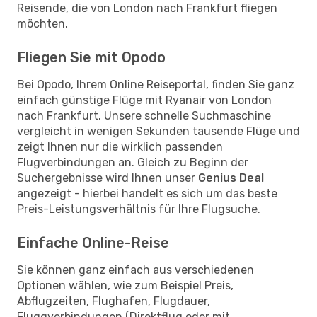
Reisende, die von London nach Frankfurt fliegen
möchten.
Fliegen Sie mit Opodo
Bei Opodo, Ihrem Online Reiseportal, finden Sie ganz
einfach günstige Flüge mit Ryanair von London
nach Frankfurt. Unsere schnelle Suchmaschine
vergleicht in wenigen Sekunden tausende Flüge und
zeigt Ihnen nur die wirklich passenden
Flugverbindungen an. Gleich zu Beginn der
Suchergebnisse wird Ihnen unser
Genius Deal
angezeigt - hierbei handelt es sich um das beste
Preis-Leistungsverhältnis für Ihre Flugsuche.
Einfache Online-Reise
Sie können ganz einfach aus verschiedenen
Optionen wählen, wie zum Beispiel Preis,
Abflugzeiten, Flughafen, Flugdauer,
Fluggverbindungen (Direktflug oder mit