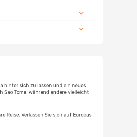
 hinter sich zu lassen und ein neues
h Sao Tome, während andere vielleicht
re Reise. Verlassen Sie sich auf Europas