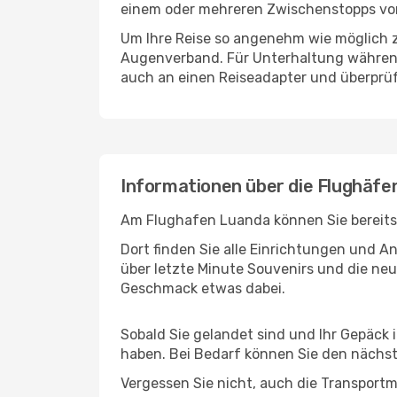
einem oder mehreren Zwischenstopps vor
Um Ihre Reise so angenehm wie möglich z
Augenverband. Für Unterhaltung während 
auch an einen Reiseadapter und überprüf
Informationen über die Flughäf
Am Flughafen Luanda können Sie bereits 
Dort finden Sie alle Einrichtungen und 
über letzte Minute Souvenirs und die neu
Geschmack etwas dabei.
Sobald Sie gelandet sind und Ihr Gepäck
haben. Bei Bedarf können Sie den nächste
Vergessen Sie nicht, auch die Transportm