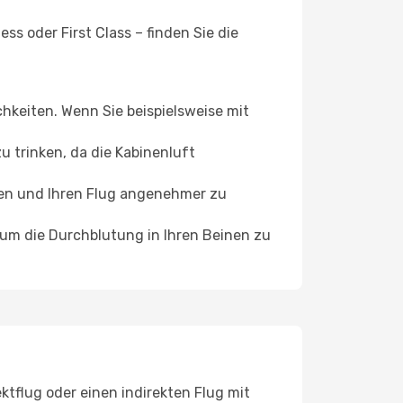
s oder First Class – finden Sie die
chkeiten. Wenn Sie beispielsweise mit
 trinken, da die Kabinenluft
ffen und Ihren Flug angenehmer zu
, um die Durchblutung in Ihren Beinen zu
tflug oder einen indirekten Flug mit