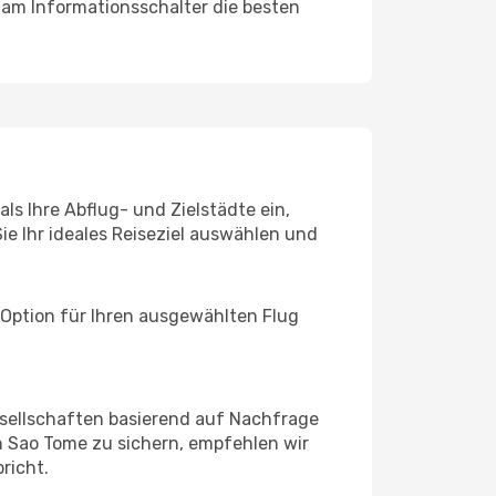
 am Informationsschalter die besten
ls Ihre Abflug- und Zielstädte ein,
ie Ihr ideales Reiseziel auswählen und
 Option für Ihren ausgewählten Flug
sellschaften basierend auf Nachfrage
 Sao Tome zu sichern, empfehlen wir
richt.