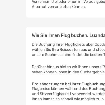
Verkehrsmittel oder einen im Voraus geb
Alternativen anbieten können.
Wie Sie Ihren Flug buchen: Luand
Die Buchung Ihrer Flugtickets über Opodo
wählen Sie Ihre Reisedaten aus und stöbe
unsere Suchmaschine findet die besten 
Darüber hinaus bieten wir Ihnen unsere 
sehen können, oben in den Suchergebnis
Preisänderungen bei Ihrer Flugbuchun
Flugpreise können während des Buchungs
und Sitzverfügbarkeit verwendet werden,
Ihnen immer, so schnell wie möglich zu bu