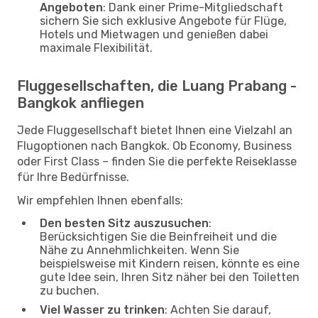
Angeboten
: Dank einer Prime-Mitgliedschaft
sichern Sie sich exklusive Angebote für Flüge,
Hotels und Mietwagen und genießen dabei
maximale Flexibilität.
Fluggesellschaften, die Luang Prabang -
Bangkok anfliegen
Jede Fluggesellschaft bietet Ihnen eine Vielzahl an
Flugoptionen nach Bangkok. Ob Economy, Business
oder First Class – finden Sie die perfekte Reiseklasse
für Ihre Bedürfnisse.
Wir empfehlen Ihnen ebenfalls:
Den besten Sitz auszusuchen
:
Berücksichtigen Sie die Beinfreiheit und die
Nähe zu Annehmlichkeiten. Wenn Sie
beispielsweise mit Kindern reisen, könnte es eine
gute Idee sein, Ihren Sitz näher bei den Toiletten
zu buchen.
Viel Wasser zu trinken
: Achten Sie darauf,