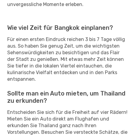
unvergessliche Momente erleben.
Wie viel Zeit für Bangkok einplanen?
Für einen ersten Eindruck reichen 3 bis 7 Tage völlig
aus. So haben Sie genug Zeit, um die wichtigsten
Sehenswürdigkeiten zu besichtigen und das Flair
der Stadt zu genießen. Mit etwas mehr Zeit können
Sie tiefer in die lokalen Viertel eintauchen, die
kulinarische Vielfalt entdecken und in den Parks
entspannen.
Sollte man ein Auto mieten, um Thailand
zu erkunden?
Entscheiden Sie sich für die Freiheit auf vier Rädern!
Mieten Sie ein Auto direkt am Flughafen und
erkunden Sie Thailand ganz nach Ihren
Vorstellungen. Besuchen Sie versteckte Schätze, die