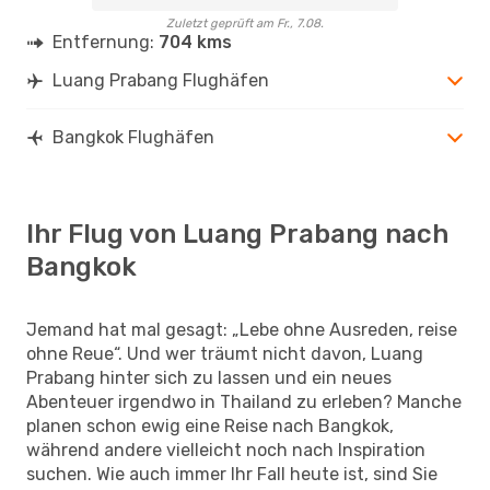
Zuletzt geprüft am Fr., 7.08.
Entfernung:
704 kms
Luang Prabang Flughäfen
Bangkok Flughäfen
Ihr Flug von Luang Prabang nach
Bangkok
Jemand hat mal gesagt: „Lebe ohne Ausreden, reise
ohne Reue“. Und wer träumt nicht davon, Luang
Prabang hinter sich zu lassen und ein neues
Abenteuer irgendwo in Thailand zu erleben? Manche
planen schon ewig eine Reise nach Bangkok,
während andere vielleicht noch nach Inspiration
suchen. Wie auch immer Ihr Fall heute ist, sind Sie