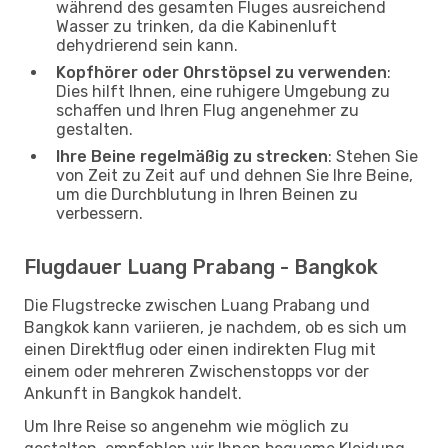
während des gesamten Fluges ausreichend
Wasser zu trinken, da die Kabinenluft
dehydrierend sein kann.
Kopfhörer oder Ohrstöpsel zu verwenden
:
Dies hilft Ihnen, eine ruhigere Umgebung zu
schaffen und Ihren Flug angenehmer zu
gestalten.
Ihre Beine regelmäßig zu strecken
: Stehen Sie
von Zeit zu Zeit auf und dehnen Sie Ihre Beine,
um die Durchblutung in Ihren Beinen zu
verbessern.
Flugdauer Luang Prabang - Bangkok
Die Flugstrecke zwischen Luang Prabang und
Bangkok kann variieren, je nachdem, ob es sich um
einen Direktflug oder einen indirekten Flug mit
einem oder mehreren Zwischenstopps vor der
Ankunft in Bangkok handelt.
Um Ihre Reise so angenehm wie möglich zu