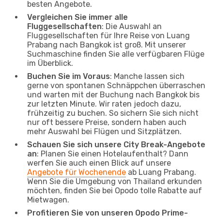
besten Angebote.
Vergleichen Sie immer alle
Fluggesellschaften
: Die Auswahl an
Fluggesellschaften für Ihre Reise von Luang
Prabang nach Bangkok ist groß. Mit unserer
Suchmaschine finden Sie alle verfügbaren Flüge
im Überblick.
Buchen Sie im Voraus
: Manche lassen sich
gerne von spontanen Schnäppchen überraschen
und warten mit der Buchung nach Bangkok bis
zur letzten Minute. Wir raten jedoch dazu,
frühzeitig zu buchen. So sichern Sie sich nicht
nur oft bessere Preise, sondern haben auch
mehr Auswahl bei Flügen und Sitzplätzen.
Schauen Sie sich unsere City Break-Angebote
an
: Planen Sie einen Hotelaufenthalt? Dann
werfen Sie auch einen Blick auf unsere
Angebote für Wochenende
ab Luang Prabang.
Wenn Sie die Umgebung von Thailand erkunden
möchten, finden Sie bei Opodo tolle Rabatte auf
Mietwagen.
Profitieren Sie von unseren Opodo Prime-