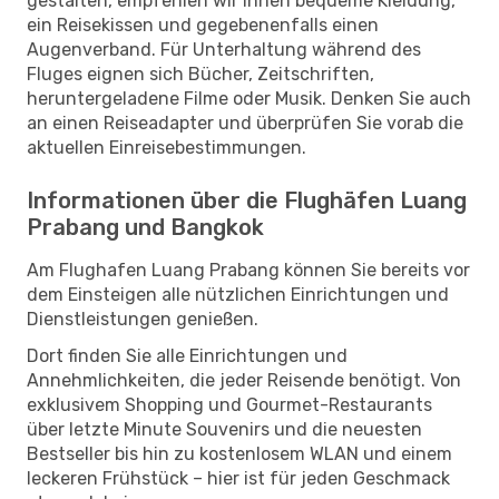
gestalten, empfehlen wir Ihnen bequeme Kleidung,
ein Reisekissen und gegebenenfalls einen
Augenverband. Für Unterhaltung während des
Fluges eignen sich Bücher, Zeitschriften,
heruntergeladene Filme oder Musik. Denken Sie auch
an einen Reiseadapter und überprüfen Sie vorab die
aktuellen Einreisebestimmungen.
Informationen über die Flughäfen Luang
Prabang und Bangkok
Am Flughafen Luang Prabang können Sie bereits vor
dem Einsteigen alle nützlichen Einrichtungen und
Dienstleistungen genießen.
Dort finden Sie alle Einrichtungen und
Annehmlichkeiten, die jeder Reisende benötigt. Von
exklusivem Shopping und Gourmet-Restaurants
über letzte Minute Souvenirs und die neuesten
Bestseller bis hin zu kostenlosem WLAN und einem
leckeren Frühstück – hier ist für jeden Geschmack