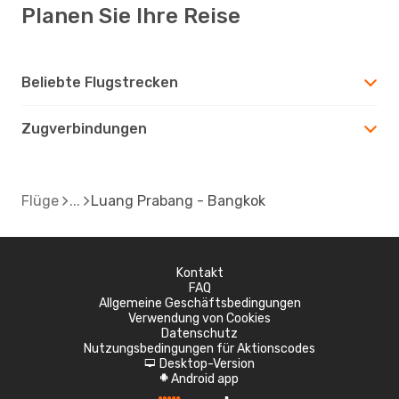
Planen Sie Ihre Reise
Beliebte Flugstrecken
Zugverbindungen
Flüge
Luang Prabang - Bangkok
Kontakt
FAQ
Allgemeine Geschäftsbedingungen
Verwendung von Cookies
Datenschutz
Nutzungsbedingungen für Aktionscodes
Desktop-Version
d
Android app
A