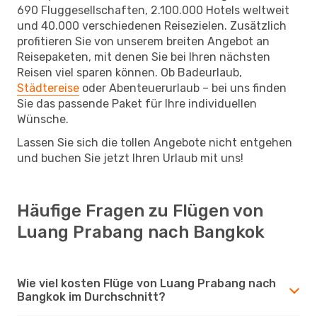
690 Fluggesellschaften, 2.100.000 Hotels weltweit
und 40.000 verschiedenen Reisezielen. Zusätzlich
profitieren Sie von unserem breiten Angebot an
Reisepaketen, mit denen Sie bei Ihren nächsten
Reisen viel sparen können. Ob Badeurlaub,
Städtereise
oder Abenteuerurlaub – bei uns finden
Sie das passende Paket für Ihre individuellen
Wünsche.
Lassen Sie sich die tollen Angebote nicht entgehen
und buchen Sie jetzt Ihren Urlaub mit uns!
Häufige Fragen zu Flügen von
Luang Prabang nach Bangkok
Wie viel kosten Flüge von Luang Prabang nach
Bangkok im Durchschnitt?