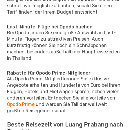
schnell wie möglich zu buchen, sobald Sie einen
Tarif finden, der Ihrem Budget entspricht.
Last-Minute-Flüge bei Opodo buchen
Bei Opodo finden Sie eine große Auswahl an Last-
Minute-Flügen zu attraktiven Preisen. Auch
kurzfristig können Sie noch ein Schnäppchen
machen, besonders außerhalb der Hauptreisezeiten
in Thailand.
Rabatte für Opodo Prime-Mitglieder
Als Opodo Prime-Mitglied können Sie exklusive
Angebote erhalten und Hunderte von Euro bei Ihren
Flügen, Hotels und Mietwagen sparen, neben vielen
anderen Vorteilen. Entdecken Sie alle Vorteile von
Opodo Prime
und werden Sie Teil der weltweit
größten Reisegemeinschaft.
Beste Reisezeit von Luang Prabang nach