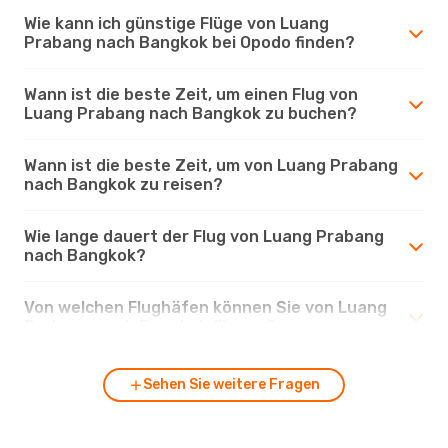
Wie kann ich günstige Flüge von Luang
Prabang nach Bangkok bei Opodo finden?
Wann ist die beste Zeit, um einen Flug von
Luang Prabang nach Bangkok zu buchen?
Wann ist die beste Zeit, um von Luang Prabang
nach Bangkok zu reisen?
Wie lange dauert der Flug von Luang Prabang
nach Bangkok?
Von welchen Flughäfen können Sie von Luang
Prabang nach Bangkok fliegen?
Sehen Sie weitere Fragen