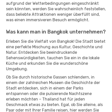
aufgrund der Wetterbedingungen eingeschränkt
sein könnten, werden Sie wahrscheinlich feststellen,
dass beliebte Attraktionen weniger überfüllt sind,
was einen immersiveren Besuch ermöglicht.
Was kann man in Bangkok unternehmen?
Erleben Sie die Vielfalt von Bangkok! Die Stadt bietet
eine perfekte Mischung aus Kultur, Geschichte und
Natur. Entdecken Sie beeindruckende
Sehenswürdigkeiten, tauchen Sie ein in die lokale
Küche und erkunden Sie die wunderschöne
Umgebung.
Ob Sie durch historische Gassen schlendern, in
einem der zahlreichen Museen die Geschichte der
Stadt entdecken, sich in einem der Parks
entspannen oder die pulsierende Nachtszene
erleben möchten – Thailand hat für jeden
Geschmack etwas zu bieten. Egal, ob Sie alleine, als
Paar oder mit Ihrer Familie reisen, hier werden Sie