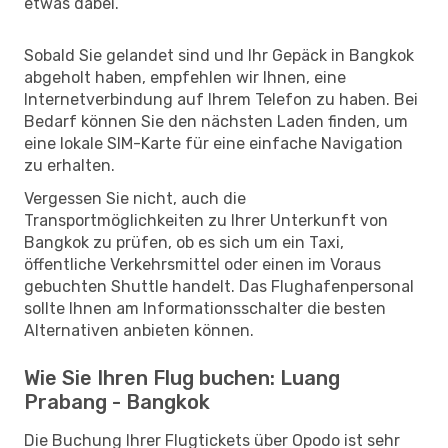
etwas dabei.
Sobald Sie gelandet sind und Ihr Gepäck in Bangkok
abgeholt haben, empfehlen wir Ihnen, eine
Internetverbindung auf Ihrem Telefon zu haben. Bei
Bedarf können Sie den nächsten Laden finden, um
eine lokale SIM-Karte für eine einfache Navigation
zu erhalten.
Vergessen Sie nicht, auch die
Transportmöglichkeiten zu Ihrer Unterkunft von
Bangkok zu prüfen, ob es sich um ein Taxi,
öffentliche Verkehrsmittel oder einen im Voraus
gebuchten Shuttle handelt. Das Flughafenpersonal
sollte Ihnen am Informationsschalter die besten
Alternativen anbieten können.
Wie Sie Ihren Flug buchen: Luang
Prabang - Bangkok
Die Buchung Ihrer Flugtickets über Opodo ist sehr