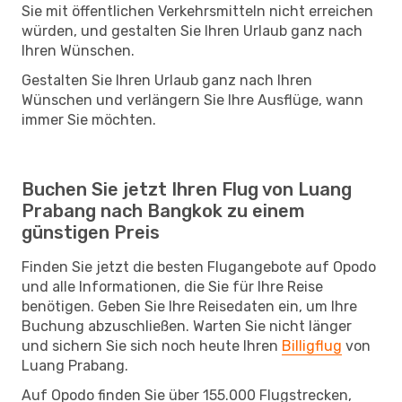
Sie mit öffentlichen Verkehrsmitteln nicht erreichen
würden, und gestalten Sie Ihren Urlaub ganz nach
Ihren Wünschen.
Gestalten Sie Ihren Urlaub ganz nach Ihren
Wünschen und verlängern Sie Ihre Ausflüge, wann
immer Sie möchten.
Buchen Sie jetzt Ihren Flug von Luang
Prabang nach Bangkok zu einem
günstigen Preis
Finden Sie jetzt die besten Flugangebote auf Opodo
und alle Informationen, die Sie für Ihre Reise
benötigen. Geben Sie Ihre Reisedaten ein, um Ihre
Buchung abzuschließen. Warten Sie nicht länger
und sichern Sie sich noch heute Ihren
Billigflug
von
Luang Prabang.
Auf Opodo finden Sie über 155.000 Flugstrecken,