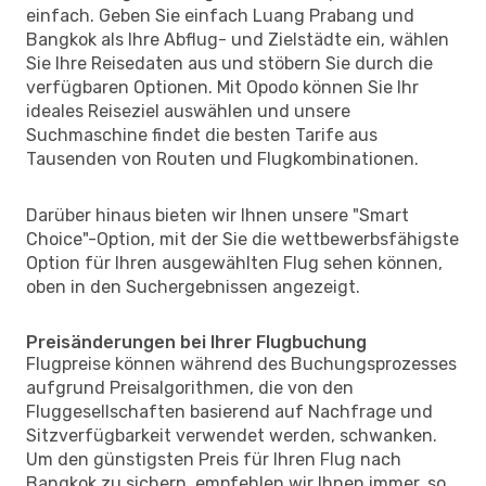
einfach. Geben Sie einfach Luang Prabang und
Bangkok als Ihre Abflug- und Zielstädte ein, wählen
Sie Ihre Reisedaten aus und stöbern Sie durch die
verfügbaren Optionen. Mit Opodo können Sie Ihr
ideales Reiseziel auswählen und unsere
Suchmaschine findet die besten Tarife aus
Tausenden von Routen und Flugkombinationen.
Darüber hinaus bieten wir Ihnen unsere "Smart
Choice"-Option, mit der Sie die wettbewerbsfähigste
Option für Ihren ausgewählten Flug sehen können,
oben in den Suchergebnissen angezeigt.
Preisänderungen bei Ihrer Flugbuchung
Flugpreise können während des Buchungsprozesses
aufgrund Preisalgorithmen, die von den
Fluggesellschaften basierend auf Nachfrage und
Sitzverfügbarkeit verwendet werden, schwanken.
Um den günstigsten Preis für Ihren Flug nach
Bangkok zu sichern, empfehlen wir Ihnen immer, so