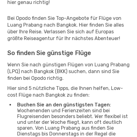
hier genau richtig!
Bei Opodo finden Sie Top-Angebote für Flüge von
Luang Prabang nach Bangkok. Hier finden Sie alles
über Ihre Reise. Verlassen Sie sich auf Europas
größte Reiseagentur für Ihr nächstes Abenteuer!
So finden Sie günstige Flüge
Wenn Sie nach günstigen Flügen von Luang Prabang
(LPQ) nach Bangkok (BKK) suchen, dann sind Sie
finden bei Opodo richtig.
Hier sind 5 nützliche Tipps, die Ihnen helfen, Low-
cost Flüge nach Bangkok zu finden:
Buchen Sie an den günstigsten Tagen
:
Wochenenden und Ferienzeiten sind bei
Flugreisenden besonders beliebt. Wer flexibel ist
und unter der Woche fliegt, kann oft deutlich
sparen. Von Luang Prabang aus finden Sie
Dienstags bis Donnerstags in der Regel die