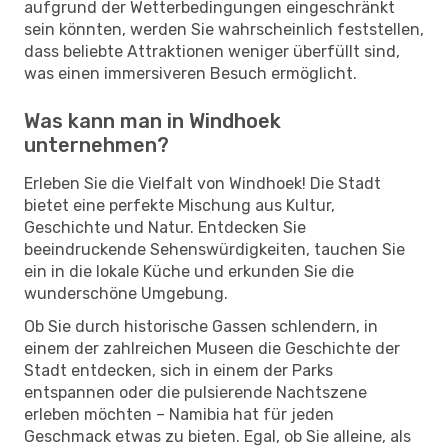
aufgrund der Wetterbedingungen eingeschränkt
sein könnten, werden Sie wahrscheinlich feststellen,
dass beliebte Attraktionen weniger überfüllt sind,
was einen immersiveren Besuch ermöglicht.
Was kann man in Windhoek
unternehmen?
Erleben Sie die Vielfalt von Windhoek! Die Stadt
bietet eine perfekte Mischung aus Kultur,
Geschichte und Natur. Entdecken Sie
beeindruckende Sehenswürdigkeiten, tauchen Sie
ein in die lokale Küche und erkunden Sie die
wunderschöne Umgebung.
Ob Sie durch historische Gassen schlendern, in
einem der zahlreichen Museen die Geschichte der
Stadt entdecken, sich in einem der Parks
entspannen oder die pulsierende Nachtszene
erleben möchten – Namibia hat für jeden
Geschmack etwas zu bieten. Egal, ob Sie alleine, als