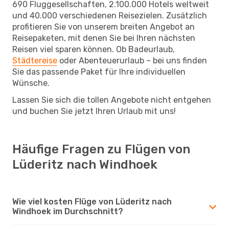
690 Fluggesellschaften, 2.100.000 Hotels weltweit
und 40.000 verschiedenen Reisezielen. Zusätzlich
profitieren Sie von unserem breiten Angebot an
Reisepaketen, mit denen Sie bei Ihren nächsten
Reisen viel sparen können. Ob Badeurlaub,
Städtereise
oder Abenteuerurlaub – bei uns finden
Sie das passende Paket für Ihre individuellen
Wünsche.
Lassen Sie sich die tollen Angebote nicht entgehen
und buchen Sie jetzt Ihren Urlaub mit uns!
Häufige Fragen zu Flügen von
Lüderitz nach Windhoek
Wie viel kosten Flüge von Lüderitz nach
Windhoek im Durchschnitt?