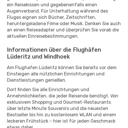
ein Reisekissen und gegebenenfalls einen
Augenverband. Für Unterhaltung während des
Fluges eignen sich Bücher, Zeitschriften,
heruntergeladene Filme oder Musik. Denken Sie auch
an einen Reiseadapter und überprüfen Sie vorab die
aktuellen Einreisebestimmungen.
Informationen über die Flughäfen
Lüderitz und Windhoek
Am Flughafen Lüderitz können Sie bereits vor dem
Einsteigen alle nützlichen Einrichtungen und
Dienstleistungen genießen.
Dort finden Sie alle Einrichtungen und
Annehmlichkeiten, die jeder Reisende benötigt. Von
exklusivem Shopping und Gourmet-Restaurants
über letzte Minute Souvenirs und die neuesten
Bestseller bis hin zu kostenlosem WLAN und einem
leckeren Frühstück – hier ist für jeden Geschmack
etwas dabei.