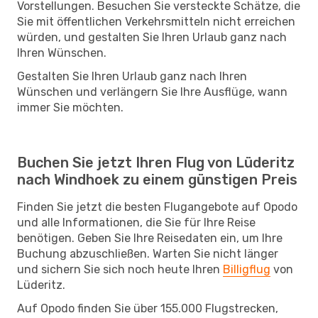
Vorstellungen. Besuchen Sie versteckte Schätze, die
Sie mit öffentlichen Verkehrsmitteln nicht erreichen
würden, und gestalten Sie Ihren Urlaub ganz nach
Ihren Wünschen.
Gestalten Sie Ihren Urlaub ganz nach Ihren
Wünschen und verlängern Sie Ihre Ausflüge, wann
immer Sie möchten.
Buchen Sie jetzt Ihren Flug von Lüderitz
nach Windhoek zu einem günstigen Preis
Finden Sie jetzt die besten Flugangebote auf Opodo
und alle Informationen, die Sie für Ihre Reise
benötigen. Geben Sie Ihre Reisedaten ein, um Ihre
Buchung abzuschließen. Warten Sie nicht länger
und sichern Sie sich noch heute Ihren
Billigflug
von
Lüderitz.
Auf Opodo finden Sie über 155.000 Flugstrecken,