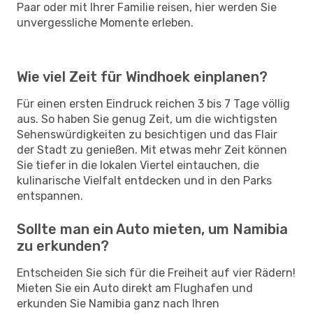
Paar oder mit Ihrer Familie reisen, hier werden Sie
unvergessliche Momente erleben.
Wie viel Zeit für Windhoek einplanen?
Für einen ersten Eindruck reichen 3 bis 7 Tage völlig
aus. So haben Sie genug Zeit, um die wichtigsten
Sehenswürdigkeiten zu besichtigen und das Flair
der Stadt zu genießen. Mit etwas mehr Zeit können
Sie tiefer in die lokalen Viertel eintauchen, die
kulinarische Vielfalt entdecken und in den Parks
entspannen.
Sollte man ein Auto mieten, um Namibia
zu erkunden?
Entscheiden Sie sich für die Freiheit auf vier Rädern!
Mieten Sie ein Auto direkt am Flughafen und
erkunden Sie Namibia ganz nach Ihren