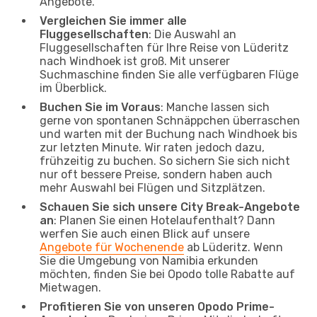
Angebote.
Vergleichen Sie immer alle
Fluggesellschaften
: Die Auswahl an
Fluggesellschaften für Ihre Reise von Lüderitz
nach Windhoek ist groß. Mit unserer
Suchmaschine finden Sie alle verfügbaren Flüge
im Überblick.
Buchen Sie im Voraus
: Manche lassen sich
gerne von spontanen Schnäppchen überraschen
und warten mit der Buchung nach Windhoek bis
zur letzten Minute. Wir raten jedoch dazu,
frühzeitig zu buchen. So sichern Sie sich nicht
nur oft bessere Preise, sondern haben auch
mehr Auswahl bei Flügen und Sitzplätzen.
Schauen Sie sich unsere City Break-Angebote
an
: Planen Sie einen Hotelaufenthalt? Dann
werfen Sie auch einen Blick auf unsere
Angebote für Wochenende
ab Lüderitz. Wenn
Sie die Umgebung von Namibia erkunden
möchten, finden Sie bei Opodo tolle Rabatte auf
Mietwagen.
Profitieren Sie von unseren Opodo Prime-