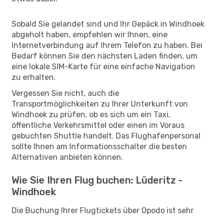
Sobald Sie gelandet sind und Ihr Gepäck in Windhoek
abgeholt haben, empfehlen wir Ihnen, eine
Internetverbindung auf Ihrem Telefon zu haben. Bei
Bedarf können Sie den nächsten Laden finden, um
eine lokale SIM-Karte für eine einfache Navigation
zu erhalten.
Vergessen Sie nicht, auch die
Transportmöglichkeiten zu Ihrer Unterkunft von
Windhoek zu prüfen, ob es sich um ein Taxi,
öffentliche Verkehrsmittel oder einen im Voraus
gebuchten Shuttle handelt. Das Flughafenpersonal
sollte Ihnen am Informationsschalter die besten
Alternativen anbieten können.
Wie Sie Ihren Flug buchen: Lüderitz -
Windhoek
Die Buchung Ihrer Flugtickets über Opodo ist sehr