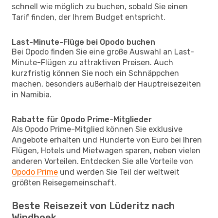
schnell wie möglich zu buchen, sobald Sie einen
Tarif finden, der Ihrem Budget entspricht.
Last-Minute-Flüge bei Opodo buchen
Bei Opodo finden Sie eine große Auswahl an Last-
Minute-Flügen zu attraktiven Preisen. Auch
kurzfristig können Sie noch ein Schnäppchen
machen, besonders außerhalb der Hauptreisezeiten
in Namibia.
Rabatte für Opodo Prime-Mitglieder
Als Opodo Prime-Mitglied können Sie exklusive
Angebote erhalten und Hunderte von Euro bei Ihren
Flügen, Hotels und Mietwagen sparen, neben vielen
anderen Vorteilen. Entdecken Sie alle Vorteile von
Opodo Prime
und werden Sie Teil der weltweit
größten Reisegemeinschaft.
Beste Reisezeit von Lüderitz nach
Windhoek