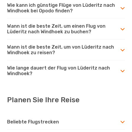
Wie kann ich günstige Flüge von Lüderitz nach
Windhoek bei Opodo finden?
Wann ist die beste Zeit, um einen Flug von
Lüderitz nach Windhoek zu buchen?
Wann ist die beste Zeit, um von Lüderitz nach
Windhoek zu reisen?
Wie lange dauert der Flug von Lüderitz nach
Windhoek?
Planen Sie Ihre Reise
Beliebte Flugstrecken