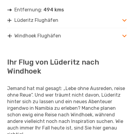
Entfernung:
494 kms
Lüderitz Flughäfen
Windhoek Flughäfen
Ihr Flug von Lüderitz nach
Windhoek
Jemand hat mal gesagt: „Lebe ohne Ausreden, reise
ohne Reue“. Und wer träumt nicht davon, Lüderitz
hinter sich zu lassen und ein neues Abenteuer
irgendwo in Namibia zu erleben? Manche planen
schon ewig eine Reise nach Windhoek, während
andere vielleicht noch nach Inspiration suchen. Wie
auch immer Ihr Fall heute ist, sind Sie hier genau