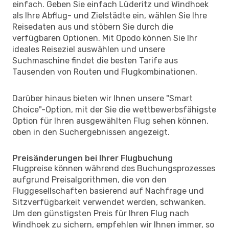
einfach. Geben Sie einfach Lüderitz und Windhoek
als Ihre Abflug- und Zielstädte ein, wählen Sie Ihre
Reisedaten aus und stöbern Sie durch die
verfügbaren Optionen. Mit Opodo können Sie Ihr
ideales Reiseziel auswählen und unsere
Suchmaschine findet die besten Tarife aus
Tausenden von Routen und Flugkombinationen.
Darüber hinaus bieten wir Ihnen unsere "Smart
Choice"-Option, mit der Sie die wettbewerbsfähigste
Option für Ihren ausgewählten Flug sehen können,
oben in den Suchergebnissen angezeigt.
Preisänderungen bei Ihrer Flugbuchung
Flugpreise können während des Buchungsprozesses
aufgrund Preisalgorithmen, die von den
Fluggesellschaften basierend auf Nachfrage und
Sitzverfügbarkeit verwendet werden, schwanken.
Um den günstigsten Preis für Ihren Flug nach
Windhoek zu sichern, empfehlen wir Ihnen immer, so