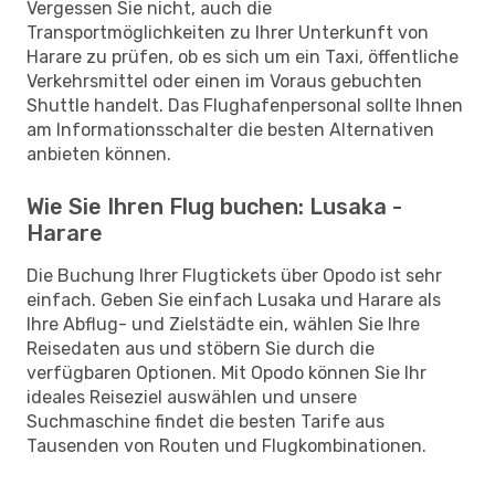
Vergessen Sie nicht, auch die
Transportmöglichkeiten zu Ihrer Unterkunft von
Harare zu prüfen, ob es sich um ein Taxi, öffentliche
Verkehrsmittel oder einen im Voraus gebuchten
Shuttle handelt. Das Flughafenpersonal sollte Ihnen
am Informationsschalter die besten Alternativen
anbieten können.
Wie Sie Ihren Flug buchen: Lusaka -
Harare
Die Buchung Ihrer Flugtickets über Opodo ist sehr
einfach. Geben Sie einfach Lusaka und Harare als
Ihre Abflug- und Zielstädte ein, wählen Sie Ihre
Reisedaten aus und stöbern Sie durch die
verfügbaren Optionen. Mit Opodo können Sie Ihr
ideales Reiseziel auswählen und unsere
Suchmaschine findet die besten Tarife aus
Tausenden von Routen und Flugkombinationen.