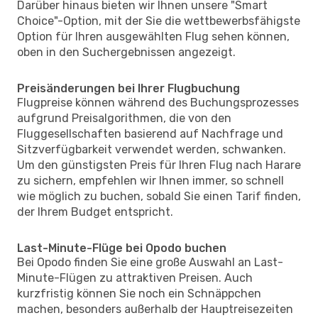
Darüber hinaus bieten wir Ihnen unsere "Smart
Choice"-Option, mit der Sie die wettbewerbsfähigste
Option für Ihren ausgewählten Flug sehen können,
oben in den Suchergebnissen angezeigt.
Preisänderungen bei Ihrer Flugbuchung
Flugpreise können während des Buchungsprozesses
aufgrund Preisalgorithmen, die von den
Fluggesellschaften basierend auf Nachfrage und
Sitzverfügbarkeit verwendet werden, schwanken.
Um den günstigsten Preis für Ihren Flug nach Harare
zu sichern, empfehlen wir Ihnen immer, so schnell
wie möglich zu buchen, sobald Sie einen Tarif finden,
der Ihrem Budget entspricht.
Last-Minute-Flüge bei Opodo buchen
Bei Opodo finden Sie eine große Auswahl an Last-
Minute-Flügen zu attraktiven Preisen. Auch
kurzfristig können Sie noch ein Schnäppchen
machen, besonders außerhalb der Hauptreisezeiten