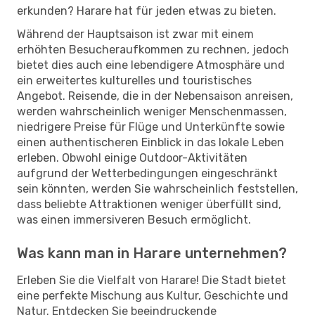
erkunden? Harare hat für jeden etwas zu bieten.
Während der Hauptsaison ist zwar mit einem
erhöhten Besucheraufkommen zu rechnen, jedoch
bietet dies auch eine lebendigere Atmosphäre und
ein erweitertes kulturelles und touristisches
Angebot. Reisende, die in der Nebensaison anreisen,
werden wahrscheinlich weniger Menschenmassen,
niedrigere Preise für Flüge und Unterkünfte sowie
einen authentischeren Einblick in das lokale Leben
erleben. Obwohl einige Outdoor-Aktivitäten
aufgrund der Wetterbedingungen eingeschränkt
sein könnten, werden Sie wahrscheinlich feststellen,
dass beliebte Attraktionen weniger überfüllt sind,
was einen immersiveren Besuch ermöglicht.
Was kann man in Harare unternehmen?
Erleben Sie die Vielfalt von Harare! Die Stadt bietet
eine perfekte Mischung aus Kultur, Geschichte und
Natur. Entdecken Sie beeindruckende