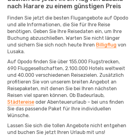
nach Harare zu einem günstigen Preis
Finden Sie jetzt die besten Flugangebote auf Opodo
und alle Informationen, die Sie für Ihre Reise
benötigen. Geben Sie Ihre Reisedaten ein, um Ihre
Buchung abzuschließen. Warten Sie nicht länger
und sichern Sie sich noch heute Ihren
Billigflug
von
Lusaka.
Auf Opodo finden Sie über 155.000 Flugstrecken,
690 Fluggesellschaften, 2.100.000 Hotels weltweit
und 40.000 verschiedenen Reisezielen. Zusätzlich
profitieren Sie von unserem breiten Angebot an
Reisepaketen, mit denen Sie bei Ihren nächsten
Reisen viel sparen können. Ob Badeurlaub,
Städtereise
oder Abenteuerurlaub – bei uns finden
Sie das passende Paket für Ihre individuellen
Wünsche.
Lassen Sie sich die tollen Angebote nicht entgehen
und buchen Sie jetzt Ihren Urlaub mit uns!