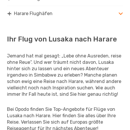
Harare Flughäfen
Ihr Flug von Lusaka nach Harare
Jemand hat mal gesagt: „Lebe ohne Ausreden, reise
ohne Reue“. Und wer träumt nicht davon, Lusaka
hinter sich zu lassen und ein neues Abenteuer
irgendwo in Simbabwe zu erleben? Manche planen
schon ewig eine Reise nach Harare, während andere
vielleicht noch nach Inspiration suchen. Wie auch
immer Ihr Fall heute ist, sind Sie hier genau richtig!
Bei Opodo finden Sie Top-Angebote für Flüge von
Lusaka nach Harare. Hier finden Sie alles über Ihre
Reise. Verlassen Sie sich auf Europas größte
Reiseagentur für Ihr nächstes Abenteuer!