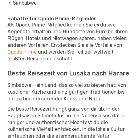
in Simbabwe.
Rabatte für Opodo Prime-Mitglieder
Als Opodo Prime-Mitglied können Sie exklusive
Angebote erhalten und Hunderte von Euro bei Ihren
Flügen, Hotels und Mietwagen sparen, neben vielen
anderen Vorteilen. Entdecken Sie alle Vorteile von
Opodo Prime
und werden Sie Teil der weltweit
größten Reisegemeinschaft.
Beste Reisezeit von Lusaka nach Harare
Simbabwe – ein Land, das so viel zu bieten hat: von
köstlicher Küche und einzigartigen Traditionen bis
hin zu beeindruckender Kunst und Natur.
Die beste Reisezeit hängt ganz von dir ab. In der
Hauptsaison ist mehr los, in der Nebensaison dafür
ruhiger und authentischer.Möchtest du die
kulinarische Vielfalt entdecken, in die lokale Kultur
eintauchen oder die atemberaubende Natur