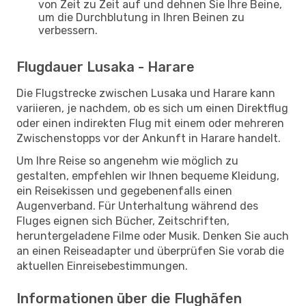
von Zeit zu Zeit auf und dehnen Sie Ihre Beine,
um die Durchblutung in Ihren Beinen zu
verbessern.
Flugdauer Lusaka - Harare
Die Flugstrecke zwischen Lusaka und Harare kann
variieren, je nachdem, ob es sich um einen Direktflug
oder einen indirekten Flug mit einem oder mehreren
Zwischenstopps vor der Ankunft in Harare handelt.
Um Ihre Reise so angenehm wie möglich zu
gestalten, empfehlen wir Ihnen bequeme Kleidung,
ein Reisekissen und gegebenenfalls einen
Augenverband. Für Unterhaltung während des
Fluges eignen sich Bücher, Zeitschriften,
heruntergeladene Filme oder Musik. Denken Sie auch
an einen Reiseadapter und überprüfen Sie vorab die
aktuellen Einreisebestimmungen.
Informationen über die Flughäfen