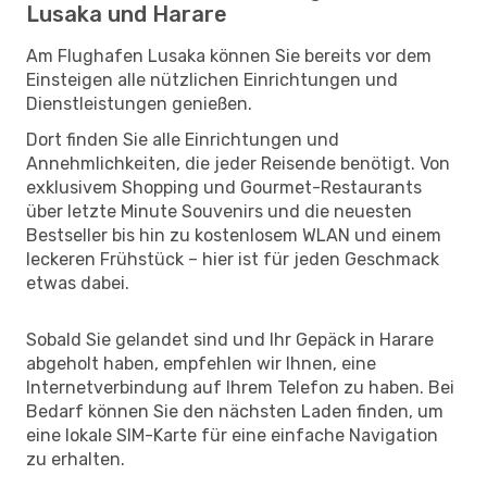
Lusaka und Harare
Am Flughafen Lusaka können Sie bereits vor dem
Einsteigen alle nützlichen Einrichtungen und
Dienstleistungen genießen.
Dort finden Sie alle Einrichtungen und
Annehmlichkeiten, die jeder Reisende benötigt. Von
exklusivem Shopping und Gourmet-Restaurants
über letzte Minute Souvenirs und die neuesten
Bestseller bis hin zu kostenlosem WLAN und einem
leckeren Frühstück – hier ist für jeden Geschmack
etwas dabei.
Sobald Sie gelandet sind und Ihr Gepäck in Harare
abgeholt haben, empfehlen wir Ihnen, eine
Internetverbindung auf Ihrem Telefon zu haben. Bei
Bedarf können Sie den nächsten Laden finden, um
eine lokale SIM-Karte für eine einfache Navigation
zu erhalten.