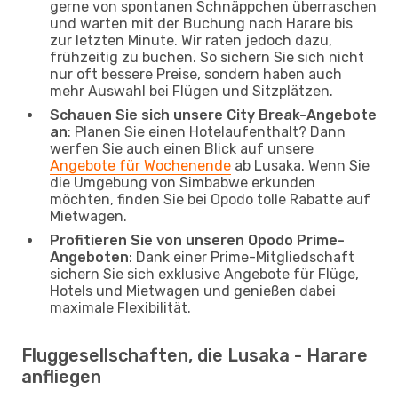
gerne von spontanen Schnäppchen überraschen
und warten mit der Buchung nach Harare bis
zur letzten Minute. Wir raten jedoch dazu,
frühzeitig zu buchen. So sichern Sie sich nicht
nur oft bessere Preise, sondern haben auch
mehr Auswahl bei Flügen und Sitzplätzen.
Schauen Sie sich unsere City Break-Angebote
an
: Planen Sie einen Hotelaufenthalt? Dann
werfen Sie auch einen Blick auf unsere
Angebote für Wochenende
ab Lusaka. Wenn Sie
die Umgebung von Simbabwe erkunden
möchten, finden Sie bei Opodo tolle Rabatte auf
Mietwagen.
Profitieren Sie von unseren Opodo Prime-
Angeboten
: Dank einer Prime-Mitgliedschaft
sichern Sie sich exklusive Angebote für Flüge,
Hotels und Mietwagen und genießen dabei
maximale Flexibilität.
Fluggesellschaften, die Lusaka - Harare
anfliegen