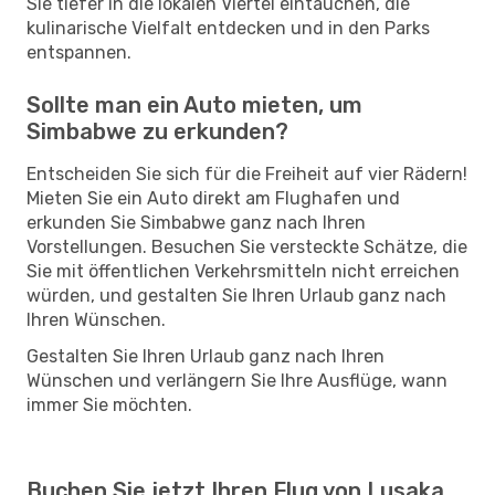
Sie tiefer in die lokalen Viertel eintauchen, die
kulinarische Vielfalt entdecken und in den Parks
entspannen.
Sollte man ein Auto mieten, um
Simbabwe zu erkunden?
Entscheiden Sie sich für die Freiheit auf vier Rädern!
Mieten Sie ein Auto direkt am Flughafen und
erkunden Sie Simbabwe ganz nach Ihren
Vorstellungen. Besuchen Sie versteckte Schätze, die
Sie mit öffentlichen Verkehrsmitteln nicht erreichen
würden, und gestalten Sie Ihren Urlaub ganz nach
Ihren Wünschen.
Gestalten Sie Ihren Urlaub ganz nach Ihren
Wünschen und verlängern Sie Ihre Ausflüge, wann
immer Sie möchten.
Buchen Sie jetzt Ihren Flug von Lusaka