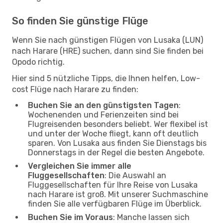
So finden Sie günstige Flüge
Wenn Sie nach günstigen Flügen von Lusaka (LUN)
nach Harare (HRE) suchen, dann sind Sie finden bei
Opodo richtig.
Hier sind 5 nützliche Tipps, die Ihnen helfen, Low-
cost Flüge nach Harare zu finden:
Buchen Sie an den günstigsten Tagen
:
Wochenenden und Ferienzeiten sind bei
Flugreisenden besonders beliebt. Wer flexibel ist
und unter der Woche fliegt, kann oft deutlich
sparen. Von Lusaka aus finden Sie Dienstags bis
Donnerstags in der Regel die besten Angebote.
Vergleichen Sie immer alle
Fluggesellschaften
: Die Auswahl an
Fluggesellschaften für Ihre Reise von Lusaka
nach Harare ist groß. Mit unserer Suchmaschine
finden Sie alle verfügbaren Flüge im Überblick.
Buchen Sie im Voraus
: Manche lassen sich