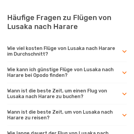
Häufige Fragen zu Flügen von
Lusaka nach Harare
Wie viel kosten Flüge von Lusaka nach Harare
im Durchschnitt?
Wie kann ich günstige Flüge von Lusaka nach
Harare bei Opodo finden?
Wann ist die beste Zeit, um einen Flug von
Lusaka nach Harare zu buchen?
Wann ist die beste Zeit, um von Lusaka nach
Harare zu reisen?
Wie lange dauert der Flug von Lusaka nach