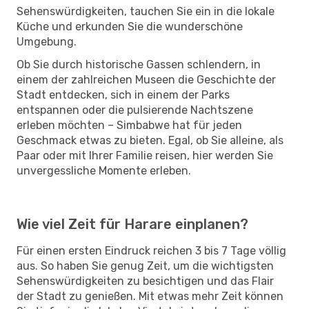
Sehenswürdigkeiten, tauchen Sie ein in die lokale
Küche und erkunden Sie die wunderschöne
Umgebung.
Ob Sie durch historische Gassen schlendern, in
einem der zahlreichen Museen die Geschichte der
Stadt entdecken, sich in einem der Parks
entspannen oder die pulsierende Nachtszene
erleben möchten – Simbabwe hat für jeden
Geschmack etwas zu bieten. Egal, ob Sie alleine, als
Paar oder mit Ihrer Familie reisen, hier werden Sie
unvergessliche Momente erleben.
Wie viel Zeit für Harare einplanen?
Für einen ersten Eindruck reichen 3 bis 7 Tage völlig
aus. So haben Sie genug Zeit, um die wichtigsten
Sehenswürdigkeiten zu besichtigen und das Flair
der Stadt zu genießen. Mit etwas mehr Zeit können