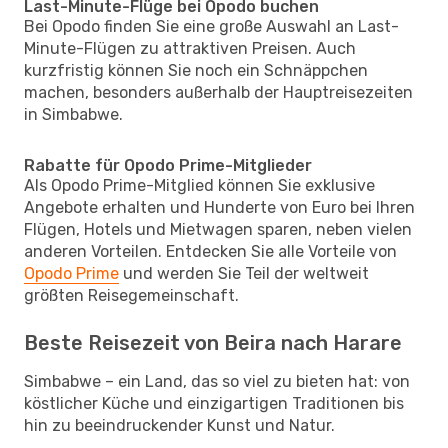
Last-Minute-Flüge bei Opodo buchen
Bei Opodo finden Sie eine große Auswahl an Last-
Minute-Flügen zu attraktiven Preisen. Auch
kurzfristig können Sie noch ein Schnäppchen
machen, besonders außerhalb der Hauptreisezeiten
in Simbabwe.
Rabatte für Opodo Prime-Mitglieder
Als Opodo Prime-Mitglied können Sie exklusive
Angebote erhalten und Hunderte von Euro bei Ihren
Flügen, Hotels und Mietwagen sparen, neben vielen
anderen Vorteilen. Entdecken Sie alle Vorteile von
Opodo Prime
und werden Sie Teil der weltweit
größten Reisegemeinschaft.
Beste Reisezeit von Beira nach Harare
Simbabwe – ein Land, das so viel zu bieten hat: von
köstlicher Küche und einzigartigen Traditionen bis
hin zu beeindruckender Kunst und Natur.