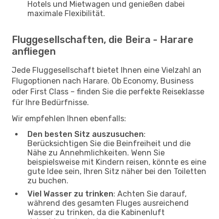
Hotels und Mietwagen und genießen dabei
maximale Flexibilität.
Fluggesellschaften, die Beira - Harare
anfliegen
Jede Fluggesellschaft bietet Ihnen eine Vielzahl an
Flugoptionen nach Harare. Ob Economy, Business
oder First Class – finden Sie die perfekte Reiseklasse
für Ihre Bedürfnisse.
Wir empfehlen Ihnen ebenfalls:
Den besten Sitz auszusuchen
:
Berücksichtigen Sie die Beinfreiheit und die
Nähe zu Annehmlichkeiten. Wenn Sie
beispielsweise mit Kindern reisen, könnte es eine
gute Idee sein, Ihren Sitz näher bei den Toiletten
zu buchen.
Viel Wasser zu trinken
: Achten Sie darauf,
während des gesamten Fluges ausreichend
Wasser zu trinken, da die Kabinenluft