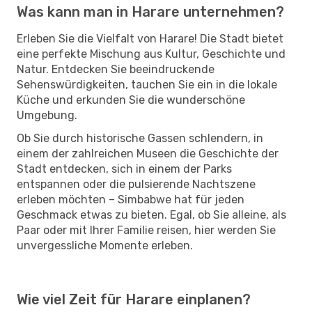
Was kann man in Harare unternehmen?
Erleben Sie die Vielfalt von Harare! Die Stadt bietet
eine perfekte Mischung aus Kultur, Geschichte und
Natur. Entdecken Sie beeindruckende
Sehenswürdigkeiten, tauchen Sie ein in die lokale
Küche und erkunden Sie die wunderschöne
Umgebung.
Ob Sie durch historische Gassen schlendern, in
einem der zahlreichen Museen die Geschichte der
Stadt entdecken, sich in einem der Parks
entspannen oder die pulsierende Nachtszene
erleben möchten – Simbabwe hat für jeden
Geschmack etwas zu bieten. Egal, ob Sie alleine, als
Paar oder mit Ihrer Familie reisen, hier werden Sie
unvergessliche Momente erleben.
Wie viel Zeit für Harare einplanen?