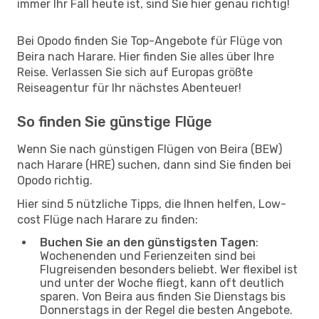
immer Ihr Fall heute ist, sind Sie hier genau richtig!
Bei Opodo finden Sie Top-Angebote für Flüge von
Beira nach Harare. Hier finden Sie alles über Ihre
Reise. Verlassen Sie sich auf Europas größte
Reiseagentur für Ihr nächstes Abenteuer!
So finden Sie günstige Flüge
Wenn Sie nach günstigen Flügen von Beira (BEW)
nach Harare (HRE) suchen, dann sind Sie finden bei
Opodo richtig.
Hier sind 5 nützliche Tipps, die Ihnen helfen, Low-
cost Flüge nach Harare zu finden:
Buchen Sie an den günstigsten Tagen
:
Wochenenden und Ferienzeiten sind bei
Flugreisenden besonders beliebt. Wer flexibel ist
und unter der Woche fliegt, kann oft deutlich
sparen. Von Beira aus finden Sie Dienstags bis
Donnerstags in der Regel die besten Angebote.