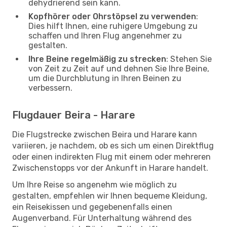
dehydrierend sein kann.
Kopfhörer oder Ohrstöpsel zu verwenden
:
Dies hilft Ihnen, eine ruhigere Umgebung zu
schaffen und Ihren Flug angenehmer zu
gestalten.
Ihre Beine regelmäßig zu strecken
: Stehen Sie
von Zeit zu Zeit auf und dehnen Sie Ihre Beine,
um die Durchblutung in Ihren Beinen zu
verbessern.
Flugdauer Beira - Harare
Die Flugstrecke zwischen Beira und Harare kann
variieren, je nachdem, ob es sich um einen Direktflug
oder einen indirekten Flug mit einem oder mehreren
Zwischenstopps vor der Ankunft in Harare handelt.
Um Ihre Reise so angenehm wie möglich zu
gestalten, empfehlen wir Ihnen bequeme Kleidung,
ein Reisekissen und gegebenenfalls einen
Augenverband. Für Unterhaltung während des