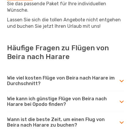
Sie das passende Paket für Ihre individuellen
Wünsche.
Lassen Sie sich die tollen Angebote nicht entgehen
und buchen Sie jetzt Ihren Urlaub mit uns!
Häufige Fragen zu Flügen von
Beira nach Harare
Wie viel kosten Flüge von Beira nach Harare im
Durchschnitt?
Wie kann ich günstige Flüge von Beira nach
Harare bei Opodo finden?
Wann ist die beste Zeit, um einen Flug von
Beira nach Harare zu buchen?