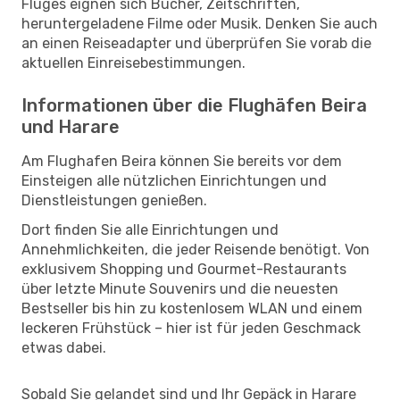
Fluges eignen sich Bücher, Zeitschriften,
heruntergeladene Filme oder Musik. Denken Sie auch
an einen Reiseadapter und überprüfen Sie vorab die
aktuellen Einreisebestimmungen.
Informationen über die Flughäfen Beira
und Harare
Am Flughafen Beira können Sie bereits vor dem
Einsteigen alle nützlichen Einrichtungen und
Dienstleistungen genießen.
Dort finden Sie alle Einrichtungen und
Annehmlichkeiten, die jeder Reisende benötigt. Von
exklusivem Shopping und Gourmet-Restaurants
über letzte Minute Souvenirs und die neuesten
Bestseller bis hin zu kostenlosem WLAN und einem
leckeren Frühstück – hier ist für jeden Geschmack
etwas dabei.
Sobald Sie gelandet sind und Ihr Gepäck in Harare