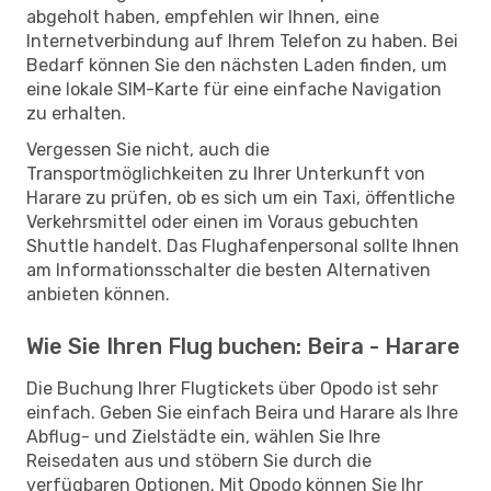
abgeholt haben, empfehlen wir Ihnen, eine
Internetverbindung auf Ihrem Telefon zu haben. Bei
Bedarf können Sie den nächsten Laden finden, um
eine lokale SIM-Karte für eine einfache Navigation
zu erhalten.
Vergessen Sie nicht, auch die
Transportmöglichkeiten zu Ihrer Unterkunft von
Harare zu prüfen, ob es sich um ein Taxi, öffentliche
Verkehrsmittel oder einen im Voraus gebuchten
Shuttle handelt. Das Flughafenpersonal sollte Ihnen
am Informationsschalter die besten Alternativen
anbieten können.
Wie Sie Ihren Flug buchen: Beira - Harare
Die Buchung Ihrer Flugtickets über Opodo ist sehr
einfach. Geben Sie einfach Beira und Harare als Ihre
Abflug- und Zielstädte ein, wählen Sie Ihre
Reisedaten aus und stöbern Sie durch die
verfügbaren Optionen. Mit Opodo können Sie Ihr