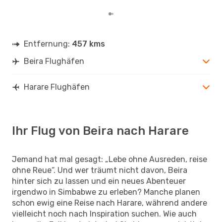
Entfernung:
457 kms
Beira Flughäfen
Harare Flughäfen
Ihr Flug von Beira nach Harare
Jemand hat mal gesagt: „Lebe ohne Ausreden, reise
ohne Reue“. Und wer träumt nicht davon, Beira
hinter sich zu lassen und ein neues Abenteuer
irgendwo in Simbabwe zu erleben? Manche planen
schon ewig eine Reise nach Harare, während andere
vielleicht noch nach Inspiration suchen. Wie auch