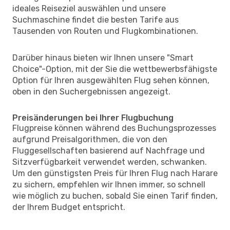
ideales Reiseziel auswählen und unsere
Suchmaschine findet die besten Tarife aus
Tausenden von Routen und Flugkombinationen.
Darüber hinaus bieten wir Ihnen unsere "Smart
Choice"-Option, mit der Sie die wettbewerbsfähigste
Option für Ihren ausgewählten Flug sehen können,
oben in den Suchergebnissen angezeigt.
Preisänderungen bei Ihrer Flugbuchung
Flugpreise können während des Buchungsprozesses
aufgrund Preisalgorithmen, die von den
Fluggesellschaften basierend auf Nachfrage und
Sitzverfügbarkeit verwendet werden, schwanken.
Um den günstigsten Preis für Ihren Flug nach Harare
zu sichern, empfehlen wir Ihnen immer, so schnell
wie möglich zu buchen, sobald Sie einen Tarif finden,
der Ihrem Budget entspricht.