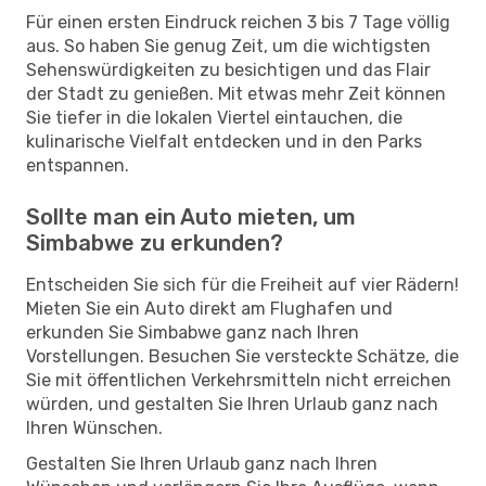
Für einen ersten Eindruck reichen 3 bis 7 Tage völlig
aus. So haben Sie genug Zeit, um die wichtigsten
Sehenswürdigkeiten zu besichtigen und das Flair
der Stadt zu genießen. Mit etwas mehr Zeit können
Sie tiefer in die lokalen Viertel eintauchen, die
kulinarische Vielfalt entdecken und in den Parks
entspannen.
Sollte man ein Auto mieten, um
Simbabwe zu erkunden?
Entscheiden Sie sich für die Freiheit auf vier Rädern!
Mieten Sie ein Auto direkt am Flughafen und
erkunden Sie Simbabwe ganz nach Ihren
Vorstellungen. Besuchen Sie versteckte Schätze, die
Sie mit öffentlichen Verkehrsmitteln nicht erreichen
würden, und gestalten Sie Ihren Urlaub ganz nach
Ihren Wünschen.
Gestalten Sie Ihren Urlaub ganz nach Ihren