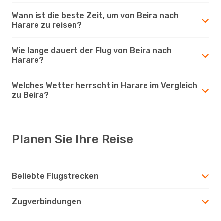
Wann ist die beste Zeit, um von Beira nach
Harare zu reisen?
Wie lange dauert der Flug von Beira nach
Harare?
Welches Wetter herrscht in Harare im Vergleich
zu Beira?
Planen Sie Ihre Reise
Beliebte Flugstrecken
Zugverbindungen