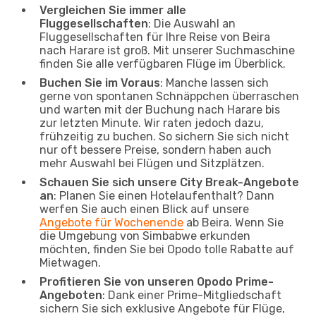
Vergleichen Sie immer alle
Fluggesellschaften
: Die Auswahl an
Fluggesellschaften für Ihre Reise von Beira
nach Harare ist groß. Mit unserer Suchmaschine
finden Sie alle verfügbaren Flüge im Überblick.
Buchen Sie im Voraus
: Manche lassen sich
gerne von spontanen Schnäppchen überraschen
und warten mit der Buchung nach Harare bis
zur letzten Minute. Wir raten jedoch dazu,
frühzeitig zu buchen. So sichern Sie sich nicht
nur oft bessere Preise, sondern haben auch
mehr Auswahl bei Flügen und Sitzplätzen.
Schauen Sie sich unsere City Break-Angebote
an
: Planen Sie einen Hotelaufenthalt? Dann
werfen Sie auch einen Blick auf unsere
Angebote für Wochenende
ab Beira. Wenn Sie
die Umgebung von Simbabwe erkunden
möchten, finden Sie bei Opodo tolle Rabatte auf
Mietwagen.
Profitieren Sie von unseren Opodo Prime-
Angeboten
: Dank einer Prime-Mitgliedschaft
sichern Sie sich exklusive Angebote für Flüge,