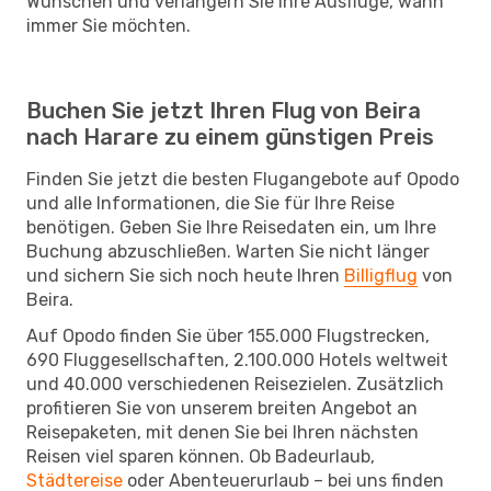
Wünschen und verlängern Sie Ihre Ausflüge, wann
immer Sie möchten.
Buchen Sie jetzt Ihren Flug von Beira
nach Harare zu einem günstigen Preis
Finden Sie jetzt die besten Flugangebote auf Opodo
und alle Informationen, die Sie für Ihre Reise
benötigen. Geben Sie Ihre Reisedaten ein, um Ihre
Buchung abzuschließen. Warten Sie nicht länger
und sichern Sie sich noch heute Ihren
Billigflug
von
Beira.
Auf Opodo finden Sie über 155.000 Flugstrecken,
690 Fluggesellschaften, 2.100.000 Hotels weltweit
und 40.000 verschiedenen Reisezielen. Zusätzlich
profitieren Sie von unserem breiten Angebot an
Reisepaketen, mit denen Sie bei Ihren nächsten
Reisen viel sparen können. Ob Badeurlaub,
Städtereise
oder Abenteuerurlaub – bei uns finden