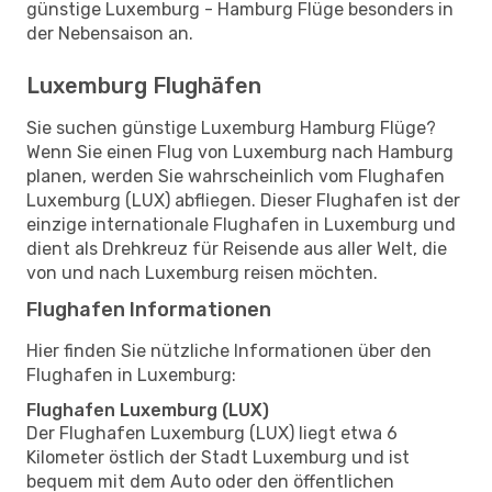
günstige Luxemburg - Hamburg Flüge besonders in
der Nebensaison an.
Luxemburg Flughäfen
Sie suchen günstige Luxemburg Hamburg Flüge?
Wenn Sie einen Flug von Luxemburg nach Hamburg
planen, werden Sie wahrscheinlich vom Flughafen
Luxemburg (LUX) abfliegen. Dieser Flughafen ist der
einzige internationale Flughafen in Luxemburg und
dient als Drehkreuz für Reisende aus aller Welt, die
von und nach Luxemburg reisen möchten.
Flughafen Informationen
Hier finden Sie nützliche Informationen über den
Flughafen in Luxemburg:
Flughafen Luxemburg (LUX)
Der Flughafen Luxemburg (LUX) liegt etwa 6
Kilometer östlich der Stadt Luxemburg und ist
bequem mit dem Auto oder den öffentlichen