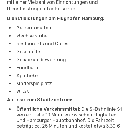
mit einer Vielzahl von Einrichtungen und
Dienstleistungen für Reisende.
Dienstleistungen am Flughafen Hamburg:
Geldautomaten
Wechselstube
Restaurants und Cafés
Geschäfte
Gepäckaufbewahrung
Fundbüro
Apotheke
Kinderspielplatz
WLAN
Anreise zum Stadtzentrum:
Öffentliche Verkehrsmittel:
Die S-Bahnlinie S1
verkehrt alle 10 Minuten zwischen Flughafen
und Hamburger Hauptbahnhof. Die Fahrzeit
beträgt ca. 25 Minuten und kostet etwa 3,30 €.