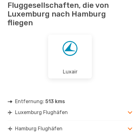
Fluggesellschaften, die von
Luxemburg nach Hamburg
fliegen
Luxair
Entfernung:
513 kms
Luxemburg Flughäfen
Hamburg Flughäfen