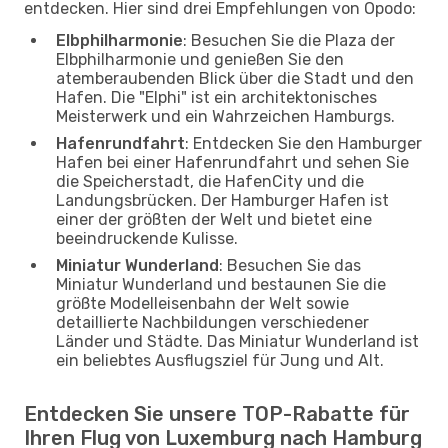
entdecken. Hier sind drei Empfehlungen von Opodo:
Elbphilharmonie
: Besuchen Sie die Plaza der
Elbphilharmonie und genießen Sie den
atemberaubenden Blick über die Stadt und den
Hafen. Die "Elphi" ist ein architektonisches
Meisterwerk und ein Wahrzeichen Hamburgs.
Hafenrundfahrt
: Entdecken Sie den Hamburger
Hafen bei einer Hafenrundfahrt und sehen Sie
die Speicherstadt, die HafenCity und die
Landungsbrücken. Der Hamburger Hafen ist
einer der größten der Welt und bietet eine
beeindruckende Kulisse.
Miniatur Wunderland
: Besuchen Sie das
Miniatur Wunderland und bestaunen Sie die
größte Modelleisenbahn der Welt sowie
detaillierte Nachbildungen verschiedener
Länder und Städte. Das Miniatur Wunderland ist
ein beliebtes Ausflugsziel für Jung und Alt.
Entdecken Sie unsere TOP-Rabatte für
Ihren Flug von Luxemburg nach Hamburg