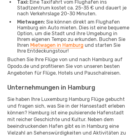
Taxi:
Eine Taxifahrt vom Flughafen ins
Stadtzentrum kostet ca. 25-35 € und dauert je
nach Verkehrslage 20-30 Minuten.
Mietwagen:
Sie können direkt am Flughafen
Hamburg ein Auto mieten. Dies ist eine bequeme
Option, um die Stadt und ihre Umgebung in
Ihrem eigenen Tempo zu erkunden. Buchen Sie
Ihren
Mietwagen in Hamburg
und starten Sie
Ihre Entdeckungstour!
Buchen Sie Ihre Flüge von und nach Hamburg auf
Opodo.de und profitieren Sie von unseren besten
Angeboten für Flüge, Hotels und Pauschalreisen.
Unternehmungen in Hamburg
Sie haben Ihre Luxemburg Hamburg Flüge gebucht
und fragen sich, was Sie in der Hansestadt erleben
können? Hamburg ist eine pulsierende Hafenstadt
mit reicher Geschichte und Kultur. Neben dem
beeindruckenden Hafen gibt es in Hamburg eine
Vielzahl an Sehenswürdigkeiten und Aktivitäten zu