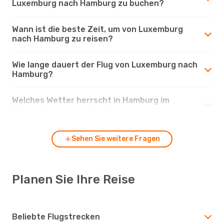
Luxemburg nach Hamburg zu buchen?
Wann ist die beste Zeit, um von Luxemburg
nach Hamburg zu reisen?
Wie lange dauert der Flug von Luxemburg nach
Hamburg?
Welches Wetter herrscht in Hamburg im
Vergleich zu Luxemburg?
Sehen Sie weitere Fragen
Planen Sie Ihre Reise
Beliebte Flugstrecken