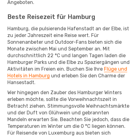
Angeboten.
Beste Reisezeit für Hamburg
Hamburg, die pulsierende Hafenstadt an der Elbe, ist
zu jeder Jahreszeit eine Reise wert. Für
Sonnenanbeter und Outdoor-Fans bieten sich die
Monate zwischen Mai und September an. Mit
durchschnittlich 22 °C und langen Tagen laden die
Hamburger Parks und die Elbe zu Spaziergängen und
Aktivitäten im Freien ein. Buchen Sie Ihre
Flüge und
Hotels in Hamburg
und erleben Sie den Charme der
Hansestadt.
Wer hingegen den Zauber des Hamburger Winters
erleben möchte, sollte die Vorweihnachtszeit in
Betracht ziehen. Stimmungsvolle Weihnachtsmärkte
und der Duft von Glühwein und gebrannten
Mandeln erwarten Sie. Beachten Sie jedoch, dass die
Temperaturen im Winter um die 0 °C liegen können.
Für Reisende von Luxemburg aus bieten sich