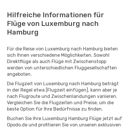
Hilfreiche Informationen für
Flüge von Luxemburg nach
Hamburg
Für die Reise von Luxemburg nach Hamburg bieten
sich Ihnen verschiedene Möglichkeiten. Sowohl
Direktflüge als auch Flüge mit Zwischenstopp
werden von unterschiedlichen Fluggesellschaften
angeboten.
Die Flugzeit von Luxemburg nach Hamburg beträgt
in der Regel etwa [Flugzeit einfügen], kann aber je
nach Flugroute und Zwischenlandungen variieren.
Vergleichen Sie die Flugzeiten und Preise, um die
beste Option für Ihre Bedürfnisse zu finden.
Buchen Sie Ihre Luxemburg Hamburg Flüge jetzt auf
Opodo.de und profitieren Sie von unseren exklusiven