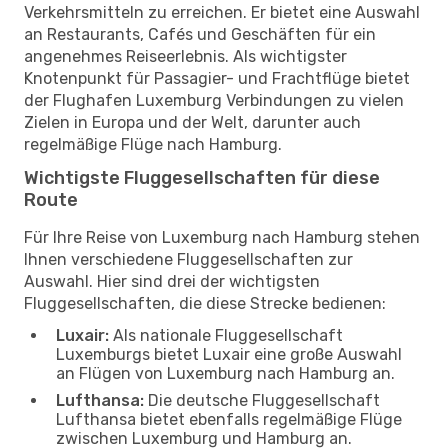
Verkehrsmitteln zu erreichen. Er bietet eine Auswahl
an Restaurants, Cafés und Geschäften für ein
angenehmes Reiseerlebnis. Als wichtigster
Knotenpunkt für Passagier- und Frachtflüge bietet
der Flughafen Luxemburg Verbindungen zu vielen
Zielen in Europa und der Welt, darunter auch
regelmäßige Flüge nach Hamburg.
Wichtigste Fluggesellschaften für diese
Route
Für Ihre Reise von Luxemburg nach Hamburg stehen
Ihnen verschiedene Fluggesellschaften zur
Auswahl. Hier sind drei der wichtigsten
Fluggesellschaften, die diese Strecke bedienen:
Luxair:
Als nationale Fluggesellschaft
Luxemburgs bietet Luxair eine große Auswahl
an Flügen von Luxemburg nach Hamburg an.
Lufthansa:
Die deutsche Fluggesellschaft
Lufthansa bietet ebenfalls regelmäßige Flüge
zwischen Luxemburg und Hamburg an.