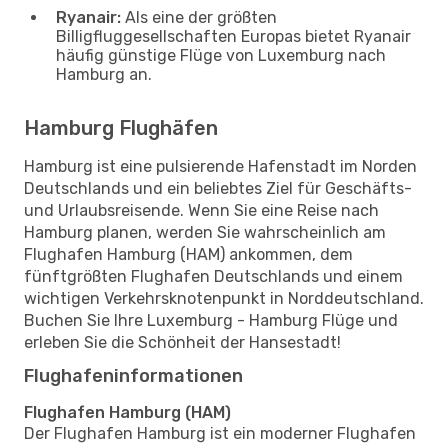
Ryanair:
Als eine der größten
Billigfluggesellschaften Europas bietet Ryanair
häufig günstige Flüge von Luxemburg nach
Hamburg an.
Hamburg Flughäfen
Hamburg ist eine pulsierende Hafenstadt im Norden
Deutschlands und ein beliebtes Ziel für Geschäfts-
und Urlaubsreisende. Wenn Sie eine Reise nach
Hamburg planen, werden Sie wahrscheinlich am
Flughafen Hamburg (HAM) ankommen, dem
fünftgrößten Flughafen Deutschlands und einem
wichtigen Verkehrsknotenpunkt in Norddeutschland.
Buchen Sie Ihre Luxemburg - Hamburg Flüge und
erleben Sie die Schönheit der Hansestadt!
Flughafeninformationen
Flughafen Hamburg (HAM)
Der Flughafen Hamburg ist ein moderner Flughafen