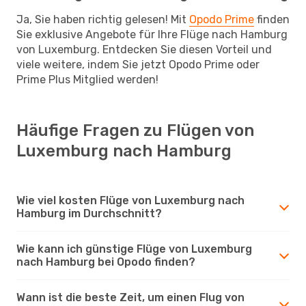
Ja, Sie haben richtig gelesen! Mit
Opodo Prime
finden
Sie exklusive Angebote für Ihre Flüge nach Hamburg
von Luxemburg. Entdecken Sie diesen Vorteil und
viele weitere, indem Sie jetzt Opodo Prime oder
Prime Plus Mitglied werden!
Häufige Fragen zu Flügen von
Luxemburg nach Hamburg
Wie viel kosten Flüge von Luxemburg nach
Hamburg im Durchschnitt?
Wie kann ich günstige Flüge von Luxemburg
nach Hamburg bei Opodo finden?
Wann ist die beste Zeit, um einen Flug von