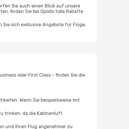
rfen Sie auch einen Blick auf unsere
, finden Sie bei Opodo tolle Rabatte
n Sie sich exklusive Angebote für Flüge,
iness oder First Class – finden Sie die
chkeiten. Wenn Sie beispielsweise mit
 trinken, da die Kabinenluft
ffen und Ihren Flug angenehmer zu