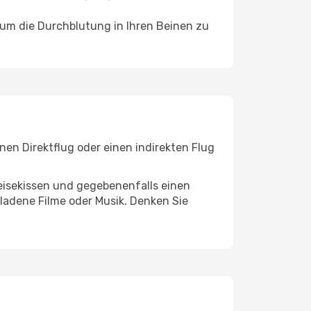
, um die Durchblutung in Ihren Beinen zu
en Direktflug oder einen indirekten Flug
eisekissen und gegebenenfalls einen
ladene Filme oder Musik. Denken Sie