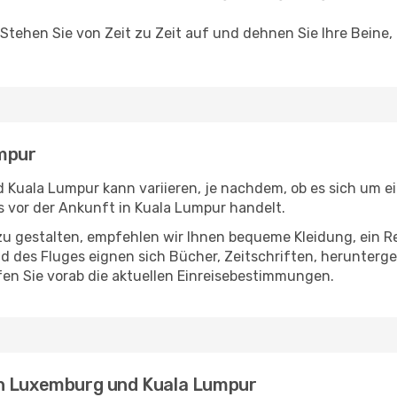
 Stehen Sie von Zeit zu Zeit auf und dehnen Sie Ihre Beine
mpur
Kuala Lumpur kann variieren, je nachdem, ob es sich um ein
 vor der Ankunft in Kuala Lumpur handelt.
u gestalten, empfehlen wir Ihnen bequeme Kleidung, ein R
des Fluges eignen sich Bücher, Zeitschriften, herunterge
en Sie vorab die aktuellen Einreisebestimmungen.
en Luxemburg und Kuala Lumpur