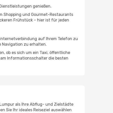
Dienstleistungen genießen.
ivem Shopping und Gourmet-Restaurants
keren Frühstück – hier ist für jeden
 Internetverbindung auf Ihrem Telefon zu
 Navigation zu erhalten.
, ob es sich um ein Taxi, öffentliche
 am Informationsschalter die besten
Lumpur als Ihre Abflug- und Zielstädte
n Sie Ihr ideales Reiseziel auswählen