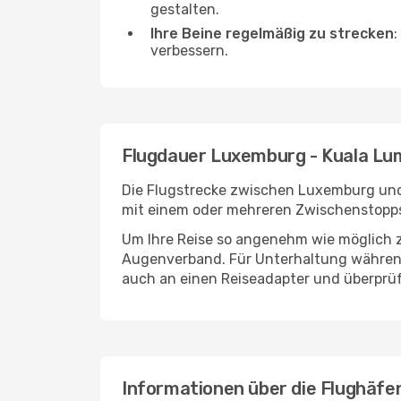
gestalten.
Ihre Beine regelmäßig zu strecken
:
verbessern.
Flugdauer Luxemburg - Kuala Lu
Die Flugstrecke zwischen Luxemburg und 
mit einem oder mehreren Zwischenstopps
Um Ihre Reise so angenehm wie möglich z
Augenverband. Für Unterhaltung während 
auch an einen Reiseadapter und überprüf
Informationen über die Flughäf