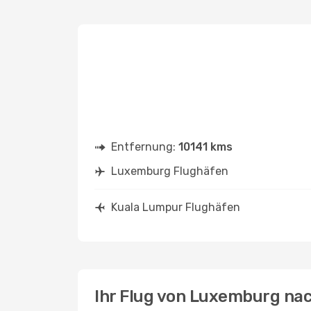
Entfernung:
10141 kms
Luxemburg Flughäfen
Kuala Lumpur Flughäfen
Ihr Flug von Luxemburg na