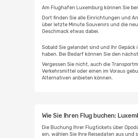
Am Flughafen Luxemburg können Sie berei
Dort finden Sie alle Einrichtungen und 
über letzte Minute Souvenirs und die neu
Geschmack etwas dabei.
Sobald Sie gelandet sind und Ihr Gepäck
haben. Bei Bedarf können Sie den nächste
Vergessen Sie nicht, auch die Transportm
Verkehrsmittel oder einen im Voraus geb
Alternativen anbieten können.
Wie Sie Ihren Flug buchen: Luxe
Die Buchung Ihrer Flugtickets über Opodo
ein, wählen Sie Ihre Reisedaten aus und 