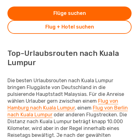
Flüge suchen
Flug + Hotel suchen
Top-Urlaubsrouten nach Kuala
Lumpur
Die besten Urlaubsrouten nach Kuala Lumpur
bringen Fluggäste von Deutschland in die
pulsierende Hauptstadt Malaysias. Für die Anreise
wählen Urlauber gern zwischen einem
Flug von
Hamburg nach Kuala Lumpur
, einem
Flug von Berlin
nach Kuala Lumpur
oder anderen Flugstrecken. Die
Distanz nach Kuala Lumpur beträgt knapp 10.000
Kilometer, wird aber in der Regel innerhalb eines
Reisetags bewältigt. Je nach der gewählten