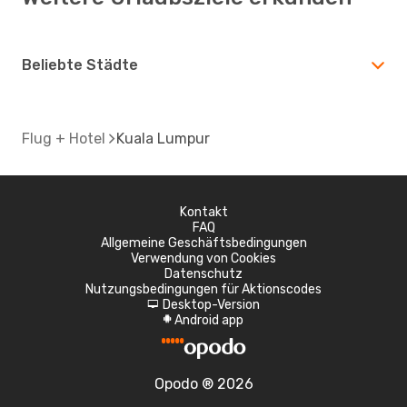
Beliebte Städte
Flug + Hotel
Kuala Lumpur
Kontakt
FAQ
Allgemeine Geschäftsbedingungen
Verwendung von Cookies
Datenschutz
Nutzungsbedingungen für Aktionscodes
Desktop-Version
d
Android app
A
Opodo ® 2026