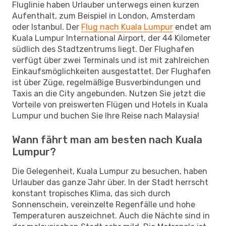
Fluglinie haben Urlauber unterwegs einen kurzen
Aufenthalt, zum Beispiel in London, Amsterdam
oder Istanbul. Der
Flug nach Kuala Lumpur
endet am
Kuala Lumpur International Airport, der 44 Kilometer
südlich des Stadtzentrums liegt. Der Flughafen
verfügt über zwei Terminals und ist mit zahlreichen
Einkaufsmöglichkeiten ausgestattet. Der Flughafen
ist über Züge, regelmäßige Busverbindungen und
Taxis an die City angebunden. Nutzen Sie jetzt die
Vorteile von preiswerten Flügen und Hotels in Kuala
Lumpur und buchen Sie Ihre Reise nach Malaysia!
Wann fährt man am besten nach Kuala
Lumpur?
Die Gelegenheit, Kuala Lumpur zu besuchen, haben
Urlauber das ganze Jahr über. In der Stadt herrscht
konstant tropisches Klima, das sich durch
Sonnenschein, vereinzelte Regenfälle und hohe
Temperaturen auszeichnet. Auch die Nächte sind in