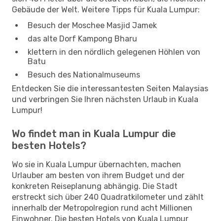
Gebäude der Welt. Weitere Tipps für Kuala Lumpur:
Besuch der Moschee Masjid Jamek
das alte Dorf Kampong Bharu
klettern in den nördlich gelegenen Höhlen von
Batu
Besuch des Nationalmuseums
Entdecken Sie die interessantesten Seiten Malaysias
und verbringen Sie Ihren nächsten Urlaub in Kuala
Lumpur!
Wo findet man in Kuala Lumpur die
besten Hotels?
Wo sie in Kuala Lumpur übernachten, machen
Urlauber am besten von ihrem Budget und der
konkreten Reiseplanung abhängig. Die Stadt
erstreckt sich über 240 Quadratkilometer und zählt
innerhalb der Metropolregion rund acht Millionen
Einwohner. Die besten Hotels von Kuala Lumpur