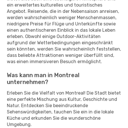
ein erweitertes kulturelles und touristisches
Angebot. Reisende, die in der Nebensaison anreisen,
werden wahrscheinlich weniger Menschenmassen,
niedrigere Preise für Flüge und Unterkünfte sowie
einen authentischeren Einblick in das lokale Leben
erleben. Obwohl einige Outdoor-Aktivitäten
aufgrund der Wetterbedingungen eingeschränkt
sein könnten, werden Sie wahrscheinlich feststellen,
dass beliebte Attraktionen weniger überfüllt sind,
was einen immersiveren Besuch ermöglicht.
Was kann man in Montreal
unternehmen?
Erleben Sie die Vielfalt von Montreal! Die Stadt bietet
eine perfekte Mischung aus Kultur, Geschichte und
Natur. Entdecken Sie beeindruckende
Sehenswürdigkeiten, tauchen Sie ein in die lokale
Küche und erkunden Sie die wunderschöne
Umgebung.