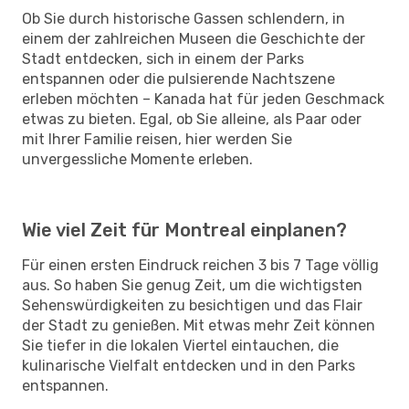
Ob Sie durch historische Gassen schlendern, in
einem der zahlreichen Museen die Geschichte der
Stadt entdecken, sich in einem der Parks
entspannen oder die pulsierende Nachtszene
erleben möchten – Kanada hat für jeden Geschmack
etwas zu bieten. Egal, ob Sie alleine, als Paar oder
mit Ihrer Familie reisen, hier werden Sie
unvergessliche Momente erleben.
Wie viel Zeit für Montreal einplanen?
Für einen ersten Eindruck reichen 3 bis 7 Tage völlig
aus. So haben Sie genug Zeit, um die wichtigsten
Sehenswürdigkeiten zu besichtigen und das Flair
der Stadt zu genießen. Mit etwas mehr Zeit können
Sie tiefer in die lokalen Viertel eintauchen, die
kulinarische Vielfalt entdecken und in den Parks
entspannen.