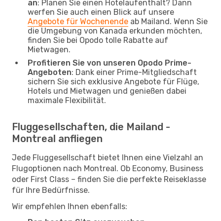
an
: Planen Sie einen Hotelaufenthalt? Dann
werfen Sie auch einen Blick auf unsere
Angebote für Wochenende
ab Mailand. Wenn Sie
die Umgebung von Kanada erkunden möchten,
finden Sie bei Opodo tolle Rabatte auf
Mietwagen.
Profitieren Sie von unseren Opodo Prime-
Angeboten
: Dank einer Prime-Mitgliedschaft
sichern Sie sich exklusive Angebote für Flüge,
Hotels und Mietwagen und genießen dabei
maximale Flexibilität.
Fluggesellschaften, die Mailand -
Montreal anfliegen
Jede Fluggesellschaft bietet Ihnen eine Vielzahl an
Flugoptionen nach Montreal. Ob Economy, Business
oder First Class – finden Sie die perfekte Reiseklasse
für Ihre Bedürfnisse.
Wir empfehlen Ihnen ebenfalls: