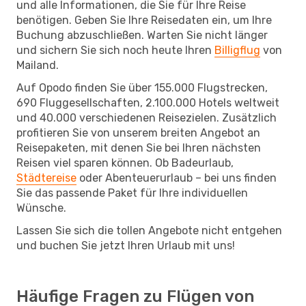
und alle Informationen, die Sie für Ihre Reise
benötigen. Geben Sie Ihre Reisedaten ein, um Ihre
Buchung abzuschließen. Warten Sie nicht länger
und sichern Sie sich noch heute Ihren
Billigflug
von
Mailand.
Auf Opodo finden Sie über 155.000 Flugstrecken,
690 Fluggesellschaften, 2.100.000 Hotels weltweit
und 40.000 verschiedenen Reisezielen. Zusätzlich
profitieren Sie von unserem breiten Angebot an
Reisepaketen, mit denen Sie bei Ihren nächsten
Reisen viel sparen können. Ob Badeurlaub,
Städtereise
oder Abenteuerurlaub – bei uns finden
Sie das passende Paket für Ihre individuellen
Wünsche.
Lassen Sie sich die tollen Angebote nicht entgehen
und buchen Sie jetzt Ihren Urlaub mit uns!
Häufige Fragen zu Flügen von