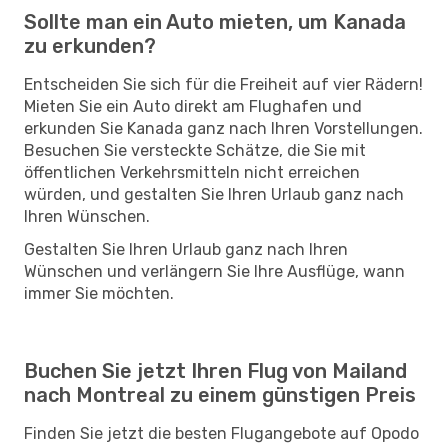
Sollte man ein Auto mieten, um Kanada
zu erkunden?
Entscheiden Sie sich für die Freiheit auf vier Rädern!
Mieten Sie ein Auto direkt am Flughafen und
erkunden Sie Kanada ganz nach Ihren Vorstellungen.
Besuchen Sie versteckte Schätze, die Sie mit
öffentlichen Verkehrsmitteln nicht erreichen
würden, und gestalten Sie Ihren Urlaub ganz nach
Ihren Wünschen.
Gestalten Sie Ihren Urlaub ganz nach Ihren
Wünschen und verlängern Sie Ihre Ausflüge, wann
immer Sie möchten.
Buchen Sie jetzt Ihren Flug von Mailand
nach Montreal zu einem günstigen Preis
Finden Sie jetzt die besten Flugangebote auf Opodo