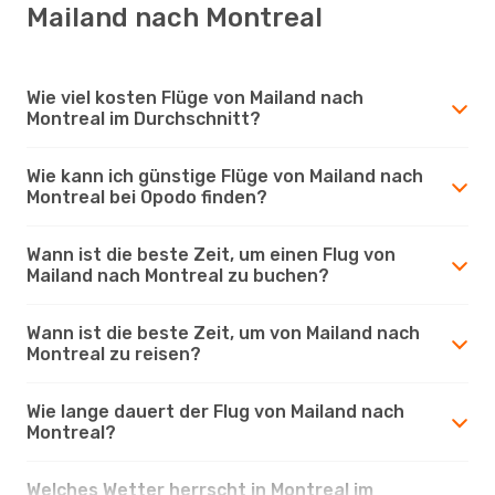
Mailand nach Montreal
Wie viel kosten Flüge von Mailand nach
Montreal im Durchschnitt?
Wie kann ich günstige Flüge von Mailand nach
Montreal bei Opodo finden?
Wann ist die beste Zeit, um einen Flug von
Mailand nach Montreal zu buchen?
Wann ist die beste Zeit, um von Mailand nach
Montreal zu reisen?
Wie lange dauert der Flug von Mailand nach
Montreal?
Welches Wetter herrscht in Montreal im