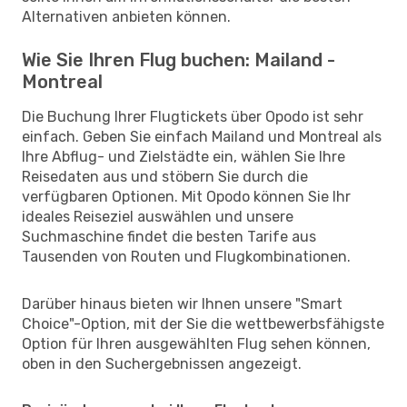
Alternativen anbieten können.
Wie Sie Ihren Flug buchen: Mailand -
Montreal
Die Buchung Ihrer Flugtickets über Opodo ist sehr
einfach. Geben Sie einfach Mailand und Montreal als
Ihre Abflug- und Zielstädte ein, wählen Sie Ihre
Reisedaten aus und stöbern Sie durch die
verfügbaren Optionen. Mit Opodo können Sie Ihr
ideales Reiseziel auswählen und unsere
Suchmaschine findet die besten Tarife aus
Tausenden von Routen und Flugkombinationen.
Darüber hinaus bieten wir Ihnen unsere "Smart
Choice"-Option, mit der Sie die wettbewerbsfähigste
Option für Ihren ausgewählten Flug sehen können,
oben in den Suchergebnissen angezeigt.