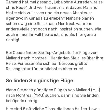
Jemand hat mal gesagt: „Lebe ohne Ausreden, reise
ohne Reue“. Und wer träumt nicht davon, Mailand
hinter sich zu lassen und ein neues Abenteuer
irgendwo in Kanada zu erleben? Manche planen
schon ewig eine Reise nach Montreal, während
andere vielleicht noch nach Inspiration suchen. Wie
auch immer Ihr Fall heute ist, sind Sie hier genau
richtig!
Bei Opodo finden Sie Top-Angebote für Flüge von
Mailand nach Montreal. Hier finden Sie alles über Ihre
Reise. Verlassen Sie sich auf Europas größte
Reiseagentur für Ihr nächstes Abenteuer!
So finden Sie günstige Flüge
Wenn Sie nach günstigen Flügen von Mailand (MIL)
nach Montreal (YMQ) suchen, dann sind Sie finden
bei Opodo richtig.
Hier sind 5 nützliche Tipps, die Ihnen helfen, Low-