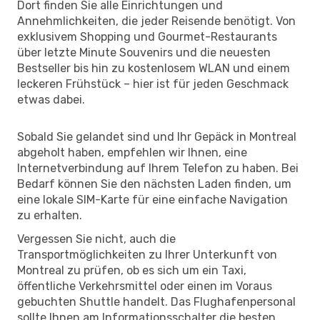
Dort finden Sie alle Einrichtungen und
Annehmlichkeiten, die jeder Reisende benötigt. Von
exklusivem Shopping und Gourmet-Restaurants
über letzte Minute Souvenirs und die neuesten
Bestseller bis hin zu kostenlosem WLAN und einem
leckeren Frühstück – hier ist für jeden Geschmack
etwas dabei.
Sobald Sie gelandet sind und Ihr Gepäck in Montreal
abgeholt haben, empfehlen wir Ihnen, eine
Internetverbindung auf Ihrem Telefon zu haben. Bei
Bedarf können Sie den nächsten Laden finden, um
eine lokale SIM-Karte für eine einfache Navigation
zu erhalten.
Vergessen Sie nicht, auch die
Transportmöglichkeiten zu Ihrer Unterkunft von
Montreal zu prüfen, ob es sich um ein Taxi,
öffentliche Verkehrsmittel oder einen im Voraus
gebuchten Shuttle handelt. Das Flughafenpersonal
sollte Ihnen am Informationsschalter die besten