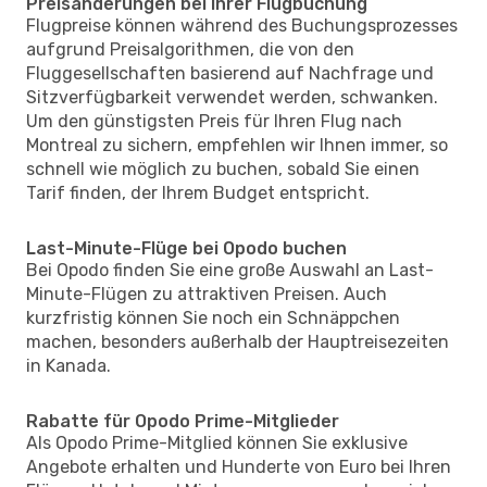
Preisänderungen bei Ihrer Flugbuchung
Flugpreise können während des Buchungsprozesses
aufgrund Preisalgorithmen, die von den
Fluggesellschaften basierend auf Nachfrage und
Sitzverfügbarkeit verwendet werden, schwanken.
Um den günstigsten Preis für Ihren Flug nach
Montreal zu sichern, empfehlen wir Ihnen immer, so
schnell wie möglich zu buchen, sobald Sie einen
Tarif finden, der Ihrem Budget entspricht.
Last-Minute-Flüge bei Opodo buchen
Bei Opodo finden Sie eine große Auswahl an Last-
Minute-Flügen zu attraktiven Preisen. Auch
kurzfristig können Sie noch ein Schnäppchen
machen, besonders außerhalb der Hauptreisezeiten
in Kanada.
Rabatte für Opodo Prime-Mitglieder
Als Opodo Prime-Mitglied können Sie exklusive
Angebote erhalten und Hunderte von Euro bei Ihren