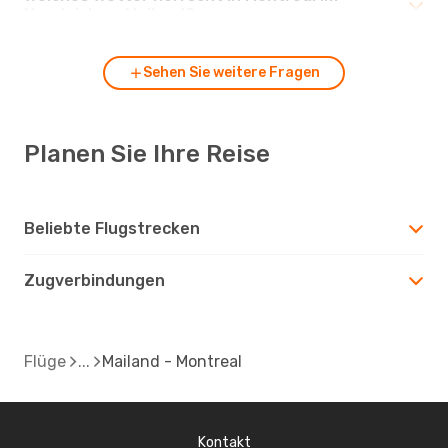
Vergleich zu Mailand?
Sehen Sie weitere Fragen
Planen Sie Ihre Reise
Beliebte Flugstrecken
Zugverbindungen
Flüge
Mailand - Montreal
Kontakt