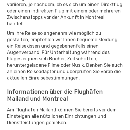
variieren, je nachdem, ob es sich um einen Direktflug
oder einen indirekten Flug mit einem oder mehreren
Zwischenstopps vor der Ankunft in Montreal
handelt.
Um Ihre Reise so angenehm wie möglich zu
gestalten, empfehlen wir Ihnen bequeme Kleidung,
ein Reisekissen und gegebenenfalls einen
Augenverband. Für Unterhaltung während des
Fluges eignen sich Bücher, Zeitschriften,
heruntergeladene Filme oder Musik. Denken Sie auch
an einen Reiseadapter und überprüfen Sie vorab die
aktuellen Einreisebestimmungen.
Informationen über die Flughäfen
Mailand und Montreal
Am Flughafen Mailand können Sie bereits vor dem
Einsteigen alle nützlichen Einrichtungen und
Dienstleistungen genießen.