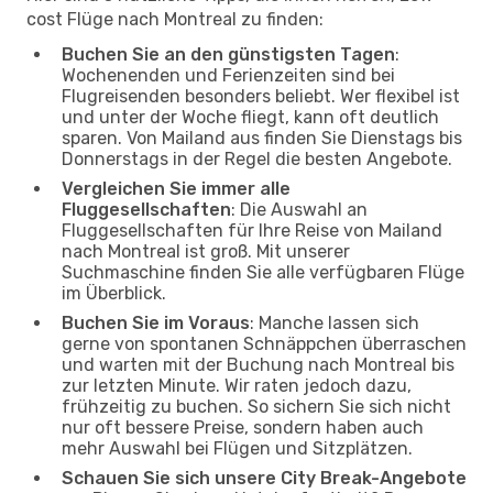
cost Flüge nach Montreal zu finden:
Buchen Sie an den günstigsten Tagen
:
Wochenenden und Ferienzeiten sind bei
Flugreisenden besonders beliebt. Wer flexibel ist
und unter der Woche fliegt, kann oft deutlich
sparen. Von Mailand aus finden Sie Dienstags bis
Donnerstags in der Regel die besten Angebote.
Vergleichen Sie immer alle
Fluggesellschaften
: Die Auswahl an
Fluggesellschaften für Ihre Reise von Mailand
nach Montreal ist groß. Mit unserer
Suchmaschine finden Sie alle verfügbaren Flüge
im Überblick.
Buchen Sie im Voraus
: Manche lassen sich
gerne von spontanen Schnäppchen überraschen
und warten mit der Buchung nach Montreal bis
zur letzten Minute. Wir raten jedoch dazu,
frühzeitig zu buchen. So sichern Sie sich nicht
nur oft bessere Preise, sondern haben auch
mehr Auswahl bei Flügen und Sitzplätzen.
Schauen Sie sich unsere City Break-Angebote