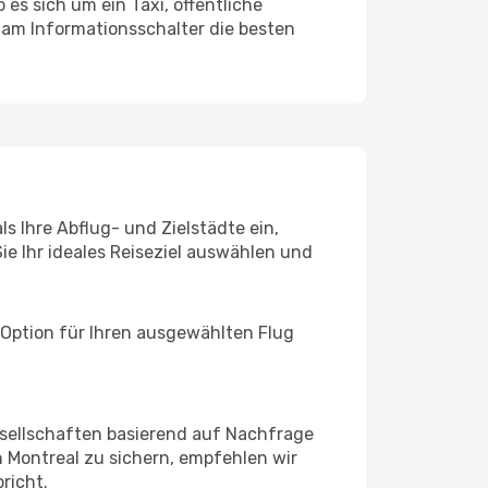
es sich um ein Taxi, öffentliche
 am Informationsschalter die besten
s Ihre Abflug- und Zielstädte ein,
ie Ihr ideales Reiseziel auswählen und
 Option für Ihren ausgewählten Flug
sellschaften basierend auf Nachfrage
 Montreal zu sichern, empfehlen wir
richt.