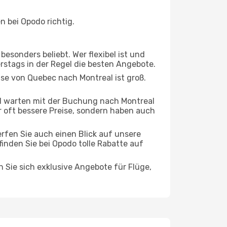
 bei Opodo richtig.
esonders beliebt. Wer flexibel ist und
erstags in der Regel die besten Angebote.
ise von Quebec nach Montreal ist groß.
d warten mit der Buchung nach Montreal
ur oft bessere Preise, sondern haben auch
rfen Sie auch einen Blick auf unsere
nden Sie bei Opodo tolle Rabatte auf
n Sie sich exklusive Angebote für Flüge,