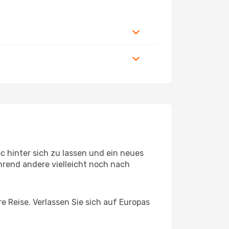
 hinter sich zu lassen und ein neues
rend andere vielleicht noch nach
e Reise. Verlassen Sie sich auf Europas