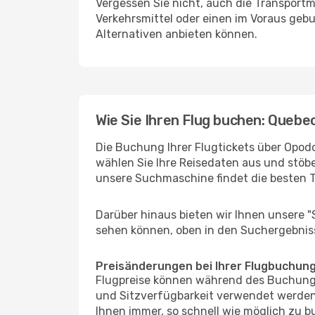
Vergessen Sie nicht, auch die Transportmö
Verkehrsmittel oder einen im Voraus geb
Alternativen anbieten können.
Wie Sie Ihren Flug buchen: Quebe
Die Buchung Ihrer Flugtickets über Opodo
wählen Sie Ihre Reisedaten aus und stöbe
unsere Suchmaschine findet die besten 
Darüber hinaus bieten wir Ihnen unsere 
sehen können, oben in den Suchergebnis
Preisänderungen bei Ihrer Flugbuchun
Flugpreise können während des Buchungs
und Sitzverfügbarkeit verwendet werden,
Ihnen immer, so schnell wie möglich zu bu