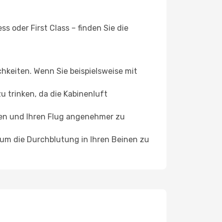
s oder First Class – finden Sie die
chkeiten. Wenn Sie beispielsweise mit
 trinken, da die Kabinenluft
ffen und Ihren Flug angenehmer zu
, um die Durchblutung in Ihren Beinen zu