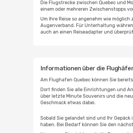
Die Flugstrecke zwischen Quebec und Mont
einem oder mehreren Zwischenstopps vor 
Um Ihre Reise so angenehm wie möglich z
Augenverband. Für Unterhaltung während 
auch an einen Reiseadapter und überprüf
Informationen über die Flughäfe
Am Flughafen Quebec können Sie bereits 
Dort finden Sie alle Einrichtungen und 
über letzte Minute Souvenirs und die neu
Geschmack etwas dabei.
Sobald Sie gelandet sind und Ihr Gepäck 
haben. Bei Bedarf können Sie den nächste